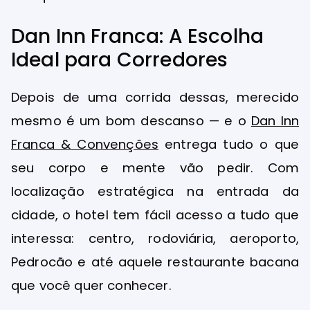
Dan Inn Franca: A Escolha
Ideal para Corredores
Depois de uma corrida dessas, merecido
mesmo é um bom descanso — e o
Dan Inn
Franca & Convenções
entrega tudo o que
seu corpo e mente vão pedir. Com
localização estratégica na entrada da
cidade, o hotel tem fácil acesso a tudo que
interessa: centro, rodoviária, aeroporto,
Pedrocão e até aquele restaurante bacana
que você quer conhecer.