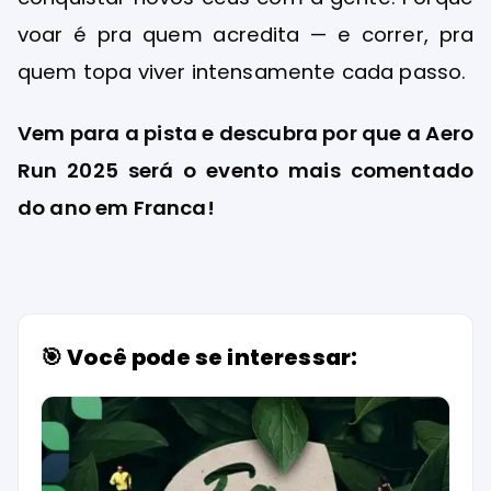
voar é pra quem acredita — e correr, pra
quem topa viver intensamente cada passo.
Vem para a pista e descubra por que a Aero
Run 2025 será o evento mais comentado
do ano em Franca!
🎯 Você pode se interessar: