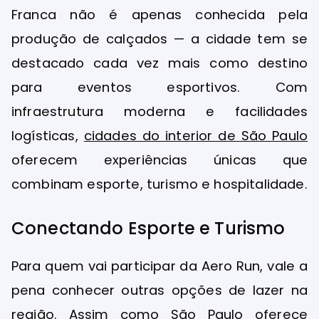
Franca não é apenas conhecida pela
produção de calçados — a cidade tem se
destacado cada vez mais como destino
para eventos esportivos. Com
infraestrutura moderna e facilidades
logísticas,
cidades do interior de São Paulo
oferecem experiências únicas que
combinam esporte, turismo e hospitalidade.
Conectando Esporte e Turismo
Para quem vai participar da Aero Run, vale a
pena conhecer outras opções de lazer na
região. Assim como
São Paulo oferece