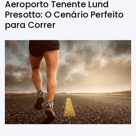
Aeroporto Tenente Lund
Presotto: O Cenário Perfeito
para Correr