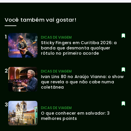
Você também vai gostar!
DICAS DE VIAGEM
Sticky Fingers em Curitiba 2026: a 
banda que desmonta qualquer 
rótulo no primeiro acorde
DICAS DE VIAGEM
Ivan Lins 80 no Araújo Vianna: o show 
que revela o que não cabe numa 
coletânea
DICAS DE VIAGEM
O que conhecer em salvador: 3 
melhores points