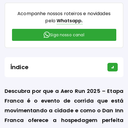
Acompanhe nossos roteiros e novidades
pelo
Whatsapp.
Siga nosso canal
Índice
Descubra por que a Aero Run 2025 – Etapa
Franca é o evento de corrida que está
movimentando a cidade e como o Dan Inn
Franca oferece a hospedagem perfeita