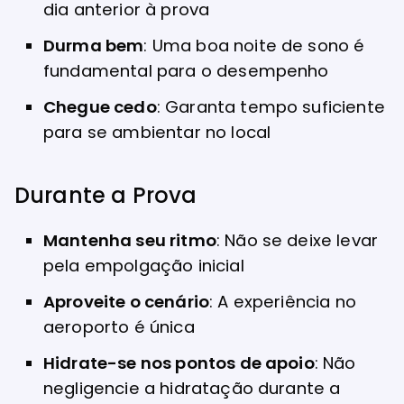
dia anterior à prova
Durma bem
: Uma boa noite de sono é
fundamental para o desempenho
Chegue cedo
: Garanta tempo suficiente
para se ambientar no local
Durante a Prova
Mantenha seu ritmo
: Não se deixe levar
pela empolgação inicial
Aproveite o cenário
: A experiência no
aeroporto é única
Hidrate-se nos pontos de apoio
: Não
negligencie a hidratação durante a