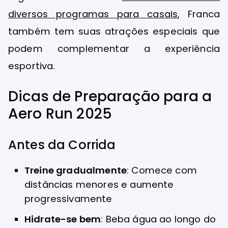
diversos programas para casais
, Franca
também tem suas atrações especiais que
podem complementar a experiência
esportiva.
Dicas de Preparação para a
Aero Run 2025
Antes da Corrida
Treine gradualmente
: Comece com
distâncias menores e aumente
progressivamente
Hidrate-se bem
: Beba água ao longo do