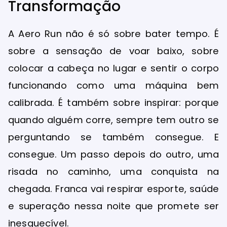
Transformação
A Aero Run não é só sobre bater tempo. É
sobre a sensação de voar baixo, sobre
colocar a cabeça no lugar e sentir o corpo
funcionando como uma máquina bem
calibrada. É também sobre inspirar: porque
quando alguém corre, sempre tem outro se
perguntando se também consegue. E
consegue. Um passo depois do outro, uma
risada no caminho, uma conquista na
chegada. Franca vai respirar esporte, saúde
e superação nessa noite que promete ser
inesquecível.