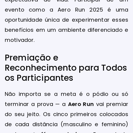
evento como a Aero Run 2025 é uma
oportunidade única de experimentar esses
benefícios em um ambiente diferenciado e
motivador.
Premiação e
Reconhecimento para Todos
os Participantes
Não importa se a meta é o pódio ou só
terminar a prova — a
Aero Run
vai premiar
do seu jeito. Os cinco primeiros colocados
de cada distância (masculino e feminino)