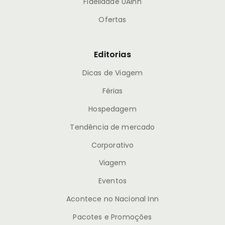
Fidelidade UAInn
Ofertas
Editorias
Dicas de Viagem
Férias
Hospedagem
Tendência de mercado
Corporativo
Viagem
Eventos
Acontece no Nacional Inn
Pacotes e Promoções