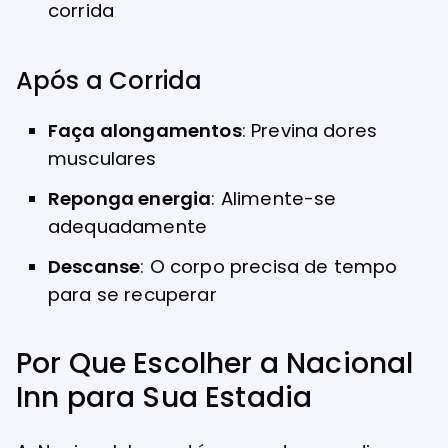
corrida
Após a Corrida
Faça alongamentos
: Previna dores
musculares
Reponga energia
: Alimente-se
adequadamente
Descanse
: O corpo precisa de tempo
para se recuperar
Por Que Escolher a Nacional
Inn para Sua Estadia