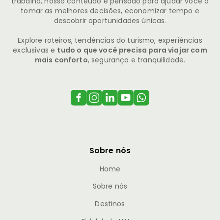
trabalho, nosso conteúdo é pensado para ajudar você a
tomar as melhores decisões, economizar tempo e
descobrir oportunidades únicas.
Explore roteiros, tendências do turismo, experiências
exclusivas e
tudo o que você precisa para viajar com
mais conforto
, segurança e tranquilidade.
Sobre nós
Home
Sobre nós
Destinos