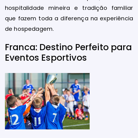
hospitalidade mineira e tradição familiar
que fazem toda a diferença na experiência
de hospedagem.
Franca: Destino Perfeito para
Eventos Esportivos