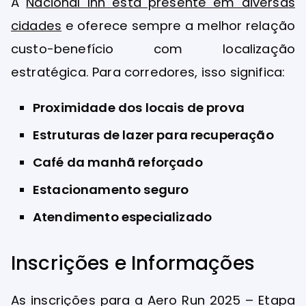
A
Nacional Inn está presente em diversas
cidades
e oferece sempre a melhor relação
custo-benefício com localização
estratégica. Para corredores, isso significa:
Proximidade dos locais de prova
Estruturas de lazer para recuperação
Café da manhã reforçado
Estacionamento seguro
Atendimento especializado
Inscrições e Informações
As inscrições para a Aero Run 2025 – Etapa