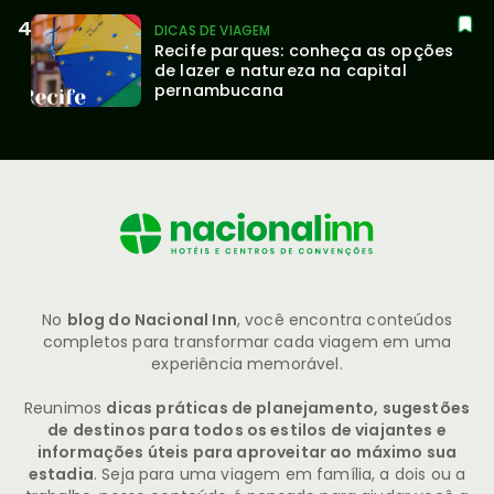
DICAS DE VIAGEM
Recife parques: conheça as opções 
de lazer e natureza na capital 
pernambucana
No
blog do Nacional Inn
, você encontra conteúdos
completos para transformar cada viagem em uma
experiência memorável.
Reunimos
dicas práticas de planejamento, sugestões
de destinos para todos os estilos de viajantes e
informações úteis para aproveitar ao máximo sua
estadia
. Seja para uma viagem em família, a dois ou a