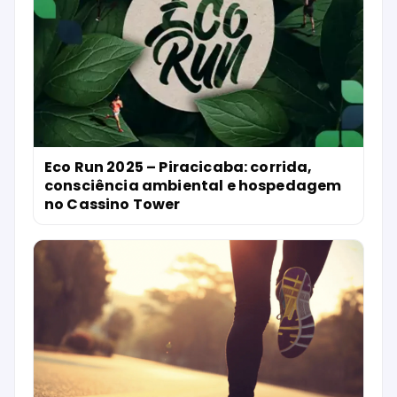
Eco Run 2025 – Piracicaba: corrida,
consciência ambiental e hospedagem
no Cassino Tower