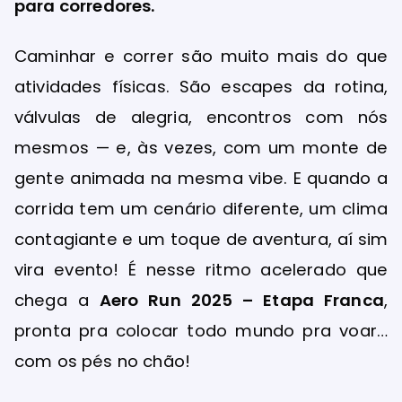
para corredores.
Caminhar e correr são muito mais do que
atividades físicas. São escapes da rotina,
válvulas de alegria, encontros com nós
mesmos — e, às vezes, com um monte de
gente animada na mesma vibe. E quando a
corrida tem um cenário diferente, um clima
contagiante e um toque de aventura, aí sim
vira evento! É nesse ritmo acelerado que
chega a
Aero Run 2025 – Etapa Franca
,
pronta pra colocar todo mundo pra voar…
com os pés no chão!