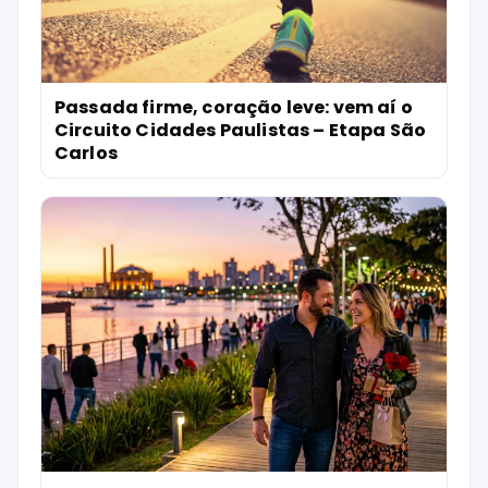
Passada firme, coração leve: vem aí o
Circuito Cidades Paulistas – Etapa São
Carlos