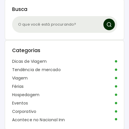
Busca
Categorias
Dicas de Viagem
Tendência de mercado
Viagem
Férias
Hospedagem
Eventos
Corporativo
Acontece no Nacional Inn