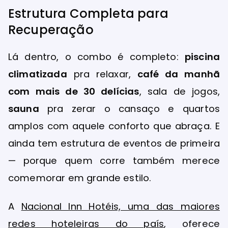
Estrutura Completa para
Recuperação
Lá dentro, o combo é completo:
piscina
climatizada
pra relaxar,
café da manhã
com mais de 30 delícias
, sala de jogos,
sauna
pra zerar o cansaço e quartos
amplos com aquele conforto que abraça. E
ainda tem estrutura de eventos de primeira
— porque quem corre também merece
comemorar em grande estilo.
A
Nacional Inn Hotéis, uma das maiores
redes hoteleiras do país
, oferece