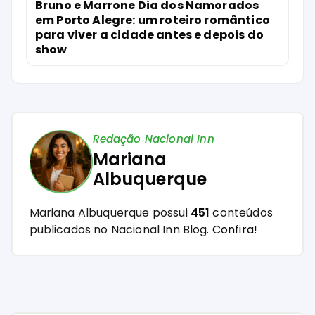
Bruno e Marrone Dia dos Namorados
em Porto Alegre: um roteiro romântico
para viver a cidade antes e depois do
show
Redação Nacional Inn
Mariana
Albuquerque
Mariana Albuquerque possui
451
conteúdos
publicados no Nacional Inn Blog.
Confira!