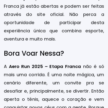
Franca já estão abertas e podem ser feitas
através do site oficial. Não perca a
oportunidade de participar desta
experiência única que combina esporte,
aventura e muito mais.
Bora Voar Nessa?
A
Aero Run 2025 – Etapa Franca
não é só
mais uma corrida. É uma noite mágica, um
cenário diferente, um convite pra se
desafiar e, principalmente, se divertir. Então
aperta o tênis, aquece o coração e vem
conquistar novos céus com a gente. Porque