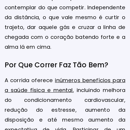
contemplar do que competir. Independente
da distância, o que vale mesmo é curtir o
trajeto, dar aquele gás e cruzar a linha de
chegada com o coração batendo forte e a
alma lá em cima.
Por Que Correr Faz Tão Bem?
A corrida oferece
inúmeros benefícios para
a saúde física e mental
, incluindo melhora
do condicionamento cardiovascular,
redução do estresse, aumento da
disposição e até mesmo aumento da
expectativa de vida. Participar de um