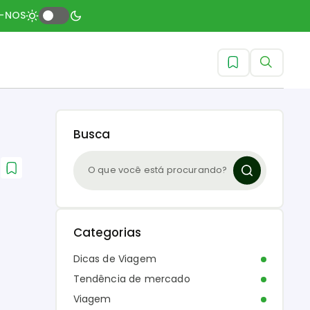
A-NOS
Busca
Categorias
Dicas de Viagem
Tendência de mercado
Viagem