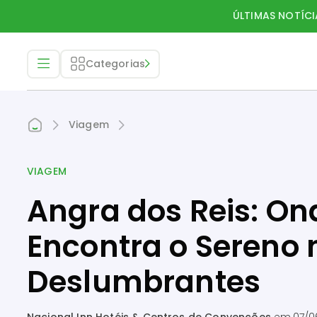
ÚLTIMAS NOTÍCI
Categorias
Viagem
VIAGEM
Angra dos Reis: On
Encontra o Sereno 
Deslumbrantes