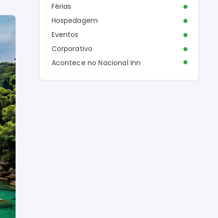
Férias
Hospedagem
Eventos
Corporativo
Acontece no Nacional Inn