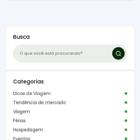
Busca
Categorias
Dicas de Viagem
Tendência de mercado
Viagem
Férias
Hospedagem
Eventos