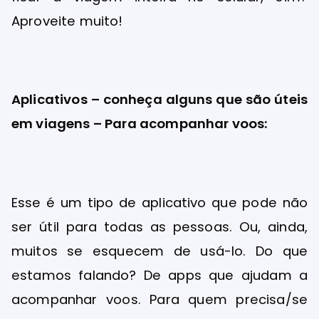
Aproveite muito!
Aplicativos – conheça alguns que são úteis
em viagens – Para acompanhar voos:
Esse é um tipo de aplicativo que pode não
ser útil para todas as pessoas. Ou, ainda,
muitos se esquecem de usá-lo. Do que
estamos falando? De apps que ajudam a
acompanhar voos. Para quem precisa/se