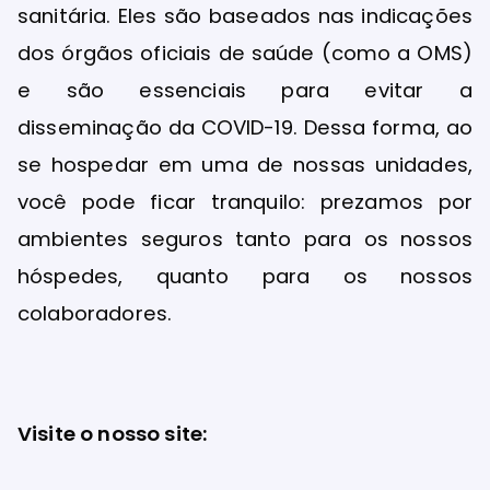
sanitária. Eles são baseados nas indicações
dos órgãos oficiais de saúde (como a OMS)
e são essenciais para evitar a
disseminação da COVID-19. Dessa forma, ao
se hospedar em uma de nossas unidades,
você pode ficar tranquilo: prezamos por
ambientes seguros tanto para os nossos
hóspedes, quanto para os nossos
colaboradores.
Visite o nosso site: