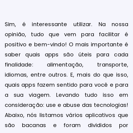
Sim, é interessante utilizar. Na nossa
opinião, tudo que vem para facilitar é
positivo e bem-vindo! O mais importante é
saber quais apps são úteis para cada
finalidade: alimentação, transporte,
idiomas, entre outros. E, mais do que isso,
quais apps fazem sentido para você e para
a sua viagem. Levando tudo isso em
consideração: use e abuse das tecnologias!
Abaixo, nós listamos vários aplicativos que
são bacanas e foram divididos por