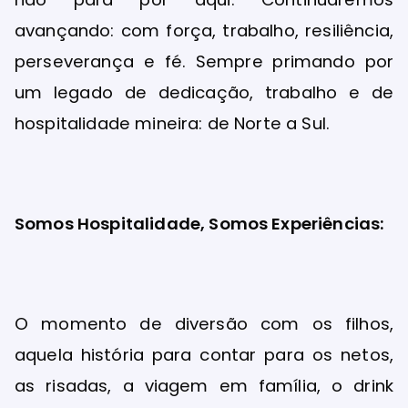
avançando: com força, trabalho, resiliência,
perseverança e fé. Sempre primando por
um legado de dedicação, trabalho e de
hospitalidade mineira: de Norte a Sul.
Somos Hospitalidade, Somos Experiências:
O momento de diversão com os filhos,
aquela história para contar para os netos,
as risadas, a viagem em família, o drink