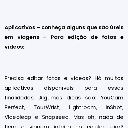
Aplicativos – conheça alguns que são úteis
em viagens – Para edição de fotos e
vídeos:
Precisa editar fotos e vídeos? Há muitos
aplicativos disponíveis para essas
finalidades. Algumas dicas são: YouCam
Perfect, TourWrist, Lightroom, InShot,
Videoleap e Snapseed. Mas oh, nada de
ficar a viagem inteira no celular, eim?