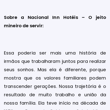
Sobre a Nacional Inn Hotéis – O jeito
mineiro de servir:
Essa poderia ser mais uma história de
irmãos que trabalharam juntos para realizar
seus sonhos. Mas ela é diferente, porque
mostra que os valores familiares podem
transcender gerações. Nossa trajetória é o
resultado de muito trabalho e união da
nossa família. Ela teve início na década de