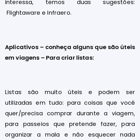
interessa, temos duas sugestões:
Flightaware e Infraero.
Aplicativos – conheça alguns que são úteis
em viagens – Para criar listas:
Listas são muito úteis e podem ser
utilizadas em tudo: para coisas que você
quer/precisa comprar durante a viagem,
para passeios que pretende fazer, para
organizar a mala e não esquecer nada