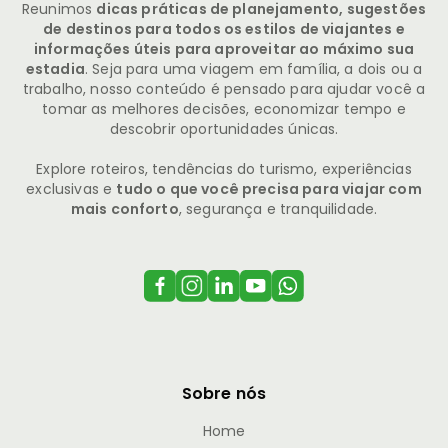
Reunimos
dicas práticas de planejamento, sugestões
de destinos para todos os estilos de viajantes e
informações úteis para aproveitar ao máximo sua
estadia
. Seja para uma viagem em família, a dois ou a
trabalho, nosso conteúdo é pensado para ajudar você a
tomar as melhores decisões, economizar tempo e
descobrir oportunidades únicas.
Explore roteiros, tendências do turismo, experiências
exclusivas e
tudo o que você precisa para viajar com
mais conforto
, segurança e tranquilidade.
Sobre nós
Home