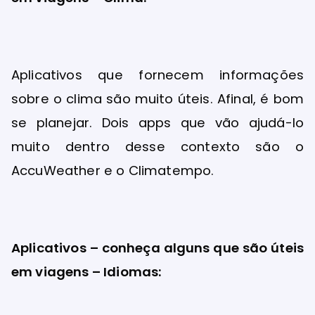
Aplicativos que fornecem informações
sobre o clima são muito úteis. Afinal, é bom
se planejar. Dois apps que vão ajudá-lo
muito dentro desse contexto são o
AccuWeather e o Climatempo.
Aplicativos – conheça alguns que são úteis
em viagens – Idiomas: