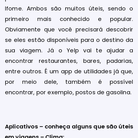
Ifome. Ambos são muitos úteis, sendo o
primeiro mais conhecido e popular.
Obviamente que você precisará descobrir
se eles estão disponíveis para o destino da
sua viagem. Já o Yelp vai te ajudar a
encontrar restaurantes, bares, padarias,
entre outros. É um app de utilidades já que,
por meio dele, também é possível
encontrar, por exemplo, postos de gasolina.
Aplicativos – conheça alguns que são úteis
em viagens – Clima: