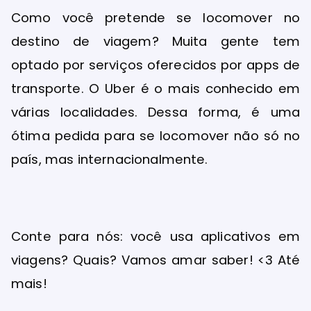
Como você pretende se locomover no
destino de viagem? Muita gente tem
optado por serviços oferecidos por apps de
transporte. O Uber é o mais conhecido em
várias localidades. Dessa forma, é uma
ótima pedida para se locomover não só no
país, mas internacionalmente.
Conte para nós: você usa aplicativos em
viagens? Quais? Vamos amar saber! <3 Até
mais!