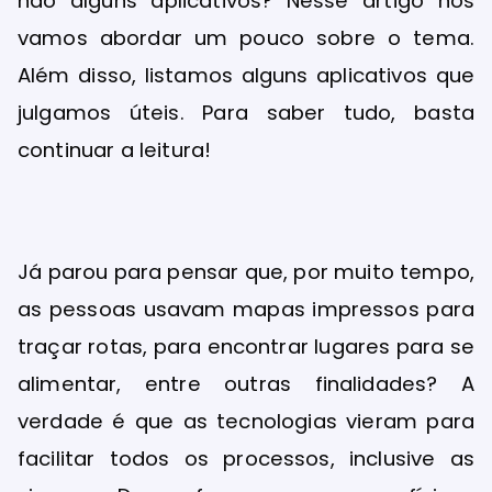
não alguns aplicativos? Nesse artigo nós
vamos abordar um pouco sobre o tema.
Além disso, listamos alguns aplicativos que
julgamos úteis. Para saber tudo, basta
continuar a leitura!
Já parou para pensar que, por muito tempo,
as pessoas usavam mapas impressos para
traçar rotas, para encontrar lugares para se
alimentar, entre outras finalidades? A
verdade é que as tecnologias vieram para
facilitar todos os processos, inclusive as