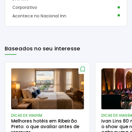
Corporativo
Acontece no Nacional Inn
Baseados no seu interesse
DICAS DE VIAGEM
DICAS DE VIAGE
Melhores hotéis em Ribeirão
Ivan Lins 80
Preto: o que avaliar antes de
o show que r