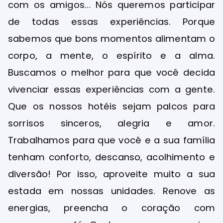
com os amigos… Nós queremos participar
de todas essas experiências. Porque
sabemos que bons momentos alimentam o
corpo, a mente, o espírito e a alma.
Buscamos o melhor para que você decida
vivenciar essas experiências com a gente.
Que os nossos hotéis sejam palcos para
sorrisos sinceros, alegria e amor.
Trabalhamos para que você e a sua família
tenham conforto, descanso, acolhimento e
diversão! Por isso, aproveite muito a sua
estada em nossas unidades. Renove as
energias, preencha o coração com