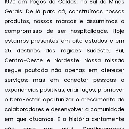
1970 em Poços de Caldas, no Sul de Minas
Gerais. De lá para cá, construímos nossos
produtos, nossas marcas e assumimos o
compromisso de ser hospitalidade. Hoje
estamos presentes em oito estados e em
25 destinos das regiões Sudeste, Sul,
Centro-Oeste e Nordeste. Nossa missão
segue pautada não apenas em oferecer
serviços: mas em conectar pessoas a
experiências positivas, criar laços, promover
o bem-estar, oportunizar o crescimento de
colaboradores e desenvolver a comunidade
em que atuamos. E a história certamente
não para por aqui. Continuaremos