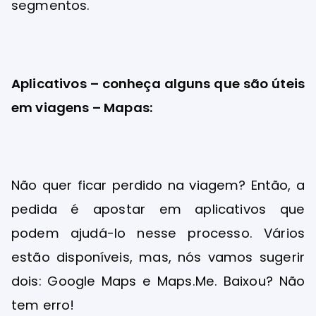
segmentos.
Aplicativos – conheça alguns que são úteis
em viagens – Mapas:
Não quer ficar perdido na viagem? Então, a
pedida é apostar em aplicativos que
podem ajudá-lo nesse processo. Vários
estão disponíveis, mas, nós vamos sugerir
dois: Google Maps e Maps.Me. Baixou? Não
tem erro!