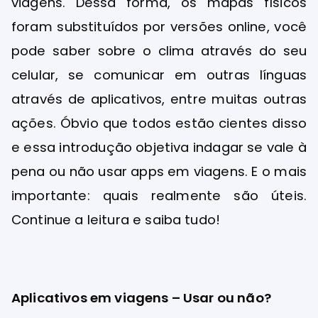
viagens. Dessa forma, os mapas físicos
foram substituídos por versões online, você
pode saber sobre o clima através do seu
celular, se comunicar em outras línguas
através de aplicativos, entre muitas outras
ações. Óbvio que todos estão cientes disso
e essa introdução objetiva indagar se vale à
pena ou não usar apps em viagens. E o mais
importante: quais realmente são úteis.
Continue a leitura e saiba tudo!
Aplicativos em viagens – Usar ou não?