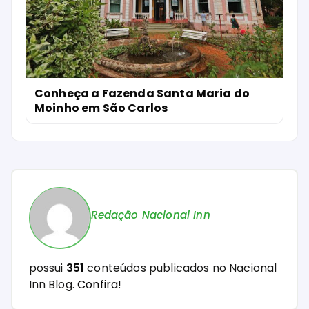
Conheça a Fazenda Santa Maria do
Moinho em São Carlos
Redação Nacional Inn
possui
351
conteúdos publicados no Nacional
Inn Blog.
Confira!