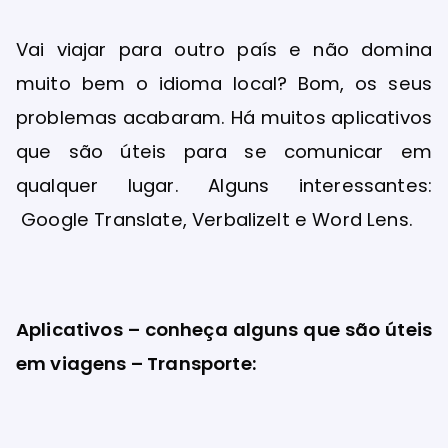
Vai viajar para outro país e não domina
muito bem o idioma local? Bom, os seus
problemas acabaram. Há muitos aplicativos
que são úteis para se comunicar em
qualquer lugar. Alguns interessantes:
Google Translate, VerbalizeIt e Word Lens.
Aplicativos – conheça alguns que são úteis
em viagens – Transporte: