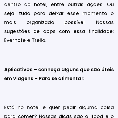
dentro do hotel, entre outras ações. Ou
seja: tudo para deixar esse momento o
mais organizado possível. Nossas
sugestões de apps com essa finalidade:
Evernote e Trello.
Aplicativos – conheça alguns que são úteis
em viagens – Para se alimentar:
Está no hotel e quer pedir alguma coisa
para comer? Nossas dicas são o Ifood e o