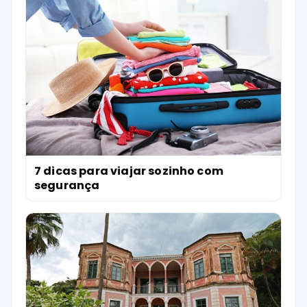
7 dicas para viajar sozinho com
segurança