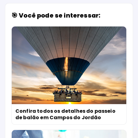
🎯 Você pode se interessar:
Confira todos os detalhes do passeio
de balão em Campos do Jordão