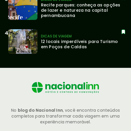
Recife parques: conheça as opções 
de lazer e natureza na capital 
pernambucana
DICAS DE VIAGEM
12 locais imperdíveis para Turismo 
em Poços de Caldas
No
blog do Nacional Inn
, você encontra conteúdos
completos para transformar cada viagem em uma
experiência memorável.