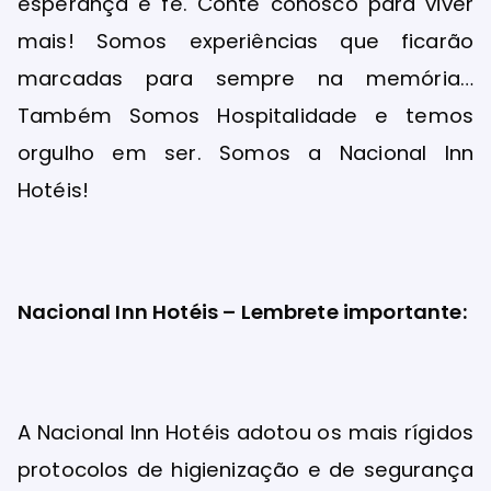
esperança e fé. Conte conosco para viver
mais! Somos experiências que ficarão
marcadas para sempre na memória…
Também Somos Hospitalidade e temos
orgulho em ser. Somos a Nacional Inn
Hotéis!
Nacional Inn Hotéis – Lembrete importante:
A Nacional Inn Hotéis adotou os mais rígidos
protocolos de higienização e de segurança