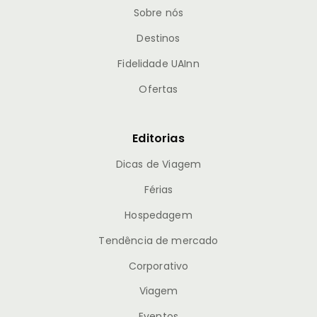
Sobre nós
Destinos
Fidelidade UAInn
Ofertas
Editorias
Dicas de Viagem
Férias
Hospedagem
Tendência de mercado
Corporativo
Viagem
Eventos