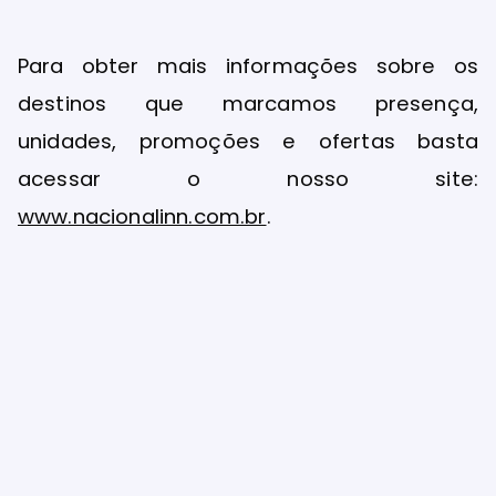
Para obter mais informações sobre os
destinos que marcamos presença,
unidades, promoções e ofertas basta
acessar o nosso site:
www.nacionalinn.com.br
.