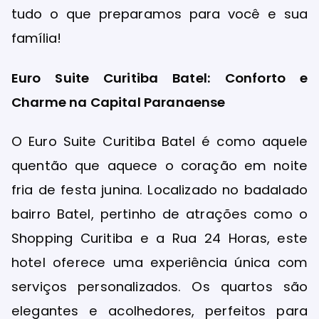
tudo o que preparamos para você e sua
família!
Euro Suite Curitiba Batel: Conforto e
Charme na Capital Paranaense
O Euro Suite Curitiba Batel é como aquele
quentão que aquece o coração em noite
fria de festa junina. Localizado no badalado
bairro Batel, pertinho de atrações como o
Shopping Curitiba e a Rua 24 Horas, este
hotel oferece uma experiência única com
serviços personalizados. Os quartos são
elegantes e acolhedores, perfeitos para