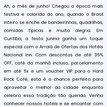
Ah, o mês de junho! Chegou a época mais
festiva e colorida do ano, quando o Brasil
inteiro se enche de bandeirinhas, quadrilhas,
comidas típicas e muita alegria. Em
Curitiba, a festa junina ganha um toque
especial com o Arraiá de Ofertas dos Hotéis
Nacional Inn. Com descontos de até 35%
OFF, café da manhã incluso, parcelamento
em até 5x e um voucher VIP para o Hard
Rock Café, esta é a chance perfeita para
aproveitar o melhor da cidade enquanto
celebra essa tradição tão querida. Venha
conhecer nossos hotéis e se encantar com