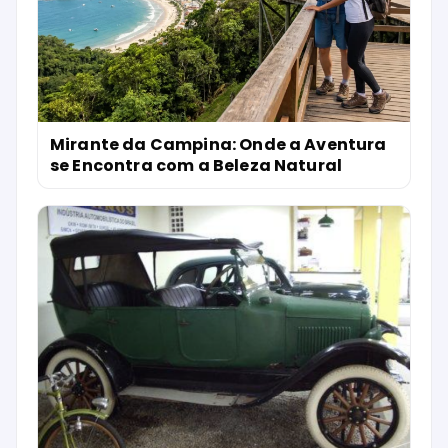
Mirante da Campina: Onde a Aventura
se Encontra com a Beleza Natural