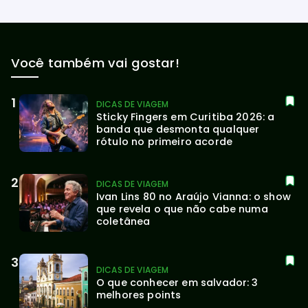
Você também vai gostar!
DICAS DE VIAGEM
Sticky Fingers em Curitiba 2026: a 
banda que desmonta qualquer 
rótulo no primeiro acorde
DICAS DE VIAGEM
Ivan Lins 80 no Araújo Vianna: o show 
que revela o que não cabe numa 
coletânea
DICAS DE VIAGEM
O que conhecer em salvador: 3 
melhores points