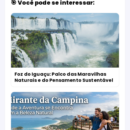
🎯 Você pode se interessar:
Foz do Iguaçu: Palco das Maravilhas
Naturais e do Pensamento Sustentável