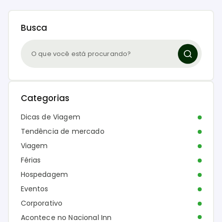
Busca
Categorias
Dicas de Viagem
Tendência de mercado
Viagem
Férias
Hospedagem
Eventos
Corporativo
Acontece no Nacional Inn