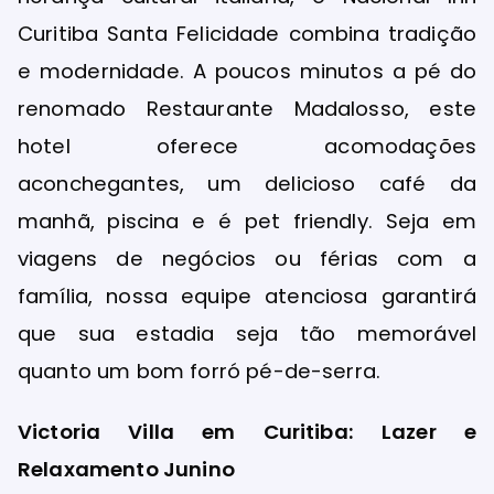
Curitiba Santa Felicidade combina tradição
e modernidade. A poucos minutos a pé do
renomado Restaurante Madalosso, este
hotel oferece acomodações
aconchegantes, um delicioso café da
manhã, piscina e é pet friendly. Seja em
viagens de negócios ou férias com a
família, nossa equipe atenciosa garantirá
que sua estadia seja tão memorável
quanto um bom forró pé-de-serra.
Victoria Villa em Curitiba: Lazer e
Relaxamento Junino