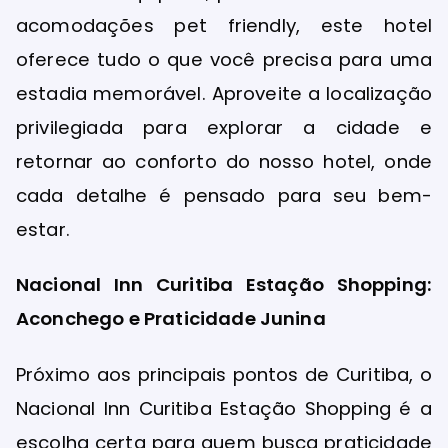
acomodações pet friendly, este hotel
oferece tudo o que você precisa para uma
estadia memorável. Aproveite a localização
privilegiada para explorar a cidade e
retornar ao conforto do nosso hotel, onde
cada detalhe é pensado para seu bem-
estar.
Nacional Inn Curitiba Estação Shopping:
Aconchego e Praticidade Junina
Próximo aos principais pontos de Curitiba, o
Nacional Inn Curitiba Estação Shopping é a
escolha certa para quem busca praticidade