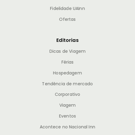
Fidelidade UAInn
Ofertas
Editorias
Dicas de Viagem
Férias
Hospedagem
Tendência de mercado
Corporativo
Viagem
Eventos
Acontece no Nacional Inn