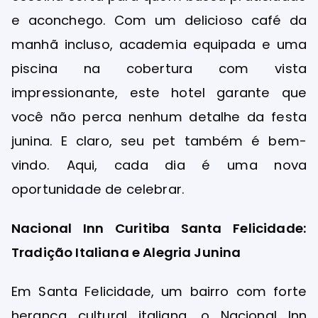
e aconchego. Com um delicioso café da
manhã incluso, academia equipada e uma
piscina na cobertura com vista
impressionante, este hotel garante que
você não perca nenhum detalhe da festa
junina. E claro, seu pet também é bem-
vindo. Aqui, cada dia é uma nova
oportunidade de celebrar.
Nacional Inn Curitiba Santa Felicidade:
Tradição Italiana e Alegria Junina
Em Santa Felicidade, um bairro com forte
herança cultural italiana, o Nacional Inn