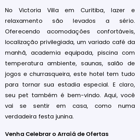
No Victoria Villa em Curitiba, lazer e
relaxamento são levados a sério.
Oferecendo acomodações confortáveis,
localização privilegiada, um variado café da
manhã, academia equipada, piscina com
temperatura ambiente, saunas, salão de
jogos e churrasqueira, este hotel tem tudo
para tornar sua estadia especial. E claro,
seu pet também é bem-vindo. Aqui, você
vai se sentir em casa, como numa
verdadeira festa junina.
Venha Celebrar o Arraiá de Ofertas