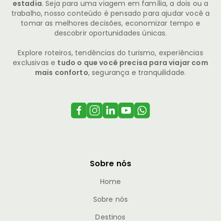
estadia
. Seja para uma viagem em família, a dois ou a
trabalho, nosso conteúdo é pensado para ajudar você a
tomar as melhores decisões, economizar tempo e
descobrir oportunidades únicas.
Explore roteiros, tendências do turismo, experiências
exclusivas e
tudo o que você precisa para viajar com
mais conforto
, segurança e tranquilidade.
Sobre nós
Home
Sobre nós
Destinos