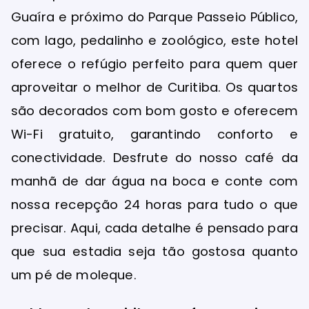
Guaíra e próximo do Parque Passeio Público,
com lago, pedalinho e zoológico, este hotel
oferece o refúgio perfeito para quem quer
aproveitar o melhor de Curitiba. Os quartos
são decorados com bom gosto e oferecem
Wi-Fi gratuito, garantindo conforto e
conectividade. Desfrute do nosso café da
manhã de dar água na boca e conte com
nossa recepção 24 horas para tudo o que
precisar. Aqui, cada detalhe é pensado para
que sua estadia seja tão gostosa quanto
um pé de moleque.