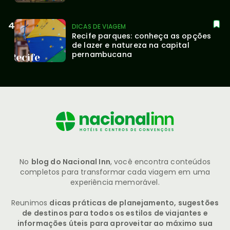
DICAS DE VIAGEM
Recife parques: conheça as opções 
de lazer e natureza na capital 
pernambucana
No
blog do Nacional Inn
, você encontra conteúdos
completos para transformar cada viagem em uma
experiência memorável.
Reunimos
dicas práticas de planejamento, sugestões
de destinos para todos os estilos de viajantes e
informações úteis para aproveitar ao máximo sua