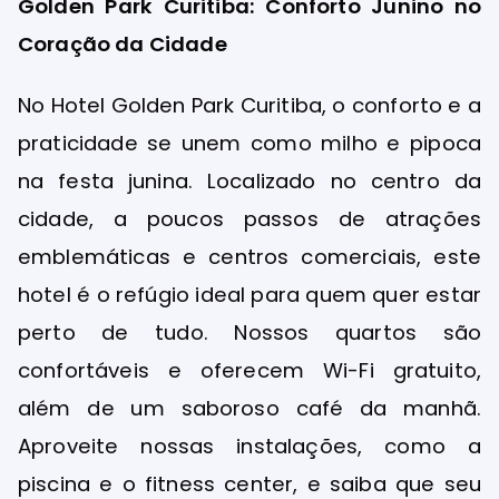
Golden Park Curitiba: Conforto Junino no
Coração da Cidade
No Hotel Golden Park Curitiba, o conforto e a
praticidade se unem como milho e pipoca
na festa junina. Localizado no centro da
cidade, a poucos passos de atrações
emblemáticas e centros comerciais, este
hotel é o refúgio ideal para quem quer estar
perto de tudo. Nossos quartos são
confortáveis e oferecem Wi-Fi gratuito,
além de um saboroso café da manhã.
Aproveite nossas instalações, como a
piscina e o fitness center, e saiba que seu