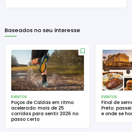
Baseados no seu interesse
EVENTOS
EVENTOS
Poços de Caldas em ritmo
Final de sem
acelerado: mais de 25
Preto: passe
corridas para sentir 2026 no
e onde se h
passo certo