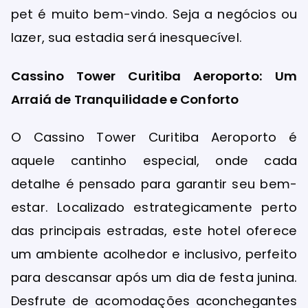
pet é muito bem-vindo. Seja a negócios ou
lazer, sua estadia será inesquecível.
Cassino Tower Curitiba Aeroporto: Um
Arraiá de Tranquilidade e Conforto
O Cassino Tower Curitiba Aeroporto é
aquele cantinho especial, onde cada
detalhe é pensado para garantir seu bem-
estar. Localizado estrategicamente perto
das principais estradas, este hotel oferece
um ambiente acolhedor e inclusivo, perfeito
para descansar após um dia de festa junina.
Desfrute de acomodações aconchegantes