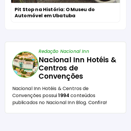
Pit Stop na História: O Museu do
Automóvel em Ubatuba
Redação Nacional Inn
Nacional Inn Hotéis &
Centros de
Convenções
Nacional Inn Hotéis & Centros de
Convenções possui
1994
conteúdos
publicados no Nacional Inn Blog.
Confira!