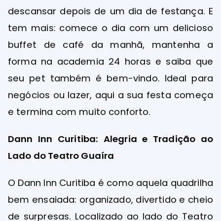
descansar depois de um dia de festança. E
tem mais: comece o dia com um delicioso
buffet de café da manhã, mantenha a
forma na academia 24 horas e saiba que
seu pet também é bem-vindo. Ideal para
negócios ou lazer, aqui a sua festa começa
e termina com muito conforto.
Dann Inn Curitiba: Alegria e Tradição ao
Lado do Teatro Guaíra
O Dann Inn Curitiba é como aquela quadrilha
bem ensaiada: organizado, divertido e cheio
de surpresas. Localizado ao lado do Teatro