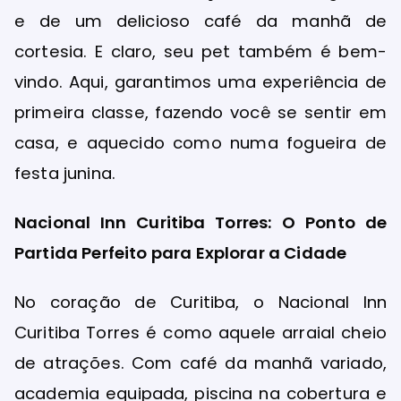
e de um delicioso café da manhã de
cortesia. E claro, seu pet também é bem-
vindo. Aqui, garantimos uma experiência de
primeira classe, fazendo você se sentir em
casa, e aquecido como numa fogueira de
festa junina.
Nacional Inn Curitiba Torres: O Ponto de
Partida Perfeito para Explorar a Cidade
No coração de Curitiba, o Nacional Inn
Curitiba Torres é como aquele arraial cheio
de atrações. Com café da manhã variado,
academia equipada, piscina na cobertura e