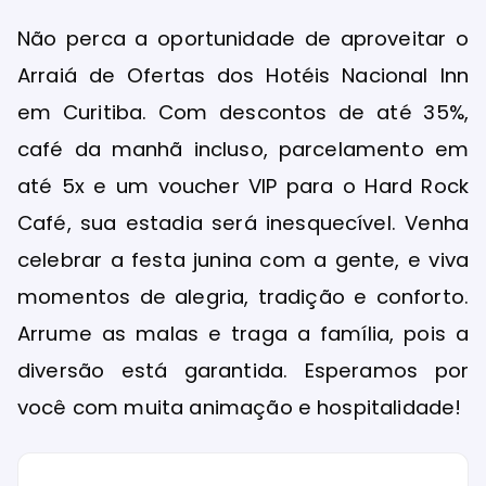
Não perca a oportunidade de aproveitar o
Arraiá de Ofertas dos Hotéis Nacional Inn
em Curitiba. Com descontos de até 35%,
café da manhã incluso, parcelamento em
até 5x e um voucher VIP para o Hard Rock
Café, sua estadia será inesquecível. Venha
celebrar a festa junina com a gente, e viva
momentos de alegria, tradição e conforto.
Arrume as malas e traga a família, pois a
diversão está garantida. Esperamos por
você com muita animação e hospitalidade!