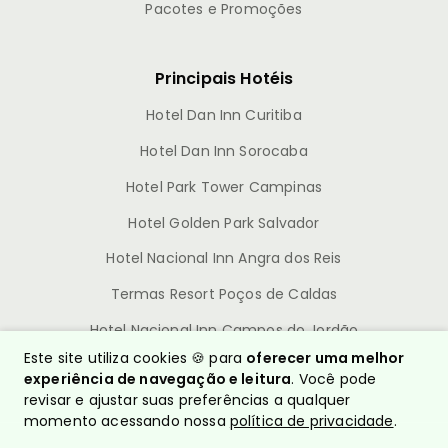
Pacotes e Promoções
Principais Hotéis
Hotel Dan Inn Curitiba
Hotel Dan Inn Sorocaba
Hotel Park Tower Campinas
Hotel Golden Park Salvador
Hotel Nacional Inn Angra dos Reis
Termas Resort Poços de Caldas
Hotel Nacional Inn Campos do Jordão
Este site utiliza cookies 🍪 para
oferecer uma melhor
experiência de navegação e leitura
. Você pode
revisar e ajustar suas preferências a qualquer
momento acessando nossa
política de privacidade
.