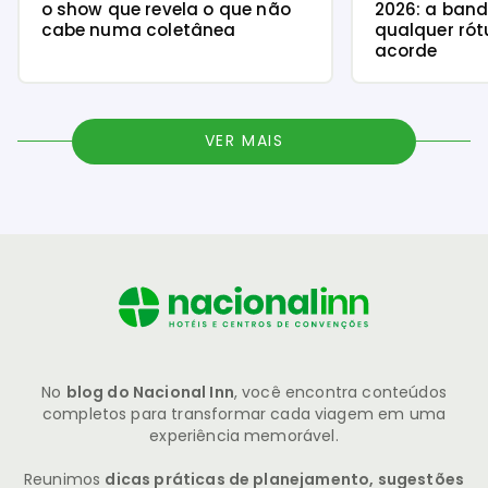
o show que revela o que não
2026: a ban
cabe numa coletânea
qualquer rót
acorde
VER MAIS
No
blog do Nacional Inn
, você encontra conteúdos
completos para transformar cada viagem em uma
experiência memorável.
Reunimos
dicas práticas de planejamento, sugestões