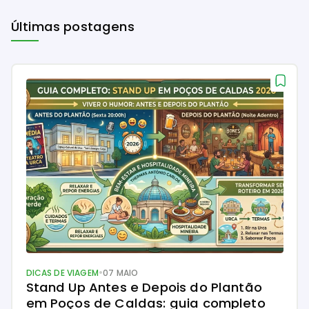
Últimas postagens
•
DICAS DE VIAGEM
07 MAIO
Stand Up Antes e Depois do Plantão 
em Poços de Caldas: guia completo 