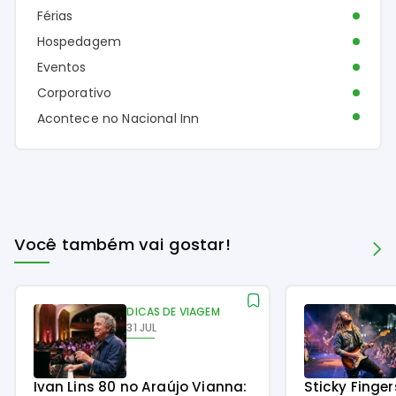
Férias
Hospedagem
Eventos
Corporativo
Acontece no Nacional Inn
Você também vai gostar!
DICAS DE VIAGEM
31 JUL
Ivan Lins 80 no Araújo Vianna:
Sticky Finge