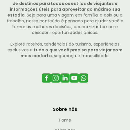
de destinos para todos os estilos de viajantes e
informações úteis para aproveitar ao máximo sua
estadia
. Seja para uma viagem em família, a dois ou a
trabalho, nosso conteúdo é pensado para ajudar você a
tomar as melhores decisões, economizar tempo e
descobrir oportunidades únicas.
Explore roteiros, tendências do turismo, experiências
exclusivas e
tudo o que você precisa para viajar com
mais conforto
, segurança e tranquilidade.
Sobre nós
Home