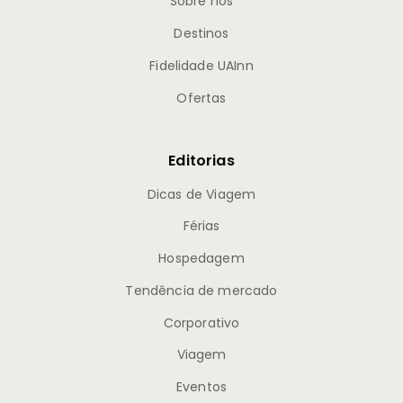
Sobre nós
Destinos
Fidelidade UAInn
Ofertas
Editorias
Dicas de Viagem
Férias
Hospedagem
Tendência de mercado
Corporativo
Viagem
Eventos