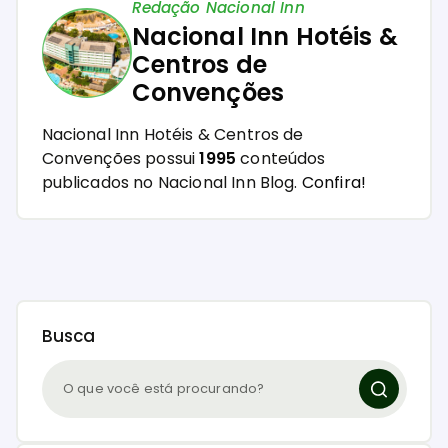
Redação Nacional Inn
Nacional Inn Hotéis &
Centros de
Convenções
Nacional Inn Hotéis & Centros de
Convenções possui
1995
conteúdos
publicados no Nacional Inn Blog.
Confira!
Busca