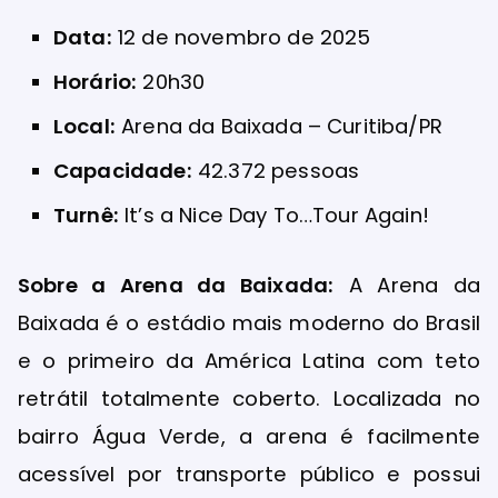
Data:
12 de novembro de 2025
Horário:
20h30
Local:
Arena da Baixada – Curitiba/PR
Capacidade:
42.372 pessoas
Turnê:
It’s a Nice Day To…Tour Again!
Sobre a Arena da Baixada:
A Arena da
Baixada é o estádio mais moderno do Brasil
e o primeiro da América Latina com teto
retrátil totalmente coberto. Localizada no
bairro Água Verde, a arena é facilmente
acessível por transporte público e possui