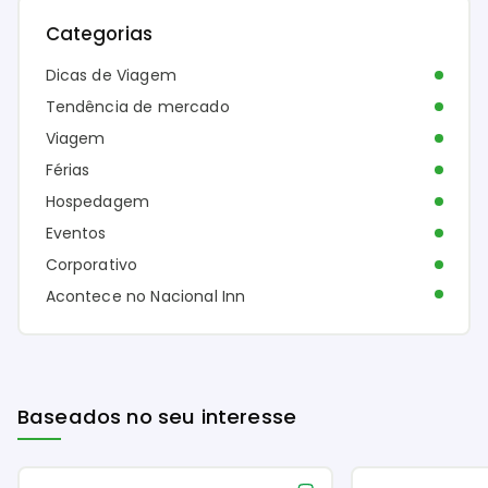
Categorias
Dicas de Viagem
Tendência de mercado
Viagem
Férias
Hospedagem
Eventos
Corporativo
Acontece no Nacional Inn
Baseados no seu interesse