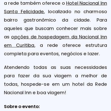
a rede também oferece o
Hotel Nacional Inn
Santa Felicidade
, localizado no charmoso
bairro gastronômico da cidade. Para
aqueles que buscam conhecer mais sobre
as
opções de hospedagem da Nacional Inn
em Curitiba
, a rede oferece estrutura
completa para eventos, negócios e lazer.
Atendendo todas as suas necessidades
para fazer da sua viagem a melhor de
todas, hospede-se em um hotel da Rede
Nacional Inn e boa viagem!
Sobre o evento: