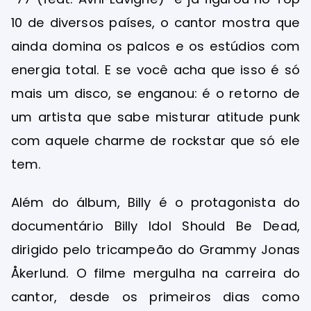
10 de diversos países, o cantor mostra que
ainda domina os palcos e os estúdios com
energia total. E se você acha que isso é só
mais um disco, se enganou: é o retorno de
um artista que sabe misturar atitude punk
com aquele charme de rockstar que só ele
tem.
Além do álbum, Billy é o protagonista do
documentário Billy Idol Should Be Dead,
dirigido pelo tricampeão do Grammy Jonas
Åkerlund. O filme mergulha na carreira do
cantor, desde os primeiros dias como