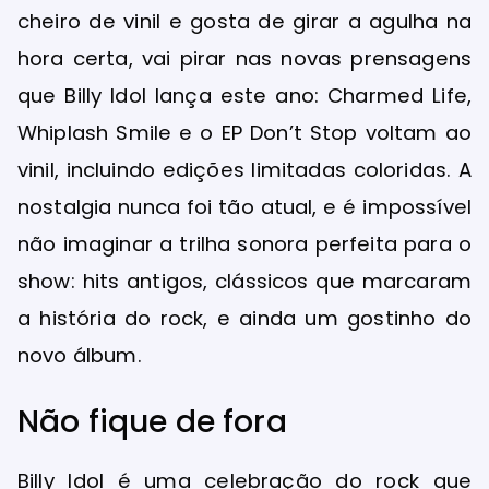
cheiro de vinil e gosta de girar a agulha na
hora certa, vai pirar nas novas prensagens
que Billy Idol lança este ano: Charmed Life,
Whiplash Smile e o EP Don’t Stop voltam ao
vinil, incluindo edições limitadas coloridas. A
nostalgia nunca foi tão atual, e é impossível
não imaginar a trilha sonora perfeita para o
show: hits antigos, clássicos que marcaram
a história do rock, e ainda um gostinho do
novo álbum.
Não fique de fora
Billy Idol é uma celebração do rock que