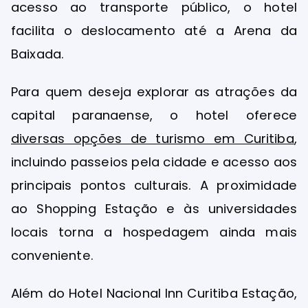
acesso ao transporte público, o hotel
facilita o deslocamento até a Arena da
Baixada.
Para quem deseja explorar as atrações da
capital paranaense, o hotel oferece
diversas opções de turismo em Curitiba
,
incluindo passeios pela cidade e acesso aos
principais pontos culturais. A proximidade
ao Shopping Estação e às universidades
locais torna a hospedagem ainda mais
conveniente.
Além do Hotel Nacional Inn Curitiba Estação,