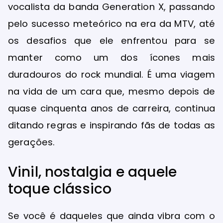
vocalista da banda Generation X, passando
pelo sucesso meteórico na era da MTV, até
os desafios que ele enfrentou para se
manter como um dos ícones mais
duradouros do rock mundial. É uma viagem
na vida de um cara que, mesmo depois de
quase cinquenta anos de carreira, continua
ditando regras e inspirando fãs de todas as
gerações.
Vinil, nostalgia e aquele
toque clássico
Se você é daqueles que ainda vibra com o