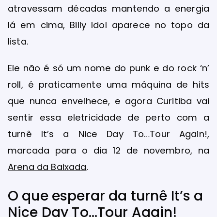
atravessam décadas mantendo a energia
lá em cima, Billy Idol aparece no topo da
lista.
Ele não é só um nome do punk e do rock ‘n’
roll, é praticamente uma máquina de hits
que nunca envelhece, e agora Curitiba vai
sentir essa eletricidade de perto com a
turnê It’s a Nice Day To…Tour Again!,
marcada para o dia 12 de novembro, na
Arena da Baixada
.
O que esperar da turnê It’s a
Nice Day To…Tour Again!