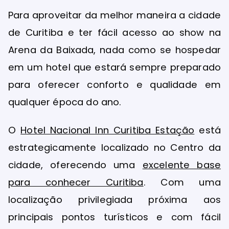
Para aproveitar da melhor maneira a cidade
de Curitiba e ter fácil acesso ao show na
Arena da Baixada, nada como se hospedar
em um hotel que estará sempre preparado
para oferecer conforto e qualidade em
qualquer época do ano.
O
Hotel Nacional Inn Curitiba Estação
está
estrategicamente localizado no Centro da
cidade, oferecendo uma
excelente base
para conhecer Curitiba
. Com uma
localização privilegiada próxima aos
principais pontos turísticos e com fácil