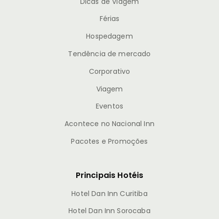
Dicas de Viagem
Férias
Hospedagem
Tendência de mercado
Corporativo
Viagem
Eventos
Acontece no Nacional Inn
Pacotes e Promoções
Principais Hotéis
Hotel Dan Inn Curitiba
Hotel Dan Inn Sorocaba