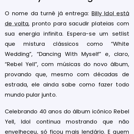
O nome da turnê já entrega:
Billy Idol está
de volta
, pronto para sacudir plateias com
sua energia infinita. Espera-se um setlist
que mistura clássicos como “White
Wedding”, “Dancing With Myself” e, claro,
“Rebel Yell”, com músicas do novo álbum,
provando que, mesmo com décadas de
estrada, ele ainda sabe como fazer todo
mundo pular junto.
Celebrando 40 anos do álbum icônico Rebel
Yell, Idol continua mostrando que não
envelheceu, só ficou mais lendário. E quem