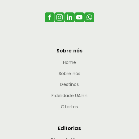
Sobre nós
Home
Sobre nós
Destinos
Fidelidade UAInn
Ofertas
Editorias