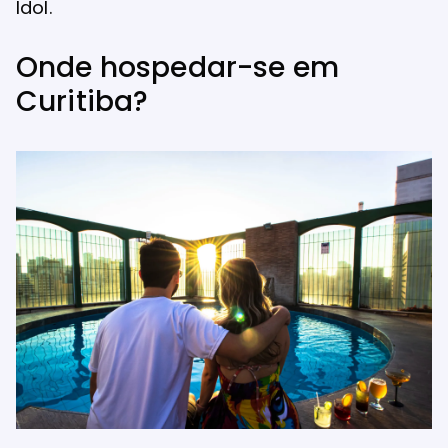
Idol.
Onde hospedar-se em
Curitiba?