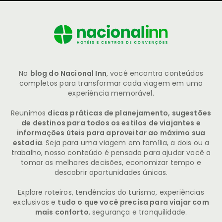
No
blog do Nacional Inn
, você encontra conteúdos
completos para transformar cada viagem em uma
experiência memorável.
Reunimos
dicas práticas de planejamento, sugestões
de destinos para todos os estilos de viajantes e
informações úteis para aproveitar ao máximo sua
estadia
. Seja para uma viagem em família, a dois ou a
trabalho, nosso conteúdo é pensado para ajudar você a
tomar as melhores decisões, economizar tempo e
descobrir oportunidades únicas.
Explore roteiros, tendências do turismo, experiências
exclusivas e
tudo o que você precisa para viajar com
mais conforto
, segurança e tranquilidade.