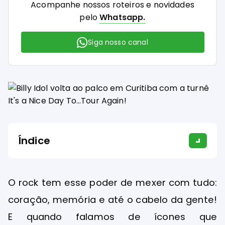
Acompanhe nossos roteiros e novidades
pelo
Whatsapp.
Siga nosso canal
Índice
O rock tem esse poder de mexer com tudo:
coração, memória e até o cabelo da gente!
E quando falamos de ícones que