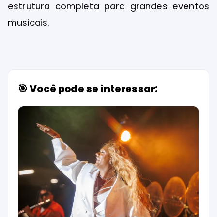
estrutura completa para grandes eventos
musicais.
🎯 Você pode se interessar: