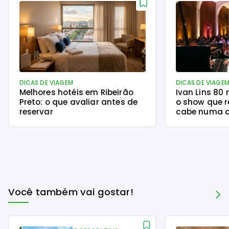
DICAS DE VIAGEM
DICAS DE VIAGE
Melhores hotéis em Ribeirão
Ivan Lins 80
Preto: o que avaliar antes de
o show que r
reservar
cabe numa c
Você também vai gostar!