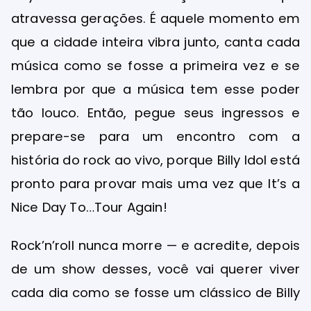
atravessa gerações. É aquele momento em
que a cidade inteira vibra junto, canta cada
música como se fosse a primeira vez e se
lembra por que a música tem esse poder
tão louco. Então, pegue seus ingressos e
prepare-se para um encontro com a
história do rock ao vivo, porque Billy Idol está
pronto para provar mais uma vez que It’s a
Nice Day To…Tour Again!
Rock’n’roll nunca morre — e acredite, depois
de um show desses, você vai querer viver
cada dia como se fosse um clássico de Billy