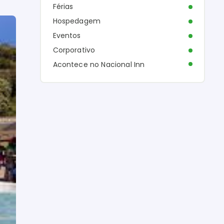
Férias
Hospedagem
Eventos
Corporativo
Acontece no Nacional Inn