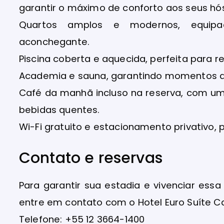
garantir o máximo de conforto aos seus hó
Quartos amplos e modernos, equip
aconchegante.
Piscina coberta e aquecida, perfeita para re
Academia e sauna, garantindo momentos d
Café da manhã incluso na reserva, com uma
bebidas quentes.
Wi-Fi gratuito e estacionamento privativo, 
Contato e reservas
Para garantir sua estadia e vivenciar es
entre em contato com o Hotel Euro Suíte 
Telefone: +55 12 3664-1400