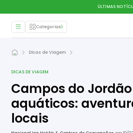
ÚLTIMAS NOTÍCI
Categorias
Dicas de Viagem
DICAS DE VIAGEM
Campos do Jordão 
aquáticos: aventura
locais