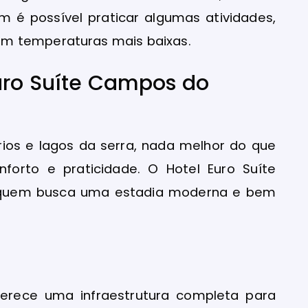
m é possível praticar algumas atividades,
em temperaturas mais baixas.
uro Suíte Campos do
rios e lagos da serra, nada melhor do que
orto e praticidade. O Hotel Euro Suíte
 quem busca uma estadia moderna e bem
erece uma infraestrutura completa para