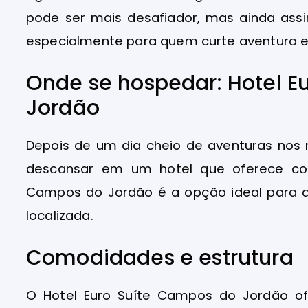
pode ser mais desafiador, mas ainda assi
especialmente para quem curte aventura 
Onde se hospedar: Hotel E
Jordão
Depois de um dia cheio de aventuras nos 
descansar em um hotel que oferece conf
Campos do Jordão é a opção ideal para
localizada.
Comodidades e estrutura
O Hotel Euro Suíte Campos do Jordão of