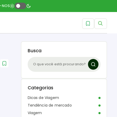
A-NOS
Busca
Categorias
Dicas de Viagem
Tendência de mercado
Viagem