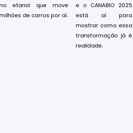
no etanol que move
e o CANABIO 2025
milhões de carros por aí.
está aí para
mostrar como essa
transformação já é
realidade.