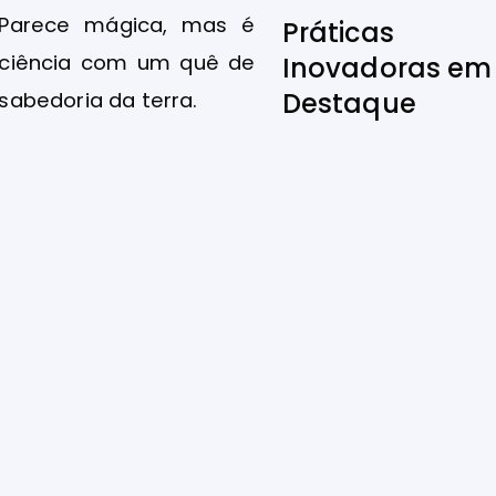
Parece mágica, mas é
Práticas
ciência com um quê de
Inovadoras em
Destaque
sabedoria da terra.