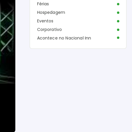
Férias
Hospedagem
Eventos
Corporativo
Acontece no Nacional Inn