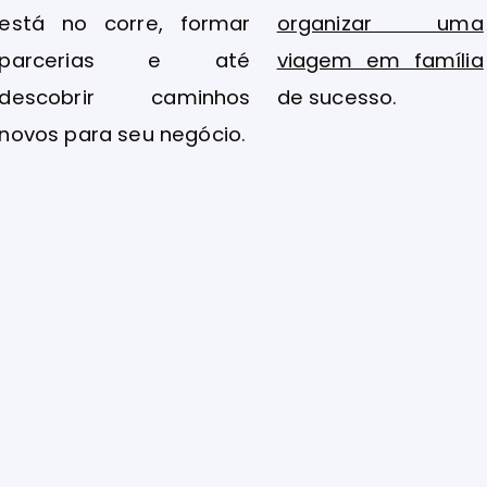
está no corre, formar
organizar uma
parcerias e até
viagem em família
descobrir caminhos
de sucesso.
novos para seu negócio.