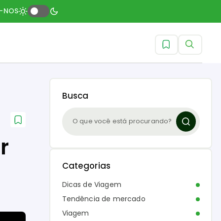
A-NOS
Busca
r
Categorias
Dicas de Viagem
Tendência de mercado
Viagem