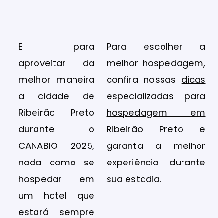
E para
Para escolher a
aproveitar da
melhor hospedagem,
melhor maneira
confira nossas
dicas
a cidade de
especializadas para
Ribeirão Preto
hospedagem em
durante o
Ribeirão Preto
e
CANABIO 2025,
garanta a melhor
nada como se
experiência durante
hospedar em
sua estadia.
um hotel que
estará sempre