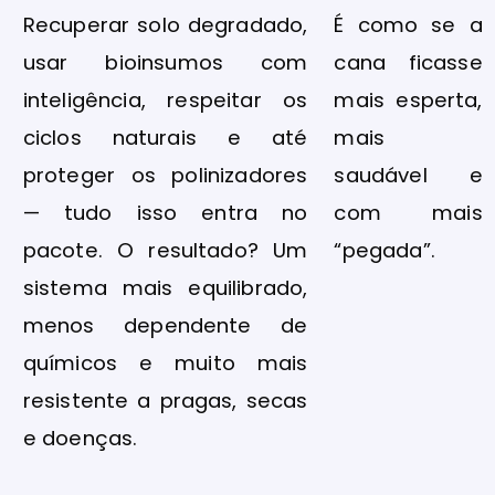
Recuperar solo degradado,
É como se a
usar bioinsumos com
cana ficasse
inteligência, respeitar os
mais esperta,
ciclos naturais e até
mais
proteger os polinizadores
saudável e
— tudo isso entra no
com mais
pacote. O resultado? Um
“pegada”.
sistema mais equilibrado,
menos dependente de
químicos e muito mais
resistente a pragas, secas
e doenças.