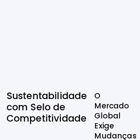
Sustentabilidade
O
com Selo de
Mercado
Global
Competitividade
Exige
Mudanças