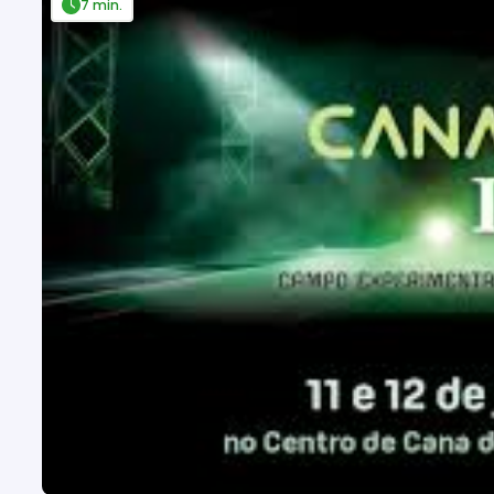
7 min.