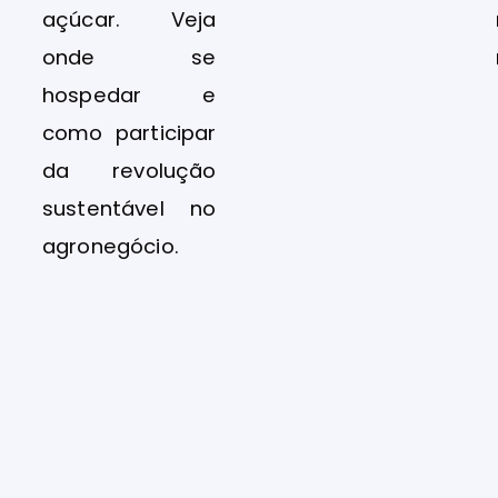
açúcar. Veja
onde se
hospedar e
como participar
da revolução
sustentável no
agronegócio.