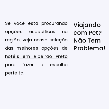
Se você está procurando
Viajando
opções específicas na
com Pet?
Não Tem
região, veja nossa seleção
Problema!
das
melhores opções de
hotéis em Ribeirão Preto
para fazer a escolha
perfeita.