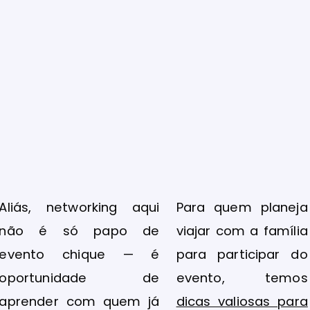
Aliás, networking aqui
Para quem planeja
não é só papo de
viajar com a família
evento chique — é
para participar do
oportunidade de
evento, temos
aprender com quem já
dicas valiosas para