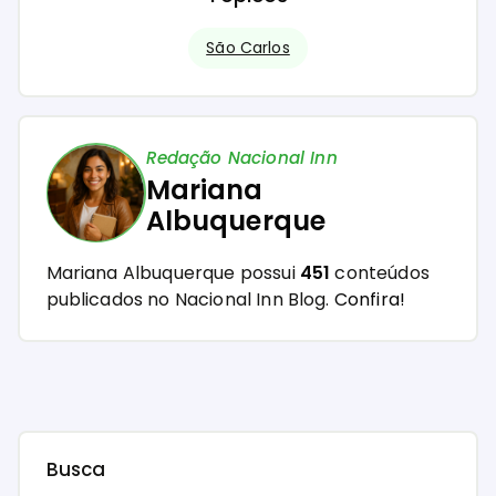
São Carlos
Redação Nacional Inn
Mariana
Albuquerque
Mariana Albuquerque possui
451
conteúdos
publicados no Nacional Inn Blog.
Confira!
Busca