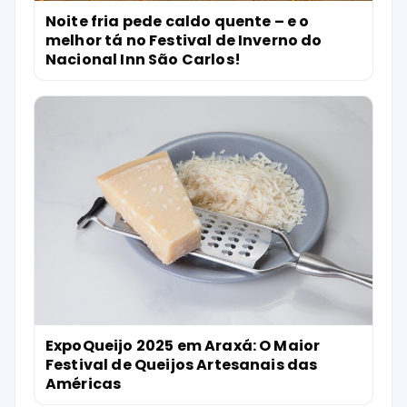
Noite fria pede caldo quente – e o
melhor tá no Festival de Inverno do
Nacional Inn São Carlos!
ExpoQueijo 2025 em Araxá: O Maior
Festival de Queijos Artesanais das
Américas