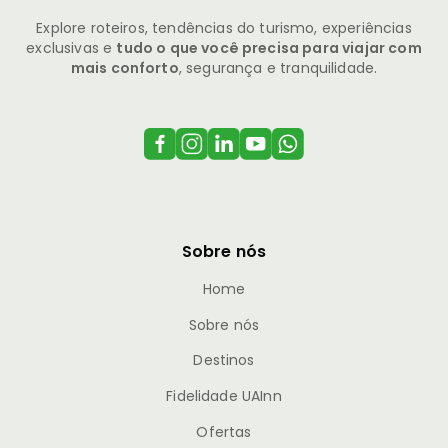
Explore roteiros, tendências do turismo, experiências
exclusivas e
tudo o que você precisa para viajar com
mais conforto
, segurança e tranquilidade.
Sobre nós
Home
Sobre nós
Destinos
Fidelidade UAInn
Ofertas