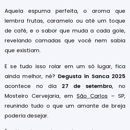
Aquela espuma perfeita, o aroma que
lembra frutas, caramelo ou até um toque
de café, e o sabor que muda a cada gole,
revelando camadas que você nem sabia
que existiam.
E se tudo isso rolar em um só lugar, fica
ainda melhor, né?
Degusta in Sanca 2025
acontece no dia
27 de setembro
, no
Mosteiro Cervejaria, em
São Carlos
– SP,
reunindo tudo o que um amante de breja
poderia desejar.