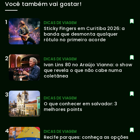
Você também vai gostar!
DICAS DE VIAGEM
Sticky Fingers em Curitiba 2026: a 
banda que desmonta qualquer 
rótulo no primeiro acorde
DICAS DE VIAGEM
Ivan Lins 80 no Araújo Vianna: o show 
que revela o que não cabe numa 
coletânea
DICAS DE VIAGEM
O que conhecer em salvador: 3 
melhores points
DICAS DE VIAGEM
Recife parques: conheça as opções 