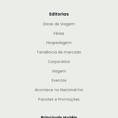
Editorias
Dicas de Viagem
Férias
Hospedagem
Tendência de mercado
Corporativo
Viagem
Eventos
Acontece no Nacional Inn
Pacotes e Promoções
Principais Hotéis