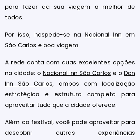
para fazer da sua viagem a melhor de
todos.
Por isso, hospede-se na
Nacional Inn
em
São Carlos e boa viagem.
A rede conta com duas excelentes opções
na cidade: o
Nacional Inn São Carlos
e o
Dan
Inn São Carlos
, ambos com localização
estratégica e estrutura completa para
aproveitar tudo que a cidade oferece.
Além do festival, você pode aproveitar para
descobrir outras
experiências