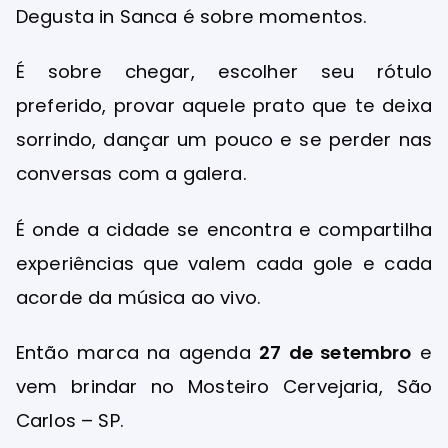
Degusta in Sanca é sobre momentos.
É sobre chegar, escolher seu rótulo
preferido, provar aquele prato que te deixa
sorrindo, dançar um pouco e se perder nas
conversas com a galera.
É onde a cidade se encontra e compartilha
experiências que valem cada gole e cada
acorde da música ao vivo.
Então marca na agenda
27 de setembro
e
vem brindar no Mosteiro Cervejaria, São
Carlos – SP.