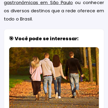
gastronômicas em São Paulo
ou conhecer
os diversos destinos que a rede oferece em
todo o Brasil.
🎯 Você pode se interessar: