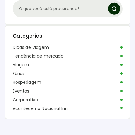
Categorias
Dicas de Viagem
Tendência de mercado
Viagem
Férias
Hospedagem
Eventos
Corporativo
Acontece no Nacional Inn