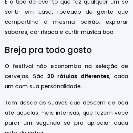
É o tipo de evento que faz qualquer um se
sentir em casa, rodeado de gente que
compartilha a mesma paixão: explorar
sabores, dar risada e curtir música boa.
Breja pra todo gosto
O festival não economiza na seleção de
cervejas. São
20 rótulos diferentes
, cada
um com sua personalidade.
Tem desde as suaves que descem de boa
até aquelas mais intensas, que fazem você
parar um segundo só pra apreciar cada
nota de sabor.