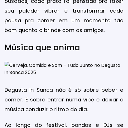
ousadas, cada prato foi pensado pra fazer
seu paladar vibrar e transformar cada
pausa pra comer em um momento tão
bom quanto o brinde com os amigos.
Música que anima
Degusta in Sanca não é só sobre beber e
comer. É sobre entrar numa vibe e deixar a
música conduzir o ritmo do dia.
Ao longo do festival, bandas e DJs se