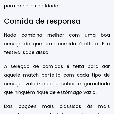
para maiores de idade.
Comida de responsa
Nada combina melhor com uma boa
cerveja do que uma comida à altura. E o
festival sabe disso.
A seleção de comidas é feita para dar
aquele match perfeito com cada tipo de
cerveja, valorizando o sabor e garantindo
que ninguém fique de estômago vazio.
Das opções mais clássicas às mais