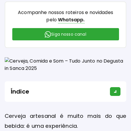
Acompanhe nossos roteiros e novidades
pelo
Whatsapp.
Siga nosso canal
Índice
Cerveja artesanal é muito mais do que
bebida: é uma experiência.