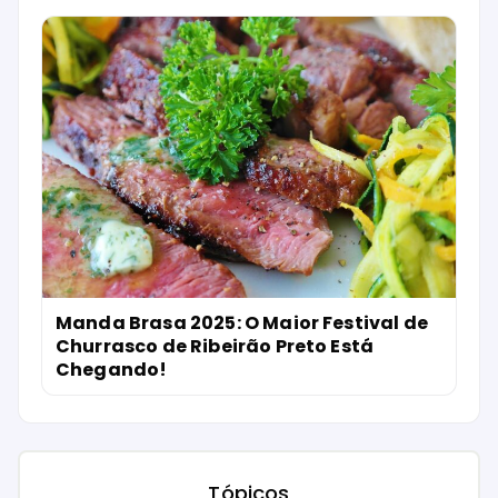
Manda Brasa 2025: O Maior Festival de
Churrasco de Ribeirão Preto Está
Chegando!
Tópicos