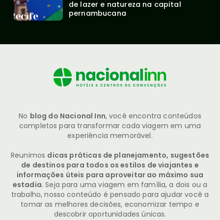
de lazer e natureza na capital 
pernambucana
No
blog do Nacional Inn
, você encontra conteúdos
completos para transformar cada viagem em uma
experiência memorável.
Reunimos
dicas práticas de planejamento, sugestões
de destinos para todos os estilos de viajantes e
informações úteis para aproveitar ao máximo sua
estadia
. Seja para uma viagem em família, a dois ou a
trabalho, nosso conteúdo é pensado para ajudar você a
tomar as melhores decisões, economizar tempo e
descobrir oportunidades únicas.