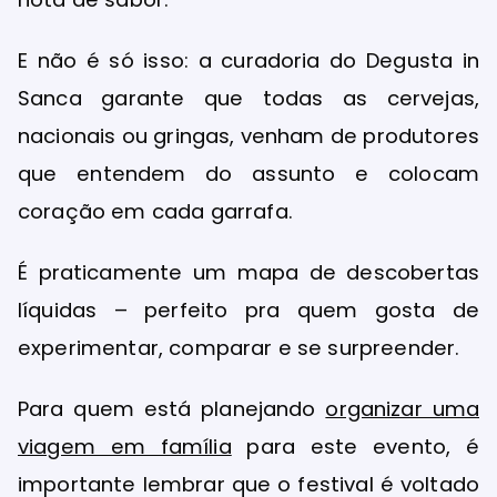
E não é só isso: a curadoria do Degusta in
Sanca garante que todas as cervejas,
nacionais ou gringas, venham de produtores
que entendem do assunto e colocam
coração em cada garrafa.
É praticamente um mapa de descobertas
líquidas – perfeito pra quem gosta de
experimentar, comparar e se surpreender.
Para quem está planejando
organizar uma
viagem em família
para este evento, é
importante lembrar que o festival é voltado