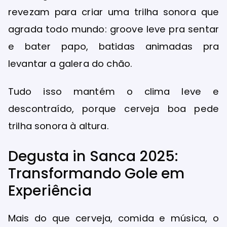
revezam para criar uma trilha sonora que
agrada todo mundo: groove leve pra sentar
e bater papo, batidas animadas pra
levantar a galera do chão.
Tudo isso mantém o clima leve e
descontraído, porque cerveja boa pede
trilha sonora à altura.
Degusta in Sanca 2025:
Transformando Gole em
Experiência
Mais do que cerveja, comida e música, o