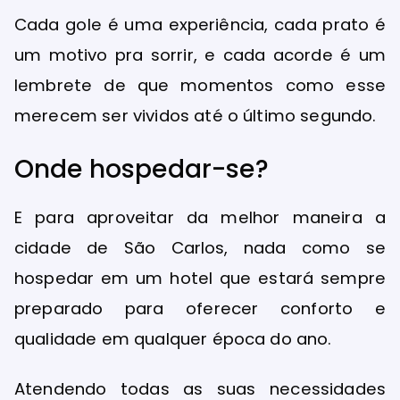
Cada gole é uma experiência, cada prato é
um motivo pra sorrir, e cada acorde é um
lembrete de que momentos como esse
merecem ser vividos até o último segundo.
Onde hospedar-se?
E para aproveitar da melhor maneira a
cidade de São Carlos, nada como se
hospedar em um hotel que estará sempre
preparado para oferecer conforto e
qualidade em qualquer época do ano.
Atendendo todas as suas necessidades