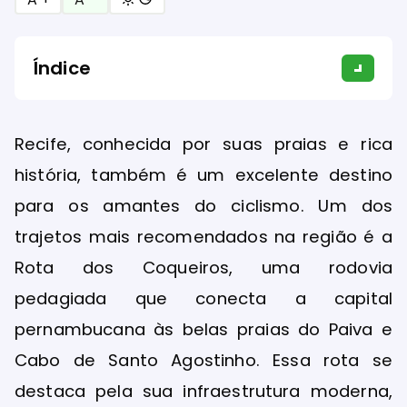
Índice
Recife, conhecida por suas praias e rica
história, também é um excelente destino
para os amantes do ciclismo. Um dos
trajetos mais recomendados na região é a
Rota dos Coqueiros, uma rodovia
pedagiada que conecta a capital
pernambucana às belas praias do Paiva e
Cabo de Santo Agostinho. Essa rota se
destaca pela sua infraestrutura moderna,