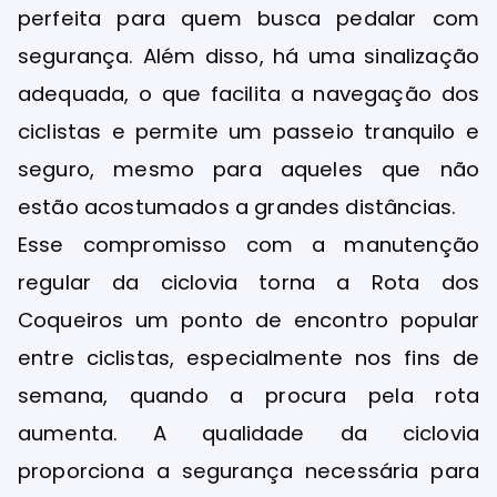
perfeita para quem busca pedalar com
segurança. Além disso, há uma sinalização
adequada, o que facilita a navegação dos
ciclistas e permite um passeio tranquilo e
seguro, mesmo para aqueles que não
estão acostumados a grandes distâncias.
Esse compromisso com a manutenção
regular da ciclovia torna a Rota dos
Coqueiros um ponto de encontro popular
entre ciclistas, especialmente nos fins de
semana, quando a procura pela rota
aumenta. A qualidade da ciclovia
proporciona a segurança necessária para