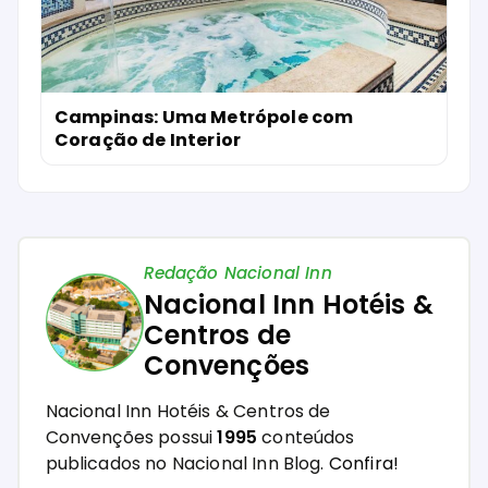
Campinas: Uma Metrópole com
Coração de Interior
Redação Nacional Inn
Nacional Inn Hotéis &
Centros de
Convenções
Nacional Inn Hotéis & Centros de
Convenções possui
1995
conteúdos
publicados no Nacional Inn Blog.
Confira!