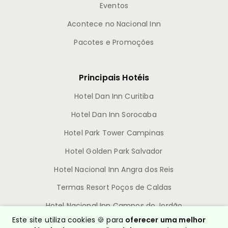
Eventos
Acontece no Nacional Inn
Pacotes e Promoções
Principais Hotéis
Hotel Dan Inn Curitiba
Hotel Dan Inn Sorocaba
Hotel Park Tower Campinas
Hotel Golden Park Salvador
Hotel Nacional Inn Angra dos Reis
Termas Resort Poços de Caldas
Hotel Nacional Inn Campos do Jordão
Este site utiliza cookies 🍪 para
oferecer uma melhor