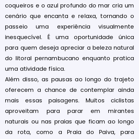
coqueiros e o azul profundo do mar cria um
cenário que encanta e relaxa, tornando o
passeio uma experiência visualmente
inesquecível. É uma oportunidade única
para quem deseja apreciar a beleza natural
do litoral pernambucano enquanto pratica
uma atividade física.
Além disso, as pausas ao longo do trajeto
oferecem a chance de contemplar ainda
mais essas paisagens. Muitos ciclistas
aproveitam para parar em mirantes
naturais ou nas praias que ficam ao longo
da rota, como a Praia do Paiva, para