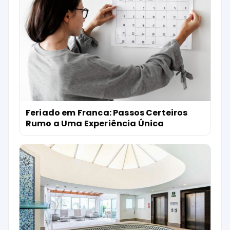
Feriado em Franca: Passos Certeiros
Rumo a Uma Experiência Única