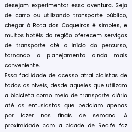
desejam experimentar essa aventura. Seja
de carro ou utilizando transporte público,
chegar à Rota dos Coqueiros é simples, e
muitos hotéis da região oferecem serviços
de transporte até o início do percurso,
tornando o planejamento ainda mais
conveniente.
Essa facilidade de acesso atrai ciclistas de
todos os níveis, desde aqueles que utilizam
a bicicleta como meio de transporte diário
até os entusiastas que pedalam apenas
por lazer nos finais de semana. A
proximidade com a cidade de Recife faz