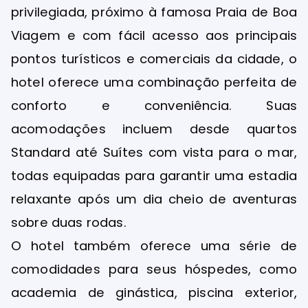
privilegiada, próximo à famosa Praia de Boa
Viagem e com fácil acesso aos principais
pontos turísticos e comerciais da cidade, o
hotel oferece uma combinação perfeita de
conforto e conveniência. Suas
acomodações incluem desde quartos
Standard até Suítes com vista para o mar,
todas equipadas para garantir uma estadia
relaxante após um dia cheio de aventuras
sobre duas rodas.
O hotel também oferece uma série de
comodidades para seus hóspedes, como
academia de ginástica, piscina exterior,