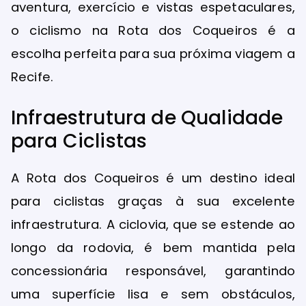
aventura, exercício e vistas espetaculares,
o ciclismo na Rota dos Coqueiros é a
escolha perfeita para sua próxima viagem a
Recife.
Infraestrutura de Qualidade
para Ciclistas
A Rota dos Coqueiros é um destino ideal
para ciclistas graças à sua excelente
infraestrutura. A ciclovia, que se estende ao
longo da rodovia, é bem mantida pela
concessionária responsável, garantindo
uma superfície lisa e sem obstáculos,