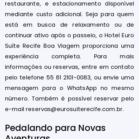
restaurante, e estacionamento disponível
mediante custo adicional. Seja para quem
está em busca de relaxamento ou de
continuar ativo após o passeio, o Hotel Euro
Suíte Recife Boa Viagem proporciona uma
experiência completa. Para mais
informações ou reservas, entre em contato
pelo telefone 55 81 2101-0083, ou envie uma
mensagem para o WhatsApp no mesmo
número. Também é possível reservar pelo
e-mail reservas@eurosuiterecife.com.br.
Pedalando para Novas
Aventuras