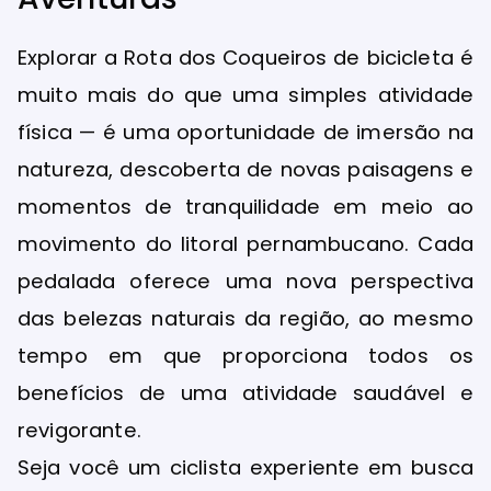
Explorar a Rota dos Coqueiros de bicicleta é
muito mais do que uma simples atividade
física — é uma oportunidade de imersão na
natureza, descoberta de novas paisagens e
momentos de tranquilidade em meio ao
movimento do litoral pernambucano. Cada
pedalada oferece uma nova perspectiva
das belezas naturais da região, ao mesmo
tempo em que proporciona todos os
benefícios de uma atividade saudável e
revigorante.
Seja você um ciclista experiente em busca