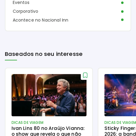
Eventos
Corporativo
Acontece no Nacional Inn
Baseados no seu interesse
DICAS DE VIAGEM
DICAS DE VIAGE
Ivan Lins 80 no Araújo Vianna:
Sticky Finge
o show que revela o que não
2026: a ban