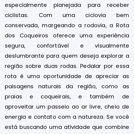
especialmente planejada para receber
ciclistas. Com uma ciclovia bem
conservada, margeando a rodovia, a Rota
dos Coqueiros oferece uma experiência
segura, confortável e visualmente
deslumbrante para quem deseja explorar a
região sobre duas rodas. Pedalar por essa
rota é uma oportunidade de apreciar as
paisagens naturais da região, como as
praias e coqueirais, e também de
aproveitar um passeio ao ar livre, cheio de
energia e contato com a natureza. Se você
está buscando uma atividade que combine