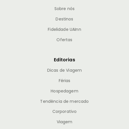
Sobre nós
Destinos
Fidelidade UAInn
Ofertas
Editorias
Dicas de Viagem
Férias
Hospedagem
Tendência de mercado
Corporativo
Viagem