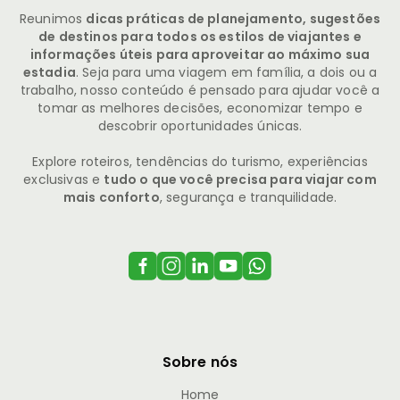
Reunimos
dicas práticas de planejamento, sugestões
de destinos para todos os estilos de viajantes e
informações úteis para aproveitar ao máximo sua
estadia
. Seja para uma viagem em família, a dois ou a
trabalho, nosso conteúdo é pensado para ajudar você a
tomar as melhores decisões, economizar tempo e
descobrir oportunidades únicas.
Explore roteiros, tendências do turismo, experiências
exclusivas e
tudo o que você precisa para viajar com
mais conforto
, segurança e tranquilidade.
Sobre nós
Home