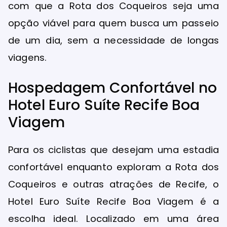
com que a Rota dos Coqueiros seja uma
opção viável para quem busca um passeio
de um dia, sem a necessidade de longas
viagens.
Hospedagem Confortável no
Hotel Euro Suíte Recife Boa
Viagem
Para os ciclistas que desejam uma estadia
confortável enquanto exploram a Rota dos
Coqueiros e outras atrações de Recife, o
Hotel Euro Suíte Recife Boa Viagem é a
escolha ideal. Localizado em uma área