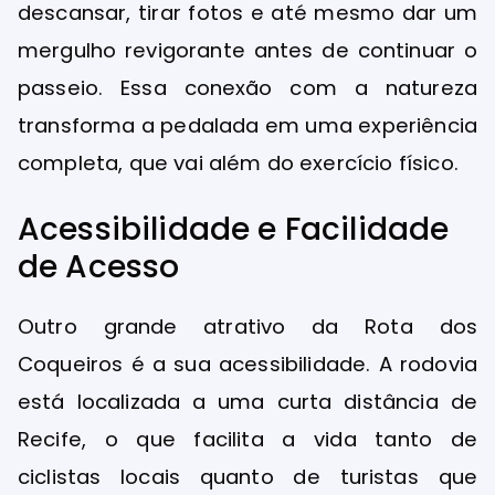
descansar, tirar fotos e até mesmo dar um
mergulho revigorante antes de continuar o
passeio. Essa conexão com a natureza
transforma a pedalada em uma experiência
completa, que vai além do exercício físico.
Acessibilidade e Facilidade
de Acesso
Outro grande atrativo da Rota dos
Coqueiros é a sua acessibilidade. A rodovia
está localizada a uma curta distância de
Recife, o que facilita a vida tanto de
ciclistas locais quanto de turistas que