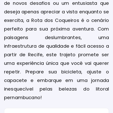
de novos desafios ou um entusiasta que
deseja apenas apreciar a vista enquanto se
exercita, a Rota dos Coqueiros é o cenário
perfeito para sua próxima aventura. Com
paisagens deslumbrantes, uma
infraestrutura de qualidade e fácil acesso a
partir de Recife, este trajeto promete ser
uma experiência única que você vai querer
repetir. Prepare sua bicicleta, ajuste o
capacete e embarque em uma jornada
inesquecível pelas belezas do litoral
pernambucano!