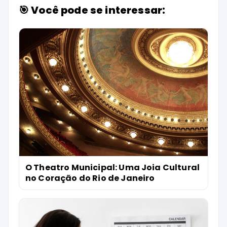
🎯 Você pode se interessar:
O Theatro Municipal: Uma Joia Cultural
no Coração do Rio de Janeiro