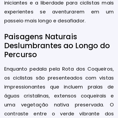
iniciantes e a liberdade para ciclistas mais
experientes se aventurarem em um
passeio mais longo e desafiador.
Paisagens Naturais
Deslumbrantes ao Longo do
Percurso
Enquanto pedala pela Rota dos Coqueiros,
os ciclistas são presenteados com vistas
impressionantes que incluem praias de
águas cristalinas, extensos coqueirais e
uma vegetação nativa preservada. O
contraste entre o verde vibrante dos