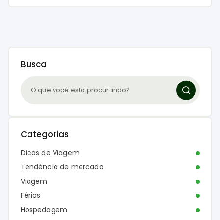
Busca
Categorias
Dicas de Viagem
Tendência de mercado
Viagem
Férias
Hospedagem