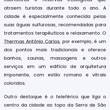
atraem turistas durante todo o ano. A
cidade é especialmente conhecida pelas
suas águas sulfurosas, recomendadas para
tratamentos terapêuticos e relaxamento. O
Thermas Antônio Carlos
, por exemplo, é um
dos pontos mais tradicionais e oferece
banhos, saunas, massagens e outros
serviços em um edifício de arquitetura
imponente, com estilo romano e vitrais
coloridos.
Outro destaque é o teleférico que liga o
centro da cidade ao topo da Serra de São