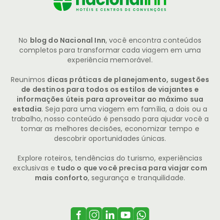
No
blog do Nacional Inn
, você encontra conteúdos
completos para transformar cada viagem em uma
experiência memorável.
Reunimos
dicas práticas de planejamento, sugestões
de destinos para todos os estilos de viajantes e
informações úteis para aproveitar ao máximo sua
estadia
. Seja para uma viagem em família, a dois ou a
trabalho, nosso conteúdo é pensado para ajudar você a
tomar as melhores decisões, economizar tempo e
descobrir oportunidades únicas.
Explore roteiros, tendências do turismo, experiências
exclusivas e
tudo o que você precisa para viajar com
mais conforto
, segurança e tranquilidade.