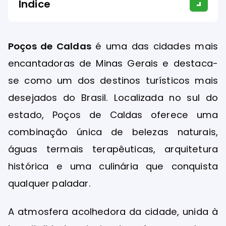
Índice
Poços de Caldas
é uma das cidades mais
encantadoras de Minas Gerais e destaca-
se como um dos destinos turísticos mais
desejados do Brasil. Localizada no sul do
estado, Poços de Caldas oferece uma
combinação única de belezas naturais,
águas termais terapêuticas, arquitetura
histórica e uma culinária que conquista
qualquer paladar.
A atmosfera acolhedora da cidade, unida à