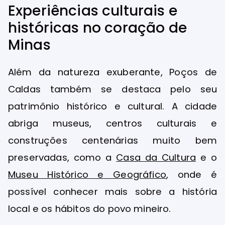
Experiências culturais e
históricas no coração de
Minas
Além da natureza exuberante, Poços de
Caldas também se destaca pelo seu
patrimônio histórico e cultural. A cidade
abriga museus, centros culturais e
construções centenárias muito bem
preservadas, como a
Casa da Cultura
e o
Museu Histórico e Geográfico
, onde é
possível conhecer mais sobre a história
local e os hábitos do povo mineiro.