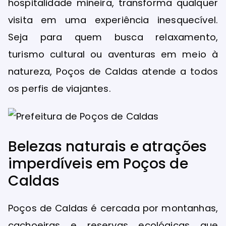
hospitalidade mineira, transforma qualquer
visita em uma experiência inesquecível.
Seja para quem busca relaxamento,
turismo cultural ou aventuras em meio à
natureza, Poços de Caldas atende a todos
os perfis de viajantes.
Belezas naturais e atrações
imperdíveis em Poços de
Caldas
Poços de Caldas é cercada por montanhas,
cachoeiras e reservas ecológicas que