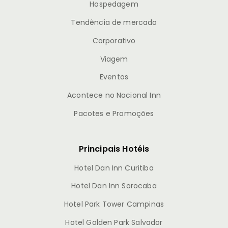
Hospedagem
Tendência de mercado
Corporativo
Viagem
Eventos
Acontece no Nacional Inn
Pacotes e Promoções
Principais Hotéis
Hotel Dan Inn Curitiba
Hotel Dan Inn Sorocaba
Hotel Park Tower Campinas
Hotel Golden Park Salvador