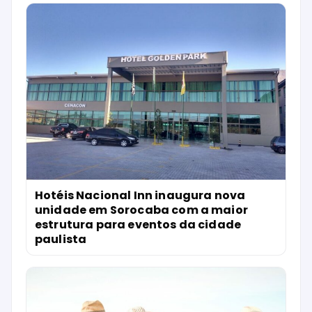
Hotéis Nacional Inn inaugura nova
unidade em Sorocaba com a maior
estrutura para eventos da cidade
paulista