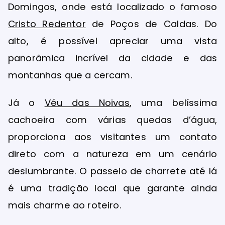
Domingos, onde está localizado o famoso
Cristo Redentor
de Poços de Caldas. Do
alto, é possível apreciar uma vista
panorâmica incrível da cidade e das
montanhas que a cercam.
Já o
Véu das Noivas
, uma belíssima
cachoeira com várias quedas d’água,
proporciona aos visitantes um contato
direto com a natureza em um cenário
deslumbrante. O passeio de charrete até lá
é uma tradição local que garante ainda
mais charme ao roteiro.