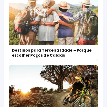
Destinos para Terceira Idade – Porque
escolher Poços de Caldas