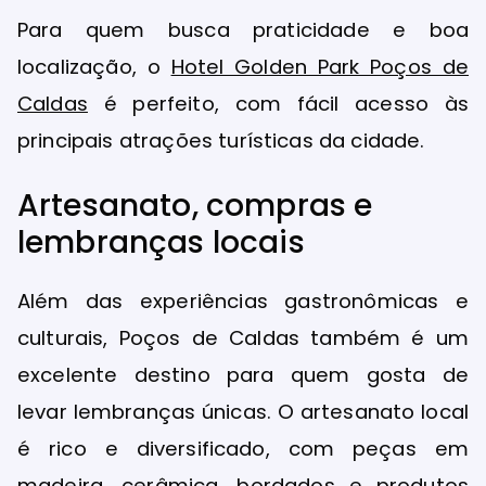
Para quem busca praticidade e boa
localização, o
Hotel Golden Park Poços de
Caldas
é perfeito, com fácil acesso às
principais atrações turísticas da cidade.
Artesanato, compras e
lembranças locais
Além das experiências gastronômicas e
culturais, Poços de Caldas também é um
excelente destino para quem gosta de
levar lembranças únicas. O artesanato local
é rico e diversificado, com peças em
madeira, cerâmica, bordados e produtos