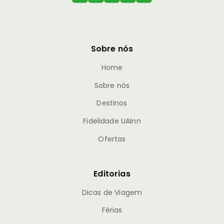
Sobre nós
Home
Sobre nós
Destinos
Fidelidade UAInn
Ofertas
Editorias
Dicas de Viagem
Férias