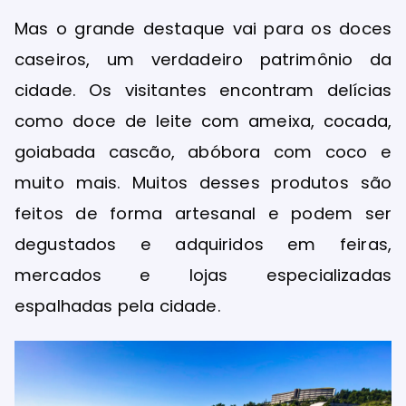
Mas o grande destaque vai para os doces
caseiros, um verdadeiro patrimônio da
cidade. Os visitantes encontram delícias
como doce de leite com ameixa, cocada,
goiabada cascão, abóbora com coco e
muito mais. Muitos desses produtos são
feitos de forma artesanal e podem ser
degustados e adquiridos em feiras,
mercados e lojas especializadas
espalhadas pela cidade.