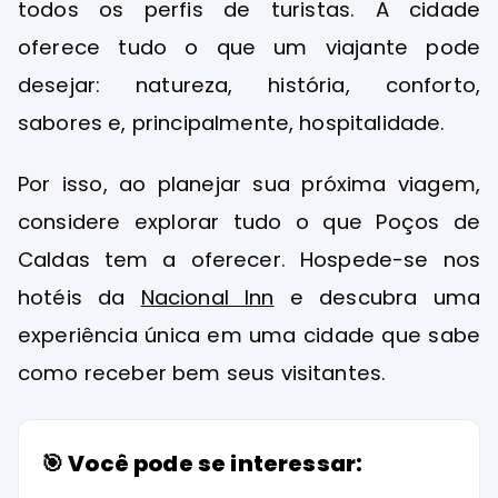
todos os perfis de turistas. A cidade
oferece tudo o que um viajante pode
desejar: natureza, história, conforto,
sabores e, principalmente, hospitalidade.
Por isso, ao planejar sua próxima viagem,
considere explorar tudo o que Poços de
Caldas tem a oferecer. Hospede-se nos
hotéis da
Nacional Inn
e descubra uma
experiência única em uma cidade que sabe
como receber bem seus visitantes.
🎯 Você pode se interessar: