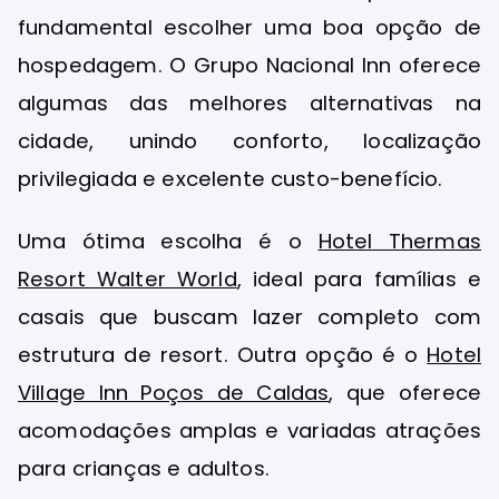
fundamental escolher uma boa opção de
hospedagem. O Grupo Nacional Inn oferece
algumas das melhores alternativas na
cidade, unindo conforto, localização
privilegiada e excelente custo-benefício.
Uma ótima escolha é o
Hotel Thermas
Resort Walter World
, ideal para famílias e
casais que buscam lazer completo com
estrutura de resort. Outra opção é o
Hotel
Village Inn Poços de Caldas
, que oferece
acomodações amplas e variadas atrações
para crianças e adultos.