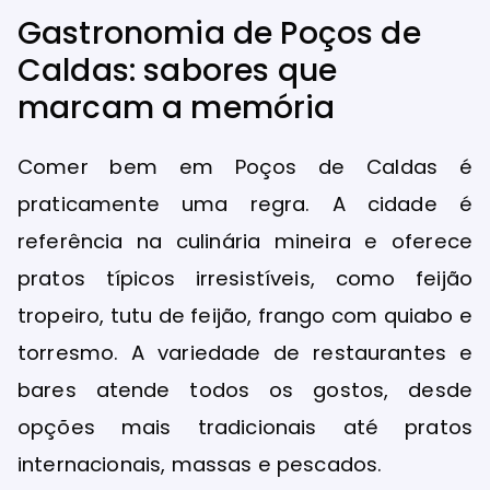
Gastronomia de Poços de
Caldas: sabores que
marcam a memória
Comer bem em Poços de Caldas é
praticamente uma regra. A cidade é
referência na culinária mineira e oferece
pratos típicos irresistíveis, como feijão
tropeiro, tutu de feijão, frango com quiabo e
torresmo. A variedade de restaurantes e
bares atende todos os gostos, desde
opções mais tradicionais até pratos
internacionais, massas e pescados.