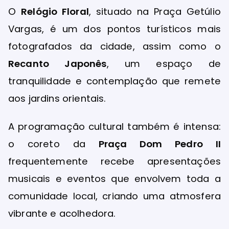
O
Relógio Floral
, situado na Praça Getúlio
Vargas, é um dos pontos turísticos mais
fotografados da cidade, assim como o
Recanto Japonês
, um espaço de
tranquilidade e contemplação que remete
aos jardins orientais.
A programação cultural também é intensa:
o coreto da
Praça Dom Pedro II
frequentemente recebe apresentações
musicais e eventos que envolvem toda a
comunidade local, criando uma atmosfera
vibrante e acolhedora.