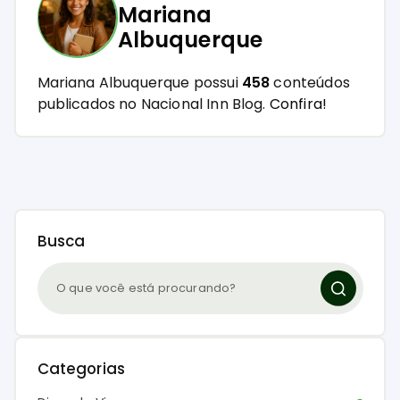
Mariana
Albuquerque
Mariana Albuquerque possui
458
conteúdos
publicados no Nacional Inn Blog.
Confira!
Busca
Categorias