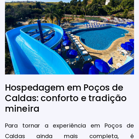
Hospedagem em Poços de
Caldas: conforto e tradição
mineira
Para tornar a experiência em Poços de
Caldas ainda mais completa, é