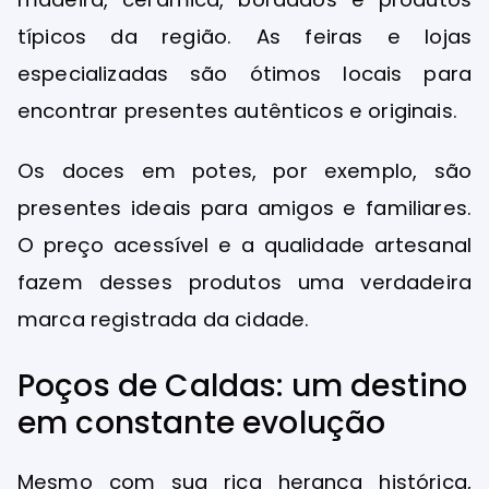
típicos da região. As feiras e lojas
especializadas são ótimos locais para
encontrar presentes autênticos e originais.
Os doces em potes, por exemplo, são
presentes ideais para amigos e familiares.
O preço acessível e a qualidade artesanal
fazem desses produtos uma verdadeira
marca registrada da cidade.
Poços de Caldas: um destino
em constante evolução
Mesmo com sua rica herança histórica,