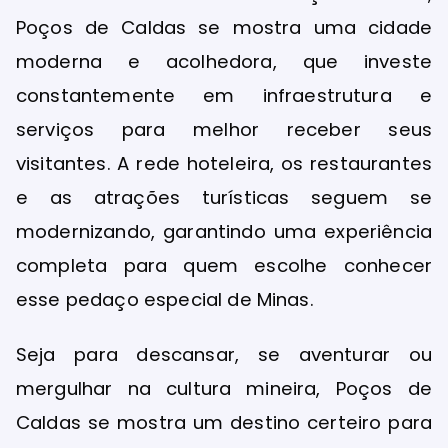
Poços de Caldas se mostra uma cidade
moderna e acolhedora, que investe
constantemente em infraestrutura e
serviços para melhor receber seus
visitantes. A rede hoteleira, os restaurantes
e as atrações turísticas seguem se
modernizando, garantindo uma experiência
completa para quem escolhe conhecer
esse pedaço especial de Minas.
Seja para descansar, se aventurar ou
mergulhar na cultura mineira, Poços de
Caldas se mostra um destino certeiro para