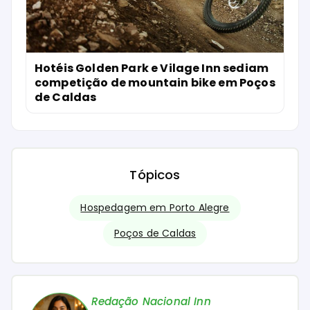
Hotéis Golden Park e Vilage Inn sediam
competição de mountain bike em Poços
de Caldas
Tópicos
Hospedagem em Porto Alegre
Poços de Caldas
Redação Nacional Inn