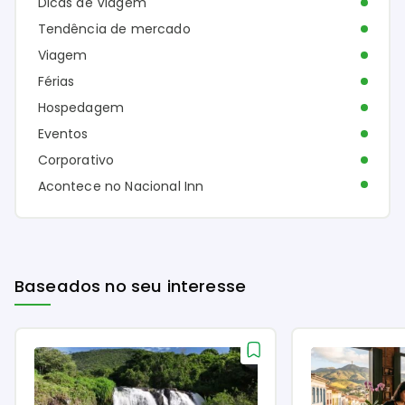
Dicas de Viagem
Tendência de mercado
Viagem
Férias
Hospedagem
Eventos
Corporativo
Acontece no Nacional Inn
Baseados no seu interesse