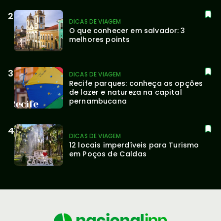
DICAS DE VIAGEM
O que conhecer em salvador: 3 
melhores points
DICAS DE VIAGEM
Recife parques: conheça as opções 
de lazer e natureza na capital 
pernambucana
DICAS DE VIAGEM
12 locais imperdíveis para Turismo 
em Poços de Caldas