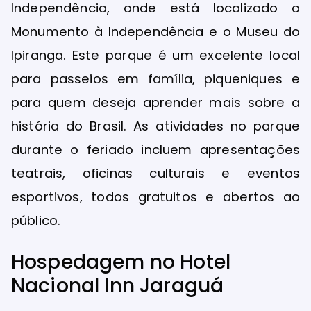
Independência, onde está localizado o
Monumento à Independência e o Museu do
Ipiranga. Este parque é um excelente local
para passeios em família, piqueniques e
para quem deseja aprender mais sobre a
história do Brasil. As atividades no parque
durante o feriado incluem apresentações
teatrais, oficinas culturais e eventos
esportivos, todos gratuitos e abertos ao
público.
Hospedagem no Hotel
Nacional Inn Jaraguá