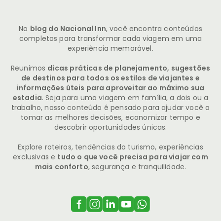
No
blog do Nacional Inn
, você encontra conteúdos
completos para transformar cada viagem em uma
experiência memorável.
Reunimos
dicas práticas de planejamento, sugestões
de destinos para todos os estilos de viajantes e
informações úteis para aproveitar ao máximo sua
estadia
. Seja para uma viagem em família, a dois ou a
trabalho, nosso conteúdo é pensado para ajudar você a
tomar as melhores decisões, economizar tempo e
descobrir oportunidades únicas.
Explore roteiros, tendências do turismo, experiências
exclusivas e
tudo o que você precisa para viajar com
mais conforto
, segurança e tranquilidade.