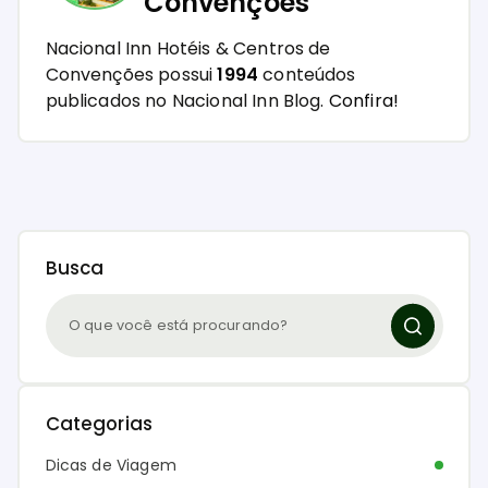
Convenções
Nacional Inn Hotéis & Centros de
Convenções possui
1994
conteúdos
publicados no Nacional Inn Blog.
Confira!
Busca
Categorias
Dicas de Viagem