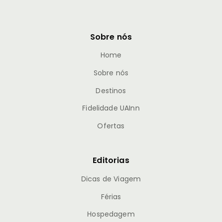
Sobre nós
Home
Sobre nós
Destinos
Fidelidade UAInn
Ofertas
Editorias
Dicas de Viagem
Férias
Hospedagem