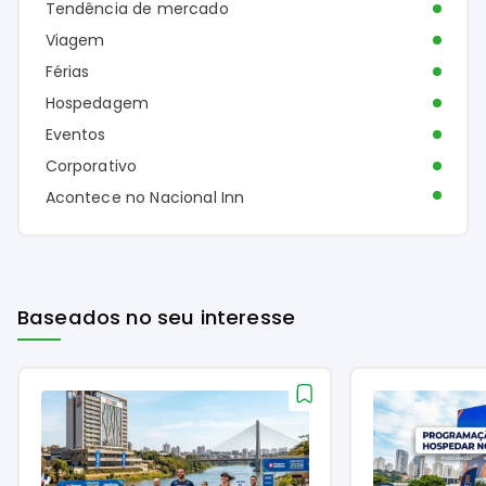
Tendência de mercado
Viagem
Férias
Hospedagem
Eventos
Corporativo
Acontece no Nacional Inn
Baseados no seu interesse