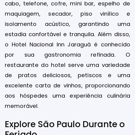
cabo, telefone, cofre, mini bar, espelho de
maquiagem, secador, piso vinílico e
isolamento acústico, garantindo uma
estadia confortável e tranquila. Além disso,
o Hotel Nacional Inn Jaraguá é conhecido
por sua gastronomia refinada. O
restaurante do hotel serve uma variedade
de pratos deliciosos, petiscos e uma
excelente carta de vinhos, proporcionando
aos hóspedes uma experiência culinária
memorável.
Explore São Paulo Durante o
Feriado