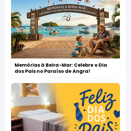
Memórias à Beira-Mar: Celebre o Dia
dos Pais no Paraíso de Angra!