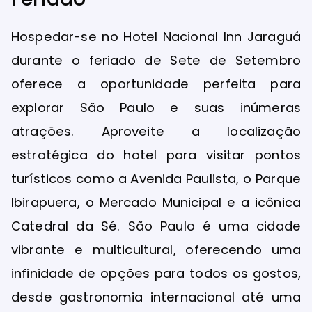
Hospedar-se no Hotel Nacional Inn Jaraguá
durante o feriado de Sete de Setembro
oferece a oportunidade perfeita para
explorar São Paulo e suas inúmeras
atrações. Aproveite a localização
estratégica do hotel para visitar pontos
turísticos como a Avenida Paulista, o Parque
Ibirapuera, o Mercado Municipal e a icônica
Catedral da Sé. São Paulo é uma cidade
vibrante e multicultural, oferecendo uma
infinidade de opções para todos os gostos,
desde gastronomia internacional até uma