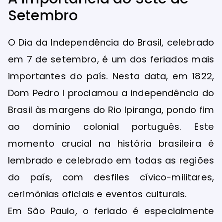
Setembro
O Dia da Independência do Brasil, celebrado
em 7 de setembro, é um dos feriados mais
importantes do país. Nesta data, em 1822,
Dom Pedro I proclamou a independência do
Brasil às margens do Rio Ipiranga, pondo fim
ao domínio colonial português. Este
momento crucial na história brasileira é
lembrado e celebrado em todas as regiões
do país, com desfiles cívico-militares,
cerimônias oficiais e eventos culturais.
Em São Paulo, o feriado é especialmente