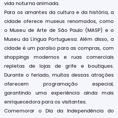
vida noturna animada.
Para os amantes da cultura e da história, a
cidade oferece museus renomados, como
o Museu de Arte de São Paulo (MASP) e o
Museu da Língua Portuguesa. Além disso, a
cidade é um paraíso para as compras, com
shoppings modernos e ruas comerciais
repletas de lojas de grife e boutiques.
Durante o feriado, muitas dessas atrações
oferecem programação especial,
garantindo uma experiência ainda mais
enriquecedora para os visitantes.
Comemorar o Dia da Independência do