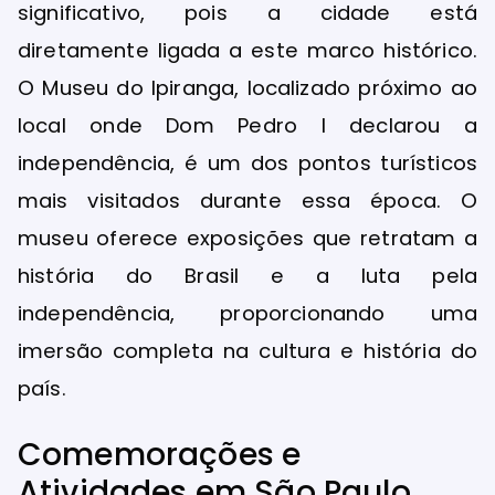
significativo, pois a cidade está
diretamente ligada a este marco histórico.
O Museu do Ipiranga, localizado próximo ao
local onde Dom Pedro I declarou a
independência, é um dos pontos turísticos
mais visitados durante essa época. O
museu oferece exposições que retratam a
história do Brasil e a luta pela
independência, proporcionando uma
imersão completa na cultura e história do
país.
Comemorações e
Atividades em São Paulo