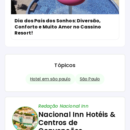
Dia dos Pais dos Sonhos: Diversão,
Conforto e Muito Amor no Cassino
Resort!
Tópicos
Hotel em são paulo
São Paulo
Redação Nacional Inn
Nacional Inn Hotéis &
Centros de