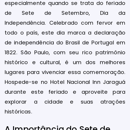
especialmente quando se trata do feriado
de Sete de Setembro, Dia da
Independência. Celebrado com fervor em
todo o país, este dia marca a declaração
de independência do Brasil de Portugal em
1822. São Paulo, com seu rico patrimônio
histórico e cultural, é um dos melhores
lugares para vivenciar essa comemoração.
Hospede-se no Hotel Nacional Inn Jaraguá
durante este feriado e aproveite para
explorar a cidade e suas atrações
históricas.
A Importância do Sete de