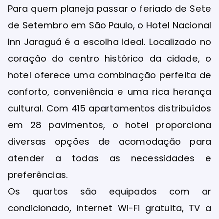
Para quem planeja passar o feriado de Sete
de Setembro em São Paulo, o Hotel Nacional
Inn Jaraguá é a escolha ideal. Localizado no
coração do centro histórico da cidade, o
hotel oferece uma combinação perfeita de
conforto, conveniência e uma rica herança
cultural. Com 415 apartamentos distribuídos
em 28 pavimentos, o hotel proporciona
diversas opções de acomodação para
atender a todas as necessidades e
preferências.
Os quartos são equipados com ar
condicionado, internet Wi-Fi gratuita, TV a