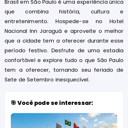
Brasil em São Paulo é uma experiência única
que combina história, cultura e
entretenimento. Hospede-se no Hotel
Nacional Inn Jaraguá e aproveite o melhor
que a cidade tem a oferecer durante esse
período festivo. Desfrute de uma estadia
confortável e explore tudo o que São Paulo
tem a oferecer, tornando seu feriado de
Sete de Setembro inesquecível.
🎯 Você pode se interessar: