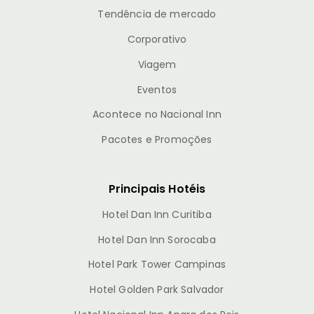
Tendência de mercado
Corporativo
Viagem
Eventos
Acontece no Nacional Inn
Pacotes e Promoções
Principais Hotéis
Hotel Dan Inn Curitiba
Hotel Dan Inn Sorocaba
Hotel Park Tower Campinas
Hotel Golden Park Salvador