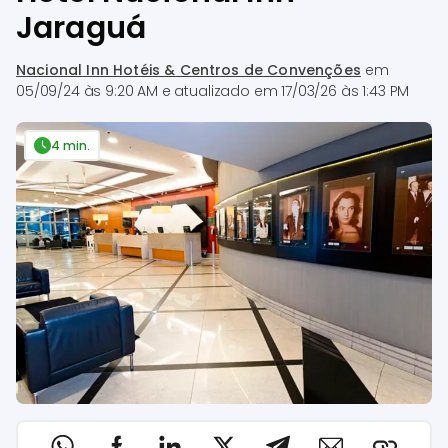
Jaraguá
Nacional Inn Hotéis & Centros de Convenções
em
05/09/24 às 9:20 AM
e atualizado em
17/03/26 às 1:43 PM
4 min.