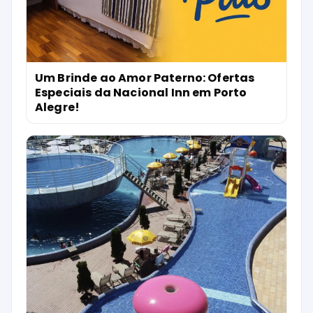
Um Brinde ao Amor Paterno: Ofertas
Especiais da Nacional Inn em Porto
Alegre!