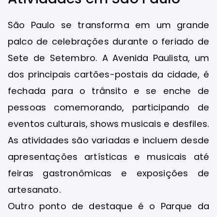
São Paulo se transforma em um grande
palco de celebrações durante o feriado de
Sete de Setembro. A Avenida Paulista, um
dos principais cartões-postais da cidade, é
fechada para o trânsito e se enche de
pessoas comemorando, participando de
eventos culturais, shows musicais e desfiles.
As atividades são variadas e incluem desde
apresentações artísticas e musicais até
feiras gastronômicas e exposições de
artesanato.
Outro ponto de destaque é o Parque da