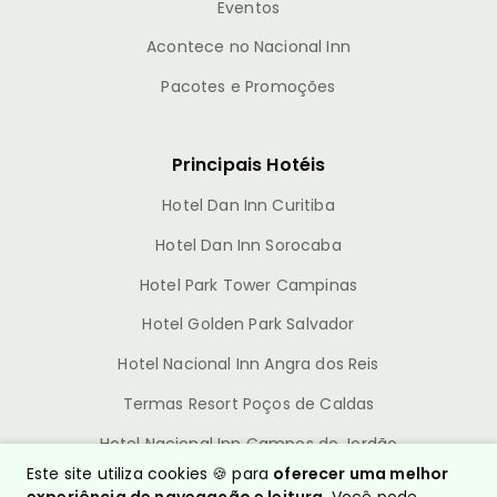
Eventos
Acontece no Nacional Inn
Pacotes e Promoções
Principais Hotéis
Hotel Dan Inn Curitiba
Hotel Dan Inn Sorocaba
Hotel Park Tower Campinas
Hotel Golden Park Salvador
Hotel Nacional Inn Angra dos Reis
Termas Resort Poços de Caldas
Hotel Nacional Inn Campos do Jordão
Este site utiliza cookies 🍪 para
oferecer uma melhor