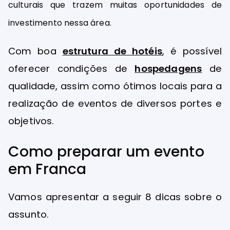
culturais que trazem muitas oportunidades de
investimento nessa área.
Com boa
estrutura de hotéis
, é possível
oferecer condições de
hospedagens
de
qualidade, assim como ótimos locais para a
realização de eventos de diversos portes e
objetivos.
Como preparar um evento
em Franca
Vamos apresentar a seguir 8 dicas sobre o
assunto.