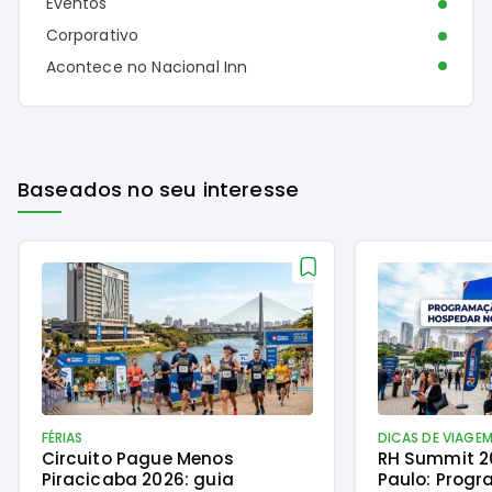
Eventos
Corporativo
Acontece no Nacional Inn
Baseados no seu interesse
FÉRIAS
DICAS DE VIAGE
Circuito Pague Menos
RH Summit 2
Piracicaba 2026: guia
Paulo: Progr