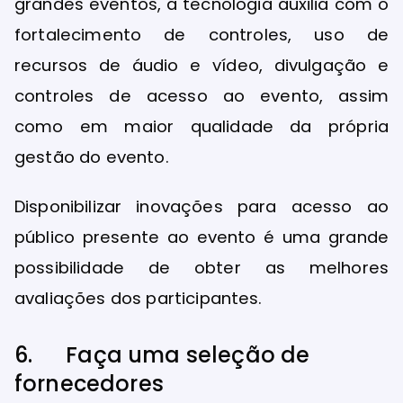
grandes eventos, a tecnologia auxilia com o
fortalecimento de controles, uso de
recursos de áudio e vídeo, divulgação e
controles de acesso ao evento, assim
como em maior qualidade da própria
gestão do evento.
Disponibilizar inovações para acesso ao
público presente ao evento é uma grande
possibilidade de obter as melhores
avaliações dos participantes.
6. Faça uma seleção de
fornecedores