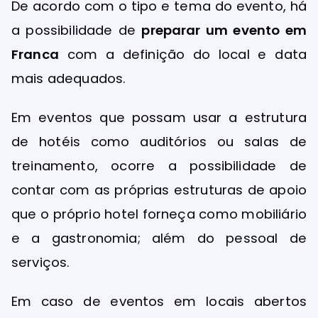
De acordo com o tipo e tema do evento, há
a possibilidade de
preparar um evento em
Franca
com a definição do local e data
mais adequados.
Em eventos que possam usar a estrutura
de hotéis como auditórios ou salas de
treinamento, ocorre a possibilidade de
contar com as próprias estruturas de apoio
que o próprio hotel forneça como mobiliário
e a gastronomia; além do pessoal de
serviços.
Em caso de eventos em locais abertos