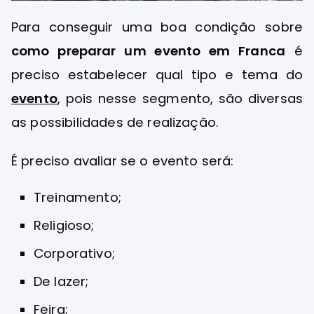
Para conseguir uma boa condição sobre
como preparar um evento em Franca
é
preciso estabelecer qual tipo e tema do
evento
, pois nesse segmento, são diversas
as possibilidades de realização.
É preciso avaliar se o evento será:
Treinamento;
Religioso;
Corporativo;
De lazer;
Feira;