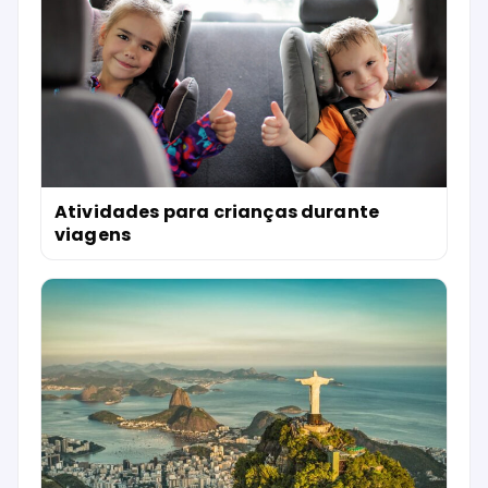
Atividades para crianças durante
viagens