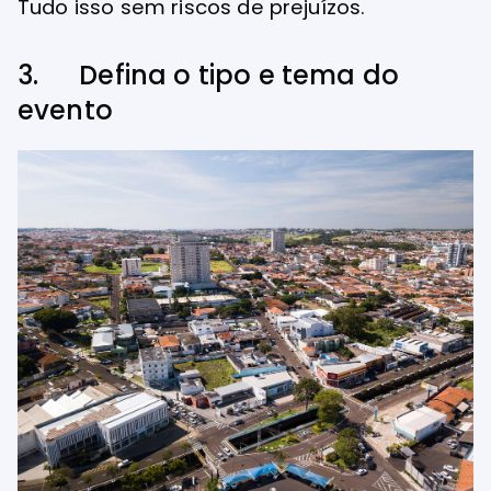
Tudo isso sem riscos de prejuízos.
3. Defina o tipo e tema do
evento