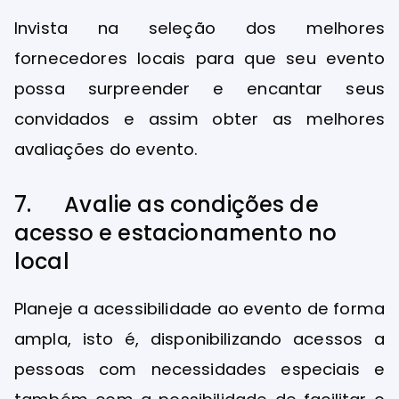
Invista na seleção dos melhores
fornecedores locais para que seu evento
possa surpreender e encantar seus
convidados e assim obter as melhores
avaliações do evento.
7. Avalie as condições de
acesso e estacionamento no
local
Planeje a acessibilidade ao evento de forma
ampla, isto é, disponibilizando acessos a
pessoas com necessidades especiais e