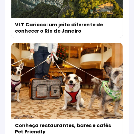
VLT Carioca: um jeito diferente de
conhecer o Rio de Janeiro
Conheça restaurantes, bares e cafés
Pet Friendly