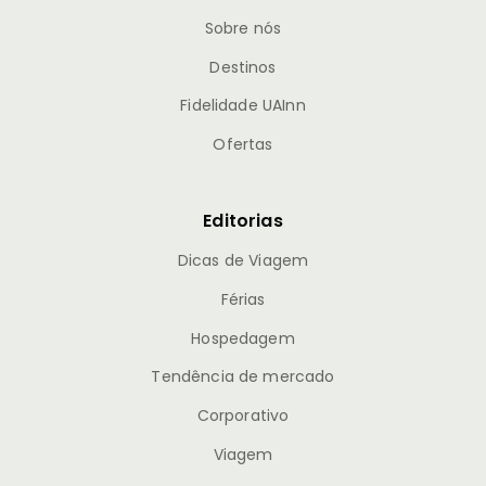
Sobre nós
Destinos
Fidelidade UAInn
Ofertas
Editorias
Dicas de Viagem
Férias
Hospedagem
Tendência de mercado
Corporativo
Viagem