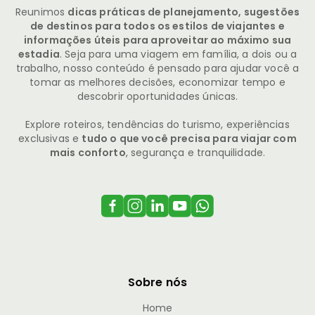
Reunimos
dicas práticas de planejamento, sugestões
de destinos para todos os estilos de viajantes e
informações úteis para aproveitar ao máximo sua
estadia
. Seja para uma viagem em família, a dois ou a
trabalho, nosso conteúdo é pensado para ajudar você a
tomar as melhores decisões, economizar tempo e
descobrir oportunidades únicas.
Explore roteiros, tendências do turismo, experiências
exclusivas e
tudo o que você precisa para viajar com
mais conforto
, segurança e tranquilidade.
Sobre nós
Home