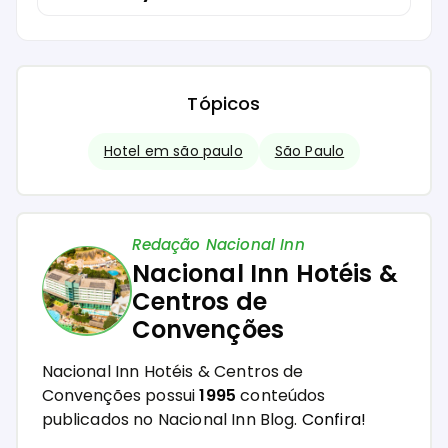
Tópicos
Hotel em são paulo
São Paulo
Redação Nacional Inn
Nacional Inn Hotéis &
Centros de
Convenções
Nacional Inn Hotéis & Centros de
Convenções possui
1995
conteúdos
publicados no Nacional Inn Blog.
Confira!