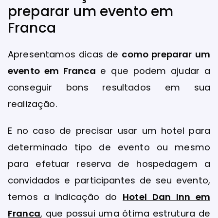
preparar um evento em
Franca
Apresentamos dicas de
como preparar um
evento em Franca
e que podem ajudar a
conseguir bons resultados em sua
realização.
E no caso de precisar usar um hotel para
determinado tipo de evento ou mesmo
para efetuar reserva de hospedagem a
convidados e participantes de seu evento,
temos a indicação do
Hotel Dan Inn em
Franca
, que possui uma ótima estrutura de