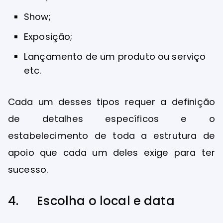
Show;
Exposição;
Lançamento de um produto ou serviço
etc.
Cada um desses tipos requer a definição
de detalhes específicos e o
estabelecimento de toda a estrutura de
apoio que cada um deles exige para ter
sucesso.
4. Escolha o local e data