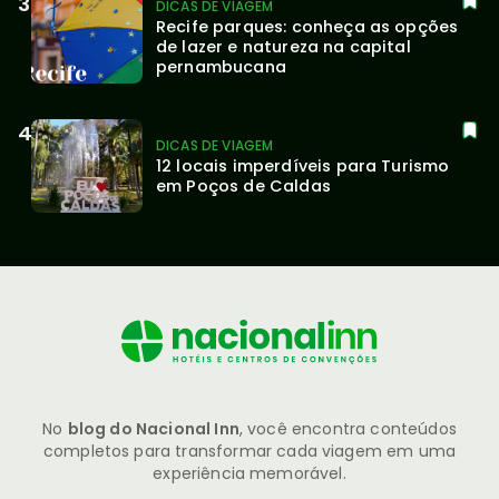
DICAS DE VIAGEM
Recife parques: conheça as opções 
de lazer e natureza na capital 
pernambucana
DICAS DE VIAGEM
12 locais imperdíveis para Turismo 
em Poços de Caldas
No
blog do Nacional Inn
, você encontra conteúdos
completos para transformar cada viagem em uma
experiência memorável.