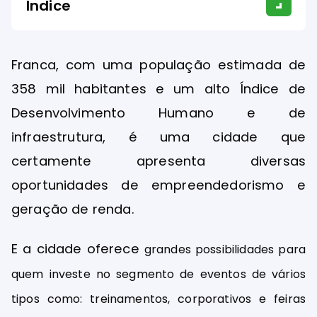
Índice
Franca, com uma população estimada de
358 mil habitantes e um alto Índice de
Desenvolvimento Humano e de
infraestrutura, é uma cidade que
certamente apresenta diversas
oportunidades de empreendedorismo e
geração de renda.
E a cidade oferece
grandes possibilidades para
quem investe no segmento de eventos de vários
tipos como: treinamentos, corporativos e feiras