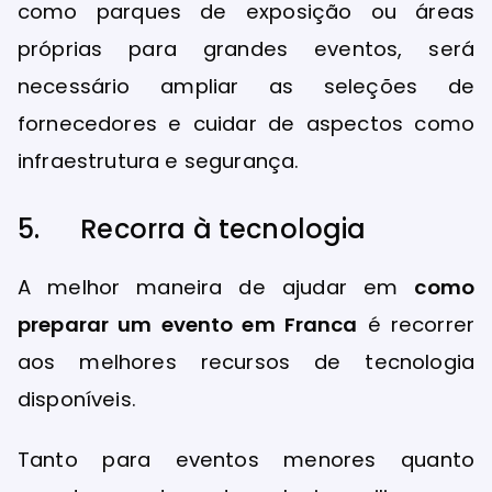
como parques de exposição ou áreas
próprias para grandes eventos, será
necessário ampliar as seleções de
fornecedores e cuidar de aspectos como
infraestrutura e segurança.
5. Recorra à tecnologia
A melhor maneira de ajudar em
como
preparar um evento em Franca
é recorrer
aos melhores recursos de tecnologia
disponíveis.
Tanto para eventos menores quanto