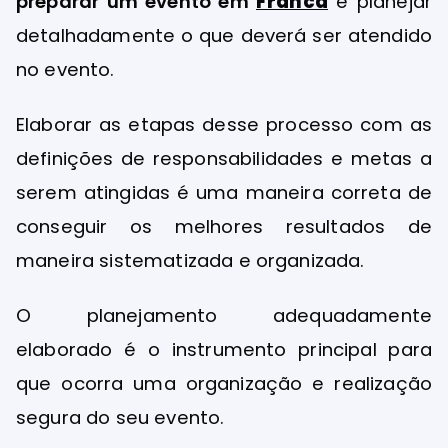
preparar um evento em
Franca
é planejar
detalhadamente o que deverá ser atendido
no evento.
Elaborar as etapas desse processo com as
definições de responsabilidades e metas a
serem atingidas é uma maneira correta de
conseguir os melhores resultados de
maneira sistematizada e organizada.
O planejamento adequadamente
elaborado é o instrumento principal para
que ocorra uma organização e realização
segura do seu evento.