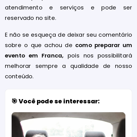
atendimento e serviços e pode ser
reservado no site.
E não se esqueça de deixar seu comentário
sobre o que achou de
como preparar um
evento em Franca,
pois nos possibilitará
melhorar sempre a qualidade de nosso
conteúdo.
🎯 Você pode se interessar: