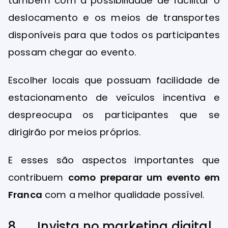
também com a possibilidade de facilitar o
deslocamento e os meios de transportes
disponíveis para que todos os participantes
possam chegar ao evento.
Escolher locais que possuam facilidade de
estacionamento de veículos incentiva e
despreocupa os participantes que se
dirigirão por meios próprios.
E esses são aspectos importantes que
contribuem
como preparar um evento em
Franca
com a melhor qualidade possível.
8. Invista no marketing digital