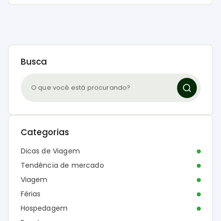
Busca
Categorias
Dicas de Viagem
Tendência de mercado
Viagem
Férias
Hospedagem