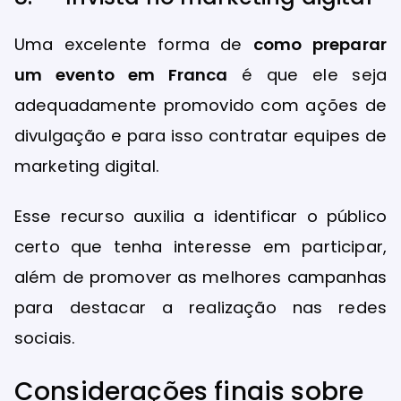
Uma excelente forma de
como preparar
um evento em Franca
é que ele seja
adequadamente promovido com ações de
divulgação e para isso contratar equipes de
marketing digital.
Esse recurso auxilia a identificar o público
certo que tenha interesse em participar,
além de promover as melhores campanhas
para destacar a realização nas redes
sociais.
Considerações finais sobre