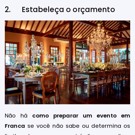
2. Estabeleça o orçamento
Não há
como preparar um evento em
Franca
se você não sabe ou determina os