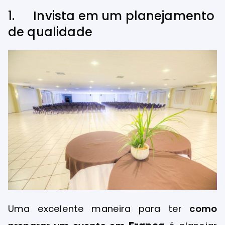
1. Invista em um planejamento
de qualidade
Uma excelente maneira para ter
como