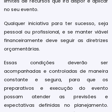
limites de recursos que irá dispor e aplicar
no seu evento.
Qualquer iniciativa para ter sucesso, seja
pessoal ou profissional, e se manter viável
financeiramente deve seguir as diretrizes
orçamentárias.
Essas condições deverão ser
acompanhadas e controladas de maneira
constante e segura, para que os
preparativos e execução do evento
possam atender as previsões e
expectativas definidas no planejamento.