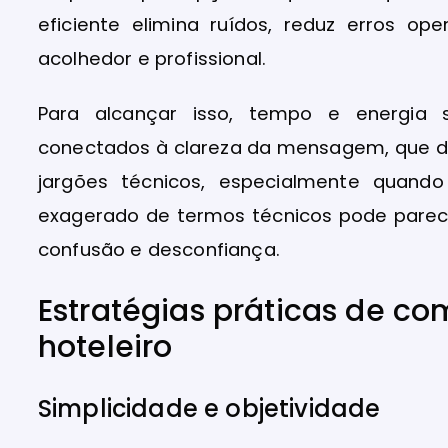
eficiente elimina ruídos, reduz erros 
acolhedor e profissional.
Para alcançar isso, tempo e energia s
conectados à clareza da mensagem, que dev
jargões técnicos, especialmente quando
exagerado de termos técnicos pode parece
confusão e desconfiança.
Estratégias práticas de co
hoteleiro
Simplicidade e objetividade