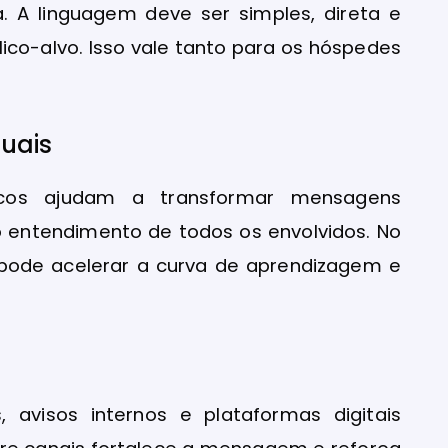
a. A linguagem deve ser simples, direta e
co-alvo. Isso vale tanto para os hóspedes
uais
ticos ajudam a transformar mensagens
o entendimento de todos os envolvidos. No
 pode acelerar a curva de aprendizagem e
, avisos internos e plataformas digitais