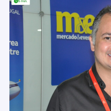
5 min.