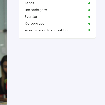
Férias
Hospedagem
Eventos
Corporativo
Acontece no Nacional Inn