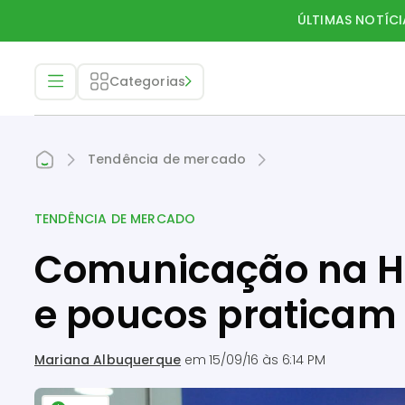
ÚLTIMAS NOTÍCI
Categorias
Tendência de mercado
TENDÊNCIA DE MERCADO
Comunicação na Ho
e poucos praticam
Mariana Albuquerque
em
15/09/16 às 6:14 PM