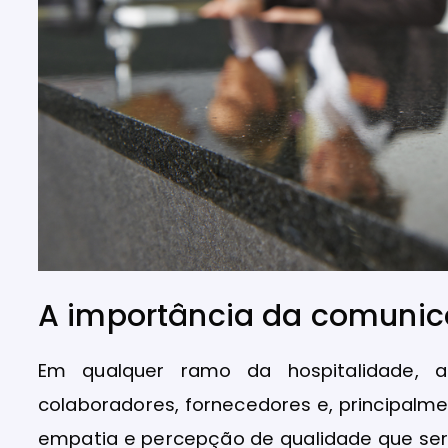
A importância da comunica
Em qualquer ramo da hospitalidade
colaboradores, fornecedores e, principalme
empatia e percepção de qualidade que ser