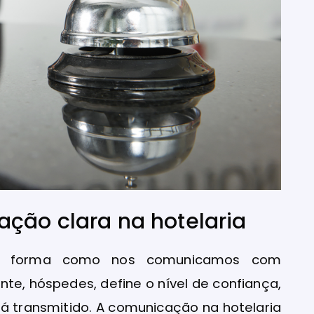
ção clara na hotelaria
, a forma como nos comunicamos com
nte, hóspedes, define o nível de confiança,
á transmitido. A comunicação na hotelaria