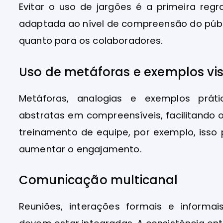
Evitar o uso de jargões é a primeira regr
adaptada ao nível de compreensão do públi
quanto para os colaboradores.
Uso de metáforas e exemplos vis
Metáforas, analogias e exemplos prá
abstratas em compreensíveis, facilitando 
treinamento de equipe, por exemplo, isso
aumentar o engajamento.
Comunicação multicanal
Reuniões, interações formais e informais