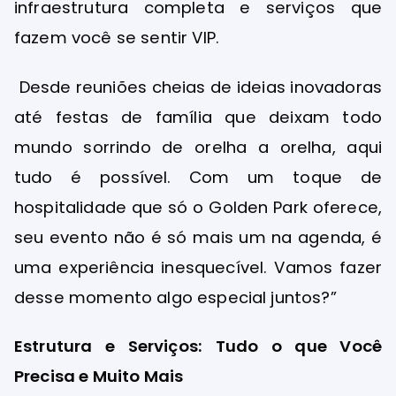
infraestrutura completa e serviços que
fazem você se sentir VIP.
Desde reuniões cheias de ideias inovadoras
até festas de família que deixam todo
mundo sorrindo de orelha a orelha, aqui
tudo é possível. Com um toque de
hospitalidade que só o Golden Park oferece,
seu evento não é só mais um na agenda, é
uma experiência inesquecível. Vamos fazer
desse momento algo especial juntos?”
Estrutura e Serviços: Tudo o que Você
Precisa e Muito Mais