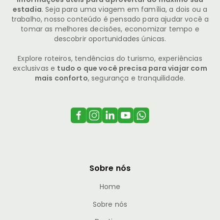
estadia
. Seja para uma viagem em família, a dois ou a
trabalho, nosso conteúdo é pensado para ajudar você a
tomar as melhores decisões, economizar tempo e
descobrir oportunidades únicas.
Explore roteiros, tendências do turismo, experiências
exclusivas e
tudo o que você precisa para viajar com
mais conforto
, segurança e tranquilidade.
Sobre nós
Home
Sobre nós