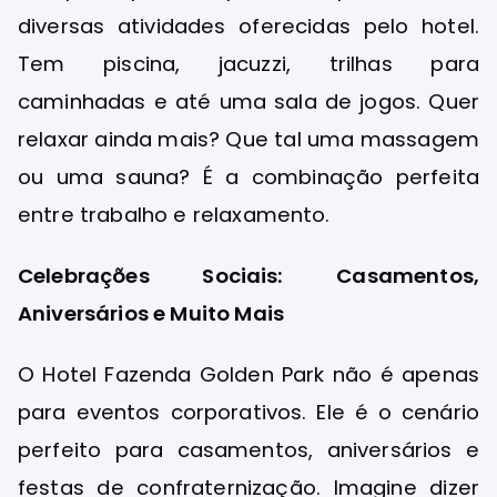
diversas atividades oferecidas pelo hotel.
Tem piscina, jacuzzi, trilhas para
caminhadas e até uma sala de jogos. Quer
relaxar ainda mais? Que tal uma massagem
ou uma sauna? É a combinação perfeita
entre trabalho e relaxamento.
Celebrações Sociais: Casamentos,
Aniversários e Muito Mais
O Hotel Fazenda Golden Park não é apenas
para eventos corporativos. Ele é o cenário
perfeito para casamentos, aniversários e
festas de confraternização. Imagine dizer