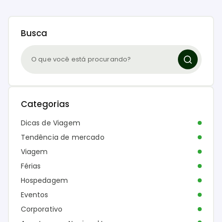
Busca
Categorias
Dicas de Viagem
Tendência de mercado
Viagem
Férias
Hospedagem
Eventos
Corporativo