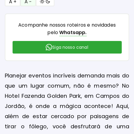
A +
A −
Acompanhe nossos roteiros e novidades
pelo
Whatsapp.
Siga nosso canal
Planejar eventos incríveis demanda mais do
que um lugar comum, não é mesmo? No
Hotel Fazenda Golden Park, em Campos do
Jordão, é onde a mágica acontece! Aqui,
além de estar cercado por paisagens de
tirar o fôlego, você desfrutará de uma