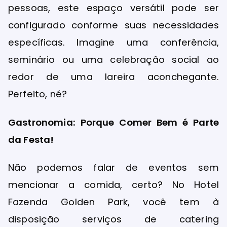
pessoas, este espaço versátil pode ser
configurado conforme suas necessidades
específicas. Imagine uma conferência,
seminário ou uma celebração social ao
redor de uma lareira aconchegante.
Perfeito, né?
Gastronomia: Porque Comer Bem é Parte
da Festa!
Não podemos falar de eventos sem
mencionar a comida, certo? No Hotel
Fazenda Golden Park, você tem à
disposição serviços de catering