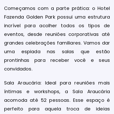
Começamos com a parte prática: o Hotel
Fazenda Golden Park possui uma estrutura
incrível para acolher todos os tipos de
eventos, desde reuniões corporativas até
grandes celebrações familiares. Vamos dar
uma espiada nas salas que estão
prontinhas para receber você e seus
convidados.
Sala Araucária: Ideal para reuniões mais
íntimas e workshops, a Sala Araucária
acomoda até 52 pessoas. Esse espaço é
perfeito para aquela troca de ideias