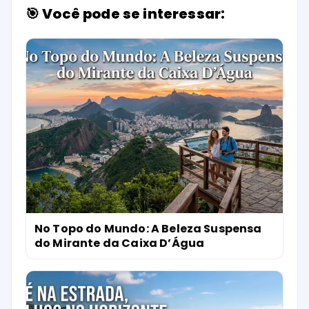
🎯 Você pode se interessar:
No Topo do Mundo: A Beleza Suspensa
do Mirante da Caixa D’Água