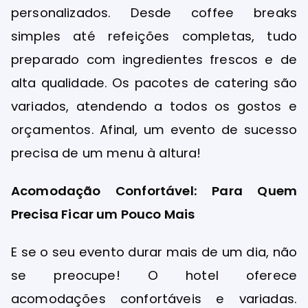
personalizados. Desde coffee breaks
simples até refeições completas, tudo
preparado com ingredientes frescos e de
alta qualidade. Os pacotes de catering são
variados, atendendo a todos os gostos e
orçamentos. Afinal, um evento de sucesso
precisa de um menu à altura!
Acomodação Confortável: Para Quem
Precisa Ficar um Pouco Mais
E se o seu evento durar mais de um dia, não
se preocupe! O hotel oferece
acomodações confortáveis e variadas.