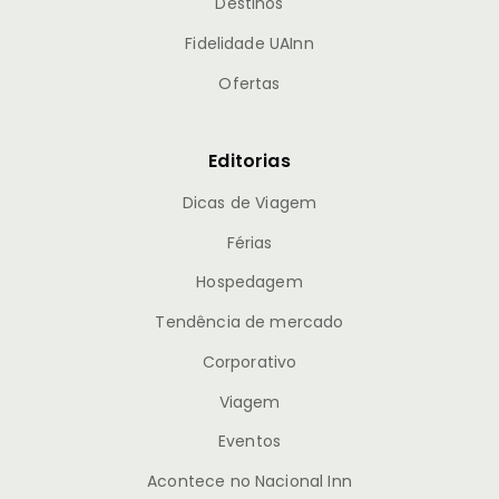
Destinos
Fidelidade UAInn
Ofertas
Editorias
Dicas de Viagem
Férias
Hospedagem
Tendência de mercado
Corporativo
Viagem
Eventos
Acontece no Nacional Inn