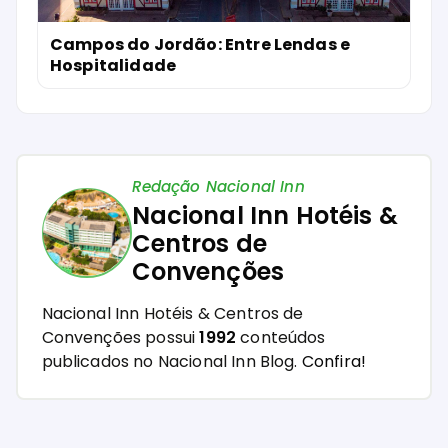
Campos do Jordão: Entre Lendas e
Hospitalidade
Redação Nacional Inn
Nacional Inn Hotéis &
Centros de
Convenções
Nacional Inn Hotéis & Centros de
Convenções possui
1992
conteúdos
publicados no Nacional Inn Blog.
Confira!