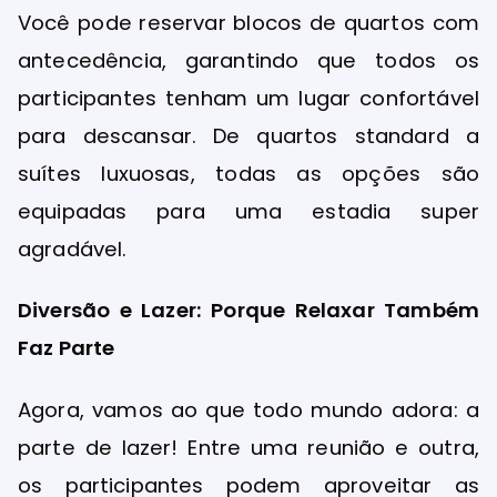
Você pode reservar blocos de quartos com
antecedência, garantindo que todos os
participantes tenham um lugar confortável
para descansar. De quartos standard a
suítes luxuosas, todas as opções são
equipadas para uma estadia super
agradável.
Diversão e Lazer: Porque Relaxar Também
Faz Parte
Agora, vamos ao que todo mundo adora: a
parte de lazer! Entre uma reunião e outra,
os participantes podem aproveitar as