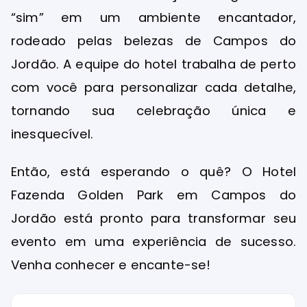
“sim” em um ambiente encantador,
rodeado pelas belezas de Campos do
Jordão. A equipe do hotel trabalha de perto
com você para personalizar cada detalhe,
tornando sua celebração única e
inesquecível.
Então, está esperando o quê? O Hotel
Fazenda Golden Park em Campos do
Jordão está pronto para transformar seu
evento em uma experiência de sucesso.
Venha conhecer e encante-se!