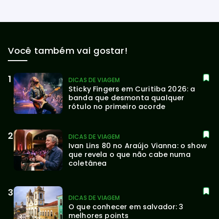
Você também vai gostar!
DICAS DE VIAGEM
Sticky Fingers em Curitiba 2026: a 
banda que desmonta qualquer 
rótulo no primeiro acorde
DICAS DE VIAGEM
Ivan Lins 80 no Araújo Vianna: o show 
que revela o que não cabe numa 
coletânea
DICAS DE VIAGEM
O que conhecer em salvador: 3 
melhores points