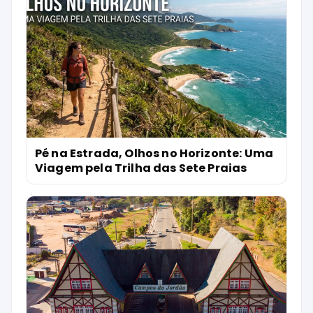
Pé na Estrada, Olhos no Horizonte: Uma
Viagem pela Trilha das Sete Praias