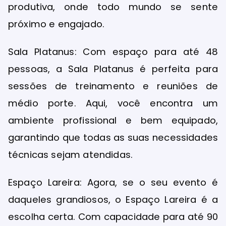
produtiva, onde todo mundo se sente
próximo e engajado.
Sala Platanus: Com espaço para até 48
pessoas, a Sala Platanus é perfeita para
sessões de treinamento e reuniões de
médio porte. Aqui, você encontra um
ambiente profissional e bem equipado,
garantindo que todas as suas necessidades
técnicas sejam atendidas.
Espaço Lareira: Agora, se o seu evento é
daqueles grandiosos, o Espaço Lareira é a
escolha certa. Com capacidade para até 90