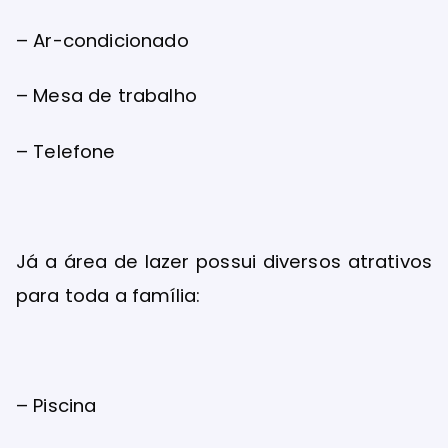
– Ar-condicionado
– Mesa de trabalho
– Telefone
Já a área de lazer possui diversos atrativos
para toda a família:
– Piscina