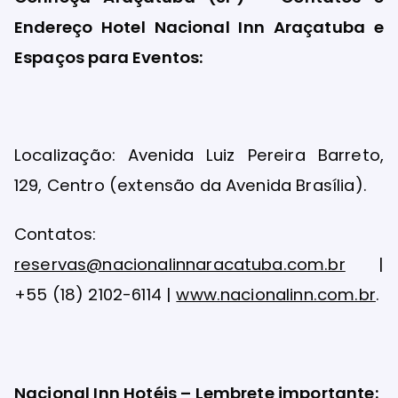
Endereço Hotel Nacional Inn Araçatuba e
Espaços para Eventos:
Localização: Avenida Luiz Pereira Barreto,
129, Centro (extensão da Avenida Brasília).
Contatos:
reservas@nacionalinnaracatuba.com.br
|
+55 (18) 2102-6114 |
www.nacionalinn.com.br
.
Nacional Inn Hotéis – Lembrete importante: