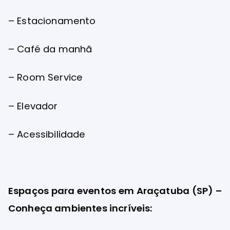
– Estacionamento
– Café da manhã
– Room Service
– Elevador
– Acessibilidade
Espaços para eventos em Araçatuba (SP) –
Conheça ambientes incríveis: