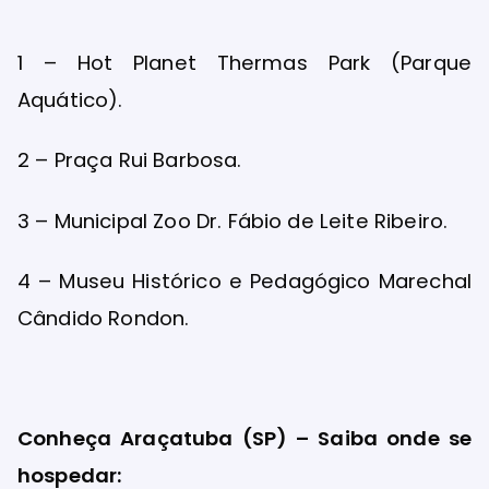
1 – Hot Planet Thermas Park (Parque
Aquático).
2 – Praça Rui Barbosa.
3 – Municipal Zoo Dr. Fábio de Leite Ribeiro.
4 – Museu Histórico e Pedagógico Marechal
Cândido Rondon.
Conheça Araçatuba (SP) – Saiba onde se
hospedar: