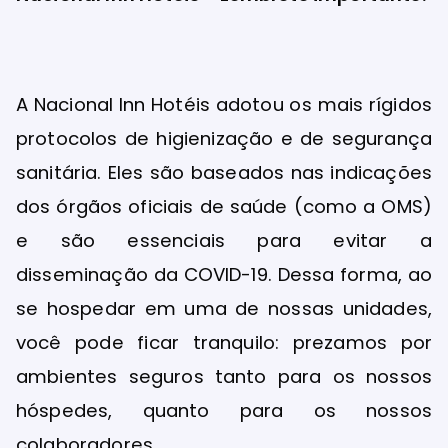
A Nacional Inn Hotéis adotou os mais rígidos
protocolos de higienização e de segurança
sanitária. Eles são baseados nas indicações
dos órgãos oficiais de saúde (como a OMS)
e são essenciais para evitar a
disseminação da COVID-19. Dessa forma, ao
se hospedar em uma de nossas unidades,
você pode ficar tranquilo: prezamos por
ambientes seguros tanto para os nossos
hóspedes, quanto para os nossos
colaboradores.