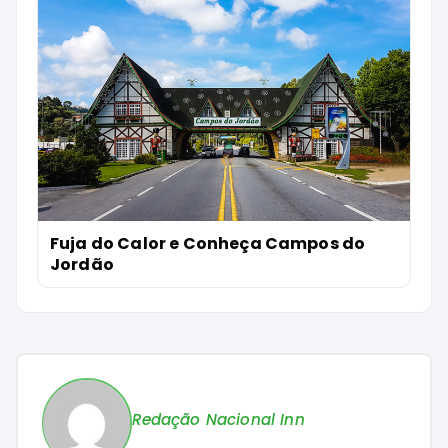
Fuja do Calor e Conheça Campos do
Jordão
Redação Nacional Inn