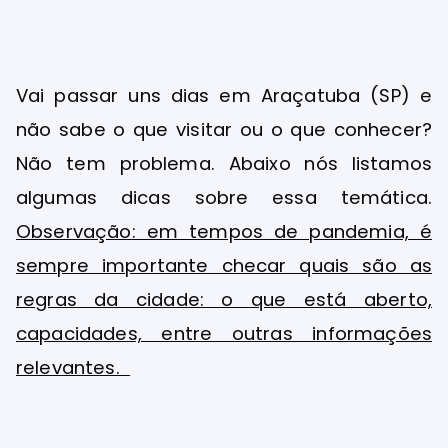
Vai passar uns dias em Araçatuba (SP) e
não sabe o que visitar ou o que conhecer?
Não tem problema. Abaixo nós listamos
algumas dicas sobre essa temática.
Observação: em tempos de pandemia, é
sempre importante checar quais são as
regras da cidade: o que está aberto,
capacidades, entre outras informações
relevantes.