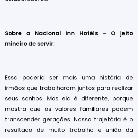
Sobre a Nacional Inn Hotéis – O jeito
mineiro de servir:
Essa poderia ser mais uma história de
irmãos que trabalharam juntos para realizar
seus sonhos. Mas ela é diferente, porque
mostra que os valores familiares podem
transcender gerações. Nossa trajetória é o
resultado de muito trabalho e união da