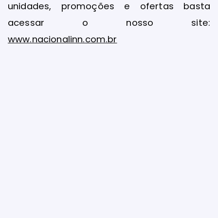
unidades, promoções e ofertas basta
acessar o nosso site:
www.nacionalinn.com.br