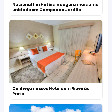
Nacional Inn Hotéis inaugura mais uma
unidade em Campos do Jordão
Conheça nossos Hotéis em Ribeirão
Preto