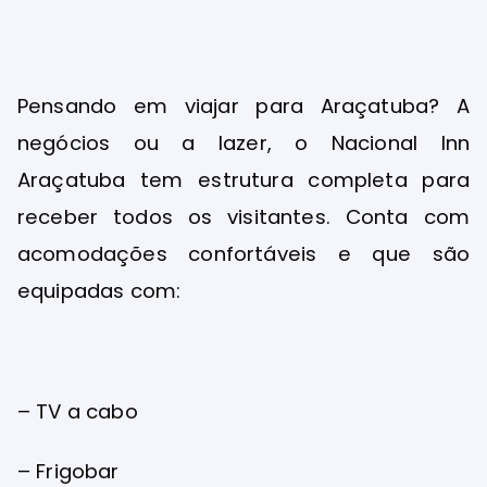
Pensando em viajar para Araçatuba? A
negócios ou a lazer, o Nacional Inn
Araçatuba tem estrutura completa para
receber todos os visitantes. Conta com
acomodações confortáveis e que são
equipadas com:
– TV a cabo
– Frigobar