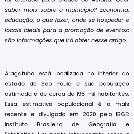
saber mais sobre o município? Economia,
educação, o que fazer, onde se hospedar e
locais ideais para a promoção de eventos:
são informações que irá obter nesse artigo.
Araçatuba está localizada no interior do
estado de São Paulo e sua população
estimada é de cerca de 198 mil habitantes.
Essa estimativa populacional é a mais
recente e divulgada em 2020 pelo IBGE:
Instituto Brasileiro de Geografia e