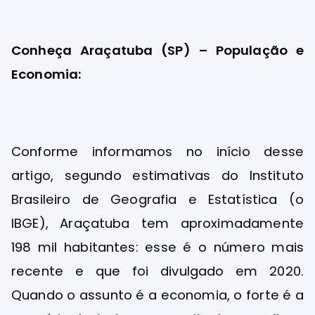
Conheça Araçatuba (SP) – População e
Economia:
Conforme informamos no início desse
artigo, segundo estimativas do Instituto
Brasileiro de Geografia e Estatística (o
IBGE), Araçatuba tem aproximadamente
198 mil habitantes: esse é o número mais
recente e que foi divulgado em 2020.
Quando o assunto é a economia, o forte é a