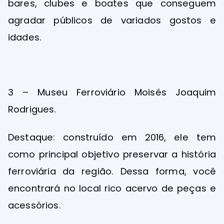
bares, clubes e boates que conseguem
agradar públicos de variados gostos e
idades.
3 – Museu Ferroviário Moisés Joaquim
Rodrigues.
Destaque: construído em 2016, ele tem
como principal objetivo preservar a história
ferroviária da região. Dessa forma, você
encontrará no local rico acervo de peças e
acessórios.