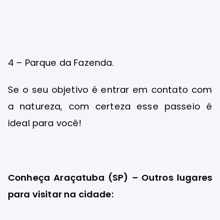
4 – Parque da Fazenda.
Se o seu objetivo é entrar em contato com
a natureza, com certeza esse passeio é
ideal para você!
Conheça Araçatuba (SP) – Outros lugares
para visitar na cidade: