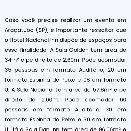
Caso você precise realizar um evento em
Araçatuba (SP), é importante ressaltar que
o Hotel Nacional Inn dispõe de espaços para
essa finalidade. A Sala Golden tem área de
34m² e pé direito de 2,60m. Pode acomodar
35 pessoas em formato Auditório, 20 em
formato Espinha de Peixe e 08 em formato
U. A Sala Nacional tem área de 57,8m² e pé
direito de 2,60m. Pode acomodar 60
pessoas em formato Auditório, 30 em
formato Espinha de Peixe e 30 em formato
U. Já a Sala Dan Inn tem área de 96,06m² e