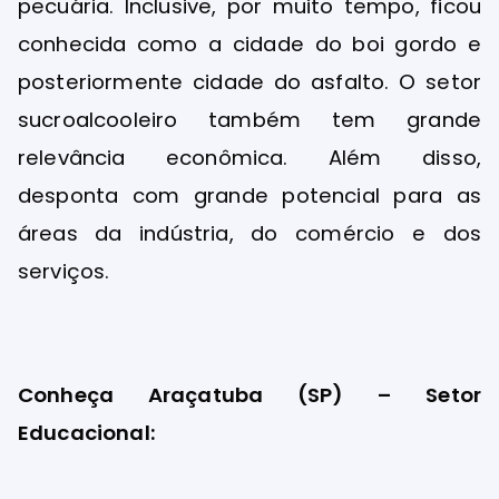
pecuária. Inclusive, por muito tempo, ficou
conhecida como a cidade do boi gordo e
posteriormente cidade do asfalto. O setor
sucroalcooleiro também tem grande
relevância econômica. Além disso,
desponta com grande potencial para as
áreas da indústria, do comércio e dos
serviços.
Conheça Araçatuba (SP) – Setor
Educacional: