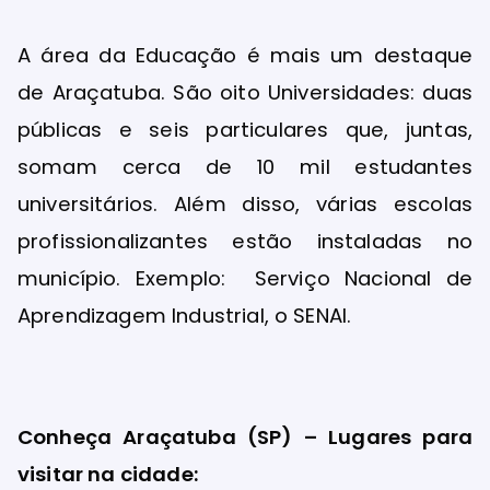
A área da Educação é mais um destaque
de Araçatuba. São oito Universidades: duas
públicas e seis particulares que, juntas,
somam cerca de 10 mil estudantes
universitários. Além disso, várias escolas
profissionalizantes estão instaladas no
município. Exemplo: Serviço Nacional de
Aprendizagem Industrial, o SENAI.
Conheça Araçatuba (SP) – Lugares para
visitar na cidade: