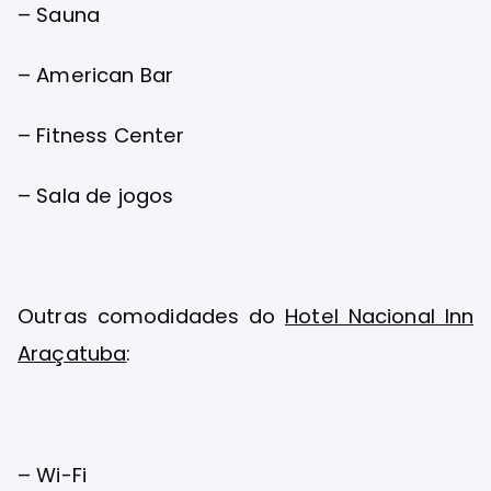
– Sauna
– American Bar
– Fitness Center
– Sala de jogos
Outras comodidades do
Hotel Nacional Inn
Araçatuba
:
– Wi-Fi