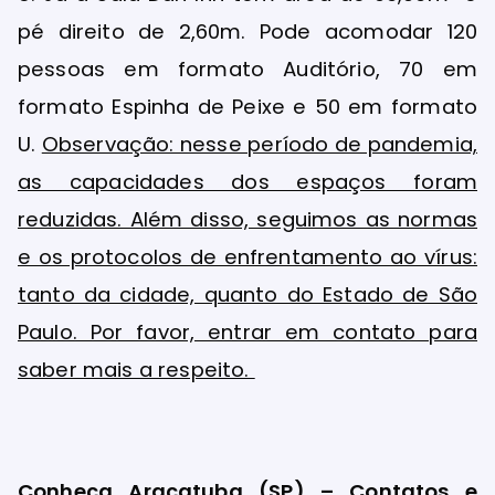
pé direito de 2,60m. Pode acomodar 120
pessoas em formato Auditório, 70 em
formato Espinha de Peixe e 50 em formato
U.
Observação: nesse período de pandemia,
as capacidades dos espaços foram
reduzidas. Além disso, seguimos as normas
e os protocolos de enfrentamento ao vírus:
tanto da cidade, quanto do Estado de São
Paulo. Por favor, entrar em contato para
saber mais a respeito.
Conheça Araçatuba (SP) – Contatos e