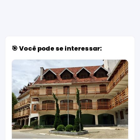
🎯 Você pode se interessar: