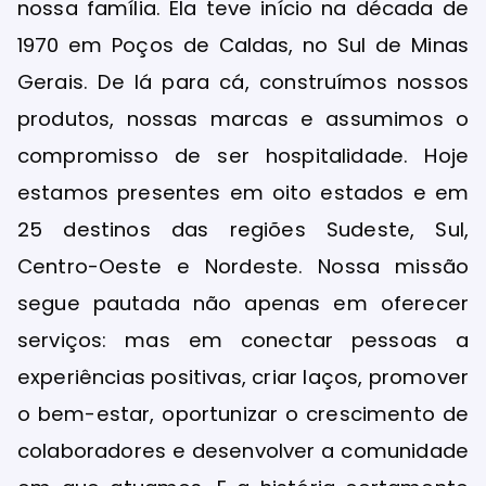
nossa família. Ela teve início na década de
1970 em Poços de Caldas, no Sul de Minas
Gerais. De lá para cá, construímos nossos
produtos, nossas marcas e assumimos o
compromisso de ser hospitalidade. Hoje
estamos presentes em oito estados e em
25 destinos das regiões Sudeste, Sul,
Centro-Oeste e Nordeste. Nossa missão
segue pautada não apenas em oferecer
serviços: mas em conectar pessoas a
experiências positivas, criar laços, promover
o bem-estar, oportunizar o crescimento de
colaboradores e desenvolver a comunidade