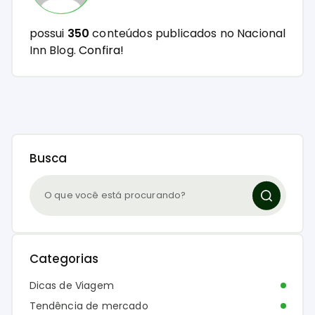
possui
350
conteúdos publicados no Nacional
Inn Blog.
Confira!
Busca
Categorias
Dicas de Viagem
Tendência de mercado