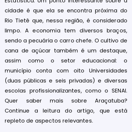
Estatística. Um ponto interessante sobre a
cidade é que ela se encontra próxima do
Rio Tietê que, nessa região, é considerado
limpo. A economia tem diversos braços,
sendo a pecuária o carro chefe. O cultivo de
cana de açúcar também é um destaque,
assim como o setor educacional: o
município conta com oito Universidades
(duas públicas e seis privadas) e diversas
escolas profissionalizantes, como o SENAI.
Quer saber mais sobre Araçatuba?
Continue a leitura do artigo, que está
repleto de aspectos relevantes.