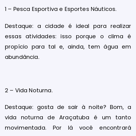
1 – Pesca Esportiva e Esportes Náuticos.
Destaque: a cidade é ideal para realizar
essas atividades: isso porque o clima é
propício para tal e, ainda, tem água em
abundância.
2 – Vida Noturna.
Destaque: gosta de sair à noite? Bom, a
vida noturna de Araçatuba é um tanto
movimentada. Por lá você encontrará