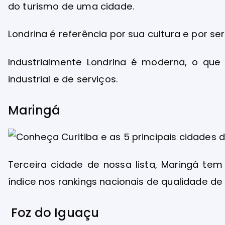
do turismo de uma cidade.
Londrina é referência por sua cultura e por se
Industrialmente Londrina é moderna, o que 
industrial e de serviços.
Maringá
Terceira cidade de nossa lista, Maringá te
índice nos rankings nacionais de qualidade de
Foz do Iguaçu