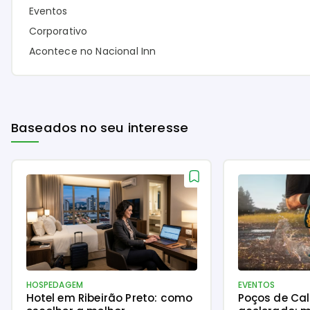
Eventos
Corporativo
Acontece no Nacional Inn
Baseados no seu interesse
HOSPEDAGEM
EVENTOS
Hotel em Ribeirão Preto: como
Poços de Ca