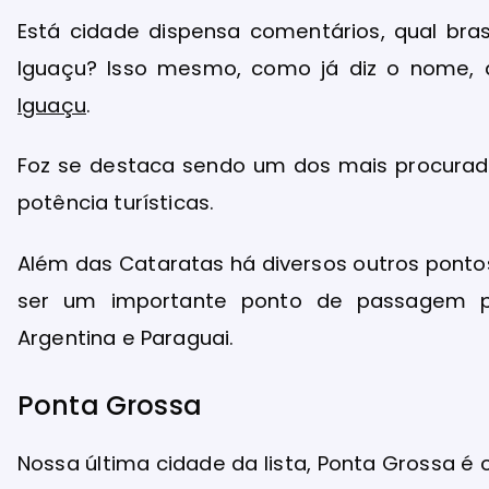
Está cidade dispensa comentários, qual bras
Iguaçu? Isso mesmo, como já diz o nome,
Iguaçu
.
Foz se destaca sendo um dos mais procura
potência turísticas.
Além das Cataratas há diversos outros pontos 
ser um importante ponto de passagem p
Argentina e Paraguai.
Ponta Grossa
Nossa última cidade da lista, Ponta Grossa é 