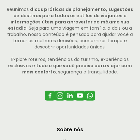
Reunimos
dicas práticas de planejamento, sugestões
de destinos para todos os estilos de viajantes e
informações úteis para aproveitar ao máximo sua
estadia
. Seja para uma viagem em família, a dois ou a
trabalho, nosso conteúdo é pensado para ajudar você a
tomar as melhores decisões, economizar tempo e
descobrir oportunidades únicas.
Explore roteiros, tendências do turismo, experiências
exclusivas e
tudo o que você precisa para viajar com
mais conforto
, segurança e tranquilidade.
Sobre nós