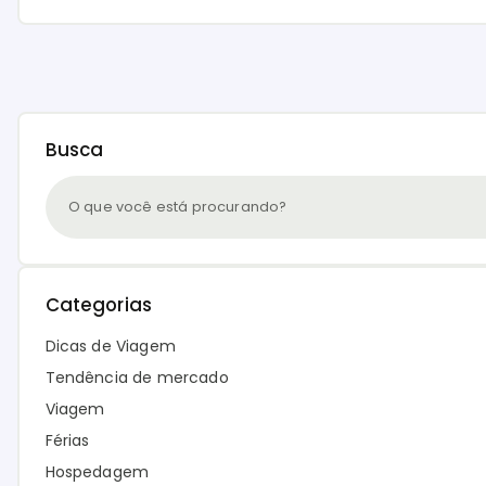
Busca
Categorias
Dicas de Viagem
Tendência de mercado
Viagem
Férias
Hospedagem