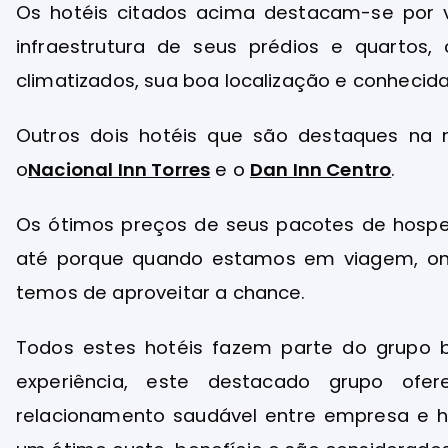
Os hotéis citados acima destacam-se por v
infraestrutura de seus prédios e quartos,
climatizados, sua boa localização e conhecid
Outros dois hotéis que são destaques na
o
Nacional Inn Torres
e o
Dan Inn Centro
.
Os ótimos preços de seus pacotes de hosp
até porque quando estamos em viagem, o
temos de aproveitar a chance.
Todos estes hotéis fazem parte do grupo b
experiência, este destacado grupo ofe
relacionamento saudável entre empresa e h