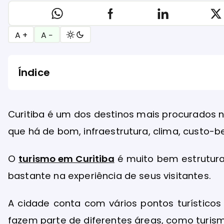
A +
A −
Índice
Curitiba é um dos destinos mais procurados n
que há de bom, infraestrutura, clima, custo-be
O
turismo em Curitiba
é muito bem estrutura
bastante na experiência de seus visitantes.
A cidade conta com vários pontos turísticos
fazem parte de diferentes áreas, como turismo