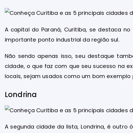
A capital do Paraná, Curitiba, se destaca no
importante ponto industrial da região sul.
Não sendo apenas isso, seu destaque també
cidade, o que faz com que seu sucesso na ex
locais, sejam usados como um bom exemplo pa
Londrina
A segunda cidade da lista, Londrina, é outr