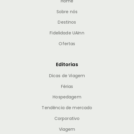
Home
Sobre nós
Destinos
Fidelidade UAInn
Ofertas
Editorias
Dicas de Viagem
Férias
Hospedagem
Tendência de mercado
Corporativo
Viagem