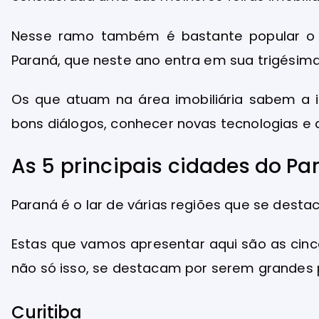
Nesse ramo também é bastante popular o F
Paraná, que neste ano entra em sua trigésim
Os que atuam na área imobiliária sabem a 
bons diálogos, conhecer novas tecnologias e 
As 5 principais cidades do Pa
Paraná é o lar de várias regiões que se dest
Estas que vamos apresentar aqui são as cin
não só isso, se destacam por serem grandes p
Curitiba