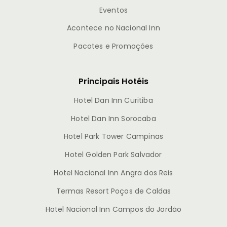
Eventos
Acontece no Nacional Inn
Pacotes e Promoções
Principais Hotéis
Hotel Dan Inn Curitiba
Hotel Dan Inn Sorocaba
Hotel Park Tower Campinas
Hotel Golden Park Salvador
Hotel Nacional Inn Angra dos Reis
Termas Resort Poços de Caldas
Hotel Nacional Inn Campos do Jordão