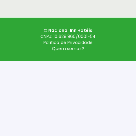
© Nacional Inn Hotéis
CNPJ: 10.628.960/0001-54
Política de Privacidade
Quem somos?