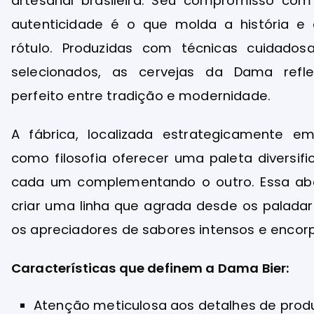
artesanal brasileira. Seu compromisso com
autenticidade é o que molda a história e
rótulo. Produzidas com técnicas cuidadosa
selecionados, as cervejas da Dama refle
perfeito entre tradição e modernidade.
A fábrica, localizada estrategicamente em
como filosofia oferecer uma paleta diversif
cada um complementando o outro. Essa a
criar uma linha que agrada desde os paladar
os apreciadores de sabores intensos e encor
Características que definem a Dama Bier:
Atenção meticulosa aos detalhes de pro