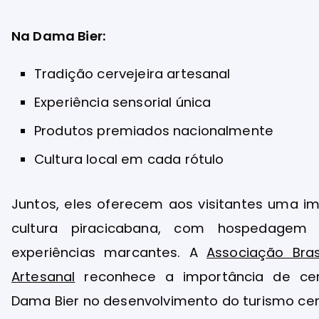
Na Dama Bier:
Tradição cervejeira artesanal
Experiência sensorial única
Produtos premiados nacionalmente
Cultura local em cada rótulo
Juntos, eles oferecem aos visitantes uma i
cultura piracicabana, com hospedagem
experiências marcantes. A
Associação Bras
Artesanal
reconhece a importância de cer
Dama Bier no desenvolvimento do turismo cerve