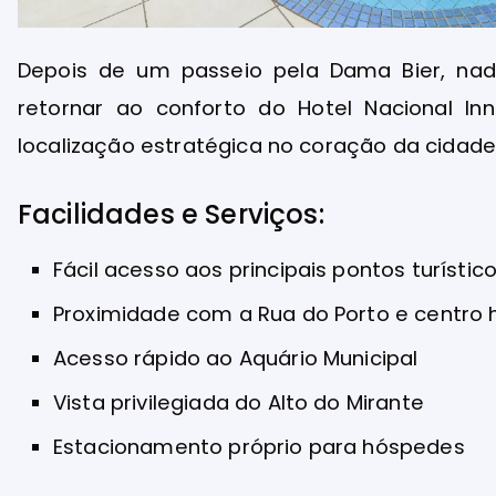
Depois de um passeio pela Dama Bier, na
retornar ao conforto do Hotel Nacional In
localização estratégica no coração da cidade,
Facilidades e Serviços:
Fácil acesso aos principais pontos turístic
Proximidade com a Rua do Porto e centro h
Acesso rápido ao Aquário Municipal
Vista privilegiada do Alto do Mirante
Estacionamento próprio para hóspedes