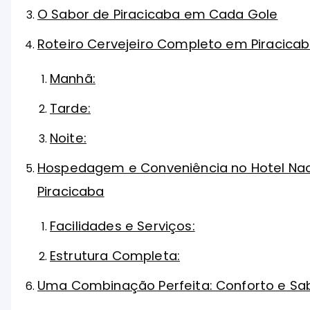
O Sabor de Piracicaba em Cada Gole
Roteiro Cervejeiro Completo em Piracica
Manhã:
Tarde:
Noite:
Hospedagem e Conveniência no Hotel Naci
Piracicaba
Facilidades e Serviços:
Estrutura Completa:
Uma Combinação Perfeita: Conforto e Sa