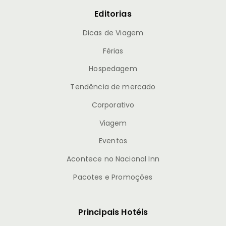
Editorias
Dicas de Viagem
Férias
Hospedagem
Tendência de mercado
Corporativo
Viagem
Eventos
Acontece no Nacional Inn
Pacotes e Promoções
Principais Hotéis