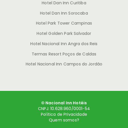
Hotel Dan Inn Curitiba
Hotel Dan Inn Sorocaba
Hotel Park Tower Campinas
Hotel Golden Park Salvador
Hotel Nacional Inn Angra dos Reis
Termas Resort Poços de Caldas
Hotel Nacional Inn Campos do Jordão
© Nacional Inn Hotéis
CNPJ: 10.628.960/0001-54
Política de Privacidade
Quem somos?