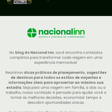
No
blog do Nacional Inn
, você encontra conteúdos
completos para transformar cada viagem em uma
experiência memorável.
Reunimos
dicas práticas de planejamento, sugestões
de destinos para todos os estilos de viajantes e
informações úteis para aproveitar ao máximo sua
estadia
. Seja para uma viagem em família, a dois ou a
trabalho, nosso conteúdo é pensado para ajudar você a
tomar as melhores decisões, economizar tempo e
descobrir oportunidades únicas.