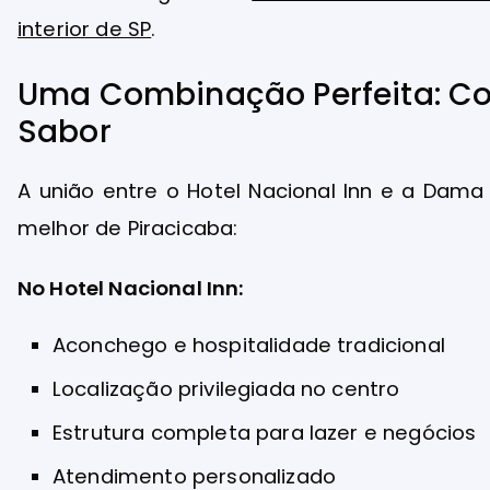
interior de SP
.
Uma Combinação Perfeita: Co
Sabor
A união entre o Hotel Nacional Inn e a Dama
melhor de Piracicaba:
No Hotel Nacional Inn:
Aconchego e hospitalidade tradicional
Localização privilegiada no centro
Estrutura completa para lazer e negócios
Atendimento personalizado