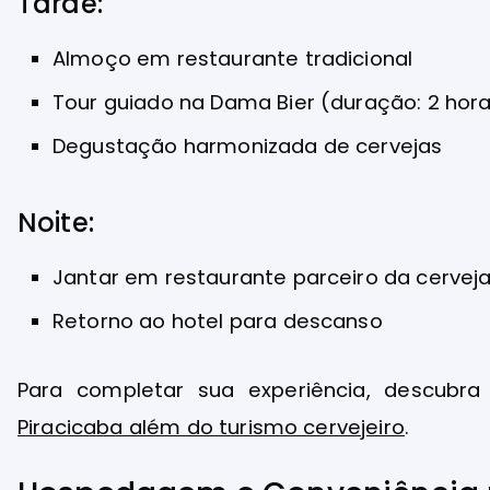
Tarde:
Almoço em restaurante tradicional
Tour guiado na Dama Bier (duração: 2 hor
Degustação harmonizada de cervejas
Noite:
Jantar em restaurante parceiro da cerveja
Retorno ao hotel para descanso
Para completar sua experiência, descubr
Piracicaba além do turismo cervejeiro
.