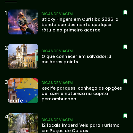
DICAS DE VIAGEM
Sticky Fingers em Curitiba 2026: a 
banda que desmonta qualquer 
rótulo no primeiro acorde
DICAS DE VIAGEM
O que conhecer em salvador: 3 
melhores points
DICAS DE VIAGEM
Recife parques: conheça as opções 
de lazer e natureza na capital 
pernambucana
DICAS DE VIAGEM
12 locais imperdíveis para Turismo 
em Poços de Caldas