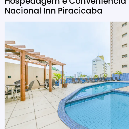
Hospedagem e Conveniência 
Nacional Inn Piracicaba