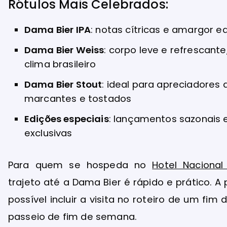
Rótulos Mais Celebrados:
Dama Bier IPA
: notas cítricas e amargor eq
Dama Bier Weiss
: corpo leve e refrescante
clima brasileiro
Dama Bier Stout
: ideal para apreciadores
marcantes e tostados
Edições especiais
: lançamentos sazonais 
exclusivas
Para quem se hospeda no
Hotel Nacional
trajeto até a Dama Bier é rápido e prático. A
possível incluir a visita no roteiro de um fim
passeio de fim de semana.