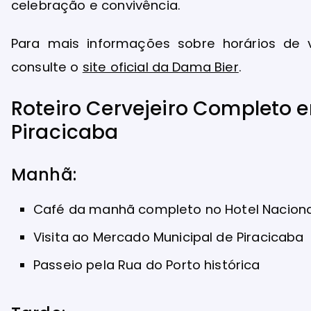
celebração e convivência.
Para mais informações sobre horários de v
consulte o
site oficial da Dama Bier
.
Roteiro Cervejeiro Completo 
Piracicaba
Manhã:
Café da manhã completo no Hotel Naciona
Visita ao Mercado Municipal de Piracicaba
Passeio pela Rua do Porto histórica