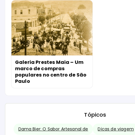
Galeria Prestes Maia – Um
marco de compras
populares no centro de São
Paulo
Tópicos
Dama Bier: O Sabor Artesanal de
Dicas de viagem