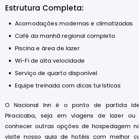
Estrutura Completa:
Acomodações modernas e climatizadas
Café da manhã regional completo
Piscina e área de lazer
Wi-Fi de alta velocidade
Serviço de quarto disponível
Equipe treinada com dicas turísticas
O Nacional Inn é o ponto de partida ide
Piracicaba, seja em viagens de lazer ou 
conhecer outras opções de hospedagem no i
visite nosso guia de
hotéis com melhor cu