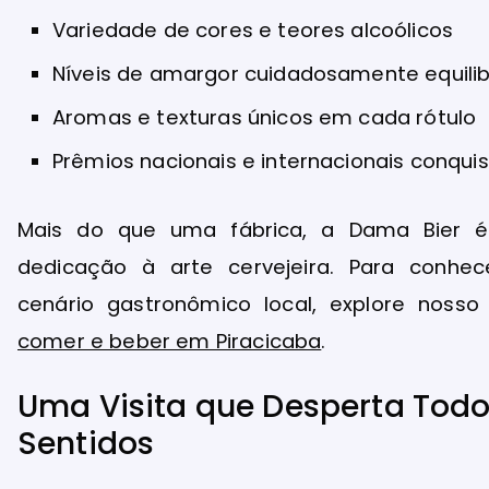
Variedade de cores e teores alcoólicos
Níveis de amargor cuidadosamente equili
Aromas e texturas únicos em cada rótulo
Prêmios nacionais e internacionais conqui
Mais do que uma fábrica, a Dama Bier 
dedicação à arte cervejeira. Para conhe
cenário gastronômico local, explore noss
comer e beber em Piracicaba
.
Uma Visita que Desperta Todo
Sentidos