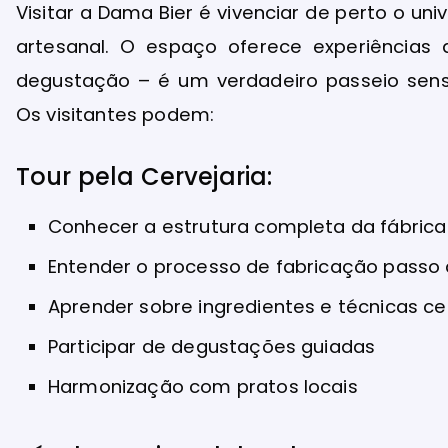
Visitar a Dama Bier é vivenciar de perto o un
artesanal. O espaço oferece experiências
degustação – é um verdadeiro passeio senso
Os visitantes podem:
Tour pela Cervejaria:
Conhecer a estrutura completa da fábrica
Entender o processo de fabricação passo
Aprender sobre ingredientes e técnicas ce
Participar de degustações guiadas
Harmonização com pratos locais