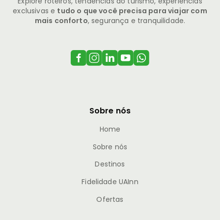
Explore roteiros, tendências do turismo, experiências
exclusivas e
tudo o que você precisa para viajar com
mais conforto
, segurança e tranquilidade.
Sobre nós
Home
Sobre nós
Destinos
Fidelidade UAInn
Ofertas