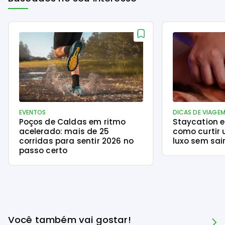
EVENTOS
DICAS DE VIAGE
Poços de Caldas em ritmo
Staycation e
acelerado: mais de 25
como curtir 
corridas para sentir 2026 no
luxo sem sai
passo certo
Você também vai gostar!