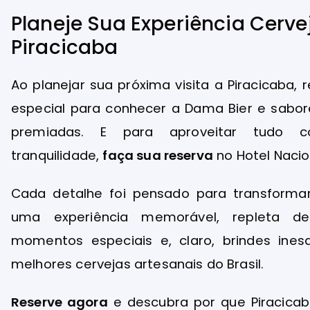
Planeje Sua Experiência Cerve
Piracicaba
Ao planejar sua próxima visita a Piracicaba
especial para conhecer a Dama Bier e sabor
premiadas. E para aproveitar tudo 
tranquilidade,
faça sua reserva
no Hotel Nacion
Cada detalhe foi pensado para transforma
uma experiência memorável, repleta de 
momentos especiais e, claro, brindes ines
melhores cervejas artesanais do Brasil.
Reserve agora
e descubra por que Piracicab