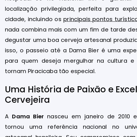
localização privilegiada, perfeita para exp
cidade, incluindo os
principais pontos turísti
nada combina mais com um fim de tarde des
degustar uma boa cerveja artesanal produzid
isso, o passeio até a Dama Bier é uma exper
para quem deseja mergulhar na cultura e
tornam Piracicaba tão especial.
Uma História de Paixão e Exce
Cervejeira
A
Dama Bier
nasceu em janeiro de 2010 e
tornou uma referência nacional no univ