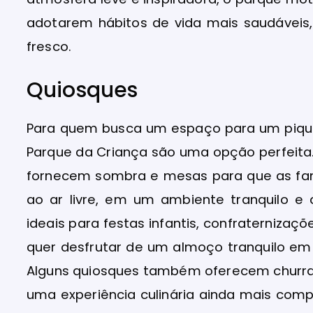
adotarem hábitos de vida mais saudáveis
fresco.
Quiosques
Para quem busca um espaço para um pique
Parque da Criança são uma opção perfeita.
fornecem sombra e mesas para que as fam
ao ar livre, em um ambiente tranquilo e
ideais para festas infantis, confraterniz
quer desfrutar de um almoço tranquilo e
Alguns quiosques também oferecem churras
uma experiência culinária ainda mais compl