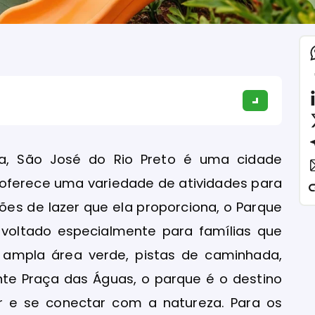
sta, São José do Rio Preto é uma cidade
 oferece uma variedade de atividades para
ções de lazer que ela proporciona, o Parque
oltado especialmente para famílias que
 ampla área verde, pistas de caminhada,
te Praça das Águas, o parque é o destino
ar e se conectar com a natureza. Para os