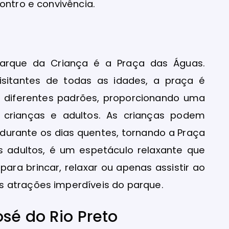
ontro e convivência.
arque da Criança é a Praça das Águas.
isitantes de todas as idades, a praça é
 diferentes padrões, proporcionando uma
a crianças e adultos. As crianças podem
 durante os dias quentes, tornando a Praça
s adultos, é um espetáculo relaxante que
para brincar, relaxar ou apenas assistir ao
 atrações imperdíveis do parque.
sé do Rio Preto