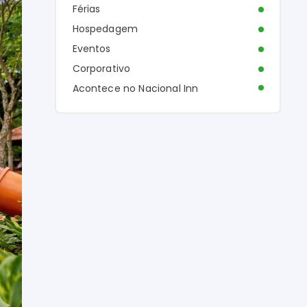
Férias
Hospedagem
Eventos
Corporativo
Acontece no Nacional Inn