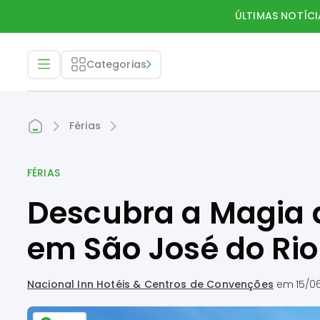
ÚLTIMAS NOTÍCI
Categorias
Férias
FÉRIAS
Descubra a Magia 
em São José do Rio
Nacional Inn Hotéis & Centros de Convenções
em
15/0