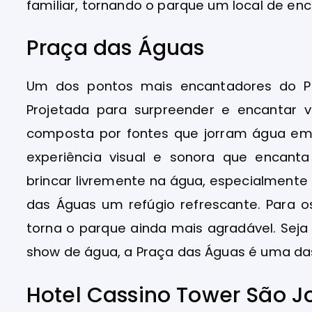
familiar, tornando o parque um local de enc
Praça das Águas
Um dos pontos mais encantadores do P
Projetada para surpreender e encantar v
composta por fontes que jorram água em
experiência visual e sonora que encant
brincar livremente na água, especialmente
das Águas um refúgio refrescante. Para o
torna o parque ainda mais agradável. Seja 
show de água, a Praça das Águas é uma das
Hotel Cassino Tower São Jo