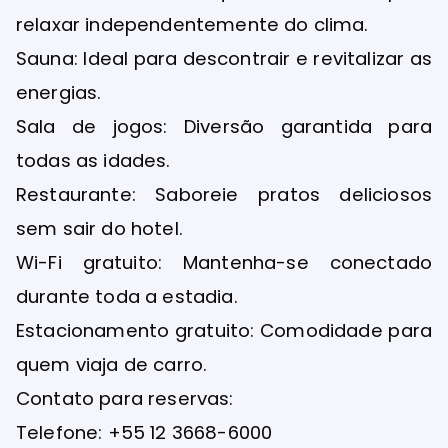
relaxar independentemente do clima.
Sauna: Ideal para descontrair e revitalizar as
energias.
Sala de jogos: Diversão garantida para
todas as idades.
Restaurante: Saboreie pratos deliciosos
sem sair do hotel.
Wi-Fi gratuito: Mantenha-se conectado
durante toda a estadia.
Estacionamento gratuito: Comodidade para
quem viaja de carro.
Contato para reservas:
Telefone: +55 12 3668-6000