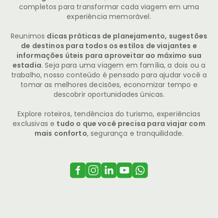
completos para transformar cada viagem em uma
experiência memorável.
Reunimos
dicas práticas de planejamento, sugestões
de destinos para todos os estilos de viajantes e
informações úteis para aproveitar ao máximo sua
estadia
. Seja para uma viagem em família, a dois ou a
trabalho, nosso conteúdo é pensado para ajudar você a
tomar as melhores decisões, economizar tempo e
descobrir oportunidades únicas.
Explore roteiros, tendências do turismo, experiências
exclusivas e
tudo o que você precisa para viajar com
mais conforto
, segurança e tranquilidade.