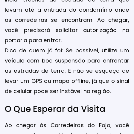
levam até a entrada do condomínio onde
as corredeiras se encontram. Ao chegar,
você precisará solicitar autorização na
portaria para entrar.
Dica de quem já foi: Se possível, utilize um
veículo com boa suspensão para enfrentar
as estradas de terra. E não se esqueça de
levar um GPS ou mapa offline, já que o sinal
de celular pode ser instável na região.
O Que Esperar da Visita
Ao chegar às Corredeiras do Fojo, você