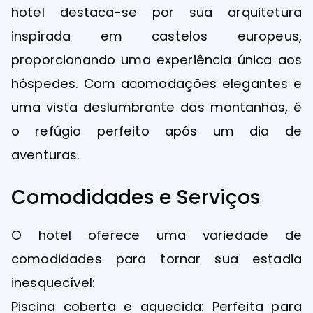
hotel destaca-se por sua arquitetura
inspirada em castelos europeus,
proporcionando uma experiência única aos
hóspedes. Com acomodações elegantes e
uma vista deslumbrante das montanhas, é
o refúgio perfeito após um dia de
aventuras.
Comodidades e Serviços
O hotel oferece uma variedade de
comodidades para tornar sua estadia
inesquecível:
Piscina coberta e aquecida: Perfeita para