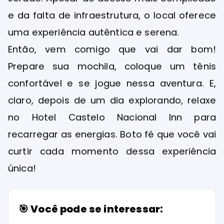
e da falta de infraestrutura, o local oferece
uma experiência autêntica e serena.
Então, vem comigo que vai dar bom!
Prepare sua mochila, coloque um tênis
confortável e se jogue nessa aventura. E,
claro, depois de um dia explorando, relaxe
no Hotel Castelo Nacional Inn para
recarregar as energias. Boto fé que você vai
curtir cada momento dessa experiência
única!
🎯 Você pode se interessar: