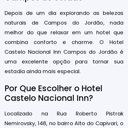
Depois de um dia explorando as belezas
naturais de Campos do Jordão, nada
melhor do que relaxar em um hotel que
combina conforto e charme. O Hotel
Castelo Nacional Inn Campos do Jordão é
uma excelente opção para tornar sua
estadia ainda mais especial.
Por Que Escolher o Hotel
Castelo Nacional Inn?
Localizado na Rua Roberto Pistrak
Nemirovsky, 148, no bairro Alto do Capivari, o