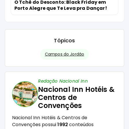
O Tchê do Desconto: Black Friday em
Porto Alegre que Te Leva pra Dançar!
Tópicos
Campos do Jordão
Redação Nacional Inn
Nacional Inn Hotéis &
Centros de
Convenções
Nacional Inn Hotéis & Centros de
Convenções possui
1992
conteúdos