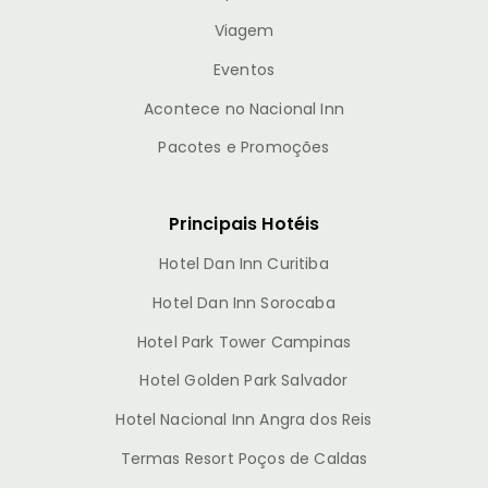
Viagem
Eventos
Acontece no Nacional Inn
Pacotes e Promoções
Principais Hotéis
Hotel Dan Inn Curitiba
Hotel Dan Inn Sorocaba
Hotel Park Tower Campinas
Hotel Golden Park Salvador
Hotel Nacional Inn Angra dos Reis
Termas Resort Poços de Caldas