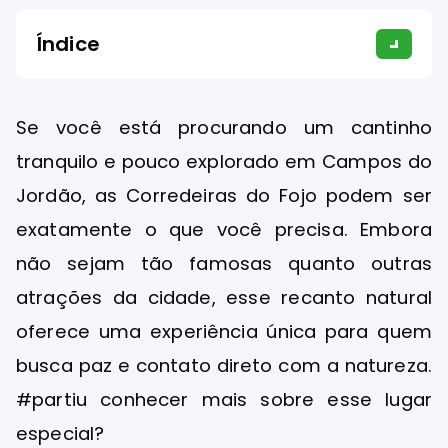
Índice
Se você está procurando um cantinho
tranquilo e pouco explorado em Campos do
Jordão, as Corredeiras do Fojo podem ser
exatamente o que você precisa. Embora
não sejam tão famosas quanto outras
atrações da cidade, esse recanto natural
oferece uma experiência única para quem
busca paz e contato direto com a natureza.
#partiu conhecer mais sobre esse lugar
especial?