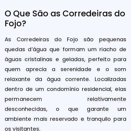
O Que São as Corredeiras do
Fojo?
As Corredeiras do Fojo são pequenas
quedas d’água que formam um riacho de
águas cristalinas e geladas, perfeito para
quem aprecia a serenidade e o som
relaxante da água corrente. Localizadas
dentro de um condomínio residencial, elas
permanecem relativamente
desconhecidas, o que garante um
ambiente mais reservado e tranquilo para
os visitantes.