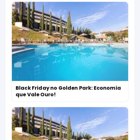
Black Friday no Golden Park: Economia
que Vale Ouro!