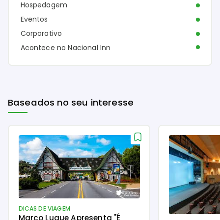
Hospedagem
Eventos
Corporativo
Acontece no Nacional Inn
Baseados no seu interesse
DICAS DE VIAGEM
Marco Luque Apresenta "É