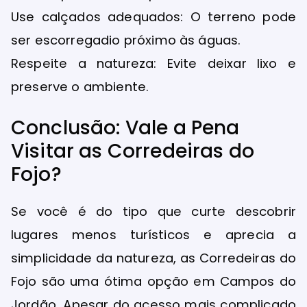
Use calçados adequados: O terreno pode
ser escorregadio próximo às águas.
Respeite a natureza: Evite deixar lixo e
preserve o ambiente.
Conclusão: Vale a Pena
Visitar as Corredeiras do
Fojo?
Se você é do tipo que curte descobrir
lugares menos turísticos e aprecia a
simplicidade da natureza, as Corredeiras do
Fojo são uma ótima opção em Campos do
Jordão. Apesar do acesso mais complicado