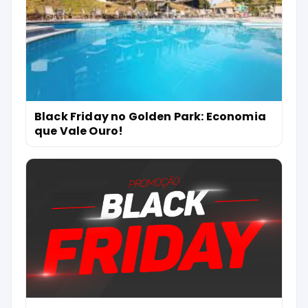
Black Friday no Golden Park: Economia
que Vale Ouro!