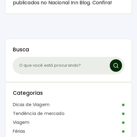
publicados no Nacional Inn Blog.
Confira!
Busca
Categorias
Dicas de Viagem
Tendência de mercado
Viagem
Férias