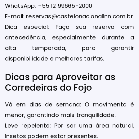
WhatsApp: +55 12 99665-2000
E-mail: reservas@castelonacionalinn.com.br
Dica especial: Faça sua reserva com
antecedência, especialmente durante a
alta temporada, para garantir
disponibilidade e melhores tarifas.
Dicas para Aproveitar as
Corredeiras do Fojo
Vá em dias de semana: O movimento é
menor, garantindo mais tranquilidade.
Leve repelente: Por ser uma área natural,
insetos podem estar presentes.