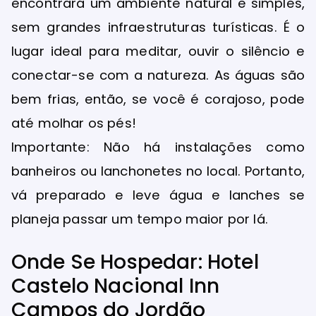
encontrará um ambiente natural e simples,
sem grandes infraestruturas turísticas. É o
lugar ideal para meditar, ouvir o silêncio e
conectar-se com a natureza. As águas são
bem frias, então, se você é corajoso, pode
até molhar os pés!
Importante: Não há instalações como
banheiros ou lanchonetes no local. Portanto,
vá preparado e leve água e lanches se
planeja passar um tempo maior por lá.
Onde Se Hospedar: Hotel
Castelo Nacional Inn
Campos do Jordão