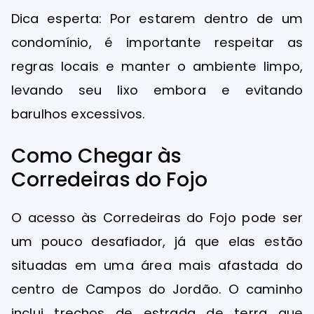
Dica esperta: Por estarem dentro de um
condomínio, é importante respeitar as
regras locais e manter o ambiente limpo,
levando seu lixo embora e evitando
barulhos excessivos.
Como Chegar às
Corredeiras do Fojo
O acesso às Corredeiras do Fojo pode ser
um pouco desafiador, já que elas estão
situadas em uma área mais afastada do
centro de Campos do Jordão. O caminho
inclui trechos de estrada de terra que