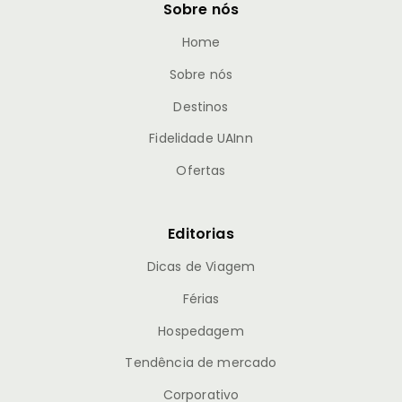
Sobre nós
Home
Sobre nós
Destinos
Fidelidade UAInn
Ofertas
Editorias
Dicas de Viagem
Férias
Hospedagem
Tendência de mercado
Corporativo