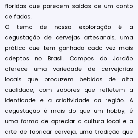
floridas que parecem saídas de um conto
de fadas.
O tema de nossa exploração é a
degustação de cervejas artesanais, uma
prática que tem ganhado cada vez mais
adeptos no Brasil. Campos do Jordão
oferece uma variedade de cervejarias
locais que produzem bebidas de alta
qualidade, com sabores que refletem a
identidade e a criatividade da região. A
degustação é mais do que um hobby; é
uma forma de apreciar a cultura local e a
arte de fabricar cerveja, uma tradição que