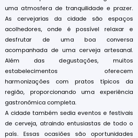
uma atmosfera de tranquilidade e prazer.
As cervejarias da cidade são espaços
acolhedores, onde é possível relaxar e
desfrutar de uma boa conversa
acompanhada de uma cerveja artesanal.
Além das degustações, muitos
estabelecimentos oferecem
harmonizações com pratos típicos da
região, proporcionando uma experiência
gastronômica completa.
A cidade também sedia eventos e festivais
de cerveja, atraindo entusiastas de todo o
país. Essas ocasiões são oportunidades