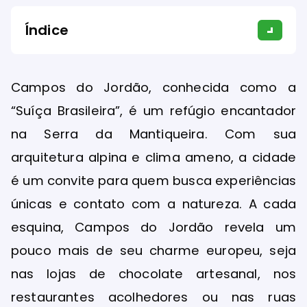
Índice
Campos do Jordão, conhecida como a
“Suíça Brasileira”, é um refúgio encantador
na Serra da Mantiqueira. Com sua
arquitetura alpina e clima ameno, a cidade
é um convite para quem busca experiências
únicas e contato com a natureza. A cada
esquina, Campos do Jordão revela um
pouco mais de seu charme europeu, seja
nas lojas de chocolate artesanal, nos
restaurantes acolhedores ou nas ruas