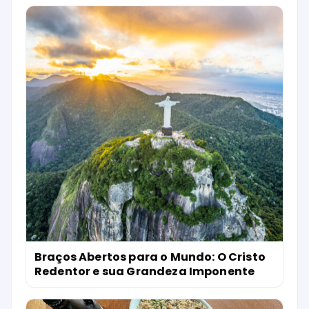
Braços Abertos para o Mundo: O Cristo
Redentor e sua Grandeza Imponente