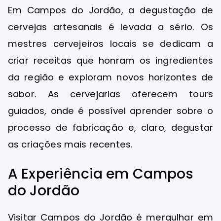
Em Campos do Jordão, a degustação de
cervejas artesanais é levada a sério. Os
mestres cervejeiros locais se dedicam a
criar receitas que honram os ingredientes
da região e exploram novos horizontes de
sabor. As cervejarias oferecem tours
guiados, onde é possível aprender sobre o
processo de fabricação e, claro, degustar
as criações mais recentes.
A Experiência em Campos
do Jordão
Visitar Campos do Jordão é mergulhar em