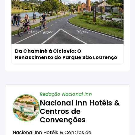
Da Chaminé à Ciclovia: O
Renascimento do Parque São Lourenço
Redação Nacional Inn
Nacional Inn Hotéis &
Centros de
Convenções
Nacional Inn Hotéis & Centros de