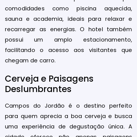
comodidades como piscina aquecida,
sauna e academia, ideais para relaxar e
recarregar as energias. O hotel também
possui um amplo estacionamento,
facilitando o acesso aos visitantes que
chegam de carro.
Cerveja e Paisagens
Deslumbrantes
Campos do Jordão é o destino perfeito
para quem aprecia a boa cerveja e busca
uma experiência de degustação única. A
cidade oferece não apenas paisagens