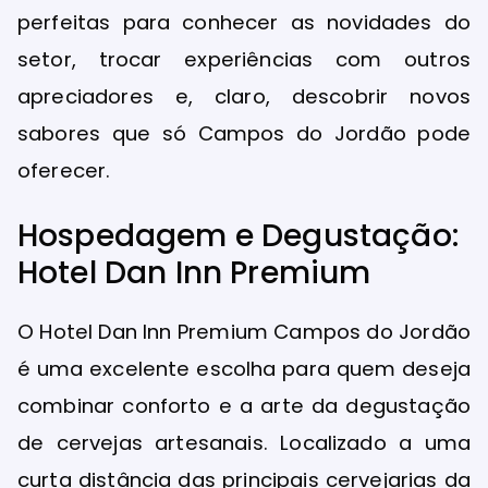
perfeitas para conhecer as novidades do
setor, trocar experiências com outros
apreciadores e, claro, descobrir novos
sabores que só Campos do Jordão pode
oferecer.
Hospedagem e Degustação:
Hotel Dan Inn Premium
O Hotel Dan Inn Premium Campos do Jordão
é uma excelente escolha para quem deseja
combinar conforto e a arte da degustação
de cervejas artesanais. Localizado a uma
curta distância das principais cervejarias da