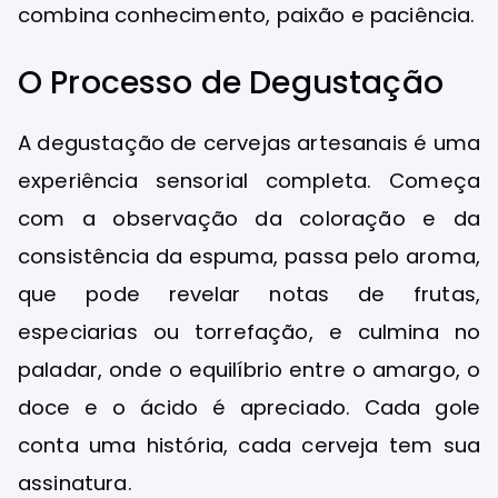
combina conhecimento, paixão e paciência.
O Processo de Degustação
A degustação de cervejas artesanais é uma
experiência sensorial completa. Começa
com a observação da coloração e da
consistência da espuma, passa pelo aroma,
que pode revelar notas de frutas,
especiarias ou torrefação, e culmina no
paladar, onde o equilíbrio entre o amargo, o
doce e o ácido é apreciado. Cada gole
conta uma história, cada cerveja tem sua
assinatura.