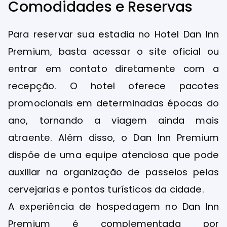
Comodidades e Reservas
Para reservar sua estadia no Hotel Dan Inn
Premium, basta acessar o site oficial ou
entrar em contato diretamente com a
recepção. O hotel oferece pacotes
promocionais em determinadas épocas do
ano, tornando a viagem ainda mais
atraente. Além disso, o Dan Inn Premium
dispõe de uma equipe atenciosa que pode
auxiliar na organização de passeios pelas
cervejarias e pontos turísticos da cidade.
A experiência de hospedagem no Dan Inn
Premium é complementada por