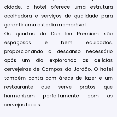
cidade, o hotel oferece uma estrutura
acolhedora e serviços de qualidade para
garantir uma estadia memorável.
Os quartos do Dan Inn Premium são
espaçosos e bem equipados,
proporcionando o descanso necessário
após um dia explorando as delícias
cervejeiras de Campos do Jordão. O hotel
também conta com áreas de lazer e um
restaurante que serve pratos que
harmonizam perfeitamente com as
cervejas locais.