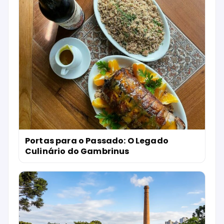
Portas para o Passado: O Legado
Culinário do Gambrinus