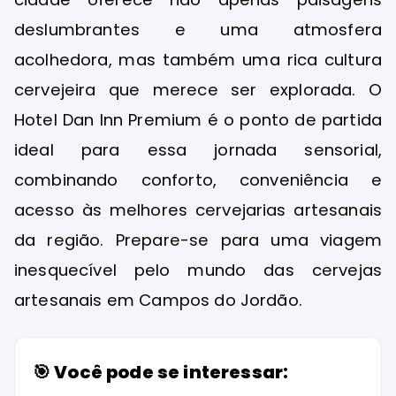
deslumbrantes e uma atmosfera
acolhedora, mas também uma rica cultura
cervejeira que merece ser explorada. O
Hotel Dan Inn Premium é o ponto de partida
ideal para essa jornada sensorial,
combinando conforto, conveniência e
acesso às melhores cervejarias artesanais
da região. Prepare-se para uma viagem
inesquecível pelo mundo das cervejas
artesanais em Campos do Jordão.
🎯 Você pode se interessar: