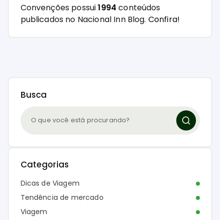
Convenções possui
1994
conteúdos
publicados no Nacional Inn Blog.
Confira!
Busca
Categorias
Dicas de Viagem
Tendência de mercado
Viagem