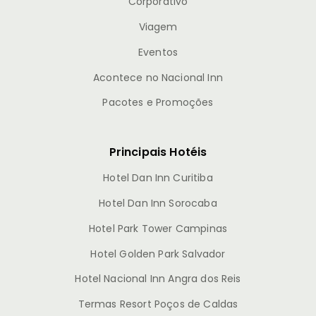
Corporativo
Viagem
Eventos
Acontece no Nacional Inn
Pacotes e Promoções
Principais Hotéis
Hotel Dan Inn Curitiba
Hotel Dan Inn Sorocaba
Hotel Park Tower Campinas
Hotel Golden Park Salvador
Hotel Nacional Inn Angra dos Reis
Termas Resort Poços de Caldas