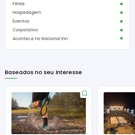
Férias
Hospedagem
Eventos
Corporativo
Acontece no Nacional Inn
Baseados no seu interesse