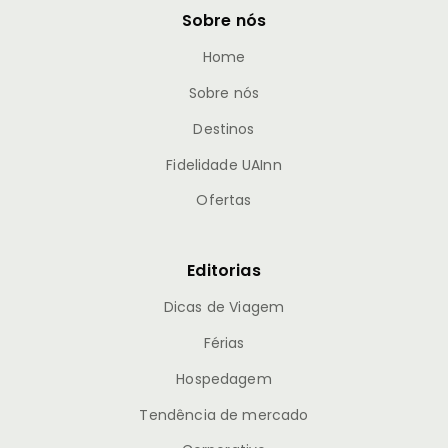
Sobre nós
Home
Sobre nós
Destinos
Fidelidade UAInn
Ofertas
Editorias
Dicas de Viagem
Férias
Hospedagem
Tendência de mercado