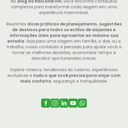
No
blog do Nacional Inn
, você encontra conteúdos
completos para transformar cada viagem em uma
experiência memorável.
Reunimos
dicas práticas de planejamento, sugestões
de destinos para todos os estilos de viajantes e
informações úteis para aproveitar ao máximo sua
estadia
. Seja para uma viagem em família, a dois ou a
trabalho, nosso conteúdo é pensado para ajudar você a
tomar as melhores decisões, economizar tempo e
descobrir oportunidades únicas.
Explore roteiros, tendências do turismo, experiências
exclusivas e
tudo o que você precisa para viajar com
mais conforto
, segurança e tranquilidade.