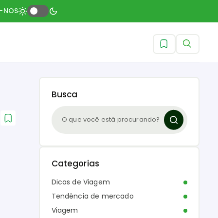
A-NOS
Busca
Categorias
Dicas de Viagem
Tendência de mercado
Viagem