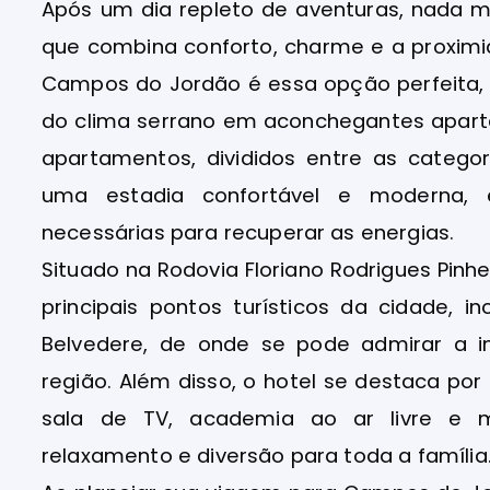
Após um dia repleto de aventuras, nada
que combina conforto, charme e a proximi
Campos do Jordão é essa opção perfeita,
do clima serrano em aconchegantes apart
apartamentos, divididos entre as categor
uma estadia confortável e moderna,
necessárias para recuperar as energias.
Situado na Rodovia Floriano Rodrigues Pinhe
principais pontos turísticos da cidade, 
Belvedere, de onde se pode admirar a
região. Além disso, o hotel se destaca por 
sala de TV, academia ao ar livre e
relaxamento e diversão para toda a família