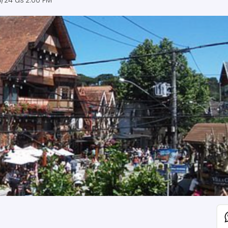
5/24 às 2:00 PM