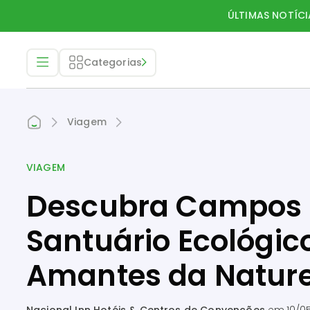
ÚLTIMAS NOTÍCI
Categorias
Viagem
VIAGEM
Descubra Campos 
Santuário Ecológic
Amantes da Natur