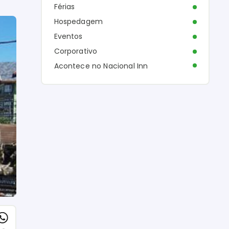
Férias
Hospedagem
Eventos
Corporativo
Acontece no Nacional Inn