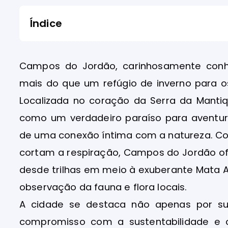
Índice
Campos do Jordão, carinhosamente conhe
mais do que um refúgio de inverno para o
Localizada no coração da Serra da Mantiq
como um verdadeiro paraíso para aventure
de uma conexão íntima com a natureza. Co
cortam a respiração, Campos do Jordão of
desde trilhas em meio à exuberante Mata A
observação da fauna e flora locais.
A cidade se destaca não apenas por s
compromisso com a sustentabilidade e o