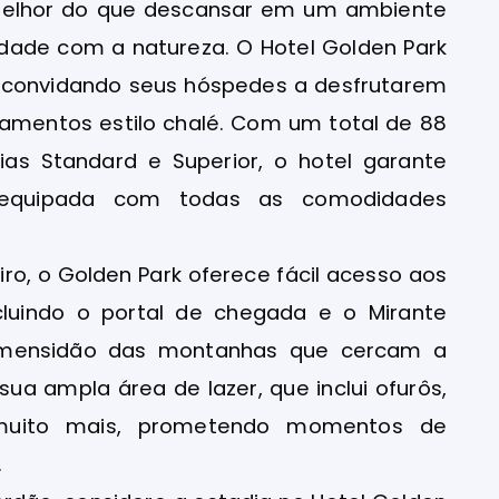
 melhor do que descansar em um ambiente
dade com a natureza. O Hotel Golden Park
 convidando seus hóspedes a desfrutarem
amentos estilo chalé. Com um total de 88
ias Standard e Superior, o hotel garante
 equipada com todas as comodidades
iro, o Golden Park oferece fácil acesso aos
incluindo o portal de chegada e o Mirante
 imensidão das montanhas que cercam a
sua ampla área de lazer, que inclui ofurôs,
 muito mais, prometendo momentos de
.