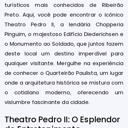
turísticos mais conhecidos de Ribeirão
Preto. Aqui, você pode encontrar o icônico
Theatro Pedro II, a lendária Chopperia
Pinguim, o majestoso Edifício Diederichsen e
o Monumento ao Soldado, que juntos fazem
deste local um destino imperdível para
qualquer visitante. Mergulhe na experiência
de conhecer o Quarteirão Paulista, um lugar
onde a arquitetura histórica se mistura com
o cotidiano moderno, oferecendo um
vislumbre fascinante da cidade.
Theatro Pedro II: O Esplendor