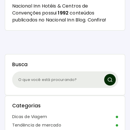
Nacional Inn Hotéis & Centros de
Convenções possui
1992
conteúdos
publicados no Nacional Inn Blog.
Confira!
Busca
Categorias
Dicas de Viagem
Tendência de mercado