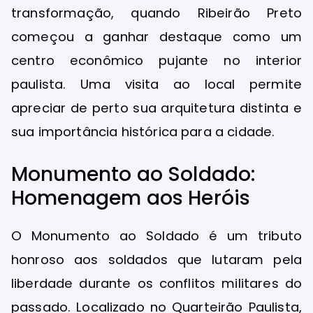
transformação, quando Ribeirão Preto
começou a ganhar destaque como um
centro econômico pujante no interior
paulista. Uma visita ao local permite
apreciar de perto sua arquitetura distinta e
sua importância histórica para a cidade.
Monumento ao Soldado:
Homenagem aos Heróis
O Monumento ao Soldado é um tributo
honroso aos soldados que lutaram pela
liberdade durante os conflitos militares do
passado. Localizado no Quarteirão Paulista,