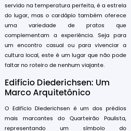
servido na temperatura perfeita, é a estrela
do lugar, mas o cardápio também oferece
uma variedade de pratos que
complementam a experiência. Seja para
um encontro casual ou para vivenciar a
cultura local, este é um lugar que não pode
faltar no roteiro de nenhum viajante.
Edifício Diederichsen: Um
Marco Arquitetônico
O Edifício Diederichsen é um dos prédios
mais marcantes do Quarteirão Paulista,
representando um símbolo do