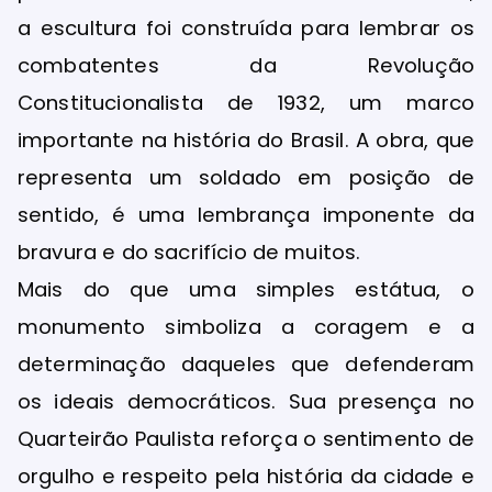
a escultura foi construída para lembrar os
combatentes da Revolução
Constitucionalista de 1932, um marco
importante na história do Brasil. A obra, que
representa um soldado em posição de
sentido, é uma lembrança imponente da
bravura e do sacrifício de muitos.
Mais do que uma simples estátua, o
monumento simboliza a coragem e a
determinação daqueles que defenderam
os ideais democráticos. Sua presença no
Quarteirão Paulista reforça o sentimento de
orgulho e respeito pela história da cidade e