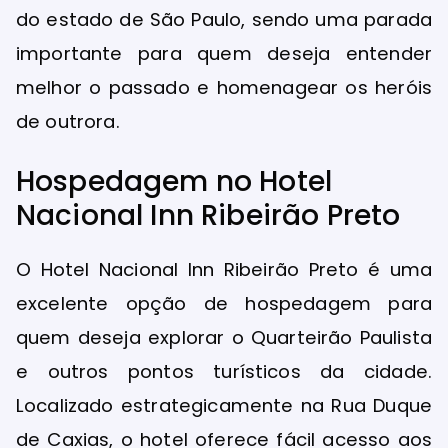
do estado de São Paulo, sendo uma parada
importante para quem deseja entender
melhor o passado e homenagear os heróis
de outrora.
Hospedagem no Hotel
Nacional Inn Ribeirão Preto
O Hotel Nacional Inn Ribeirão Preto é uma
excelente opção de hospedagem para
quem deseja explorar o Quarteirão Paulista
e outros pontos turísticos da cidade.
Localizado estrategicamente na Rua Duque
de Caxias, o hotel oferece fácil acesso aos