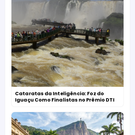
Cataratas da Inteligência: Foz do
Iguaçu Como Finalistas no Prêmio DTI