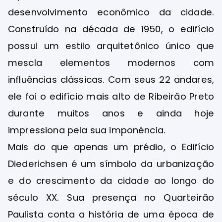
desenvolvimento econômico da cidade.
Construído na década de 1950, o edifício
possui um estilo arquitetônico único que
mescla elementos modernos com
influências clássicas. Com seus 22 andares,
ele foi o edifício mais alto de Ribeirão Preto
durante muitos anos e ainda hoje
impressiona pela sua imponência.
Mais do que apenas um prédio, o Edifício
Diederichsen é um símbolo da urbanização
e do crescimento da cidade ao longo do
século XX. Sua presença no Quarteirão
Paulista conta a história de uma época de