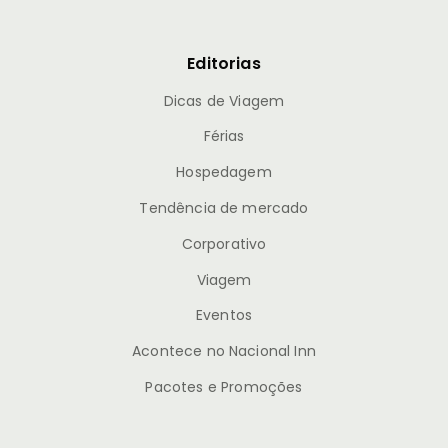
Editorias
Dicas de Viagem
Férias
Hospedagem
Tendência de mercado
Corporativo
Viagem
Eventos
Acontece no Nacional Inn
Pacotes e Promoções