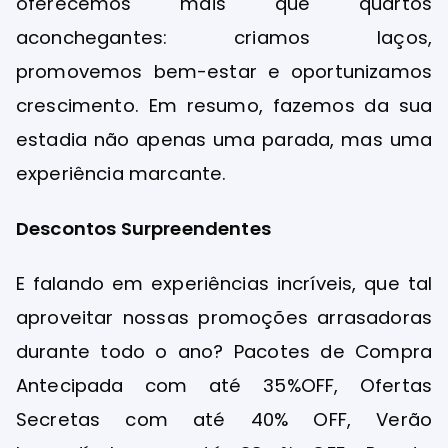
oferecemos mais que quartos
aconchegantes: criamos laços,
promovemos bem-estar e oportunizamos
crescimento. Em resumo, fazemos da sua
estadia não apenas uma parada, mas uma
experiência marcante.
Descontos Surpreendentes
E falando em experiências incríveis, que tal
aproveitar nossas promoções arrasadoras
durante todo o ano? Pacotes de Compra
Antecipada com até 35%OFF, Ofertas
Secretas com até 40% OFF, Verão