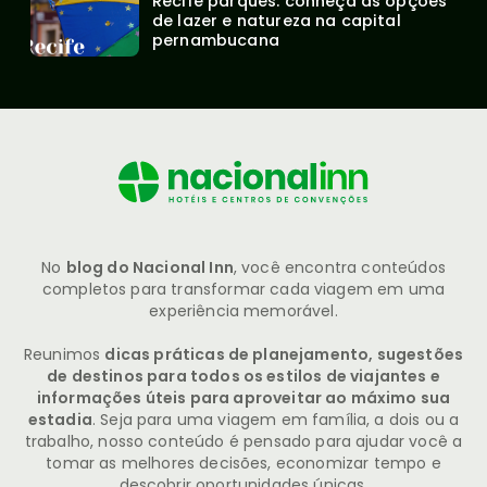
Recife parques: conheça as opções 
de lazer e natureza na capital 
pernambucana
No
blog do Nacional Inn
, você encontra conteúdos
completos para transformar cada viagem em uma
experiência memorável.
Reunimos
dicas práticas de planejamento, sugestões
de destinos para todos os estilos de viajantes e
informações úteis para aproveitar ao máximo sua
estadia
. Seja para uma viagem em família, a dois ou a
trabalho, nosso conteúdo é pensado para ajudar você a
tomar as melhores decisões, economizar tempo e
descobrir oportunidades únicas.