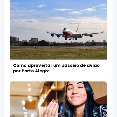
Como aproveitar um passeio de avião
por Porto Alegre