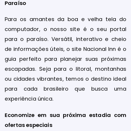
Paraíso
Para os amantes da boa e velha tela do
computador, o nosso site é o seu portal
para o paraíso. Versátil, interativo e cheio
de informações úteis, o site Nacional Inn é o
guia perfeito para planejar suas próximas
escapadas. Seja para o litoral, montanhas
ou cidades vibrantes, temos o destino ideal
para cada brasileiro que busca uma
experiência única.
Economize em sua próxima estadia com
ofertas especiais