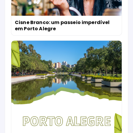
Cisne Branco: um passeio imperdível
em Porto Alegre