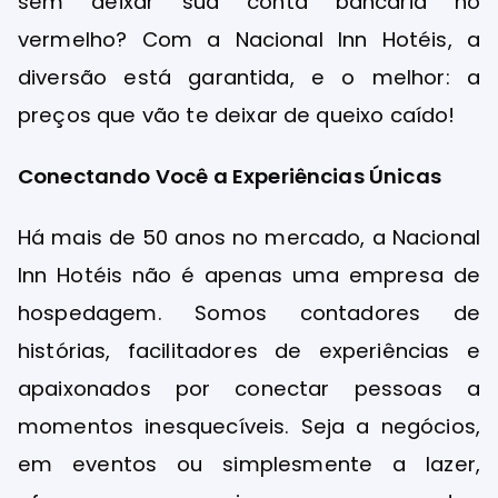
sem deixar sua conta bancária no
vermelho? Com a Nacional Inn Hotéis, a
diversão está garantida, e o melhor: a
preços que vão te deixar de queixo caído!
Conectando Você a Experiências Únicas
Há mais de 50 anos no mercado, a Nacional
Inn Hotéis não é apenas uma empresa de
hospedagem. Somos contadores de
histórias, facilitadores de experiências e
apaixonados por conectar pessoas a
momentos inesquecíveis. Seja a negócios,
em eventos ou simplesmente a lazer,