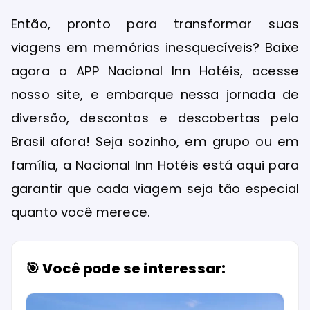
Então, pronto para transformar suas
viagens em memórias inesquecíveis? Baixe
agora o APP Nacional Inn Hotéis, acesse
nosso site, e embarque nessa jornada de
diversão, descontos e descobertas pelo
Brasil afora! Seja sozinho, em grupo ou em
família, a Nacional Inn Hotéis está aqui para
garantir que cada viagem seja tão especial
quanto você merece.
🎯 Você pode se interessar: