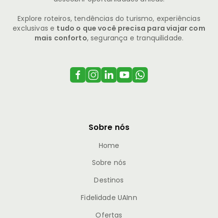
Explore roteiros, tendências do turismo, experiências
exclusivas e
tudo o que você precisa para viajar com
mais conforto
, segurança e tranquilidade.
Sobre nós
Home
Sobre nós
Destinos
Fidelidade UAInn
Ofertas