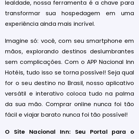
lealdade, nossa ferramenta é a chave para
transformar sua hospedagem em uma
experiência ainda mais incrível.
Imagine só: você, com seu smartphone em
mãos, explorando destinos deslumbrantes
sem complicações. Com o APP Nacional Inn
Hotéis, tudo isso se torna possível! Seja qual
for o seu destino no Brasil, nosso aplicativo
versátil e interativo coloca tudo na palma
da sua mão. Comprar online nunca foi tão
fácil e viajar barato nunca foi tão possível!
O Site Nacional Inn: Seu Portal para o