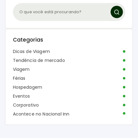
Categorias
Dicas de Viagem
Tendência de mercado
Viagem
Férias
Hospedagem
Eventos
Corporativo
Acontece no Nacional Inn