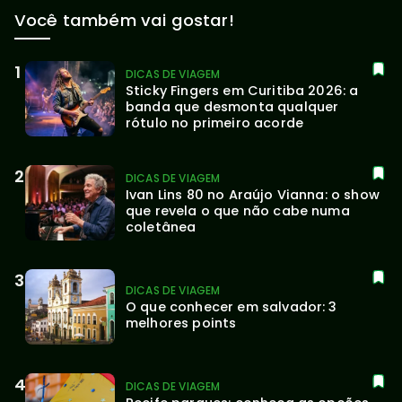
Você também vai gostar!
DICAS DE VIAGEM
Sticky Fingers em Curitiba 2026: a 
banda que desmonta qualquer 
rótulo no primeiro acorde
DICAS DE VIAGEM
Ivan Lins 80 no Araújo Vianna: o show 
que revela o que não cabe numa 
coletânea
DICAS DE VIAGEM
O que conhecer em salvador: 3 
melhores points
DICAS DE VIAGEM