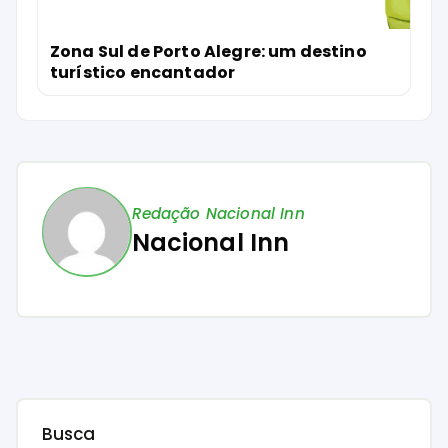
Zona Sul de Porto Alegre: um destino
turístico encantador
Redação Nacional Inn
Nacional Inn
Busca