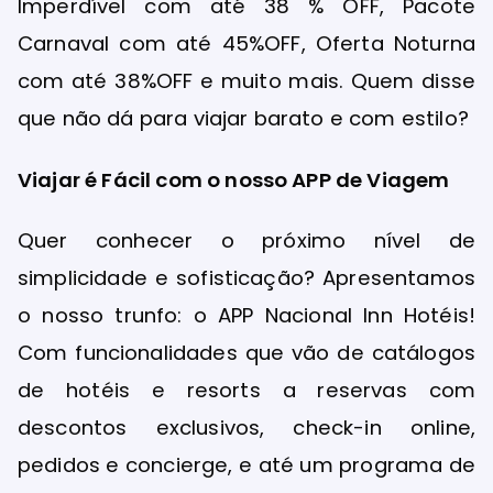
Imperdível com até 38 % OFF, Pacote
Carnaval com até 45%OFF, Oferta Noturna
com até 38%OFF e muito mais. Quem disse
que não dá para viajar barato e com estilo?
Viajar é Fácil com o nosso APP de Viagem
Quer conhecer o próximo nível de
simplicidade e sofisticação? Apresentamos
o nosso trunfo: o APP Nacional Inn Hotéis!
Com funcionalidades que vão de catálogos
de hotéis e resorts a reservas com
descontos exclusivos, check-in online,
pedidos e concierge, e até um programa de