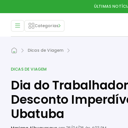
ÚLTIMAS NOTÍCI
Categorias
Dicas de Viagem
DICAS DE VIAGEM
Dia do Trabalhador
Desconto Imperdíve
Ubatuba