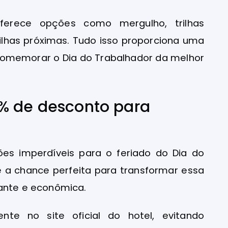
oferece opções como mergulho, trilhas
 ilhas próximas. Tudo isso proporciona uma
 comemorar o Dia do Trabalhador da melhor
% de desconto para
es imperdíveis para o feriado do Dia do
 a chance perfeita para transformar essa
nte e econômica.
nte no site oficial do hotel, evitando