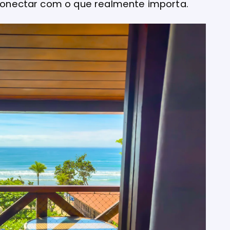
reconectar com o que realmente importa.