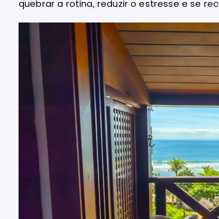
quebrar a rotina, reduzir o estresse e se 