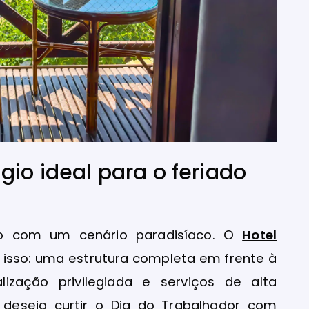
gio ideal para o feriado
o com um cenário paradisíaco. O
Hotel
isso: uma estrutura completa em frente à
lização privilegiada e serviços de alta
 deseja curtir o Dia do Trabalhador com