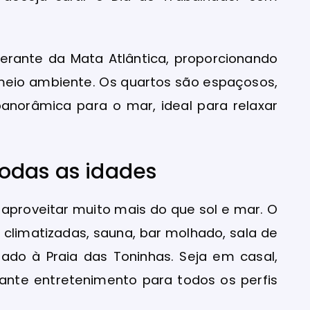
erante da Mata Atlântica, proporcionando
meio ambiente. Os quartos são espaçosos,
anorâmica para o mar, ideal para relaxar
odas as idades
 aproveitar muito mais do que sol e mar. O
 climatizadas, sauna, bar molhado, sala de
tado à Praia das Toninhas. Seja em casal,
ante entretenimento para todos os perfis