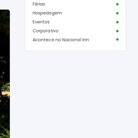
Férias
Hospedagem
Eventos
Corporativo
Acontece no Nacional Inn