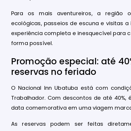
Para os mais aventureiros, a região 
ecológicas, passeios de escuna e visitas a
experiência completa e inesquecível para
forma possível.
Promoção especial: até 40
reservas no feriado
O Nacional Inn Ubatuba está com condiçõ
Trabalhador. Com descontos de até 40%, é
data comemorativa em uma viagem marca
As reservas podem ser feitas diretame