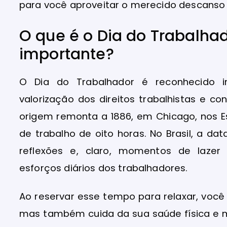
para você aproveitar o merecido descanso
O que é o Dia do Trabalhad
importante?
O Dia do Trabalhador é reconhecido 
valorização dos direitos trabalhistas e co
origem remonta a 1886, em Chicago, nos Es
de trabalho de oito horas. No Brasil, a 
reflexões e, claro, momentos de laze
esforços diários dos trabalhadores.
Ao reservar esse tempo para relaxar, você
mas também cuida da sua saúde física e m