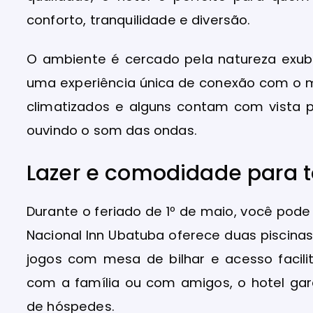
conforto, tranquilidade e diversão.
O ambiente é cercado pela natureza exub
uma experiência única de conexão com o 
climatizados e alguns contam com vista p
ouvindo o som das ondas.
Lazer e comodidade para t
Durante o feriado de 1º de maio, você pode
Nacional Inn Ubatuba oferece duas piscinas
jogos com mesa de bilhar e acesso facili
com a família ou com amigos, o hotel gar
de hóspedes.