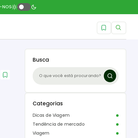
A-NOS
Busca
Categorias
Dicas de Viagem
Tendência de mercado
Viagem