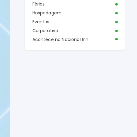
Férias
Hospedagem
Eventos
Corporativo
Acontece no Nacional Inn