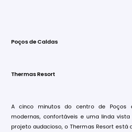
Poços de Caldas
Thermas Resort
A cinco minutos do centro de Poços
modernas, confortáveis e uma linda vis
projeto audacioso, o Thermas Resort está 