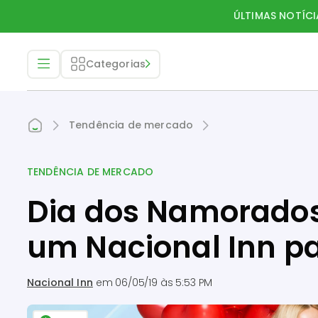
ÚLTIMAS NOTÍCI
Categorias
Tendência de mercado
TENDÊNCIA DE MERCADO
Dia dos Namorados
um Nacional Inn pa
Nacional Inn
em
06/05/19 às 5:53 PM