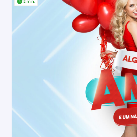
12 min.