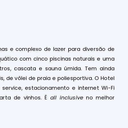
has e complexo de lazer para diversão de
quático com cinco piscinas naturais e uma
tros, cascata e sauna úmida. Tem ainda
, de vôlei de praia e poliesportiva. O Hotel
service, estacionamento e internet Wi-Fi
carta de vinhos. É
all inclusive
no melhor