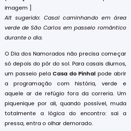
imagem ]
Alt sugerido: Casal caminhando em área
verde de São Carlos em passeio romântico
durante o dia.
O Dia dos Namorados não precisa começar
só depois do pôr do sol. Para casais diurnos,
um passeio pela
Casa do Pinhal
pode abrir
a programação com história, verde e
aquele ar de refúgio fora da correria. Um
piquenique por ali, quando possível, muda
totalmente a lógica do encontro: sai a
pressa, entra o olhar demorado.