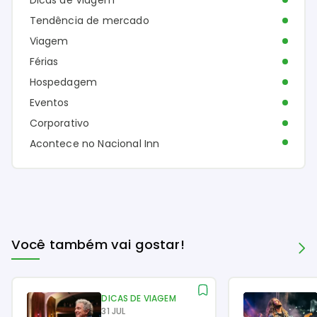
Tendência de mercado
Viagem
Férias
Hospedagem
Eventos
Corporativo
Acontece no Nacional Inn
Você também vai gostar!
DICAS DE VIAGEM
31 JUL