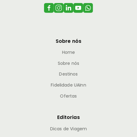
Sobre nós
Home
Sobre nós
Destinos
Fidelidade UAInn
Ofertas
Editorias
Dicas de Viagem