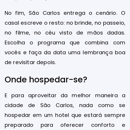
No fim, São Carlos entrega o cenário. O
casal escreve o resto: no brinde, no passeio,
no filme, no céu visto de mãos dadas.
Escolha o programa que combina com
vocês e faça da data uma lembrança boa
de revisitar depois.
Onde hospedar-se?
E para aproveitar da melhor maneira a
cidade de São Carlos, nada como se
hospedar em um hotel que estará sempre
preparado para oferecer conforto e