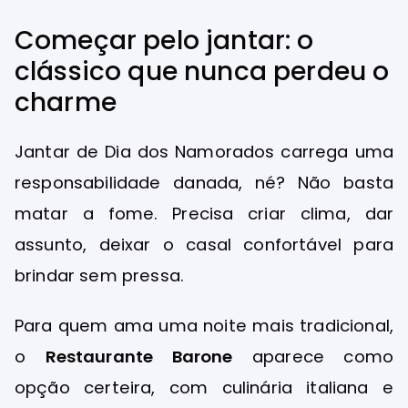
Começar pelo jantar: o
clássico que nunca perdeu o
charme
Jantar de Dia dos Namorados carrega uma
responsabilidade danada, né? Não basta
matar a fome. Precisa criar clima, dar
assunto, deixar o casal confortável para
brindar sem pressa.
Para quem ama uma noite mais tradicional,
o
Restaurante Barone
aparece como
opção certeira, com culinária italiana e