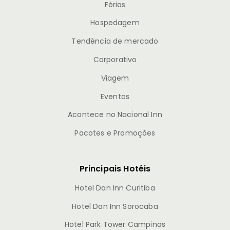
Férias
Hospedagem
Tendência de mercado
Corporativo
Viagem
Eventos
Acontece no Nacional Inn
Pacotes e Promoções
Principais Hotéis
Hotel Dan Inn Curitiba
Hotel Dan Inn Sorocaba
Hotel Park Tower Campinas