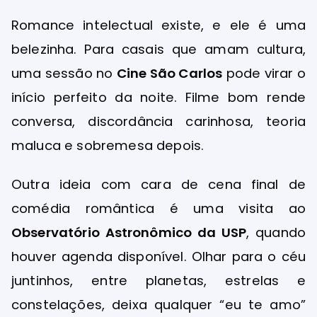
Romance intelectual existe, e ele é uma
belezinha. Para casais que amam cultura,
uma sessão no
Cine São Carlos
pode virar o
início perfeito da noite. Filme bom rende
conversa, discordância carinhosa, teoria
maluca e sobremesa depois.
Outra ideia com cara de cena final de
comédia romântica é uma visita ao
Observatório Astronômico da USP
, quando
houver agenda disponível. Olhar para o céu
juntinhos, entre planetas, estrelas e
constelações, deixa qualquer “eu te amo”