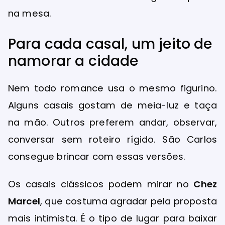
na mesa.
Para cada casal, um jeito de
namorar a cidade
Nem todo romance usa o mesmo figurino.
Alguns casais gostam de meia-luz e taça
na mão. Outros preferem andar, observar,
conversar sem roteiro rígido. São Carlos
consegue brincar com essas versões.
Os casais clássicos podem mirar no
Chez
Marcel
, que costuma agradar pela proposta
mais intimista. É o tipo de lugar para baixar