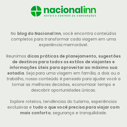
No
blog do Nacional Inn
, você encontra conteúdos
completos para transformar cada viagem em uma
experiência memorável.
Reunimos
dicas práticas de planejamento, sugestões
de destinos para todos os estilos de viajantes e
informações úteis para aproveitar ao máximo sua
estadia
. Seja para uma viagem em família, a dois ou a
trabalho, nosso conteúdo é pensado para ajudar você a
tomar as melhores decisões, economizar tempo e
descobrir oportunidades únicas.
Explore roteiros, tendências do turismo, experiências
exclusivas e
tudo o que você precisa para viajar com
mais conforto
, segurança e tranquilidade.