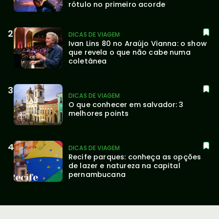
rótulo no primeiro acorde
DICAS DE VIAGEM
Ivan Lins 80 no Araújo Vianna: o show 
que revela o que não cabe numa 
coletânea
DICAS DE VIAGEM
O que conhecer em salvador: 3 
melhores points
DICAS DE VIAGEM
Recife parques: conheça as opções 
de lazer e natureza na capital 
pernambucana