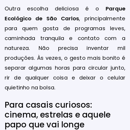
Outra escolha deliciosa é o
Parque
Ecológico de São Carlos
, principalmente
para quem gosta de programas leves,
caminhada tranquila e contato com a
natureza. Não precisa inventar mil
produções. Às vezes, o gesto mais bonito é
separar algumas horas para circular junto,
rir de qualquer coisa e deixar o celular
quietinho na bolsa.
Para casais curiosos:
cinema, estrelas e aquele
papo que vai longe