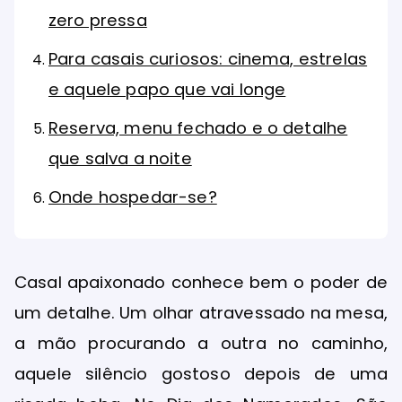
zero pressa
Para casais curiosos: cinema, estrelas
e aquele papo que vai longe
Reserva, menu fechado e o detalhe
que salva a noite
Onde hospedar-se?
Casal apaixonado conhece bem o poder de
um detalhe. Um olhar atravessado na mesa,
a mão procurando a outra no caminho,
aquele silêncio gostoso depois de uma