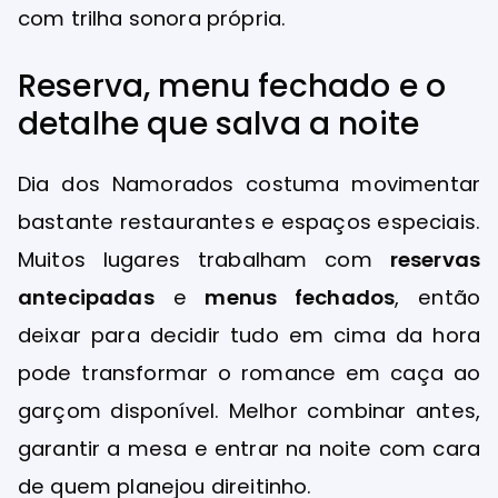
com trilha sonora própria.
Reserva, menu fechado e o
detalhe que salva a noite
Dia dos Namorados costuma movimentar
bastante restaurantes e espaços especiais.
Muitos lugares trabalham com
reservas
antecipadas
e
menus fechados
, então
deixar para decidir tudo em cima da hora
pode transformar o romance em caça ao
garçom disponível. Melhor combinar antes,
garantir a mesa e entrar na noite com cara
de quem planejou direitinho.