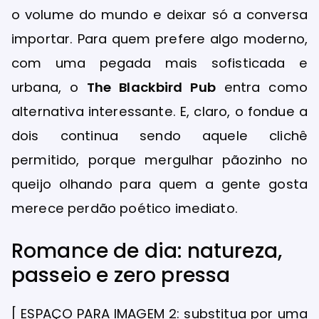
o volume do mundo e deixar só a conversa
importar. Para quem prefere algo moderno,
com uma pegada mais sofisticada e
urbana, o
The Blackbird Pub
entra como
alternativa interessante. E, claro, o fondue a
dois continua sendo aquele clichê
permitido, porque mergulhar pãozinho no
queijo olhando para quem a gente gosta
merece perdão poético imediato.
Romance de dia: natureza,
passeio e zero pressa
[ ESPAÇO PARA IMAGEM 2: substitua por uma