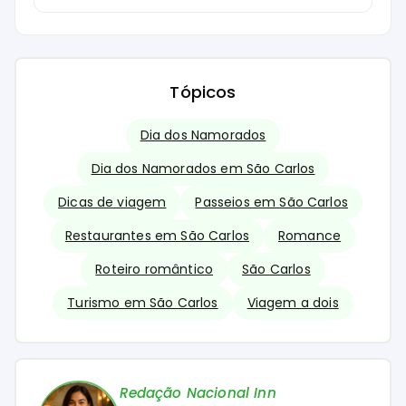
Tópicos
Dia dos Namorados
Dia dos Namorados em São Carlos
Dicas de viagem
Passeios em São Carlos
Restaurantes em São Carlos
Romance
Roteiro romântico
São Carlos
Turismo em São Carlos
Viagem a dois
Redação Nacional Inn