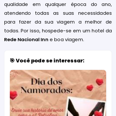
qualidade em qualquer época do ano,
atendendo todas as suas necessidades
para fazer da sua viagem a melhor de
todas. Por isso, hospede-se em um hotel da
Rede Nacional Inn
e boa viagem.
🎯 Você pode se interessar: