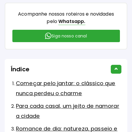
Acompanhe nossos roteiros e novidades
pelo
Whatsapp.
Siga nosso canal
Índice
Começar pelo jantar: o clássico que
nunca perdeu o charme
Para cada casal, um jeito de namorar
a cidade
Romance de dia: natureza, passeio e