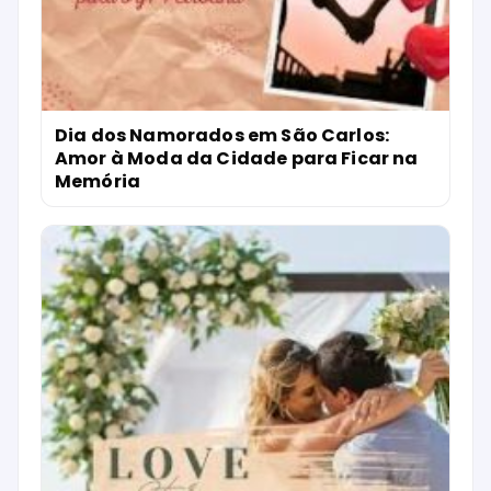
Dia dos Namorados em São Carlos:
Amor à Moda da Cidade para Ficar na
Memória