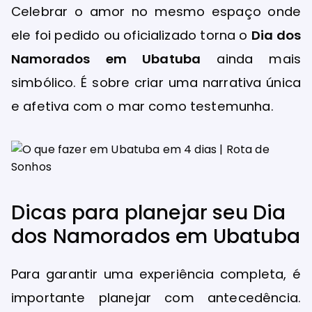
Celebrar o amor no mesmo espaço onde
ele foi pedido ou oficializado torna o
Dia dos
Namorados em Ubatuba
ainda mais
simbólico. É sobre criar uma narrativa única
e afetiva com o mar como testemunha.
Dicas para planejar seu Dia
dos Namorados em Ubatuba
Para garantir uma experiência completa, é
importante planejar com antecedência.