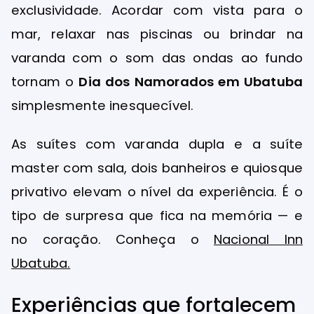
exclusividade. Acordar com vista para o
mar, relaxar nas piscinas ou brindar na
varanda com o som das ondas ao fundo
tornam o
Dia dos Namorados em Ubatuba
simplesmente inesquecível.
As suítes com varanda dupla e a suíte
master com sala, dois banheiros e quiosque
privativo elevam o nível da experiência. É o
tipo de surpresa que fica na memória — e
no coração. Conheça o
Nacional Inn
Ubatuba.
Experiências que fortalecem