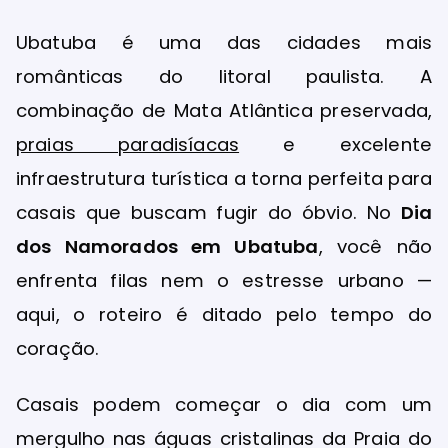
Ubatuba é uma das cidades mais
românticas do litoral paulista. A
combinação de Mata Atlântica preservada,
praias paradisíacas
e excelente
infraestrutura turística a torna perfeita para
casais que buscam fugir do óbvio. No
Dia
dos Namorados em Ubatuba
, você não
enfrenta filas nem o estresse urbano —
aqui, o roteiro é ditado pelo tempo do
coração.
Casais podem começar o dia com um
mergulho nas águas cristalinas da Praia do