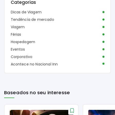
Categorias
Dicas de Viagem
Tendência de mercado
Viagem
Férias
Hospedagem
Eventos
Corporativo
Acontece no Nacional Inn
Baseados no seu interesse