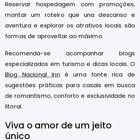
Reservar hospedagem com promoções,
montar um roteiro que una descanso e
aventura e explorar os atrativos locais são
formas de aproveitar ao máximo.
Recomenda-se acompanhar blogs
especializados em turismo e dicas locais. O
Blog Nacional Inn
é uma fonte rica de
sugestões práticas para casais em busca
de romantismo, conforto e exclusividade no
litoral.
Viva o amor de um jeito
único