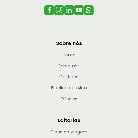
Sobre nós
Home
Sobre nós
Destinos
Fidelidade UAInn
Ofertas
Editorias
Dicas de Viagem