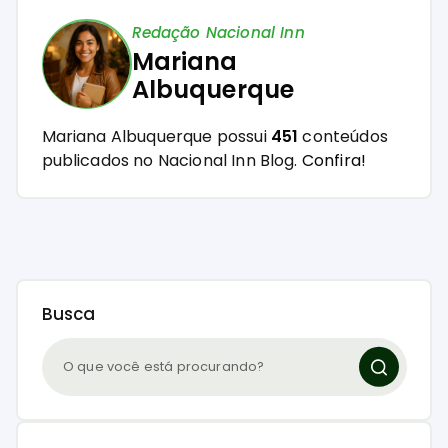
Redação Nacional Inn
Mariana
Albuquerque
Mariana Albuquerque possui
451
conteúdos
publicados no Nacional Inn Blog.
Confira!
Busca