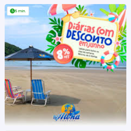
5 min.