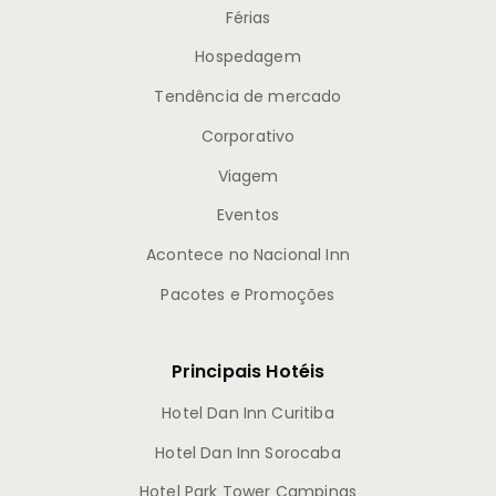
Férias
Hospedagem
Tendência de mercado
Corporativo
Viagem
Eventos
Acontece no Nacional Inn
Pacotes e Promoções
Principais Hotéis
Hotel Dan Inn Curitiba
Hotel Dan Inn Sorocaba
Hotel Park Tower Campinas