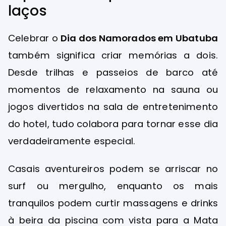
laços
Celebrar o
Dia dos Namorados em Ubatuba
também significa criar memórias a dois.
Desde trilhas e passeios de barco até
momentos de relaxamento na sauna ou
jogos divertidos na sala de entretenimento
do hotel, tudo colabora para tornar esse dia
verdadeiramente especial.
Casais aventureiros podem se arriscar no
surf ou mergulho, enquanto os mais
tranquilos podem curtir massagens e drinks
à beira da piscina com vista para a Mata