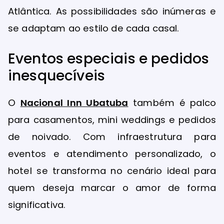
Atlântica. As possibilidades são inúmeras e
se adaptam ao estilo de cada casal.
Eventos especiais e pedidos
inesquecíveis
O
Nacional Inn Ubatuba
também é palco
para casamentos, mini weddings e pedidos
de noivado. Com infraestrutura para
eventos e atendimento personalizado, o
hotel se transforma no cenário ideal para
quem deseja marcar o amor de forma
significativa.