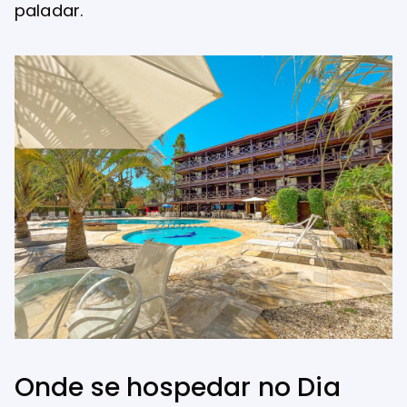
paladar.
Onde se hospedar no Dia