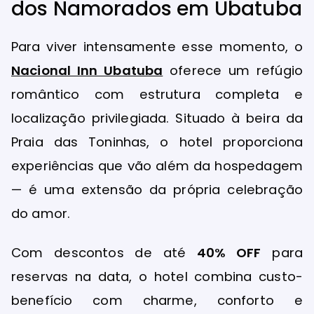
dos Namorados em Ubatuba
Para viver intensamente esse momento, o
Nacional Inn Ubatuba
oferece um refúgio
romântico com estrutura completa e
localização privilegiada. Situado à beira da
Praia das Toninhas, o hotel proporciona
experiências que vão além da hospedagem
— é uma extensão da própria celebração
do amor.
Com descontos de até
40% OFF
para
reservas na data, o hotel combina custo-
benefício com charme, conforto e