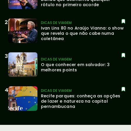
rótulo no primeiro acorde
DICAS DE VIAGEM
Ivan Lins 80 no Araújo Vianna: o show 
que revela o que não cabe numa 
coletânea
DICAS DE VIAGEM
O que conhecer em salvador: 3 
melhores points
DICAS DE VIAGEM
Recife parques: conheça as opções 
de lazer e natureza na capital 
pernambucana