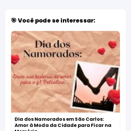
🎯 Você pode se interessar:
Dia dos Namorados em São Carlos:
Amor à Moda da Cidade para Ficar na