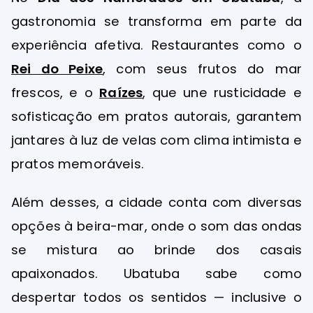
gastronomia se transforma em parte da
experiência afetiva. Restaurantes como o
Rei do Peixe
, com seus frutos do mar
frescos, e o
Raízes
, que une rusticidade e
sofisticação em pratos autorais, garantem
jantares à luz de velas com clima intimista e
pratos memoráveis.
Além desses, a cidade conta com diversas
opções à beira-mar, onde o som das ondas
se mistura ao brinde dos casais
apaixonados. Ubatuba sabe como
despertar todos os sentidos — inclusive o