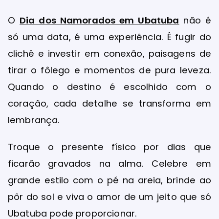
O
Dia dos Namorados em Ubatuba
não é
só uma data, é uma experiência. É fugir do
clichê e investir em conexão, paisagens de
tirar o fôlego e momentos de pura leveza.
Quando o destino é escolhido com o
coração, cada detalhe se transforma em
lembrança.
Troque o presente físico por dias que
ficarão gravados na alma. Celebre em
grande estilo com o pé na areia, brinde ao
pôr do sol e viva o amor de um jeito que só
Ubatuba pode proporcionar.