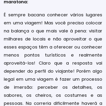
maratona:
É sempre bacana conhecer vários lugares
em uma viagem! Mas você precisa colocar
na balança o que mais vale à pena: visitar
milhares de locais e não aproveitar o que
esses espaços têm a oferecer ou conhecer
menos pontos turísticos e realmente
aproveitá-los! Claro que a resposta vai
depender do perfil do viajante! Porém algo
legal em uma viagem é fazer um processo
de imersão: perceber os detalhes, os
sabores, os cheiros, os costumes e as
pessoas. Na correria dificilmente haverá a