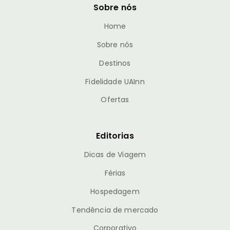
Sobre nós
Home
Sobre nós
Destinos
Fidelidade UAInn
Ofertas
Editorias
Dicas de Viagem
Férias
Hospedagem
Tendência de mercado
Corporativo