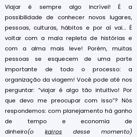
Viajar é sempre algo incrível! É a
possibilidade de conhecer novos lugares,
pessoas, culturas, hábitos e por aí vai… É
voltar com a mala repleta de histórias e
com a alma mais leve! Porém, muitas
pessoas se esquecem de uma parte
importante de todo o processo: a
organização da viagem! Você pode até nos
perguntar: “viajar é algo tão intuitivo! Por
que devo me preocupar com isso”? Nós
respondemos: com planejamento há ganho
de tempo e economia de
dinheiro
(o
kairos
desse momento)