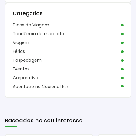
Categorias
Dicas de Viagem
Tendência de mercado
Viagem
Férias
Hospedagem
Eventos
Corporativo
Acontece no Nacional Inn
Baseados no seu interesse