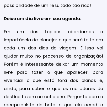
possibilidade de um resultado tão rico!
Deixe um dia livre em sua agenda:
Em um dos tópicos abordamos a
importância de planejar o que será feito em
cada um dos dias da viagem! E isso vai
ajudar muito no processo de organização!
Porém é interessante deixar um momento
livre para fazer o que aparecer, para
vivenciar o que está fora dos planos e,
ainda, para saber o que os moradores do
destino fazem no cotidiano. Pergunte para a
recepcionista do hotel o que ela acredita