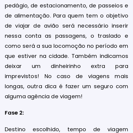
pedágio, de estacionamento, de passeios e
de alimentação. Para quem tem o objetivo
de viajar de avião será necessário inserir
nessa conta as passagens, o traslado e
como será a sua locomoção no período em
que estiver na cidade. Também indicamos
deixar um dinheirinho extra para
imprevistos! No caso de viagens mais
longas, outra dica é fazer um seguro com
alguma agência de viagem!
Fase 2:
Destino escolhido, tempo de viagem