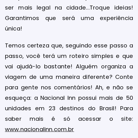
ser mais legal na cidade…Troque ideias!
Garantimos que será uma experiência
única!
Temos certeza que, seguindo esse passo a
passo, você terá um roteiro simples e que
vai ajudá-lo bastante! Alguém organiza a
viagem de uma maneira diferente? Conte
para gente nos comentários! Ah, e não se
esqueça: a Nacional Inn possui mais de 50
unidades em 23 destinos do Brasil! Para
saber mais é só acessar o site:
www.nacionalinn.com.br