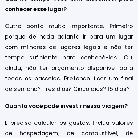
conhecer esse lugar?
Outro ponto muito importante. Primeiro
porque de nada adianta ir para um lugar
com milhares de lugares legais e não ter
tempo suficiente para conhecê-los! Ou,
ainda, não ter orçamento disponível para
todos os passeios. Pretende ficar um final
de semana? Três dias? Cinco dias? 15 dias?
Quanto você pode investir nessa viagem?
É preciso calcular os gastos. Inclua valores
de hospedagem, de combustível, de