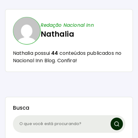
Redação Nacional Inn
Nathalia
Nathalia possui
44
conteúdos publicados no
Nacional Inn Blog.
Confira!
Busca