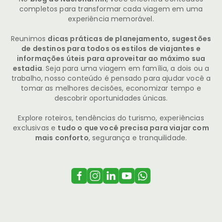
completos para transformar cada viagem em uma
experiência memorável.
Reunimos
dicas práticas de planejamento, sugestões
de destinos para todos os estilos de viajantes e
informações úteis para aproveitar ao máximo sua
estadia
. Seja para uma viagem em família, a dois ou a
trabalho, nosso conteúdo é pensado para ajudar você a
tomar as melhores decisões, economizar tempo e
descobrir oportunidades únicas.
Explore roteiros, tendências do turismo, experiências
exclusivas e
tudo o que você precisa para viajar com
mais conforto
, segurança e tranquilidade.