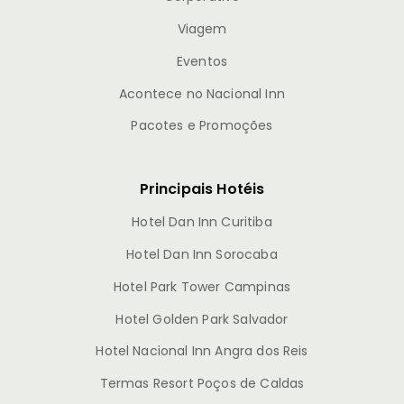
Viagem
Eventos
Acontece no Nacional Inn
Pacotes e Promoções
Principais Hotéis
Hotel Dan Inn Curitiba
Hotel Dan Inn Sorocaba
Hotel Park Tower Campinas
Hotel Golden Park Salvador
Hotel Nacional Inn Angra dos Reis
Termas Resort Poços de Caldas