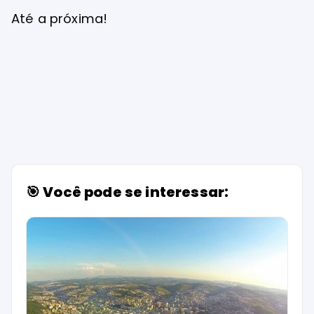
Até a próxima!
🎯 Você pode se interessar: