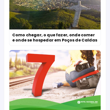
Como chegar, o que fazer, onde comer
e onde se hospedar em Poços de Caldas