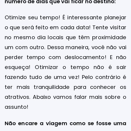
número de dias que vai ficar no destino:
Otimize seu tempo! É interessante planejar
o que será feito em cada data! Tente visitar
no mesmo dia locais que têm proximidade
um com outro. Dessa maneira, você não vai
perder tempo com deslocamento! E não
esqueça! Otimizar o tempo não é sair
fazendo tudo de uma vez! Pelo contrário é
ter mais tranquilidade para conhecer os
atrativos. Abaixo vamos falar mais sobre o
assunto!
Não encare a viagem como se fosse uma