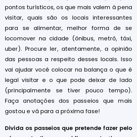
pontos turísticos, os que mais valem à pena
visitar, quais são os locais interessantes
para se alimentar, melhor forma de se
locomover na cidade (ônibus, metrô, táxi,
uber). Procure ler, atentamente, a opinião
das pessoas a respeito desses locais. Isso
vai ajudar você colocar na balança o que é
legal visitar e o que pode deixar de lado
(principalmente se tiver pouco tempo).
Faça anotações dos passeios que mais
gostou e vá para a próxima fase!
Divida os passeios que pretende fazer pelo