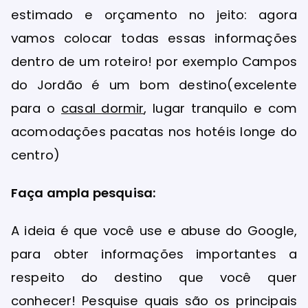
estimado e orçamento no jeito: agora
vamos colocar todas essas informações
dentro de um roteiro! por exemplo Campos
do Jordão é um bom destino(excelente
para o
casal dormir
, lugar tranquilo e com
acomodações pacatas nos hotéis longe do
centro)
Faça ampla pesquisa:
A ideia é que você use e abuse do Google,
para obter informações importantes a
respeito do destino que você quer
conhecer! Pesquise quais são os principais