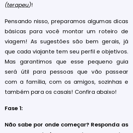
(
terapeu
)
!
Pensando nisso, preparamos algumas dicas
básicas para você montar um roteiro de
viagem! As sugestões são bem gerais, já
que cada viajante tem seu perfil e objetivos.
Mas garantimos que esse pequeno guia
será útil para pessoas que vão passear
com a família, com os amigos, sozinhas e
também para os casais! Confira abaixo!
Fase 1:
Não sabe por onde começar? Responda as