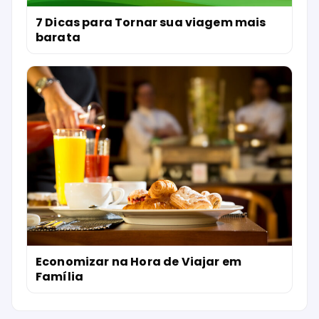
7 Dicas para Tornar sua viagem mais
barata
Economizar na Hora de Viajar em
Família