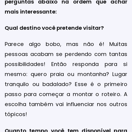
perguntas abaixo na ordem que achar
mais interessante:
Qual destino você pretende visitar?
Parece algo bobo, mas não é! Muitas
pessoas acabam se perdendo com tantas
possibilidades! Então responda para si
mesmo: quero praia ou montanha? Lugar
tranquilo ou badalado? Esse é o primeiro
passo para começar a montar o roteiro. A
escolha também vai influenciar nos outros
tópicos!
Quanto tempo você tem disponível para