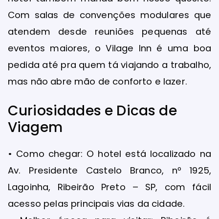
Com salas de convenções modulares que
atendem desde reuniões pequenas até
eventos maiores, o Vilage Inn é uma boa
pedida até pra quem tá viajando a trabalho,
mas não abre mão de conforto e lazer.
Curiosidades e Dicas de
Viagem
• Como chegar: O hotel está localizado na
Av. Presidente Castelo Branco, nº 1925,
Lagoinha, Ribeirão Preto – SP, com fácil
acesso pelas principais vias da cidade.