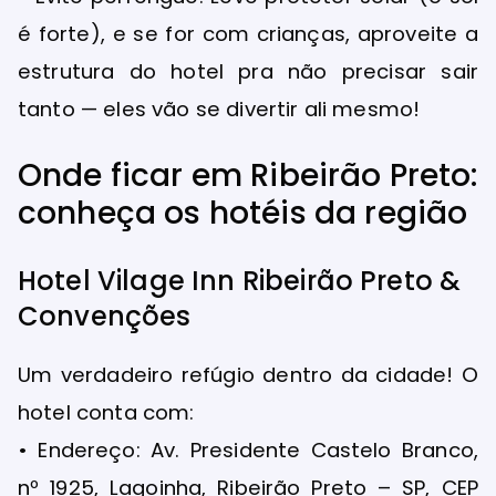
é forte), e se for com crianças, aproveite a
estrutura do hotel pra não precisar sair
tanto — eles vão se divertir ali mesmo!
Onde ficar em Ribeirão Preto:
conheça os hotéis da região
Hotel Vilage Inn Ribeirão Preto &
Convenções
Um verdadeiro refúgio dentro da cidade! O
hotel conta com:
• Endereço: Av. Presidente Castelo Branco,
nº 1925, Lagoinha, Ribeirão Preto – SP, CEP