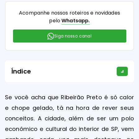
Acompanhe nossos roteiros e novidades
pelo
Whatsapp.
Siga nosso canal
Índice
Se você acha que Ribeirão Preto é só calor
e chope gelado, tá na hora de rever seus
conceitos. A cidade, além de ser um polo
econômico e cultural do interior de SP, vem