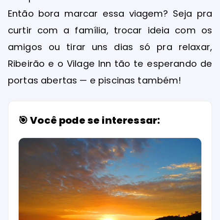
Então bora marcar essa viagem? Seja pra
curtir com a família, trocar ideia com os
amigos ou tirar uns dias só pra relaxar,
Ribeirão e o Vilage Inn tão te esperando de
portas abertas — e piscinas também!
🎯 Você pode se interessar: