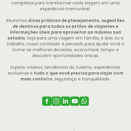
completos para transformar cada viagem em uma
experiência memorável.
Reunimos
dicas práticas de planejamento, sugestões
de destinos para todos os estilos de viajantes e
informações úteis para aproveitar ao máximo sua
estadia
. Seja para uma viagem em família, a dois ou a
trabalho, nosso conteúdo é pensado para ajudar você a
tomar as melhores decisões, economizar tempo e
descobrir oportunidades únicas.
Explore roteiros, tendências do turismo, experiências
exclusivas e
tudo o que você precisa para viajar com
mais conforto
, segurança e tranquilidade.