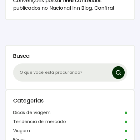
Convenções possui
1995
conteúdos
publicados no Nacional Inn Blog.
Confira!
Busca
Categorias
Dicas de Viagem
Tendência de mercado
Viagem
Férias