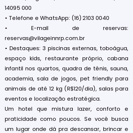
14095 000
• Telefone e WhatsApp: (16) 2103 0040
• E-mail de reservas:
reservas@vilageinnrp.com.br
• Destaques: 3 piscinas externas, toboágua,
espaço kids, restaurante próprio, cabana
infantil nos quartos, quadra de tênis, sauna,
academia, sala de jogos, pet friendly para
animais de até 12 kg (R$120/dia), salas para
eventos e localização estratégica.
Um hotel que mistura lazer, conforto e
praticidade como poucos. Se você busca
um lugar onde dá pra descansar, brincar e