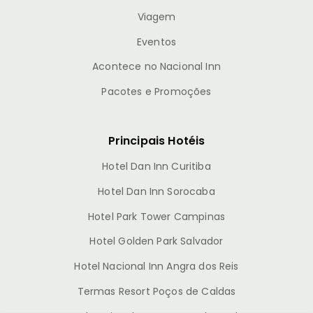
Viagem
Eventos
Acontece no Nacional Inn
Pacotes e Promoções
Principais Hotéis
Hotel Dan Inn Curitiba
Hotel Dan Inn Sorocaba
Hotel Park Tower Campinas
Hotel Golden Park Salvador
Hotel Nacional Inn Angra dos Reis
Termas Resort Poços de Caldas