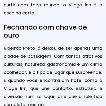
curtir com todo mundo, o Vilage Inn é a
escolha certa.
Fechando com chave de
ouro
Ribeirão Preto já deixou de ser apenas uma
cidade de passagem. Com tantos atrativos
culturais, natureza, gastronomia e um clima
acolhedor, é o tipo de lugar que surpreende.
E quando você encontra um hotel como o
Vilage Inn, que une conforto, estrutura e
diversão num só lugar, aí é que o rolê fica
completo mesmo.