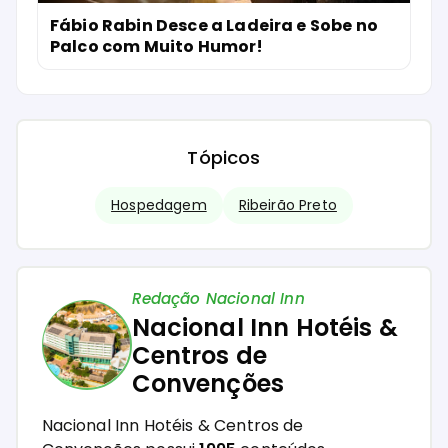
Fábio Rabin Desce a Ladeira e Sobe no
Palco com Muito Humor!
Tópicos
Hospedagem
Ribeirão Preto
Redação Nacional Inn
Nacional Inn Hotéis &
Centros de
Convenções
Nacional Inn Hotéis & Centros de