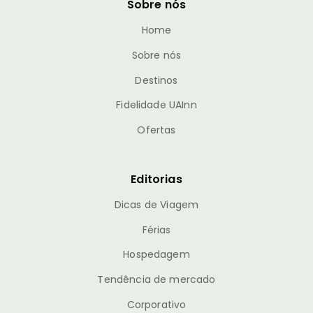
Sobre nós
Home
Sobre nós
Destinos
Fidelidade UAInn
Ofertas
Editorias
Dicas de Viagem
Férias
Hospedagem
Tendência de mercado
Corporativo