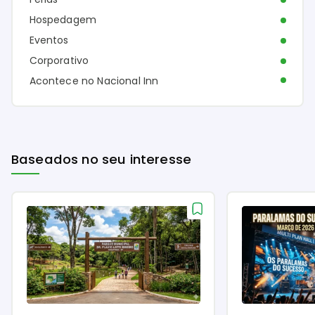
Hospedagem
Eventos
Corporativo
Acontece no Nacional Inn
Baseados no seu interesse