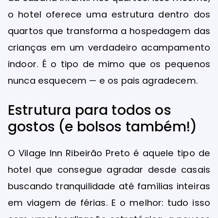
o hotel oferece uma estrutura dentro dos
quartos que transforma a hospedagem das
crianças em um verdadeiro acampamento
indoor. É o tipo de mimo que os pequenos
nunca esquecem — e os pais agradecem.
Estrutura para todos os
gostos (e bolsos também!)
O Vilage Inn Ribeirão Preto é aquele tipo de
hotel que consegue agradar desde casais
buscando tranquilidade até famílias inteiras
em viagem de férias. E o melhor: tudo isso