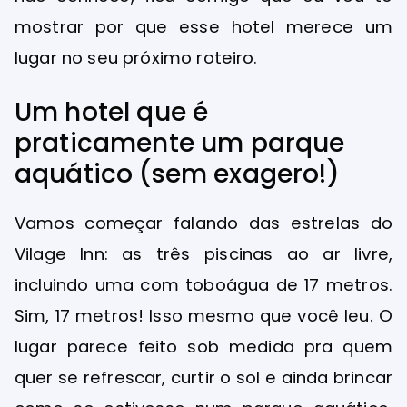
mostrar por que esse hotel merece um
lugar no seu próximo roteiro.
Um hotel que é
praticamente um parque
aquático (sem exagero!)
Vamos começar falando das estrelas do
Vilage Inn: as três piscinas ao ar livre,
incluindo uma com toboágua de 17 metros.
Sim, 17 metros! Isso mesmo que você leu. O
lugar parece feito sob medida pra quem
quer se refrescar, curtir o sol e ainda brincar