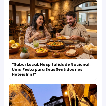
“Sabor Local, Hospitalidade Nacional:
Uma Festa para Seus Sentidos nos
Hotéis Inn!”