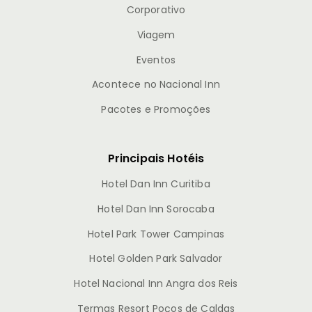
Corporativo
Viagem
Eventos
Acontece no Nacional Inn
Pacotes e Promoções
Principais Hotéis
Hotel Dan Inn Curitiba
Hotel Dan Inn Sorocaba
Hotel Park Tower Campinas
Hotel Golden Park Salvador
Hotel Nacional Inn Angra dos Reis
Termas Resort Poços de Caldas