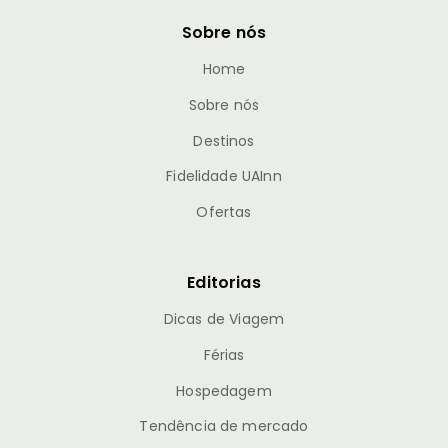
Sobre nós
Home
Sobre nós
Destinos
Fidelidade UAInn
Ofertas
Editorias
Dicas de Viagem
Férias
Hospedagem
Tendência de mercado