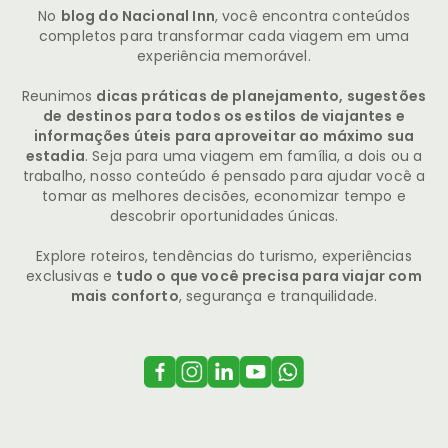
No
blog do Nacional Inn
, você encontra conteúdos
completos para transformar cada viagem em uma
experiência memorável.
Reunimos
dicas práticas de planejamento, sugestões
de destinos para todos os estilos de viajantes e
informações úteis para aproveitar ao máximo sua
estadia
. Seja para uma viagem em família, a dois ou a
trabalho, nosso conteúdo é pensado para ajudar você a
tomar as melhores decisões, economizar tempo e
descobrir oportunidades únicas.
Explore roteiros, tendências do turismo, experiências
exclusivas e
tudo o que você precisa para viajar com
mais conforto
, segurança e tranquilidade.