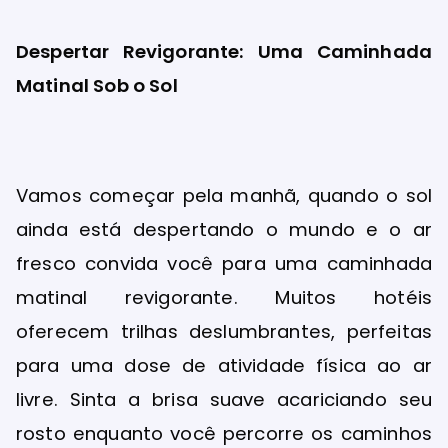
Despertar Revigorante: Uma Caminhada
Matinal Sob o Sol
Vamos começar pela manhã, quando o sol
ainda está despertando o mundo e o ar
fresco convida você para uma caminhada
matinal revigorante. Muitos hotéis
oferecem trilhas deslumbrantes, perfeitas
para uma dose de atividade física ao ar
livre. Sinta a brisa suave acariciando seu
rosto enquanto você percorre os caminhos