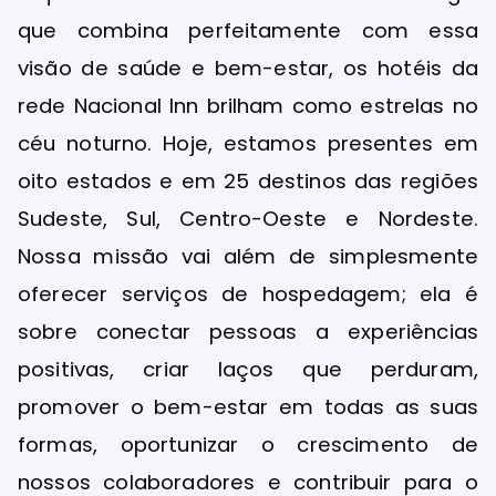
que combina perfeitamente com essa
visão de saúde e bem-estar, os hotéis da
rede Nacional Inn brilham como estrelas no
céu noturno. Hoje, estamos presentes em
oito estados e em 25 destinos das regiões
Sudeste, Sul, Centro-Oeste e Nordeste.
Nossa missão vai além de simplesmente
oferecer serviços de hospedagem; ela é
sobre conectar pessoas a experiências
positivas, criar laços que perduram,
promover o bem-estar em todas as suas
formas, oportunizar o crescimento de
nossos colaboradores e contribuir para o