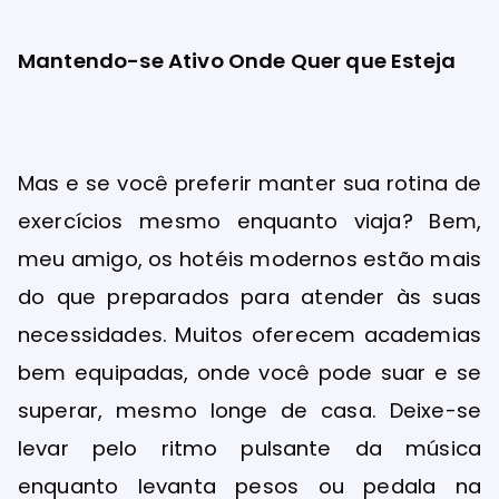
Mantendo-se Ativo Onde Quer que Esteja
Mas e se você preferir manter sua rotina de
exercícios mesmo enquanto viaja? Bem,
meu amigo, os hotéis modernos estão mais
do que preparados para atender às suas
necessidades. Muitos oferecem academias
bem equipadas, onde você pode suar e se
superar, mesmo longe de casa. Deixe-se
levar pelo ritmo pulsante da música
enquanto levanta pesos ou pedala na