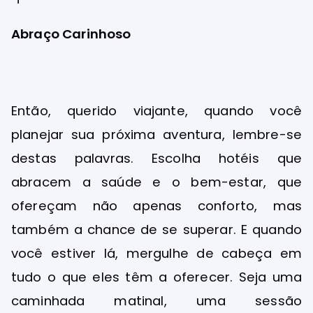
Abraço Carinhoso
Então, querido viajante, quando você
planejar sua próxima aventura, lembre-se
destas palavras. Escolha hotéis que
abracem a saúde e o bem-estar, que
ofereçam não apenas conforto, mas
também a chance de se superar. E quando
você estiver lá, mergulhe de cabeça em
tudo o que eles têm a oferecer. Seja uma
caminhada matinal, uma sessão