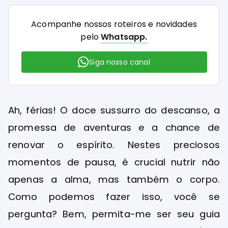
Acompanhe nossos roteiros e novidades
pelo
Whatsapp.
Siga nosso canal
Ah, férias! O doce sussurro do descanso, a
promessa de aventuras e a chance de
renovar o espírito. Nestes preciosos
momentos de pausa, é crucial nutrir não
apenas a alma, mas também o corpo.
Como podemos fazer isso, você se
pergunta? Bem, permita-me ser seu guia