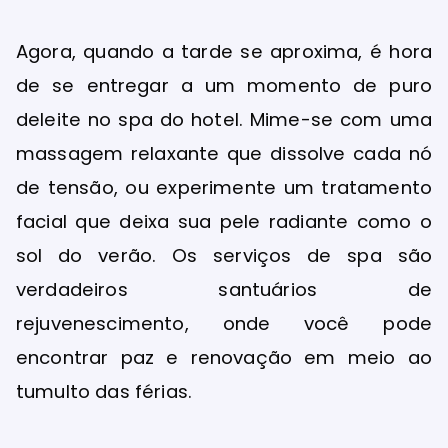
Agora, quando a tarde se aproxima, é hora
de se entregar a um momento de puro
deleite no spa do hotel. Mime-se com uma
massagem relaxante que dissolve cada nó
de tensão, ou experimente um tratamento
facial que deixa sua pele radiante como o
sol do verão. Os serviços de spa são
verdadeiros santuários de
rejuvenescimento, onde você pode
encontrar paz e renovação em meio ao
tumulto das férias.