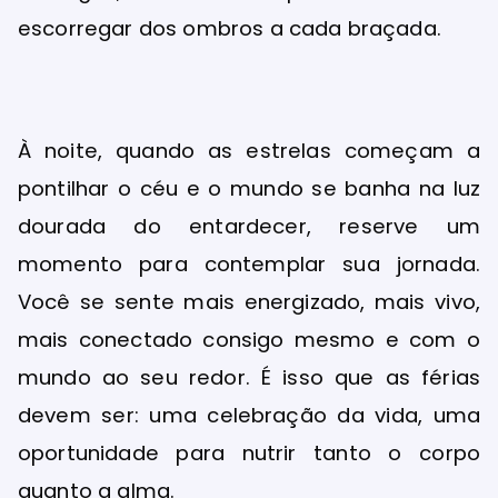
escorregar dos ombros a cada braçada.
À noite, quando as estrelas começam a
pontilhar o céu e o mundo se banha na luz
dourada do entardecer, reserve um
momento para contemplar sua jornada.
Você se sente mais energizado, mais vivo,
mais conectado consigo mesmo e com o
mundo ao seu redor. É isso que as férias
devem ser: uma celebração da vida, uma
oportunidade para nutrir tanto o corpo
quanto a alma.