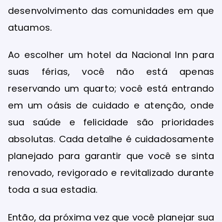
desenvolvimento das comunidades em que
atuamos.
Ao escolher um hotel da Nacional Inn para
suas férias, você não está apenas
reservando um quarto; você está entrando
em um oásis de cuidado e atenção, onde
sua saúde e felicidade são prioridades
absolutas. Cada detalhe é cuidadosamente
planejado para garantir que você se sinta
renovado, revigorado e revitalizado durante
toda a sua estadia.
Então, da próxima vez que você planejar sua