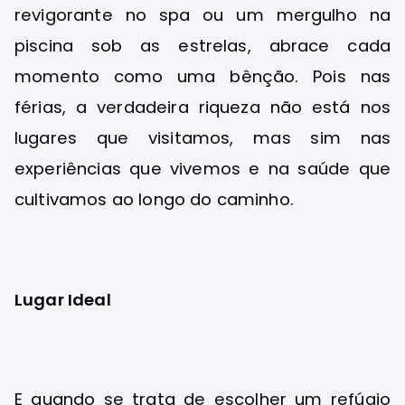
revigorante no spa ou um mergulho na
piscina sob as estrelas, abrace cada
momento como uma bênção. Pois nas
férias, a verdadeira riqueza não está nos
lugares que visitamos, mas sim nas
experiências que vivemos e na saúde que
cultivamos ao longo do caminho.
Lugar Ideal
E quando se trata de escolher um refúgio