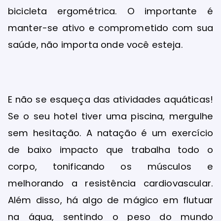
bicicleta ergométrica. O importante é
manter-se ativo e comprometido com sua
saúde, não importa onde você esteja.
E não se esqueça das atividades aquáticas!
Se o seu hotel tiver uma piscina, mergulhe
sem hesitação. A natação é um exercício
de baixo impacto que trabalha todo o
corpo, tonificando os músculos e
melhorando a resistência cardiovascular.
Além disso, há algo de mágico em flutuar
na água, sentindo o peso do mundo