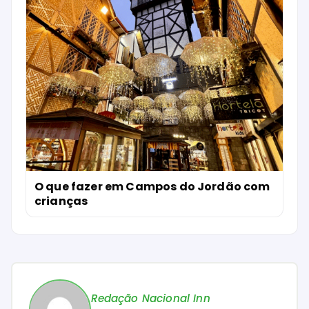
O que fazer em Campos do Jordão com
crianças
Redação Nacional Inn