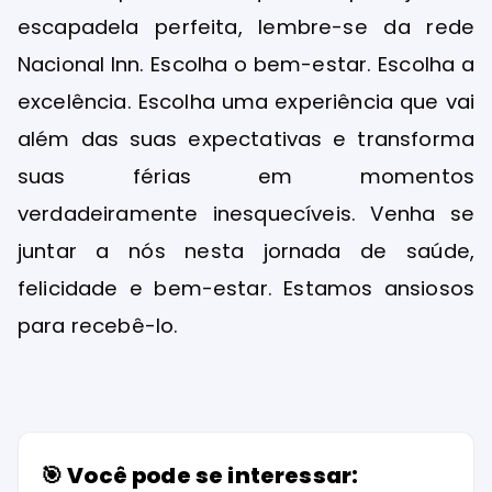
escapadela perfeita, lembre-se da rede
Nacional Inn. Escolha o bem-estar. Escolha a
excelência. Escolha uma experiência que vai
além das suas expectativas e transforma
suas férias em momentos
verdadeiramente inesquecíveis. Venha se
juntar a nós nesta jornada de saúde,
felicidade e bem-estar. Estamos ansiosos
para recebê-lo.
🎯 Você pode se interessar: