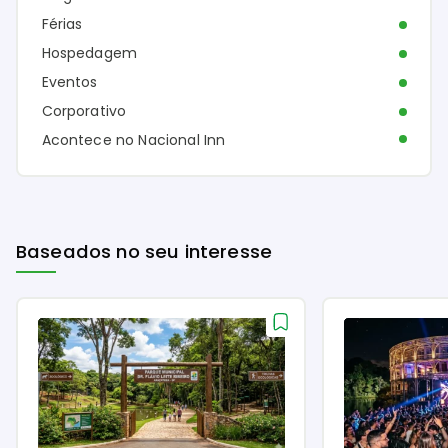
Férias
Hospedagem
Eventos
Corporativo
Acontece no Nacional Inn
Baseados no seu interesse