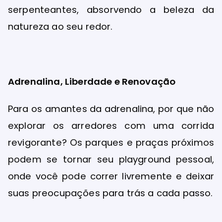
serpenteantes, absorvendo a beleza da
natureza ao seu redor.
Adrenalina, Liberdade e Renovação
Para os amantes da adrenalina, por que não
explorar os arredores com uma corrida
revigorante? Os parques e praças próximos
podem se tornar seu playground pessoal,
onde você pode correr livremente e deixar
suas preocupações para trás a cada passo.