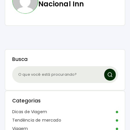
Nacional Inn
Busca
Categorias
Dicas de Viagem
Tendência de mercado
Viagem