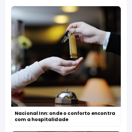
Nacional Inn: onde o conforto encontra
com a hospitalidade