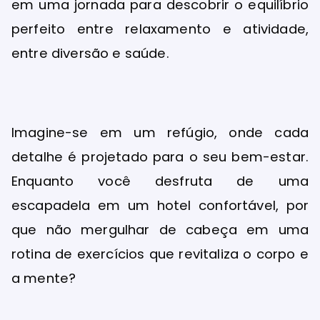
em uma jornada para descobrir o equilíbrio
perfeito entre relaxamento e atividade,
entre diversão e saúde.
Imagine-se em um refúgio, onde cada
detalhe é projetado para o seu bem-estar.
Enquanto você desfruta de uma
escapadela em um hotel confortável, por
que não mergulhar de cabeça em uma
rotina de exercícios que revitaliza o corpo e
a mente?