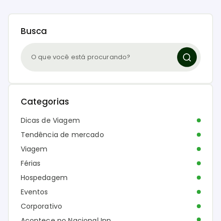
Busca
Categorias
Dicas de Viagem
Tendência de mercado
Viagem
Férias
Hospedagem
Eventos
Corporativo
Acontece no Nacional Inn