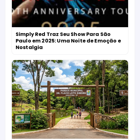
Simply Red Traz Seu Show Para São
Paulo em 2025: Uma Noite de Emoção e
Nostalgia