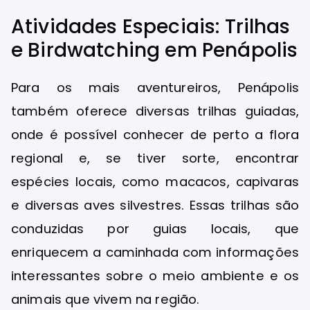
Atividades Especiais: Trilhas
e Birdwatching em Penápolis
Para os mais aventureiros, Penápolis
também oferece diversas trilhas guiadas,
onde é possível conhecer de perto a flora
regional e, se tiver sorte, encontrar
espécies locais, como macacos, capivaras
e diversas aves silvestres. Essas trilhas são
conduzidas por guias locais, que
enriquecem a caminhada com informações
interessantes sobre o meio ambiente e os
animais que vivem na região.