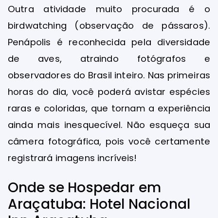
Outra atividade muito procurada é o
birdwatching (observação de pássaros).
Penápolis é reconhecida pela diversidade
de aves, atraindo fotógrafos e
observadores do Brasil inteiro. Nas primeiras
horas do dia, você poderá avistar espécies
raras e coloridas, que tornam a experiência
ainda mais inesquecível. Não esqueça sua
câmera fotográfica, pois você certamente
registrará imagens incríveis!
Onde se Hospedar em
Araçatuba: Hotel Nacional