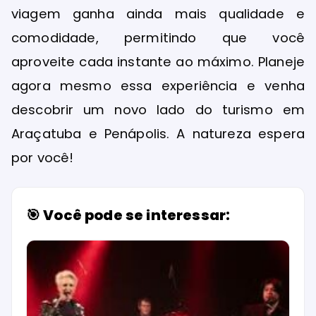
viagem ganha ainda mais qualidade e
comodidade, permitindo que você
aproveite cada instante ao máximo. Planeje
agora mesmo essa experiência e venha
descobrir um novo lado do turismo em
Araçatuba e Penápolis. A natureza espera
por você!
🎯 Você pode se interessar: