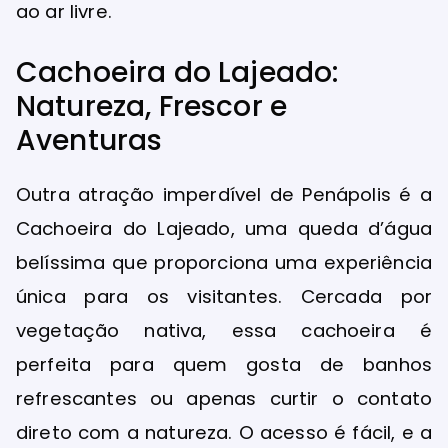
ao ar livre.
Cachoeira do Lajeado:
Natureza, Frescor e
Aventuras
Outra atração imperdível de Penápolis é a
Cachoeira do Lajeado, uma queda d’água
belíssima que proporciona uma experiência
única para os visitantes. Cercada por
vegetação nativa, essa cachoeira é
perfeita para quem gosta de banhos
refrescantes ou apenas curtir o contato
direto com a natureza. O acesso é fácil, e a