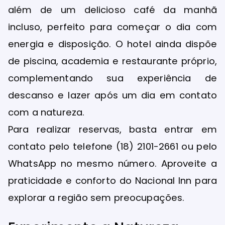
além de um delicioso café da manhã
incluso, perfeito para começar o dia com
energia e disposição. O hotel ainda dispõe
de piscina, academia e restaurante próprio,
complementando sua experiência de
descanso e lazer após um dia em contato
com a natureza.
Para realizar reservas, basta entrar em
contato pelo telefone (18) 2101-2661 ou pelo
WhatsApp no mesmo número. Aproveite a
praticidade e conforto do Nacional Inn para
explorar a região sem preocupações.