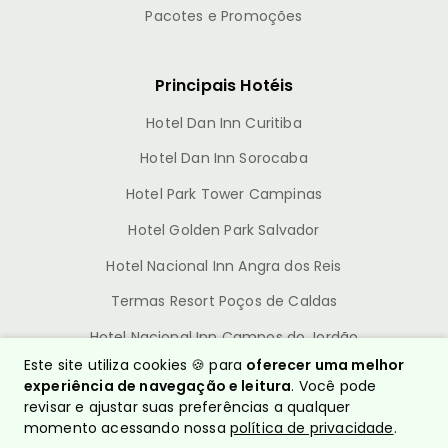
Pacotes e Promoções
Principais Hotéis
Hotel Dan Inn Curitiba
Hotel Dan Inn Sorocaba
Hotel Park Tower Campinas
Hotel Golden Park Salvador
Hotel Nacional Inn Angra dos Reis
Termas Resort Poços de Caldas
Hotel Nacional Inn Campos do Jordão
Este site utiliza cookies 🍪 para
oferecer uma melhor
experiência de navegação e leitura
. Você pode
revisar e ajustar suas preferências a qualquer
momento acessando nossa
política de privacidade
.