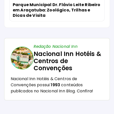
Parque Municipal Dr. Flávio Leite Ribeiro
em Araçatuba: Zoológico, Trilhas e
Dicas de Visita
Redação Nacional Inn
Nacional Inn Hotéis &
Centros de
Convenções
Nacional Inn Hotéis & Centros de
Convenções possui
1993
conteúdos
publicados no Nacional Inn Blog.
Confira!