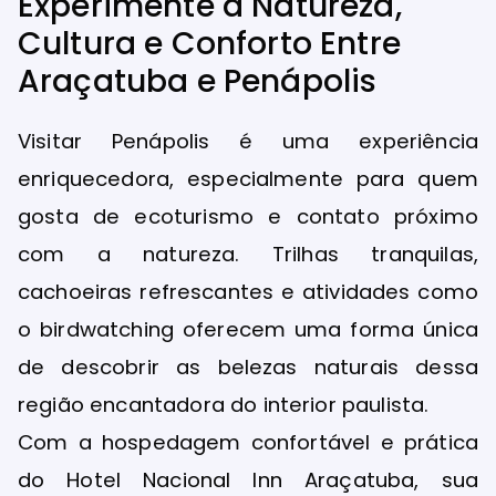
Experimente a Natureza,
Cultura e Conforto Entre
Araçatuba e Penápolis
Visitar Penápolis é uma experiência
enriquecedora, especialmente para quem
gosta de ecoturismo e contato próximo
com a natureza. Trilhas tranquilas,
cachoeiras refrescantes e atividades como
o birdwatching oferecem uma forma única
de descobrir as belezas naturais dessa
região encantadora do interior paulista.
Com a hospedagem confortável e prática
do Hotel Nacional Inn Araçatuba, sua