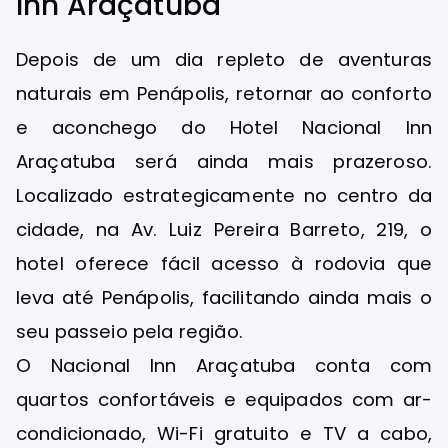
Inn Araçatuba
Depois de um dia repleto de aventuras
naturais em Penápolis, retornar ao conforto
e aconchego do Hotel Nacional Inn
Araçatuba será ainda mais prazeroso.
Localizado estrategicamente no centro da
cidade, na Av. Luiz Pereira Barreto, 219, o
hotel oferece fácil acesso à rodovia que
leva até Penápolis, facilitando ainda mais o
seu passeio pela região.
O Nacional Inn Araçatuba conta com
quartos confortáveis e equipados com ar-
condicionado, Wi-Fi gratuito e TV a cabo,