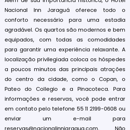
Além de sua importância histórica, o Hotel
Nacional Inn Jaraguá oferece todo o
conforto necessário para uma estadia
agradável. Os quartos são modernos e bem
equipados, com todas as comodidades
para garantir uma experiência relaxante. A
localização privilegiada coloca os hóspedes
a poucos minutos das principais atrações
do centro da cidade, como o Copan, o
Pateo do Collegio e a Pinacoteca. Para
informações e reservas, você pode entrar
em contato pelo telefone 55 11 2199-0608 ou
enviar um e-mail para
reservas@nacionalinnjaragua.com. Não