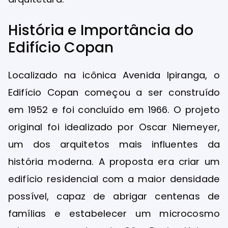
História e Importância do
Edifício Copan
Localizado na icônica Avenida Ipiranga, o
Edifício Copan começou a ser construído
em 1952 e foi concluído em 1966. O projeto
original foi idealizado por Oscar Niemeyer,
um dos arquitetos mais influentes da
história moderna. A proposta era criar um
edifício residencial com a maior densidade
possível, capaz de abrigar centenas de
famílias e estabelecer um microcosmo