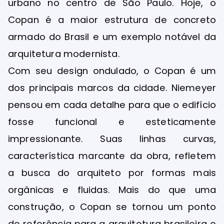
urbano no centro de São Paulo. Hoje, o
Copan é a maior estrutura de concreto
armado do Brasil e um exemplo notável da
arquitetura modernista.
Com seu design ondulado, o Copan é um
dos principais marcos da cidade. Niemeyer
pensou em cada detalhe para que o edifício
fosse funcional e esteticamente
impressionante. Suas linhas curvas,
característica marcante da obra, refletem
a busca do arquiteto por formas mais
orgânicas e fluidas. Mais do que uma
construção, o Copan se tornou um ponto
de referência para a arquitetura brasileira e