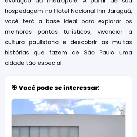
evolução da metrópole. A partir de sua
hospedagem no Hotel Nacional Inn Jaraguá,
você terá a base ideal para explorar os
melhores pontos turísticos, vivenciar a
cultura paulistana e descobrir as muitas
histórias que fazem de São Paulo uma
cidade tão especial.
🎯 Você pode se interessar: