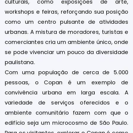
culturais, como exposições de arte,
workshops e feiras, reforçando sua posição
como um centro pulsante de atividades
urbanas. A mistura de moradores, turistas e
comerciantes cria um ambiente único, onde
se pode vivenciar um pouco da diversidade
paulistana.
Com uma população de cerca de 5.000
pessoas, o Copan é um exemplo de
convivência urbana em larga escala. A
variedade de serviços oferecidos e o
ambiente comunitário fazem com que o
edifício seja um microcosmo de São Paulo.
Para os visitantes, explorar o Copan é como