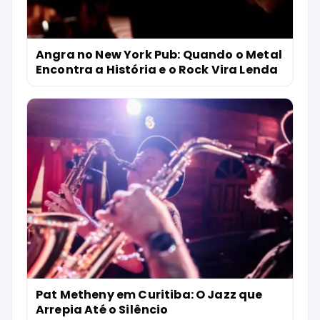
Angra no New York Pub: Quando o Metal
Encontra a História e o Rock Vira Lenda
Pat Metheny em Curitiba: O Jazz que
Arrepia Até o Silêncio