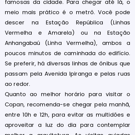
famosas da cidade. Para chegar até lá, o
meio mais prático é o metrô. Você pode
descer na Estação República (Linhas
Vermelha e Amarela) ou na Estação
Anhangabaú (Linha Vermelha), ambos a
poucos minutos de caminhada do edifício.
Se preferir, há diversas linhas de ônibus que
passam pela Avenida Ipiranga e pelas ruas
ao redor.
Quanto ao melhor horário para visitar o
Copan, recomenda-se chegar pela manhã,
entre 10h e 12h, para evitar as multidões e
aproveitar a luz do dia para contemplar