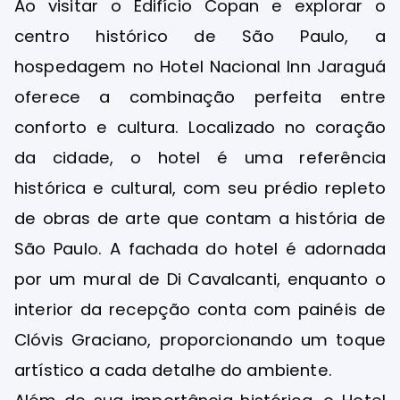
Ao visitar o Edifício Copan e explorar o
centro histórico de São Paulo, a
hospedagem no Hotel Nacional Inn Jaraguá
oferece a combinação perfeita entre
conforto e cultura. Localizado no coração
da cidade, o hotel é uma referência
histórica e cultural, com seu prédio repleto
de obras de arte que contam a história de
São Paulo. A fachada do hotel é adornada
por um mural de Di Cavalcanti, enquanto o
interior da recepção conta com painéis de
Clóvis Graciano, proporcionando um toque
artístico a cada detalhe do ambiente.