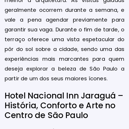
melhor a arquitetura. As visitas guiadas
geralmente ocorrem durante a semana, e
vale a pena agendar previamente para
garantir sua vaga. Durante o fim de tarde, o
terraço oferece uma vista espetacular do
pôr do sol sobre a cidade, sendo uma das
experiências mais marcantes para quem
deseja explorar a beleza de São Paulo a
partir de um dos seus maiores ícones.
Hotel Nacional Inn Jaraguá –
História, Conforto e Arte no
Centro de São Paulo