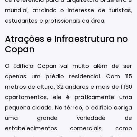
mundial, atraindo o interesse de turistas,
estudantes e profissionais da área.
Atrações e Infraestrutura no
Copan
O Edifício Copan vai muito além de ser
apenas um prédio residencial. Com 115
metros de altura, 32 andares e mais de 1.160
apartamentos, ele é praticamente uma
pequena cidade. No térreo, o edifício abriga
uma grande variedade de
estabelecimentos comerciais, como