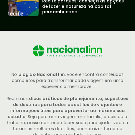
Recife parques: conheça as opções 
de lazer e natureza na capital 
pernambucana
No
blog do Nacional Inn
, você encontra conteúdos
completos para transformar cada viagem em uma
experiência memorável.
Reunimos
dicas práticas de planejamento, sugestões
de destinos para todos os estilos de viajantes e
informações úteis para aproveitar ao máximo sua
estadia
. Seja para uma viagem em família, a dois ou a
trabalho, nosso conteúdo é pensado para ajudar você a
tomar as melhores decisões, economizar tempo e
descobrir oportunidades únicas.