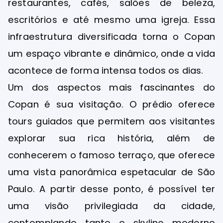
restaurantes, cafés, salões de beleza,
escritórios e até mesmo uma igreja. Essa
infraestrutura diversificada torna o Copan
um espaço vibrante e dinâmico, onde a vida
acontece de forma intensa todos os dias.
Um dos aspectos mais fascinantes do
Copan é sua visitação. O prédio oferece
tours guiados que permitem aos visitantes
explorar sua rica história, além de
conhecerem o famoso terraço, que oferece
uma vista panorâmica espetacular de São
Paulo. A partir desse ponto, é possível ter
uma visão privilegiada da cidade,
contemplando tanto o skyline moderno