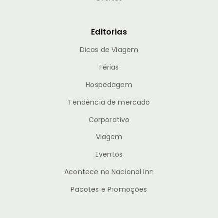
Editorias
Dicas de Viagem
Férias
Hospedagem
Tendência de mercado
Corporativo
Viagem
Eventos
Acontece no Nacional Inn
Pacotes e Promoções