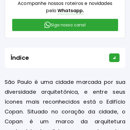
Acompanhe nossos roteiros e novidades
pelo
Whatsapp.
Siga nosso canal
Índice
São Paulo é uma cidade marcada por sua
diversidade arquitetônica, e entre seus
ícones mais reconhecidos está o Edifício
Copan. Situado no coração da cidade, o
Copan é um marco da arquitetura