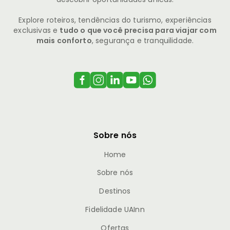
Explore roteiros, tendências do turismo, experiências
exclusivas e
tudo o que você precisa para viajar com
mais conforto
, segurança e tranquilidade.
Sobre nós
Home
Sobre nós
Destinos
Fidelidade UAInn
Ofertas