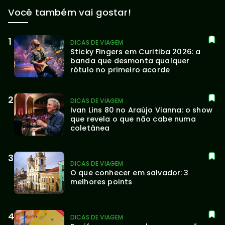
Você também vai gostar!
DICAS DE VIAGEM
Sticky Fingers em Curitiba 2026: a 
banda que desmonta qualquer 
rótulo no primeiro acorde
DICAS DE VIAGEM
Ivan Lins 80 no Araújo Vianna: o show 
que revela o que não cabe numa 
coletânea
DICAS DE VIAGEM
O que conhecer em salvador: 3 
melhores points
DICAS DE VIAGEM