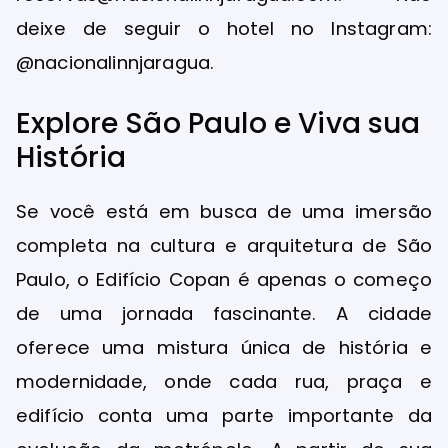
deixe de seguir o hotel no Instagram:
@nacionalinnjaragua.
Explore São Paulo e Viva sua
História
Se você está em busca de uma imersão
completa na cultura e arquitetura de São
Paulo, o Edifício Copan é apenas o começo
de uma jornada fascinante. A cidade
oferece uma mistura única de história e
modernidade, onde cada rua, praça e
edifício conta uma parte importante da