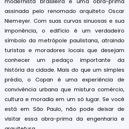
modernista brasileira e uma obra-prima
assinada pelo renomado arquiteto Oscar
Niemeyer. Com suas curvas sinuosas e sua
imponência, o edifício é um verdadeiro
símbolo da metrópole paulistana, atraindo
turistas e moradores locais que desejam
conhecer um pedaço importante da
história da cidade. Mais do que um simples
prédio, o Copan é uma experiência de
convivência urbana que mistura comércio,
cultura e moradia em um só lugar. Se você
está em São Paulo, não pode deixar de
visitar essa obra-prima da engenharia e
arquitetura.