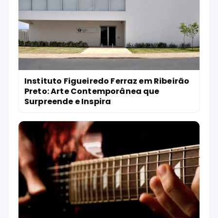
Instituto Figueiredo Ferraz em Ribeirão
Preto: Arte Contemporânea que
Surpreende e Inspira