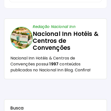
Redação Nacional Inn
Nacional Inn Hotéis &
Centros de
Convenções
Nacional Inn Hotéis & Centros de
Convenções possui
1997
conteúdos
publicados no Nacional Inn Blog.
Confira!
Busca