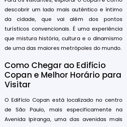
descobrir um lado mais autêntico e íntimo
da cidade, que vai além dos pontos
turísticos convencionais. É uma experiência
que mistura história, cultura e o dinamismo
de uma das maiores metrópoles do mundo.
Como Chegar ao Edifício
Copan e Melhor Horário para
Visitar
O Edifício Copan está localizado no centro
de São Paulo, mais especificamente na
Avenida Ipiranga, uma das avenidas mais