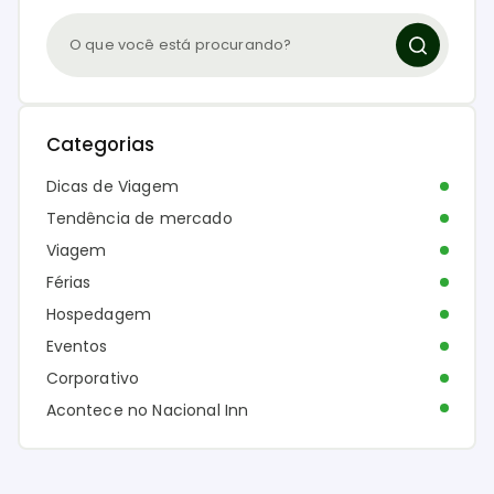
Categorias
Dicas de Viagem
Tendência de mercado
Viagem
Férias
Hospedagem
Eventos
Corporativo
Acontece no Nacional Inn