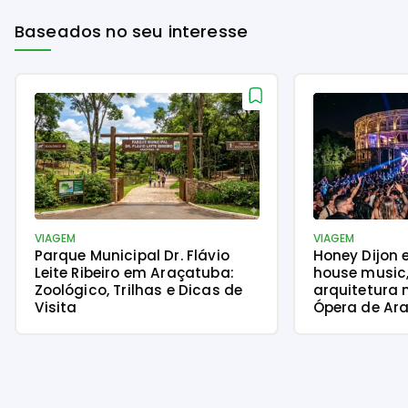
Baseados no seu interesse
VIAGEM
VIAGEM
Parque Municipal Dr. Flávio
Honey Dijon 
Leite Ribeiro em Araçatuba:
house music
Zoológico, Trilhas e Dicas de
arquitetura 
Visita
Ópera de Ara