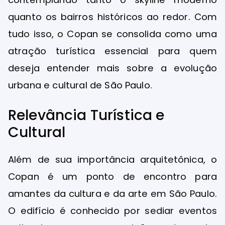
quanto os bairros históricos ao redor. Com
tudo isso, o Copan se consolida como uma
atração turística essencial para quem
deseja entender mais sobre a evolução
urbana e cultural de São Paulo.
Relevância Turística e
Cultural
Além de sua importância arquitetônica, o
Copan é um ponto de encontro para
amantes da cultura e da arte em São Paulo.
O edifício é conhecido por sediar eventos