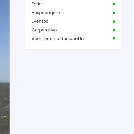
Férias
Hospedagem
Eventos
Corporativo
Acontece no Nacional Inn