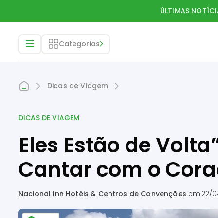
ÚLTIMAS NOTÍCI
Categorias
Dicas de Viagem
DICAS DE VIAGEM
Eles Estão de Volta
Cantar com o Cora
Nacional Inn Hotéis & Centros de Convenções
em
22/0