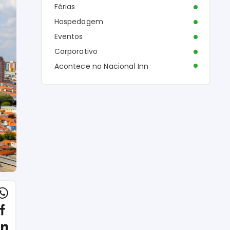
Férias
Hospedagem
Eventos
Corporativo
Acontece no Nacional Inn