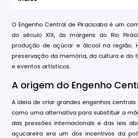
O Engenho Central de Piracicaba é um compl
do século XIX, às margens do Rio Pira
produção de açúcar e álcool na região.
preservação da memória, da cultura e do 
e eventos artísticos.
A origem do Engenho Cent
A ideia de criar grandes engenhos centrais 
como uma alternativa para substituir a mã
das pressões internacionais e das leis a
açucareira era um dos incentivos da pol