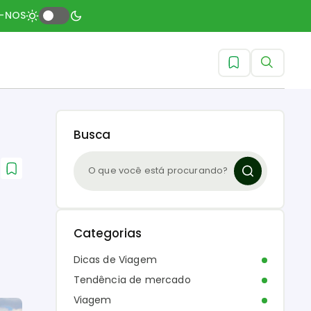
A-NOS
Busca
Categorias
Dicas de Viagem
Tendência de mercado
Viagem