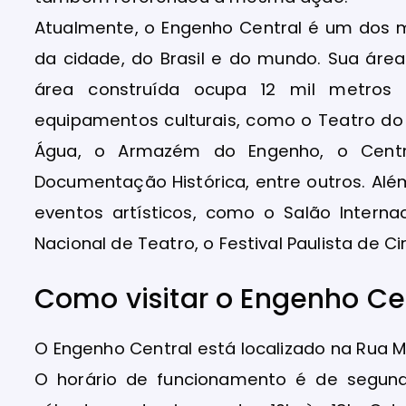
Atualmente, o Engenho Central é um dos ma
da cidade, do Brasil e do mundo. Sua áre
área construída ocupa 12 mil metros 
equipamentos culturais, como o Teatro d
Água, o Armazém do Engenho, o Centr
Documentação Histórica, entre outros. Alé
eventos artísticos, como o Salão Interna
Nacional de Teatro, o Festival Paulista de Cir
Como visitar o Engenho Ce
O Engenho Central está localizado na Rua Ma
O horário de funcionamento é de segunda