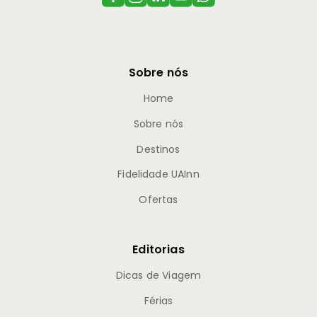
Sobre nós
Home
Sobre nós
Destinos
Fidelidade UAInn
Ofertas
Editorias
Dicas de Viagem
Férias