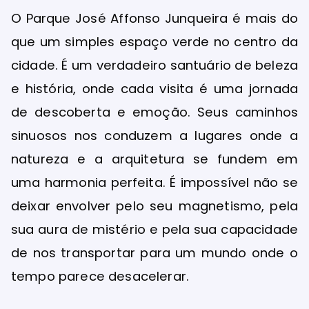
O Parque José Affonso Junqueira é mais do
que um simples espaço verde no centro da
cidade. É um verdadeiro santuário de beleza
e história, onde cada visita é uma jornada
de descoberta e emoção. Seus caminhos
sinuosos nos conduzem a lugares onde a
natureza e a arquitetura se fundem em
uma harmonia perfeita. É impossível não se
deixar envolver pelo seu magnetismo, pela
sua aura de mistério e pela sua capacidade
de nos transportar para um mundo onde o
tempo parece desacelerar.