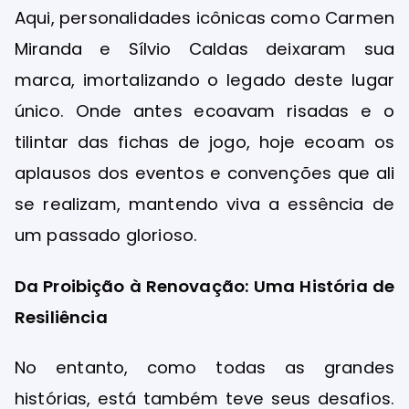
Aqui, personalidades icônicas como Carmen
Miranda e Sílvio Caldas deixaram sua
marca, imortalizando o legado deste lugar
único. Onde antes ecoavam risadas e o
tilintar das fichas de jogo, hoje ecoam os
aplausos dos eventos e convenções que ali
se realizam, mantendo viva a essência de
um passado glorioso.
Da Proibição à Renovação: Uma História de
Resiliência
No entanto, como todas as grandes
histórias, está também teve seus desafios.