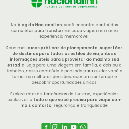
No
blog do Nacional Inn
, você encontra conteúdos
completos para transformar cada viagem em uma
experiência memorável.
Reunimos
dicas práticas de planejamento, sugestões
de destinos para todos os estilos de viajantes e
informações úteis para aproveitar ao máximo sua
estadia
. Seja para uma viagem em família, a dois ou a
trabalho, nosso conteúdo é pensado para ajudar você a
tomar as melhores decisões, economizar tempo e
descobrir oportunidades únicas.
Explore roteiros, tendências do turismo, experiências
exclusivas e
tudo o que você precisa para viajar com
mais conforto
, segurança e tranquilidade.