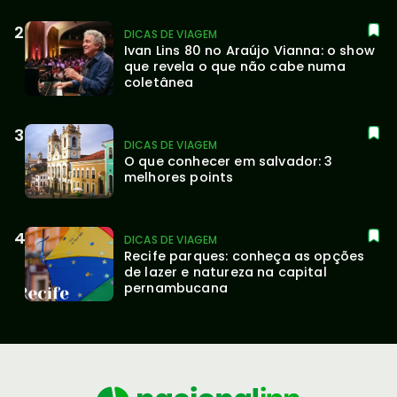
DICAS DE VIAGEM
Ivan Lins 80 no Araújo Vianna: o show 
que revela o que não cabe numa 
coletânea
DICAS DE VIAGEM
O que conhecer em salvador: 3 
melhores points
DICAS DE VIAGEM
Recife parques: conheça as opções 
de lazer e natureza na capital 
pernambucana