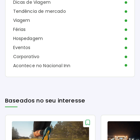
Dicas de Viagem
Tendência de mercado
Viagem
Férias
Hospedagem
Eventos
Corporativo
Acontece no Nacional Inn
Baseados no seu interesse