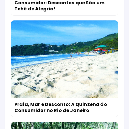
Consumidor: Descontos que São um
Tchê de Alegria!
Praia, Mar e Desconto: A Quinzena do
Consumidor no Rio de Janeiro