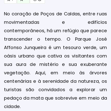
No coração de Poços de Caldas, entre ruas
movimentadas e edifícios
contemporâneos, há um refúgio que parece
transcender o tempo. O Parque José
Affonso Junqueira é um tesouro verde, um
oásis urbano que cativa os visitantes com
sua aura de mistério e sua exuberante
vegetação. Aqui, em meio às árvores
centenárias e à serenidade da natureza, os
turistas são convidados a explorar um
pedaço da mata que sobrevive em meio da
cidade.