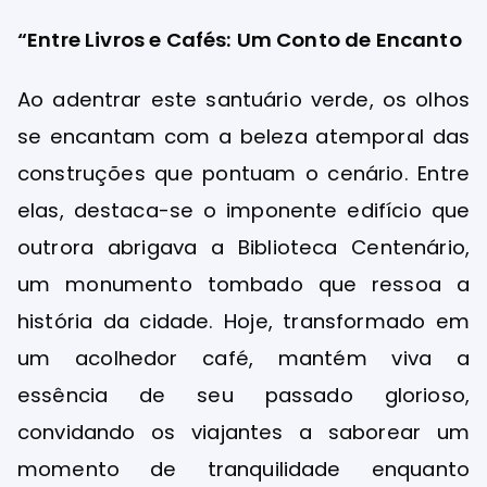
“Entre Livros e Cafés: Um Conto de Encanto
Ao adentrar este santuário verde, os olhos
se encantam com a beleza atemporal das
construções que pontuam o cenário. Entre
elas, destaca-se o imponente edifício que
outrora abrigava a Biblioteca Centenário,
um monumento tombado que ressoa a
história da cidade. Hoje, transformado em
um acolhedor café, mantém viva a
essência de seu passado glorioso,
convidando os viajantes a saborear um
momento de tranquilidade enquanto