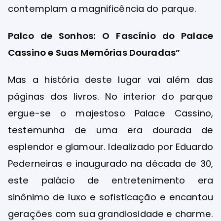
contemplam a magnificência do parque.
Palco de Sonhos: O Fascínio do Palace
Cassino e Suas Memórias Douradas”
Mas a história deste lugar vai além das
páginas dos livros. No interior do parque
ergue-se o majestoso Palace Cassino,
testemunha de uma era dourada de
esplendor e glamour. Idealizado por Eduardo
Pederneiras e inaugurado na década de 30,
este palácio de entretenimento era
sinônimo de luxo e sofisticação e encantou
gerações com sua grandiosidade e charme.