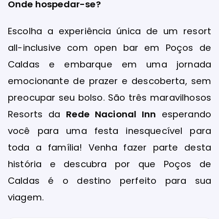
Onde hospedar-se?
Escolha a experiência única de um resort
all-inclusive com open bar em Poços de
Caldas e embarque em uma jornada
emocionante de prazer e descoberta, sem
preocupar seu bolso. São três maravilhosos
Resorts da
Rede Nacional Inn
esperando
você para uma festa inesquecível para
toda a família! Venha fazer parte desta
história e descubra por que Poços de
Caldas é o destino perfeito para sua
viagem.