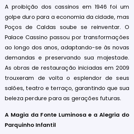
A proibição dos cassinos em 1946 foi um
golpe duro para a economia da cidade, mas
Poços de Caldas soube se reinventar. O
Palace Cassino passou por transformações
ao longo dos anos, adaptando-se às novas
demandas e preservando sua majestade.
As obras de restauração iniciadas em 2009
trouxeram de volta o esplendor de seus
salões, teatro e terraço, garantindo que sua
beleza perdure para as gerações futuras.
A Magia da Fonte Luminosa e a Alegria do
Parquinho Infantil