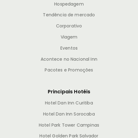
Hospedagem
Tendência de mercado
Corporativo
Viagem
Eventos
Acontece no Nacional Inn
Pacotes e Promoções
Principais Hotéis
Hotel Dan Inn Curitiba
Hotel Dan Inn Sorocaba
Hotel Park Tower Campinas
Hotel Golden Park Salvador