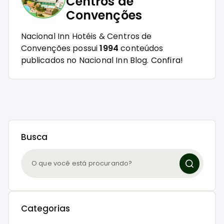
Centros de
Convenções
Nacional Inn Hotéis & Centros de
Convenções possui
1994
conteúdos
publicados no Nacional Inn Blog.
Confira!
Busca
Categorias