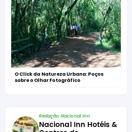
O Click da Natureza Urbana: Poços
sobre o Olhar Fotográfico
Redação Nacional Inn
Nacional Inn Hotéis &