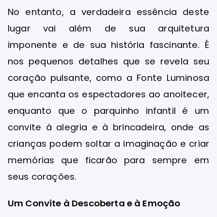
No entanto, a verdadeira essência deste
lugar vai além de sua arquitetura
imponente e de sua história fascinante. É
nos pequenos detalhes que se revela seu
coração pulsante, como a Fonte Luminosa
que encanta os espectadores ao anoitecer,
enquanto que o parquinho infantil é um
convite à alegria e à brincadeira, onde as
crianças podem soltar a imaginação e criar
memórias que ficarão para sempre em
seus corações.
Um Convite à Descoberta e à Emoção