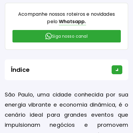
Acompanhe nossos roteiros e novidades
pelo
Whatsapp.
Siga nosso canal
Índice
São Paulo, uma cidade conhecida por sua
energia vibrante e economia dinâmica, é o
cenário ideal para grandes eventos que
impulsionam negócios e promovem