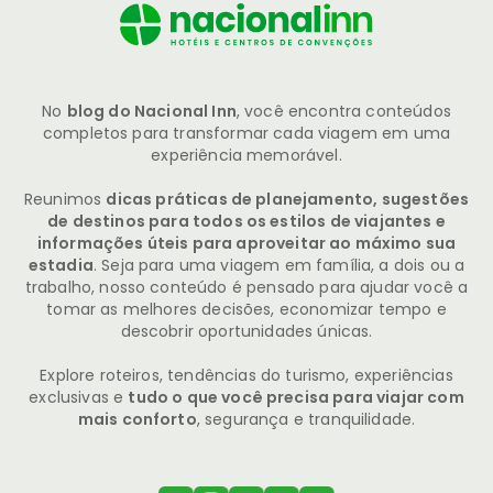
No
blog do Nacional Inn
, você encontra conteúdos
completos para transformar cada viagem em uma
experiência memorável.
Reunimos
dicas práticas de planejamento, sugestões
de destinos para todos os estilos de viajantes e
informações úteis para aproveitar ao máximo sua
estadia
. Seja para uma viagem em família, a dois ou a
trabalho, nosso conteúdo é pensado para ajudar você a
tomar as melhores decisões, economizar tempo e
descobrir oportunidades únicas.
Explore roteiros, tendências do turismo, experiências
exclusivas e
tudo o que você precisa para viajar com
mais conforto
, segurança e tranquilidade.