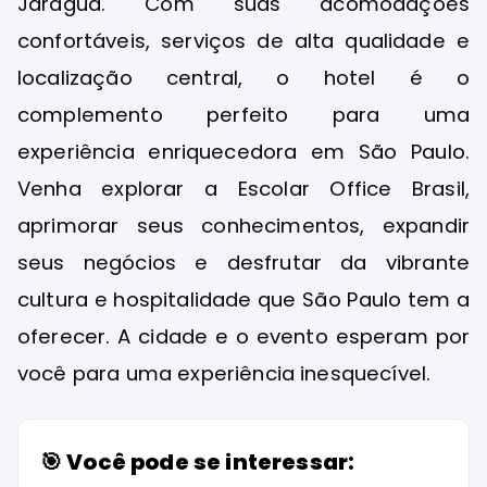
Jaraguá. Com suas acomodações
confortáveis, serviços de alta qualidade e
localização central, o hotel é o
complemento perfeito para uma
experiência enriquecedora em São Paulo.
Venha explorar a Escolar Office Brasil,
aprimorar seus conhecimentos, expandir
seus negócios e desfrutar da vibrante
cultura e hospitalidade que São Paulo tem a
oferecer. A cidade e o evento esperam por
você para uma experiência inesquecível.
🎯 Você pode se interessar: