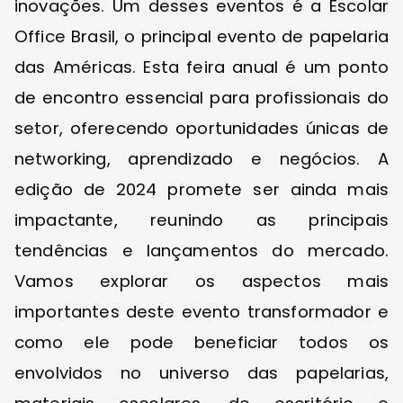
inovações. Um desses eventos é a Escolar
Office Brasil, o principal evento de papelaria
das Américas. Esta feira anual é um ponto
de encontro essencial para profissionais do
setor, oferecendo oportunidades únicas de
networking, aprendizado e negócios. A
edição de 2024 promete ser ainda mais
impactante, reunindo as principais
tendências e lançamentos do mercado.
Vamos explorar os aspectos mais
importantes deste evento transformador e
como ele pode beneficiar todos os
envolvidos no universo das papelarias,