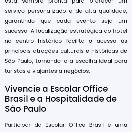
está sempre pronta para oferecer um
serviço personalizado e de alta qualidade,
garantindo que cada evento seja um
sucesso. A localização estratégica do hotel
no centro histórico facilita o acesso às
principais atrações culturais e históricas de
São Paulo, tornando-o a escolha ideal para
turistas e viajantes a negócios.
Vivencie a Escolar Office
Brasil e a Hospitalidade de
São Paulo
Participar da Escolar Office Brasil é uma