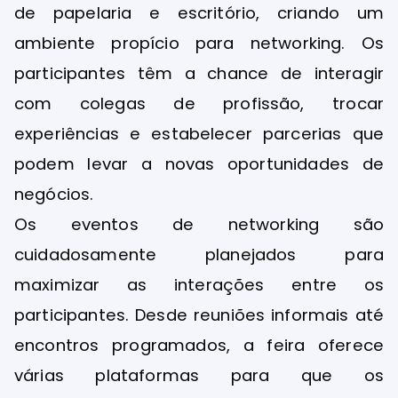
de papelaria e escritório, criando um
ambiente propício para networking. Os
participantes têm a chance de interagir
com colegas de profissão, trocar
experiências e estabelecer parcerias que
podem levar a novas oportunidades de
negócios.
Os eventos de networking são
cuidadosamente planejados para
maximizar as interações entre os
participantes. Desde reuniões informais até
encontros programados, a feira oferece
várias plataformas para que os