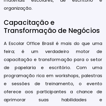
materiais escolares, de escritório e
organização.
Capacitação e
Transformação de Negócios
A Escolar Office Brasil é mais do que uma
feira; é um verdadeiro motor de
capacitação e transformação para o setor
de papelaria e escritório. Com uma
programação rica em workshops, palestras
e sessões de treinamento, o evento
oferece aos participantes a chance de
aprimorar suas habilidades e