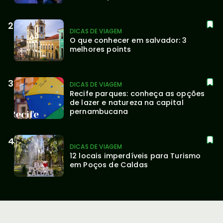
DICAS DE VIAGEM
O que conhecer em salvador: 3 
melhores points
DICAS DE VIAGEM
Recife parques: conheça as opções 
de lazer e natureza na capital 
pernambucana
DICAS DE VIAGEM
12 locais imperdíveis para Turismo 
em Poços de Caldas