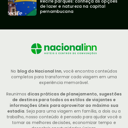
Recife parques: conheça as opções 
de lazer e natureza na capital 
pernambucana
No
blog do Nacional Inn
, você encontra conteúdos
completos para transformar cada viagem em uma
experiência memorável.
Reunimos
dicas práticas de planejamento, sugestões
de destinos para todos os estilos de viajantes e
informações úteis para aproveitar ao máximo sua
estadia
. Seja para uma viagem em família, a dois ou a
trabalho, nosso conteúdo é pensado para ajudar você a
tomar as melhores decisões, economizar tempo e