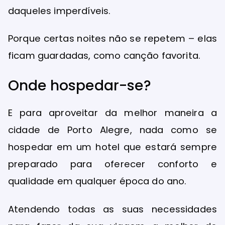
daqueles imperdíveis.
Porque certas noites não se repetem – elas
ficam guardadas, como canção favorita.
Onde hospedar-se?
E para aproveitar da melhor maneira a
cidade de Porto Alegre, nada como se
hospedar em um hotel que estará sempre
preparado para oferecer conforto e
qualidade em qualquer época do ano.
Atendendo todas as suas necessidades