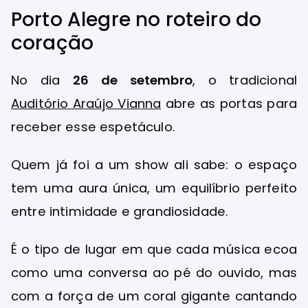
Porto Alegre no roteiro do
coração
No dia
26 de setembro
, o tradicional
Auditório Araújo Vianna
abre as portas para
receber esse espetáculo.
Quem já foi a um show ali sabe: o espaço
tem uma aura única, um equilíbrio perfeito
entre intimidade e grandiosidade.
É o tipo de lugar em que cada música ecoa
como uma conversa ao pé do ouvido, mas
com a força de um coral gigante cantando