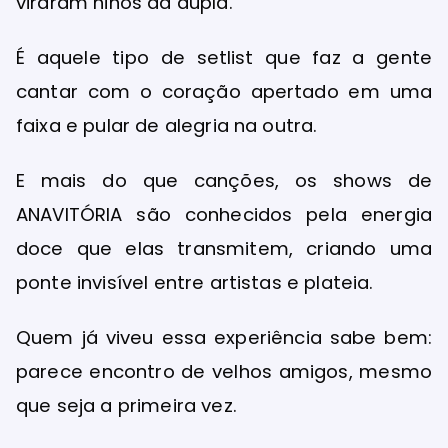
viraram hinos da dupla.
É aquele tipo de setlist que faz a gente
cantar com o coração apertado em uma
faixa e pular de alegria na outra.
E mais do que canções, os shows de
ANAVITÓRIA são conhecidos pela energia
doce que elas transmitem, criando uma
ponte invisível entre artistas e plateia.
Quem já viveu essa experiência sabe bem:
parece encontro de velhos amigos, mesmo
que seja a primeira vez.