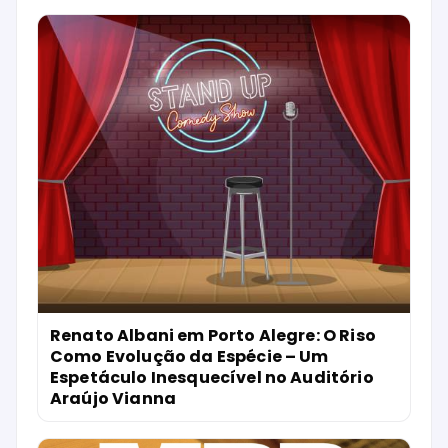
Renato Albani em Porto Alegre: O Riso
Como Evolução da Espécie – Um
Espetáculo Inesquecível no Auditório
Araújo Vianna