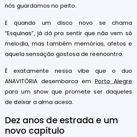
nós guardamos no peito.
E quando um disco novo se chama
“Esquinas”, já dá pra sentir que não vem só
melodia, mas também memórias, afetos e
aquela sensação gostosa de reencontro.
É exatamente nessa vibe que o duo
ANAVITÓRIA desembarca em
Porto Alegre
para um show que promete ser daqueles
de deixar a alma acesa.
Dez anos de estrada e um
novo capítulo