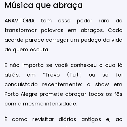
Música que abraça
ANAVITÓRIA tem esse poder raro de
transformar palavras em abraços. Cada
acorde parece carregar um pedaço da vida
de quem escuta.
E não importa se você conheceu o duo lá
atrás, em “Trevo (Tu)”, ou se foi
conquistado recentemente: o show em
Porto Alegre promete abraçar todos os fãs
com a mesma intensidade.
É como revisitar diários antigos e, ao