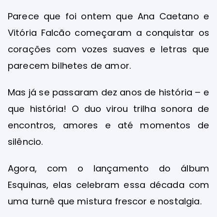
Parece que foi ontem que Ana Caetano e
Vitória Falcão começaram a conquistar os
corações com vozes suaves e letras que
parecem bilhetes de amor.
Mas já se passaram dez anos de história – e
que história! O duo virou trilha sonora de
encontros, amores e até momentos de
silêncio.
Agora, com o lançamento do álbum
Esquinas, elas celebram essa década com
uma turnê que mistura frescor e nostalgia.