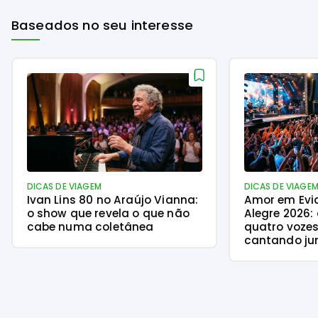
Baseados no seu interesse
DICAS DE VIAGEM
DICAS DE VIAGE
Ivan Lins 80 no Araújo Vianna:
Amor em Evi
o show que revela o que não
Alegre 2026:
cabe numa coletânea
quatro vozes
cantando ju