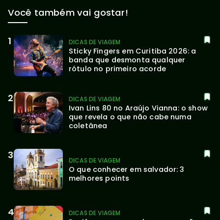
Você também vai gostar!
DICAS DE VIAGEM
Sticky Fingers em Curitiba 2026: a 
banda que desmonta qualquer 
rótulo no primeiro acorde
DICAS DE VIAGEM
Ivan Lins 80 no Araújo Vianna: o show 
que revela o que não cabe numa 
coletânea
DICAS DE VIAGEM
O que conhecer em salvador: 3 
melhores points
DICAS DE VIAGEM