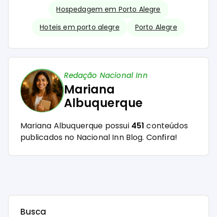
Hospedagem em Porto Alegre
Hoteis em porto alegre
Porto Alegre
Redação Nacional Inn
Mariana
Albuquerque
Mariana Albuquerque possui
451
conteúdos
publicados no Nacional Inn Blog.
Confira!
Busca