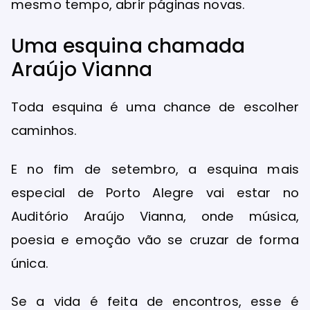
mesmo tempo, abrir páginas novas.
Uma esquina chamada
Araújo Vianna
Toda esquina é uma chance de escolher
caminhos.
E no fim de setembro, a esquina mais
especial de Porto Alegre vai estar no
Auditório Araújo Vianna, onde música,
poesia e emoção vão se cruzar de forma
única.
Se a vida é feita de encontros, esse é