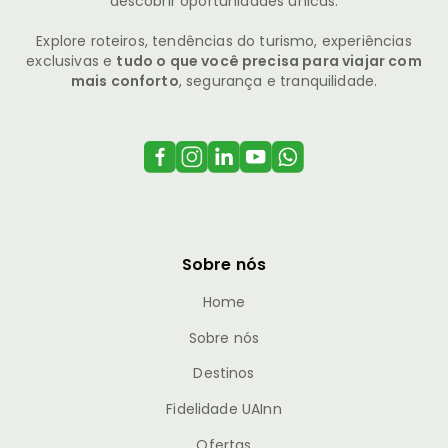
descobrir oportunidades únicas.
Explore roteiros, tendências do turismo, experiências
exclusivas e
tudo o que você precisa para viajar com
mais conforto
, segurança e tranquilidade.
Sobre nós
Home
Sobre nós
Destinos
Fidelidade UAInn
Ofertas