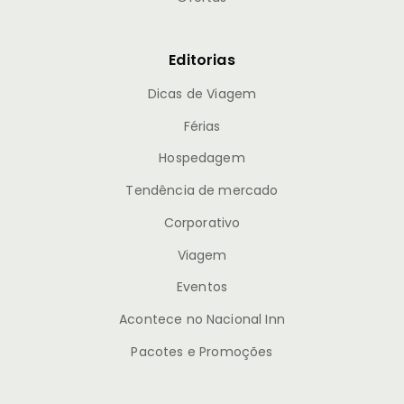
Editorias
Dicas de Viagem
Férias
Hospedagem
Tendência de mercado
Corporativo
Viagem
Eventos
Acontece no Nacional Inn
Pacotes e Promoções