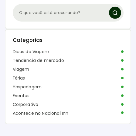
Categorias
Dicas de Viagem
Tendência de mercado
Viagem
Férias
Hospedagem
Eventos
Corporativo
Acontece no Nacional Inn