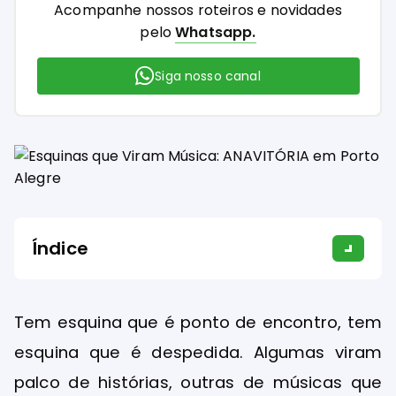
Acompanhe nossos roteiros e novidades
pelo
Whatsapp.
Siga nosso canal
Índice
Tem esquina que é ponto de encontro, tem
esquina que é despedida. Algumas viram
palco de histórias, outras de músicas que