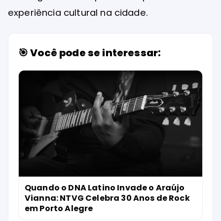
experiência cultural na cidade.
🎯 Você pode se interessar:
Quando o DNA Latino Invade o Araújo
Vianna: NTVG Celebra 30 Anos de Rock
em Porto Alegre