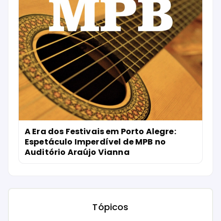
A Era dos Festivais em Porto Alegre:
Espetáculo Imperdível de MPB no
Auditório Araújo Vianna
Tópicos