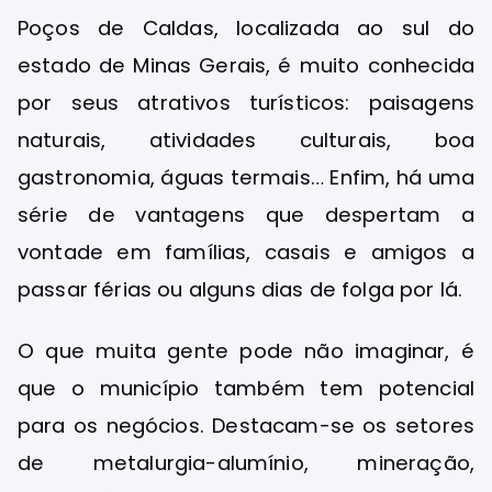
Poços de Caldas, localizada ao sul do
estado de Minas Gerais, é muito conhecida
por seus atrativos turísticos: paisagens
naturais, atividades culturais, boa
gastronomia, águas termais… Enfim, há uma
série de vantagens que despertam a
vontade em famílias, casais e amigos a
passar férias ou alguns dias de folga por lá.
O que muita gente pode não imaginar, é
que o município também tem potencial
para os negócios. Destacam-se os setores
de metalurgia-alumínio, mineração,