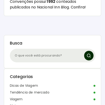
Convenções possui
1992
conteúdos
publicados no Nacional Inn Blog.
Confira!
Busca
Categorias
Dicas de Viagem
Tendência de mercado
Viagem