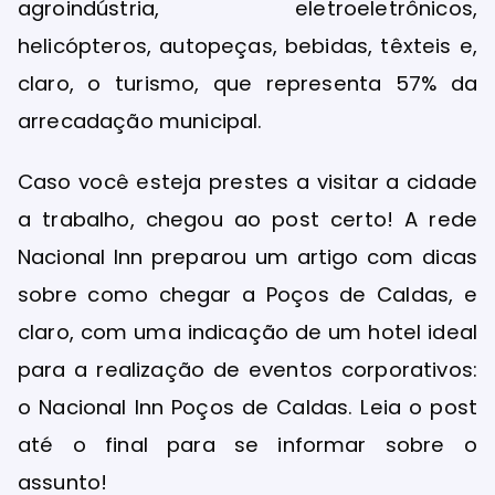
agroindústria, eletroeletrônicos,
helicópteros, autopeças, bebidas, têxteis e,
claro, o turismo, que representa 57% da
arrecadação municipal.
Caso você esteja prestes a visitar a cidade
a trabalho, chegou ao post certo! A rede
Nacional Inn preparou um artigo com dicas
sobre como chegar a Poços de Caldas, e
claro, com uma indicação de um hotel ideal
para a realização de eventos corporativos:
o Nacional Inn Poços de Caldas. Leia o post
até o final para se informar sobre o
assunto!