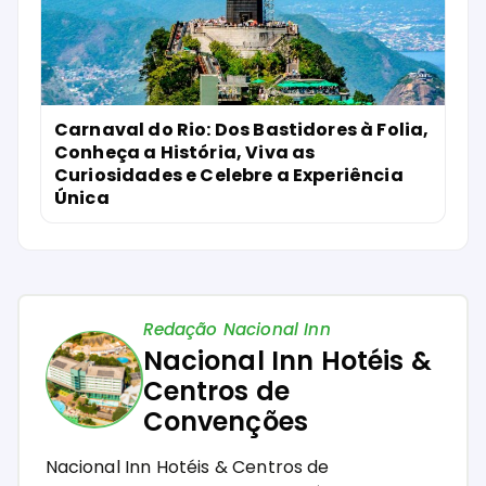
Carnaval do Rio: Dos Bastidores à Folia,
Conheça a História, Viva as
Curiosidades e Celebre a Experiência
Única
Redação Nacional Inn
Nacional Inn Hotéis &
Centros de
Convenções
Nacional Inn Hotéis & Centros de