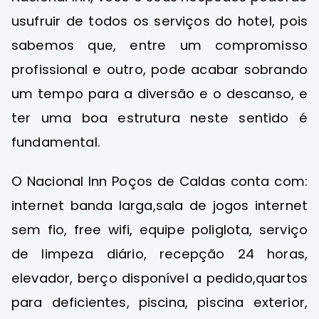
usufruir de todos os serviços do hotel, pois
sabemos que, entre um compromisso
profissional e outro, pode acabar sobrando
um tempo para a diversão e o descanso, e
ter uma boa estrutura neste sentido é
fundamental.
O Nacional Inn Poços de Caldas conta com:
internet banda larga,
sala de jogos internet
sem fio, free wifi, equipe poliglota, serviço
de limpeza diário, recepção 24 horas,
elevador, berço disponível a pedido,
quartos
para deficientes
,
piscina, piscina exterior,