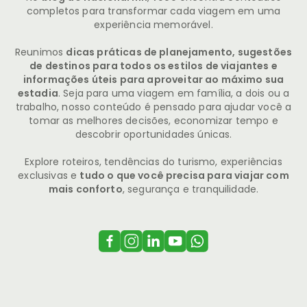
completos para transformar cada viagem em uma
experiência memorável.
Reunimos
dicas práticas de planejamento, sugestões
de destinos para todos os estilos de viajantes e
informações úteis para aproveitar ao máximo sua
estadia
. Seja para uma viagem em família, a dois ou a
trabalho, nosso conteúdo é pensado para ajudar você a
tomar as melhores decisões, economizar tempo e
descobrir oportunidades únicas.
Explore roteiros, tendências do turismo, experiências
exclusivas e
tudo o que você precisa para viajar com
mais conforto
, segurança e tranquilidade.