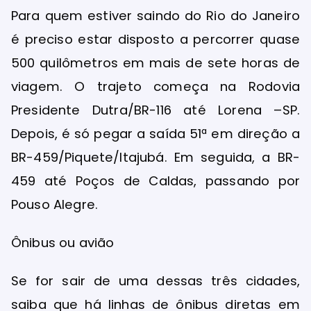
Para quem estiver saindo do Rio do Janeiro
é preciso estar disposto a percorrer quase
500 quilômetros em mais de sete horas de
viagem. O trajeto começa na Rodovia
Presidente Dutra/BR-116 até Lorena –SP.
Depois, é só pegar a saída 51ª em direção a
BR-459/Piquete/Itajubá. Em seguida, a BR-
459 até Poços de Caldas, passando por
Pouso Alegre.
Ônibus ou avião
Se for sair de uma dessas três cidades,
saiba que há linhas de ônibus diretas em