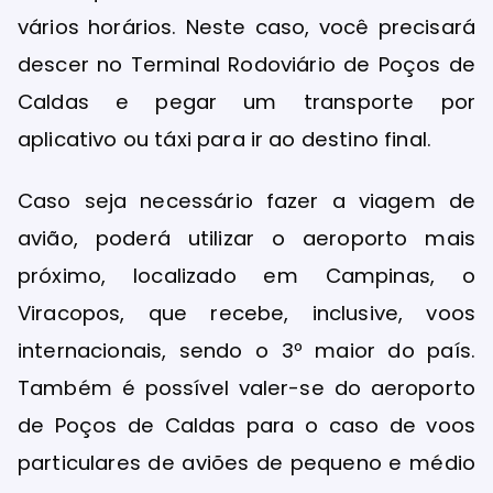
vários horários. Neste caso, você precisará
descer no Terminal Rodoviário de Poços de
Caldas e pegar um transporte por
aplicativo ou táxi para ir ao destino final.
Caso seja necessário fazer a viagem de
avião, poderá utilizar o aeroporto mais
próximo, localizado em Campinas, o
Viracopos, que recebe, inclusive, voos
internacionais, sendo o 3º maior do país.
Também é possível valer-se do aeroporto
de Poços de Caldas para o caso de voos
particulares de aviões de pequeno e médio