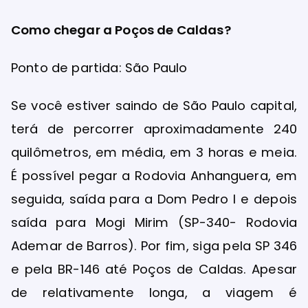
Como chegar a Poços de Caldas?
Ponto de partida: São Paulo
Se você estiver saindo de São Paulo capital,
terá de percorrer aproximadamente 240
quilômetros, em média, em 3 horas e meia.
É possível pegar a Rodovia Anhanguera, em
seguida, saída para a Dom Pedro I e depois
saída para Mogi Mirim (SP-340- Rodovia
Ademar de Barros). Por fim, siga pela SP 346
e pela BR-146 até Poços de Caldas. Apesar
de relativamente longa, a viagem é