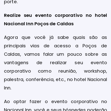
porte.
Realize seu evento corporativo no hotel
Nacional Inn Poços de Caldas
Agora que você já sabe quais são as
principais vias de acesso a Poços de
Caldas, vamos falar um pouco sobre as
vantagens de realizar seu evento
corporativo como reunião, workshop,
palestra, conferência, etc., no hotel Nacional
Inn.
Ao optar fazer o evento corporativo no
Nacional Inn, você e seus hóspedes poderão