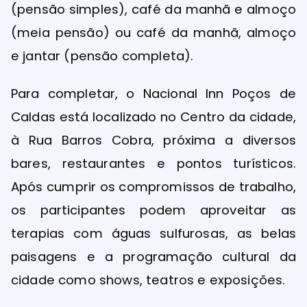
(pensão simples), café da manhã e almoço
(meia pensão) ou café da manhã, almoço
e jantar (pensão completa).
Para completar, o Nacional Inn Poços de
Caldas está localizado no Centro da cidade,
à Rua Barros Cobra, próxima a diversos
bares, restaurantes e pontos turísticos.
Após cumprir os compromissos de trabalho,
os participantes podem aproveitar as
terapias com águas sulfurosas, as belas
paisagens e a programação cultural da
cidade como shows, teatros e exposições.