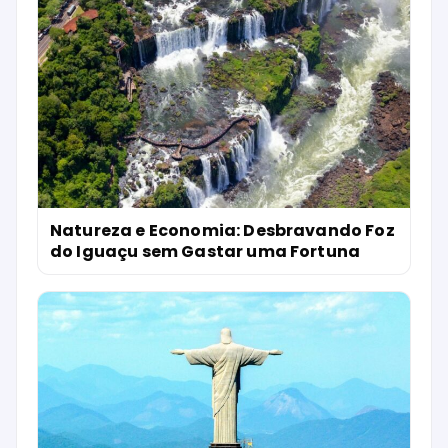
Natureza e Economia: Desbravando Foz
do Iguaçu sem Gastar uma Fortuna