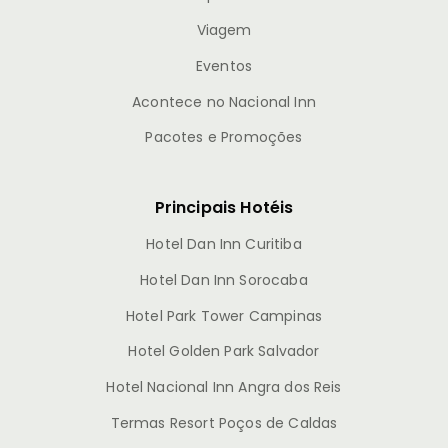
Viagem
Eventos
Acontece no Nacional Inn
Pacotes e Promoções
Principais Hotéis
Hotel Dan Inn Curitiba
Hotel Dan Inn Sorocaba
Hotel Park Tower Campinas
Hotel Golden Park Salvador
Hotel Nacional Inn Angra dos Reis
Termas Resort Poços de Caldas