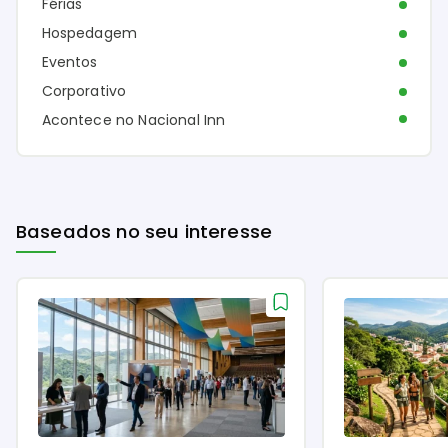
Férias
Hospedagem
Eventos
Corporativo
Acontece no Nacional Inn
Baseados no seu interesse