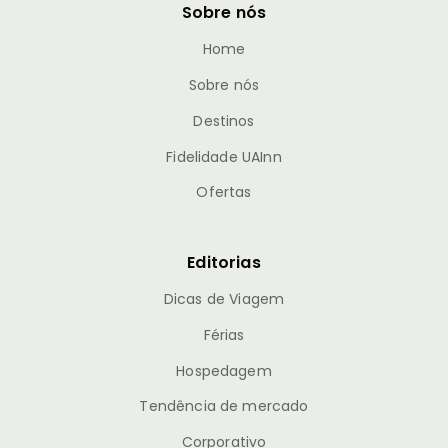
Sobre nós
Home
Sobre nós
Destinos
Fidelidade UAInn
Ofertas
Editorias
Dicas de Viagem
Férias
Hospedagem
Tendência de mercado
Corporativo