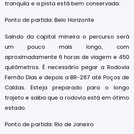
tranquila e a pista está bem conservada.
Ponto de partida: Belo Horizonte
Saindo da capital mineira o percurso será
um pouco mais longo, com
aproximadamente 6 horas de viagem e 450
quilômetros. É necessário pegar a Rodovia
Fernão Dias e depois a BR-267 até Poços de
Caldas. Esteja preparado para o longo
trajeto e saiba que a rodovia está em ótimo
estado.
Ponto de partida: Rio de Janeiro