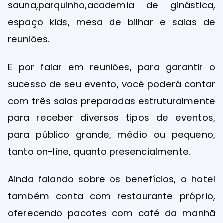
sauna,
parquinho,
academia de
ginástica,
espaço kids, mesa de bilhar e salas de
reuniões.
E por falar em reuniões, para garantir o
sucesso de seu evento, você poderá contar
com três salas preparadas estruturalmente
para receber diversos tipos de eventos,
para público grande, médio ou pequeno,
tanto on-line, quanto presencialmente.
Ainda falando sobre os benefícios, o hotel
também conta com restaurante próprio,
oferecendo pacotes com café da manhã