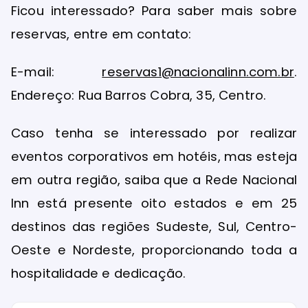
Ficou interessado? Para saber mais sobre
reservas, entre em contato:
E-mail:
reservas1@nacionalinn.com.br
.
Endereço: Rua Barros Cobra, 35, Centro.
Caso tenha se interessado por realizar
eventos corporativos em hotéis, mas esteja
em outra região, saiba que a Rede Nacional
Inn está presente oito estados e em 25
destinos das regiões Sudeste, Sul, Centro-
Oeste e Nordeste, proporcionando toda a
hospitalidade e dedicação.