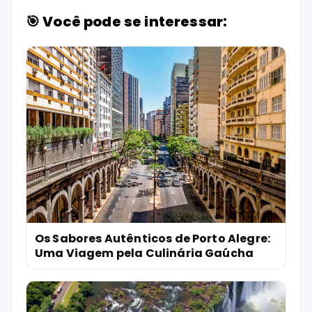
🎯 Você pode se interessar:
Os Sabores Autênticos de Porto Alegre:
Uma Viagem pela Culinária Gaúcha