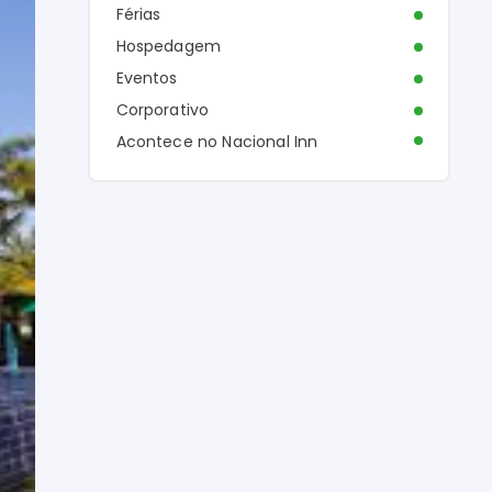
Férias
Hospedagem
Eventos
Corporativo
Acontece no Nacional Inn