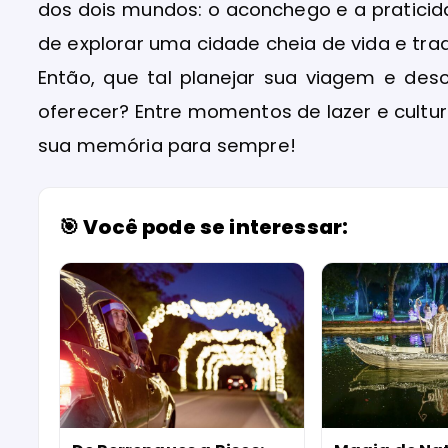
dos dois mundos: o aconchego e a pratici
de explorar uma cidade cheia de vida e tra
Então, que tal planejar sua viagem e de
oferecer? Entre momentos de lazer e cultur
sua memória para sempre!
🎯 Você pode se interessar: