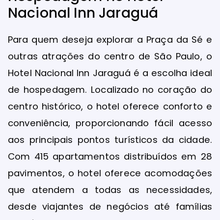
Nacional Inn Jaraguá
Para quem deseja explorar a Praça da Sé e
outras atrações do centro de São Paulo, o
Hotel Nacional Inn Jaraguá é a escolha ideal
de hospedagem. Localizado no coração do
centro histórico, o hotel oferece conforto e
conveniência, proporcionando fácil acesso
aos principais pontos turísticos da cidade.
Com 415 apartamentos distribuídos em 28
pavimentos, o hotel oferece acomodações
que atendem a todas as necessidades,
desde viajantes de negócios até famílias