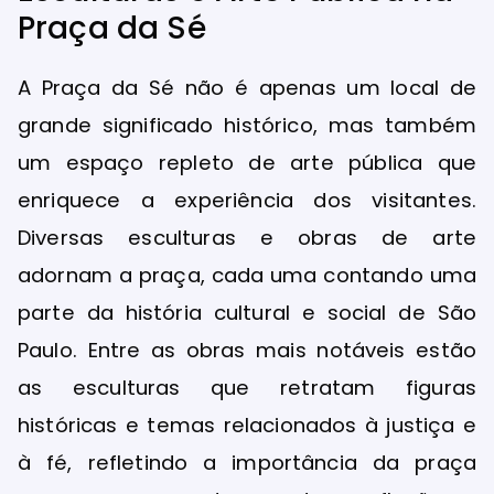
Praça da Sé
A Praça da Sé não é apenas um local de
grande significado histórico, mas também
um espaço repleto de arte pública que
enriquece a experiência dos visitantes.
Diversas esculturas e obras de arte
adornam a praça, cada uma contando uma
parte da história cultural e social de São
Paulo. Entre as obras mais notáveis estão
as esculturas que retratam figuras
históricas e temas relacionados à justiça e
à fé, refletindo a importância da praça