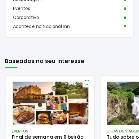
Eventos
Corporativo
Acontece no Nacional Inn
Baseados no seu interesse
EVENTOS
DICAS DE VIAGE
Final de semana em Ribeirão
Tudo sobre 