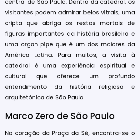
central de São Paulo. Dentro da catedral, os
visitantes podem admirar belos vitrais, uma
cripta que abriga os restos mortais de
figuras importantes da história brasileira e
uma organ pipe que é um dos maiores da
América Latina. Para muitos, a visita à
catedral é uma experiência espiritual e
cultural que oferece um profundo
entendimento da história religiosa e
arquitetônica de São Paulo.
Marco Zero de São Paulo
No coração da Praça da Sé, encontra-se o