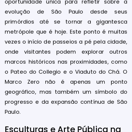
oportunidade única para refletir sobre a
evolução de São Paulo desde seus
primórdios até se tornar a gigantesca
metrópole que é hoje. Este ponto é muitas
vezes o início de passeios a pé pela cidade,
onde visitantes podem explorar outros
marcos históricos nas proximidades, como
o Pateo do Collegio e o Viaduto do Chá. O
Marco Zero não é apenas um ponto
geográfico, mas também um símbolo do
progresso e da expansão contínua de São
Paulo.
Esculturas e Arte Pública na