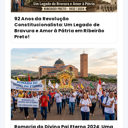
92 Anos da Revolução
Constitucionalista: Um Legado de
Bravura e Amor à Pátria em Ribeirão
Preto!
Romaria do Divino Pai Eterno 2024: Uma