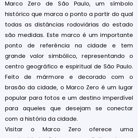
Marco Zero de São Paulo, um símbolo
histórico que marca o ponto a partir do qual
todas as distâncias rodoviárias do estado
são medidas. Este marco é um importante
ponto de referência na cidade e tem
grande valor simbólico, representando o
centro geográfico e espiritual de São Paulo.
Feito de mármore e decorado com o
brasão da cidade, o Marco Zero é um lugar
popular para fotos e um destino imperdível
para aqueles que desejam se conectar
com a história da cidade.
Visitar o Marco Zero oferece uma