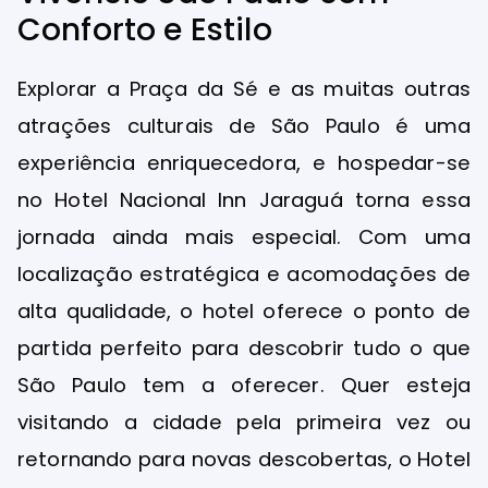
Conforto e Estilo
Explorar a Praça da Sé e as muitas outras
atrações culturais de São Paulo é uma
experiência enriquecedora, e hospedar-se
no Hotel Nacional Inn Jaraguá torna essa
jornada ainda mais especial. Com uma
localização estratégica e acomodações de
alta qualidade, o hotel oferece o ponto de
partida perfeito para descobrir tudo o que
São Paulo tem a oferecer. Quer esteja
visitando a cidade pela primeira vez ou
retornando para novas descobertas, o Hotel