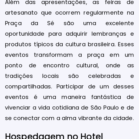
Além das apresentações, as feiras de
artesanato que ocorrem regularmente na
Praça da Sé são uma excelente
oportunidade para adquirir lembranças e
produtos típicos da cultura brasileira. Esses
eventos transformam a praça em um
ponto de encontro cultural, onde as
tradições locais são celebradas e
compartilhadas. Participar de um desses
eventos é uma maneira fantástica de
vivenciar a vida cotidiana de São Paulo e de
se conectar com a alma vibrante da cidade.
Hospedagem no Hotel