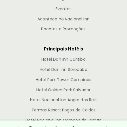
Eventos
Acontece no Nacional Inn
Pacotes e Promoções
Principais Hotéis
Hotel Dan Inn Curitiba
Hotel Dan Inn Sorocaba
Hotel Park Tower Campinas
Hotel Golden Park Salvador
Hotel Nacional Inn Angra dos Reis
Termas Resort Poços de Caldas
Hotel Nacional Inn Campos do Jordão