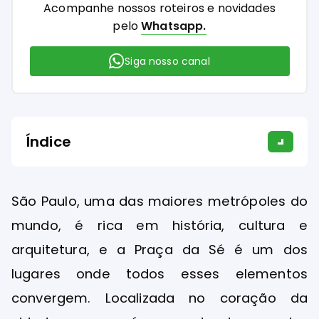
Acompanhe nossos roteiros e novidades
pelo
Whatsapp.
Siga nosso canal
Índice
São Paulo, uma das maiores metrópoles do
mundo, é rica em história, cultura e
arquitetura, e a Praça da Sé é um dos
lugares onde todos esses elementos
convergem. Localizada no coração da