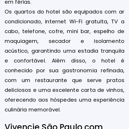
em férias.
Os quartos do hotel são equipados com ar
condicionado, internet Wi-Fi gratuita, TV a
cabo, telefone, cofre, mini bar, espelho de
maquiagem, secador e isolamento
acústico, garantindo uma estadia tranquila
e confortável. Além disso, o hotel é
conhecido por sua gastronomia refinada,
com um restaurante que serve pratos
deliciosos e uma excelente carta de vinhos,
oferecendo aos hóspedes uma experiência
culinária memorável.
Vivencie São Paulo com