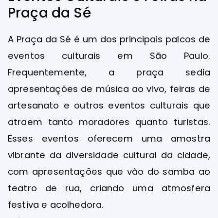
Praça da Sé
A Praça da Sé é um dos principais palcos de
eventos culturais em São Paulo.
Frequentemente, a praça sedia
apresentações de música ao vivo, feiras de
artesanato e outros eventos culturais que
atraem tanto moradores quanto turistas.
Esses eventos oferecem uma amostra
vibrante da diversidade cultural da cidade,
com apresentações que vão do samba ao
teatro de rua, criando uma atmosfera
festiva e acolhedora.