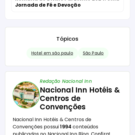
Jornada de Fé e Devoção
Tópicos
Hotel em são paulo
São Paulo
Redação Nacional Inn
Nacional Inn Hotéis &
Centros de
Convenções
Nacional Inn Hotéis & Centros de
Convenções possui
1994
conteúdos
publicados no Nacional Inn Blog.
Confira!