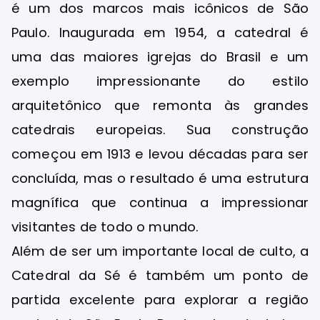
é um dos marcos mais icônicos de São
Paulo. Inaugurada em 1954, a catedral é
uma das maiores igrejas do Brasil e um
exemplo impressionante do estilo
arquitetônico que remonta às grandes
catedrais europeias. Sua construção
começou em 1913 e levou décadas para ser
concluída, mas o resultado é uma estrutura
magnífica que continua a impressionar
visitantes de todo o mundo.
Além de ser um importante local de culto, a
Catedral da Sé é também um ponto de
partida excelente para explorar a região