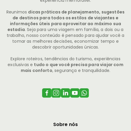
experiência memorável.
Reunimos
dicas práticas de planejamento, sugestões
de destinos para todos os estilos de viajantes e
informações úteis para aproveitar ao máximo sua
estadia
. Seja para uma viagem em família, a dois ou a
trabalho, nosso conteúdo é pensado para ajudar você a
tomar as melhores decisões, economizar tempo e
descobrir oportunidades únicas.
Explore roteiros, tendências do turismo, experiências
exclusivas e
tudo o que você precisa para viajar com
mais conforto
, segurança e tranquilidade.
Sobre nós