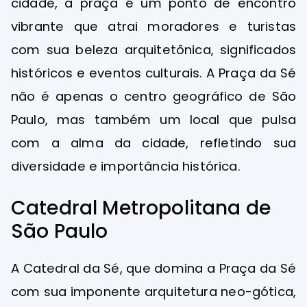
cidade, a praça é um ponto de encontro
vibrante que atrai moradores e turistas
com sua beleza arquitetônica, significados
históricos e eventos culturais. A Praça da Sé
não é apenas o centro geográfico de São
Paulo, mas também um local que pulsa
com a alma da cidade, refletindo sua
diversidade e importância histórica.
Catedral Metropolitana de
São Paulo
A Catedral da Sé, que domina a Praça da Sé
com sua imponente arquitetura neo-gótica,