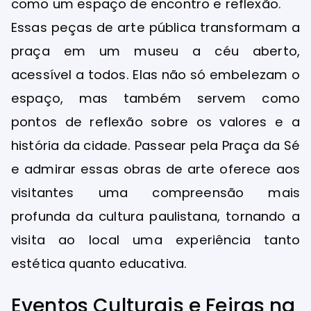
como um espaço de encontro e reflexão.
Essas peças de arte pública transformam a
praça em um museu a céu aberto,
acessível a todos. Elas não só embelezam o
espaço, mas também servem como
pontos de reflexão sobre os valores e a
história da cidade. Passear pela Praça da Sé
e admirar essas obras de arte oferece aos
visitantes uma compreensão mais
profunda da cultura paulistana, tornando a
visita ao local uma experiência tanto
estética quanto educativa.
Eventos Culturais e Feiras na