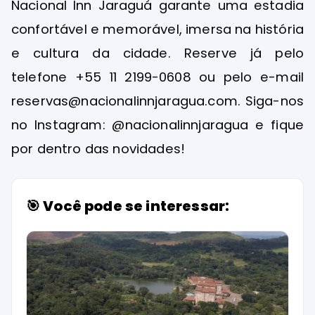
Nacional Inn Jaraguá garante uma estadia
confortável e memorável, imersa na história
e cultura da cidade. Reserve já pelo
telefone +55 11 2199-0608 ou pelo e-mail
reservas@nacionalinnjaragua.com. Siga-nos
no Instagram: @nacionalinnjaragua e fique
por dentro das novidades!
🎯 Você pode se interessar: