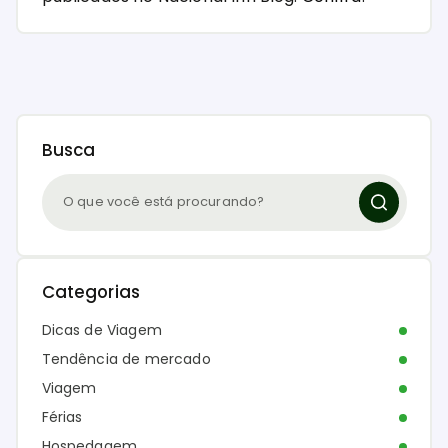
Busca
Categorias
Dicas de Viagem
Tendência de mercado
Viagem
Férias
Hospedagem