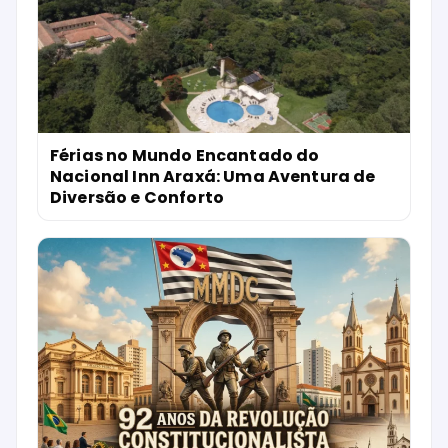
Férias no Mundo Encantado do
Nacional Inn Araxá: Uma Aventura de
Diversão e Conforto