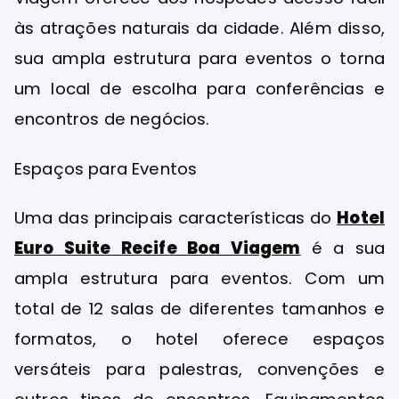
às atrações naturais da cidade. Além disso,
sua ampla estrutura para eventos o torna
um local de escolha para conferências e
encontros de negócios.
Espaços para Eventos
Uma das principais características do
Hotel
Euro Suite Recife Boa Viagem
é a sua
ampla estrutura para eventos. Com um
total de 12 salas de diferentes tamanhos e
formatos, o hotel oferece espaços
versáteis para palestras, convenções e