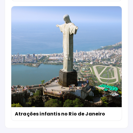
Atrações infantis no Rio de Janeiro