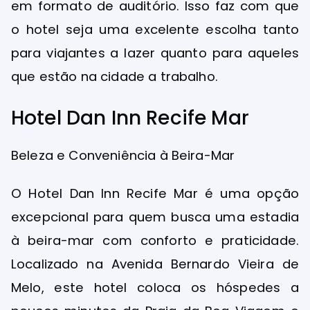
em formato de auditório. Isso faz com que
o hotel seja uma excelente escolha tanto
para viajantes a lazer quanto para aqueles
que estão na cidade a trabalho.
Hotel Dan Inn Recife Mar
Beleza e Conveniência à Beira-Mar
O Hotel Dan Inn Recife Mar é uma opção
excepcional para quem busca uma estadia
à beira-mar com conforto e praticidade.
Localizado na Avenida Bernardo Vieira de
Melo, este hotel coloca os hóspedes a