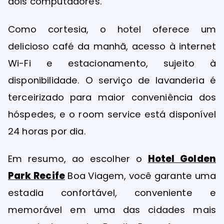
dois computadores.
Como cortesia, o hotel oferece um
delicioso café da manhã, acesso à internet
Wi-Fi e estacionamento, sujeito à
disponibilidade. O serviço de lavanderia é
terceirizado para maior conveniência dos
hóspedes, e o room service está disponível
24 horas por dia.
Em resumo, ao escolher o
Hotel Golden
Park Recife
Boa Viagem, você garante uma
estadia confortável, conveniente e
memorável em uma das cidades mais