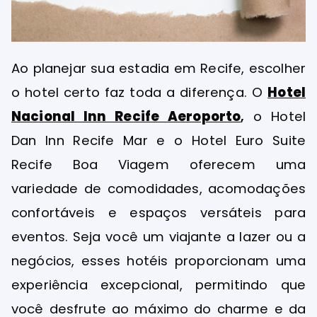
Ao planejar sua estadia em Recife, escolher
o hotel certo faz toda a diferença. O
Hotel
Nacional Inn Recife Aeroporto
,
o Hotel
Dan Inn Recife Mar e o Hotel Euro Suite
Recife Boa Viagem oferecem uma
variedade de comodidades, acomodações
confortáveis e espaços versáteis para
eventos. Seja você um viajante a lazer ou a
negócios, esses hotéis proporcionam uma
experiência excepcional, permitindo que
você desfrute ao máximo do charme e da