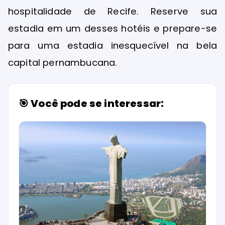
hospitalidade de Recife. Reserve sua
estadia em um desses hotéis e prepare-se
para uma estadia inesquecível na bela
capital pernambucana.
🎯 Você pode se interessar: