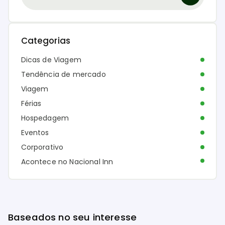
Categorias
Dicas de Viagem
Tendência de mercado
Viagem
Férias
Hospedagem
Eventos
Corporativo
Acontece no Nacional Inn
Baseados no seu interesse