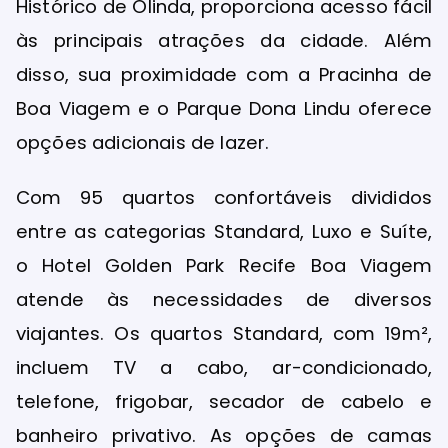
Histórico de Olinda, proporciona acesso fácil
às principais atrações da cidade. Além
disso, sua proximidade com a Pracinha de
Boa Viagem e o Parque Dona Lindu oferece
opções adicionais de lazer.
Com 95 quartos confortáveis divididos
entre as categorias Standard, Luxo e Suíte,
o Hotel Golden Park Recife Boa Viagem
atende às necessidades de diversos
viajantes. Os quartos Standard, com 19m²,
incluem TV a cabo, ar-condicionado,
telefone, frigobar, secador de cabelo e
banheiro privativo. As opções de camas