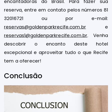
encantadoras do Brasil. Para fazer sua
reserva, entre em contato pelos números 81
32016721 ou por e-mail:
reservas@goldenparkrecife.com.br
e
reservas1@goldenparkrecife.com.br
. Venha
descobrir o encanto deste hotel
excepcional e aproveitar tudo o que Recife
tem a oferecer!
Conclusão