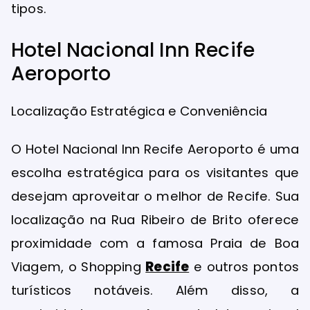
tipos.
Hotel Nacional Inn Recife
Aeroporto
Localização Estratégica e Conveniência
O Hotel Nacional Inn Recife Aeroporto é uma
escolha estratégica para os visitantes que
desejam aproveitar o melhor de Recife. Sua
localização na Rua Ribeiro de Brito oferece
proximidade com a famosa Praia de Boa
Viagem, o Shopping
Recife
e outros pontos
turísticos notáveis. Além disso, a