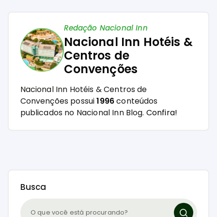
Redação Nacional Inn
Nacional Inn Hotéis &
Centros de
Convenções
Nacional Inn Hotéis & Centros de
Convenções possui
1996
conteúdos
publicados no Nacional Inn Blog.
Confira!
Busca