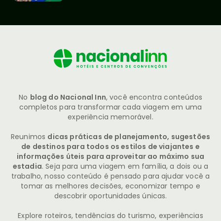
No
blog do Nacional Inn
, você encontra conteúdos
completos para transformar cada viagem em uma
experiência memorável.
Reunimos
dicas práticas de planejamento, sugestões
de destinos para todos os estilos de viajantes e
informações úteis para aproveitar ao máximo sua
estadia
. Seja para uma viagem em família, a dois ou a
trabalho, nosso conteúdo é pensado para ajudar você a
tomar as melhores decisões, economizar tempo e
descobrir oportunidades únicas.
Explore roteiros, tendências do turismo, experiências