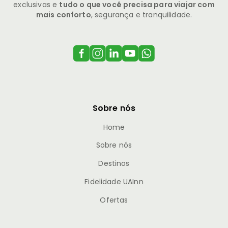
exclusivas e
tudo o que você precisa para viajar com
mais conforto
, segurança e tranquilidade.
Sobre nós
Home
Sobre nós
Destinos
Fidelidade UAInn
Ofertas