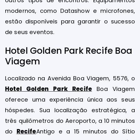
outros tipos de encontros. Equipamentos
modernos, como Datashow e microfones,
estão disponíveis para garantir o sucesso
de seus eventos.
Hotel Golden Park Recife Boa
Viagem
Localizado na Avenida Boa Viagem, 5576, o
Hotel Golden Park Recife
Boa Viagem
oferece uma experiência única aos seus
hóspedes. Sua localização estratégica, a
três quilômetros do Aeroporto, a 10 minutos
do
Recife
Antigo e a 15 minutos do Sítio