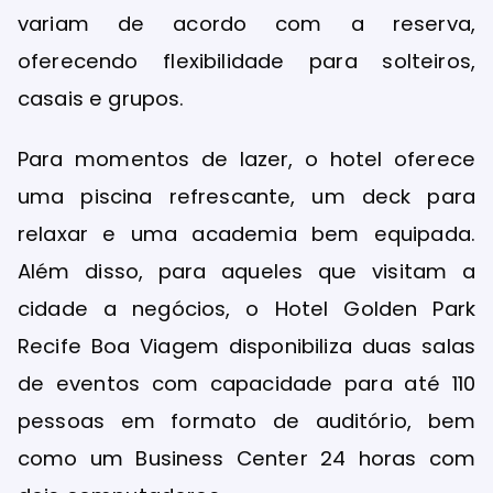
variam de acordo com a reserva,
oferecendo flexibilidade para solteiros,
casais e grupos.
Para momentos de lazer, o hotel oferece
uma piscina refrescante, um deck para
relaxar e uma academia bem equipada.
Além disso, para aqueles que visitam a
cidade a negócios, o Hotel Golden Park
Recife Boa Viagem disponibiliza duas salas
de eventos com capacidade para até 110
pessoas em formato de auditório, bem
como um Business Center 24 horas com