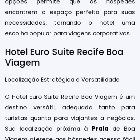
opções permite que os hóspedes
encontrem o espaço perfeito para suas
necessidades, tornando o hotel uma
escolha popular para viagens corporativas.
Hotel Euro Suite Recife Boa
Viagem
Localização Estratégica e Versatilidade
O Hotel Euro Suite Recife Boa Viagem é um
destino versátil, adequado tanto para
turistas quanto para viajantes a negócios.
Sua localização próxima à
Praia
de Boa
Viagem oferece aos hóspedes acesso fácil