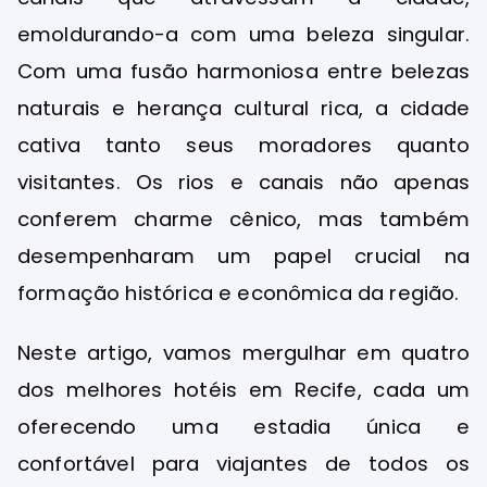
emoldurando-a com uma beleza singular.
Com uma fusão harmoniosa entre belezas
naturais e herança cultural rica, a cidade
cativa tanto seus moradores quanto
visitantes. Os rios e canais não apenas
conferem charme cênico, mas também
desempenharam um papel crucial na
formação histórica e econômica da região.
Neste artigo, vamos mergulhar em quatro
dos melhores hotéis em Recife, cada um
oferecendo uma estadia única e
confortável para viajantes de todos os