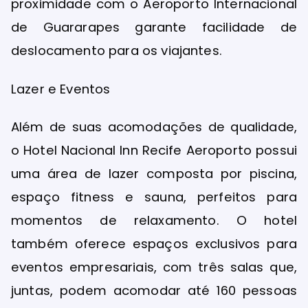
proximidade com o Aeroporto Internacional
de Guararapes garante facilidade de
deslocamento para os viajantes.
Lazer e Eventos
Além de suas acomodações de qualidade,
o Hotel Nacional Inn Recife Aeroporto possui
uma área de lazer composta por piscina,
espaço fitness e sauna, perfeitos para
momentos de relaxamento. O hotel
também oferece espaços exclusivos para
eventos empresariais, com três salas que,
juntas, podem acomodar até 160 pessoas