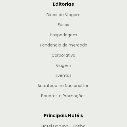
Editorias
Dicas de Viagem
Férias
Hospedagem
Tendência de mercado
Corporativo
Viagem
Eventos
Acontece no Nacional Inn
Pacotes e Promoções
Principais Hotéis
Hotel Dan Inn Curitiba