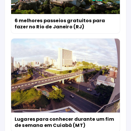
6 melhores passeios gratuitos para
fazer no Rio de Janeiro (RJ)
Lugares para conhecer durante um fim
de semana em Cuiabá (MT)