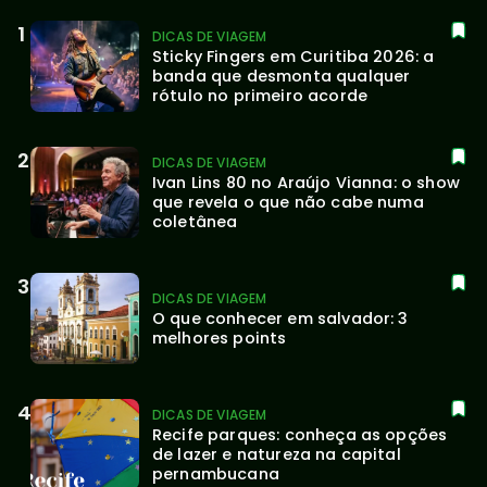
DICAS DE VIAGEM
Sticky Fingers em Curitiba 2026: a 
banda que desmonta qualquer 
rótulo no primeiro acorde
DICAS DE VIAGEM
Ivan Lins 80 no Araújo Vianna: o show 
que revela o que não cabe numa 
coletânea
DICAS DE VIAGEM
O que conhecer em salvador: 3 
melhores points
DICAS DE VIAGEM
Recife parques: conheça as opções 
de lazer e natureza na capital 
pernambucana