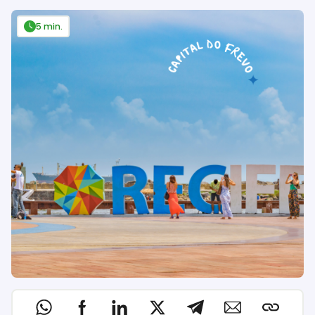
5 min.