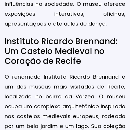
influências na sociedade. O museu oferece
exposições interativas, oficinas,
apresentações e até aulas de dança.
Instituto Ricardo Brennand:
Um Castelo Medieval no
Coração de Recife
O renomado Instituto Ricardo Brennand é
um dos museus mais visitados de Recife,
localizado no bairro da Várzea. O museu
ocupa um complexo arquitetônico inspirado
nos castelos medievais europeus, rodeado
por um belo jardim e um lago. Sua coleção