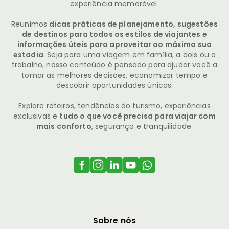
experiência memorável.
Reunimos
dicas práticas de planejamento, sugestões
de destinos para todos os estilos de viajantes e
informações úteis para aproveitar ao máximo sua
estadia
. Seja para uma viagem em família, a dois ou a
trabalho, nosso conteúdo é pensado para ajudar você a
tomar as melhores decisões, economizar tempo e
descobrir oportunidades únicas.
Explore roteiros, tendências do turismo, experiências
exclusivas e
tudo o que você precisa para viajar com
mais conforto
, segurança e tranquilidade.
Sobre nós