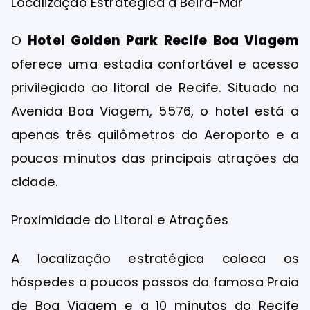
Localização Estratégica à Beira-Mar
O
Hotel Golden Park Recife Boa Viagem
oferece uma estadia confortável e acesso
privilegiado ao litoral de Recife. Situado na
Avenida Boa Viagem, 5576, o hotel está a
apenas três quilômetros do Aeroporto e a
poucos minutos das principais atrações da
cidade.
Proximidade do Litoral e Atrações
A localização estratégica coloca os
hóspedes a poucos passos da famosa Praia
de Boa Viagem e a 10 minutos do Recife