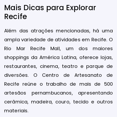
Mais Dicas para Explorar
Recife
Além das atrações mencionadas, há uma
ampla variedade de atividades em Recife. O
Rio Mar Recife Mall, um dos maiores
shoppings da América Latina, oferece lojas,
restaurantes, cinema, teatro e parque de
diversões. O Centro de Artesanato de
Recife reúne o trabalho de mais de 500
artesãos pernambucanos, apresentando
cerâmica, madeira, couro, tecido e outros
materiais.