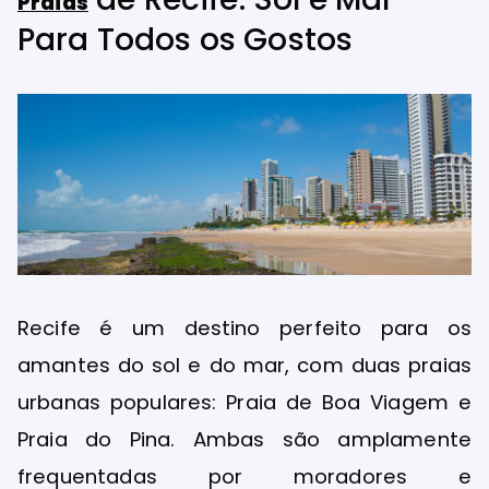
Praias
Para Todos os Gostos
Recife é um destino perfeito para os
amantes do sol e do mar, com duas praias
urbanas populares: Praia de Boa Viagem e
Praia do Pina. Ambas são amplamente
frequentadas por moradores e