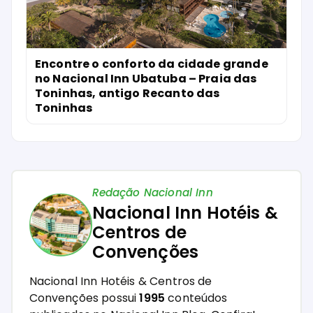
Encontre o conforto da cidade grande
no Nacional Inn Ubatuba – Praia das
Toninhas, antigo Recanto das
Toninhas
Redação Nacional Inn
Nacional Inn Hotéis &
Centros de
Convenções
Nacional Inn Hotéis & Centros de
Convenções possui
1995
conteúdos