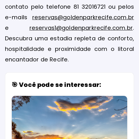
contato pelo telefone 81 32016721 ou pelos
e-mails
reservas@goldenparkrecife.com.br
e
reservas1@goldenparkrecife.com.br
.
Descubra uma estadia repleta de conforto,
hospitalidade e proximidade com o litoral
encantador de Recife.
🎯 Você pode se interessar: