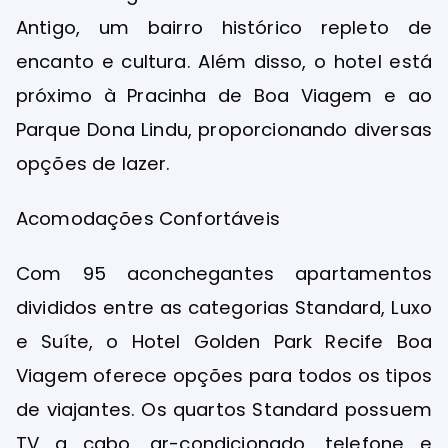
Antigo, um bairro histórico repleto de
encanto e cultura. Além disso, o hotel está
próximo à Pracinha de Boa Viagem e ao
Parque Dona Lindu, proporcionando diversas
opções de lazer.
Acomodações Confortáveis
Com 95 aconchegantes apartamentos
divididos entre as categorias Standard, Luxo
e Suíte, o Hotel Golden Park Recife Boa
Viagem oferece opções para todos os tipos
de viajantes. Os quartos Standard possuem
TV a cabo, ar-condicionado, telefone e