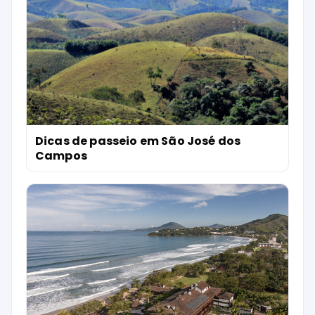
Dicas de passeio em São José dos
Campos