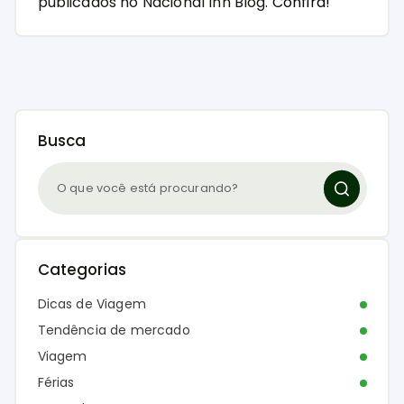
publicados no Nacional Inn Blog.
Confira!
Busca
Categorias
Dicas de Viagem
Tendência de mercado
Viagem
Férias