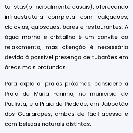
turistas(principalmente
casais
), oferecendo
infraestrutura completa com calçadões,
ciclovias, quiosques, bares e restaurantes. A
água morna e cristalina é um convite ao
relaxamento, mas atenção é necessária
devido à possível presença de tubarões em
áreas mais profundas.
Para explorar praias próximas, considere a
Praia de Maria Farinha, no município de
Paulista, e a Praia de Piedade, em Jaboatão
dos Guararapes, ambas de fácil acesso e
com belezas naturais distintas.