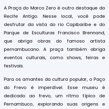
A Praça do Marco Zero é outro destaque do
Recife Antigo. Nesse local, você pode
desfrutar da vista do rio Capibaribe e do
Parque de Esculturas Francisco Brennand,
que abriga obras do famoso artista
pernambucano. A praça também abriga
eventos culturais, como shows, feiras e
festivais.
Para os amantes da cultura popular, o Paço
do Frevo é imperdível. Esse museu é
dedicado ao frevo, um ritmo típico de
Pernambuco, explorando suas origens e