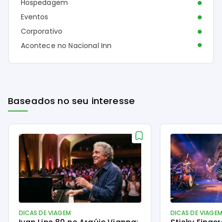
Hospedagem
Eventos
Corporativo
Acontece no Nacional Inn
Baseados no seu interesse
DICAS DE VIAGEM
DICAS DE VIAGE