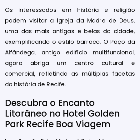
Os interessados em história e religião
podem visitar a Igreja da Madre de Deus,
uma das mais antigas e belas da cidade,
exemplificando o estilo barroco. O Paço da
Alfândega, antigo edifício multifuncional,
agora abriga um centro cultural e
comercial, refletindo as múltiplas facetas
da história de Recife.
Descubra o Encanto
Litorâneo no Hotel Golden
Park Recife Boa Viagem