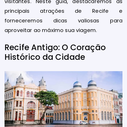
visitantes. Neste guia, destacaremos as
principais atrações de Recife e
forneceremos dicas valiosas para
aproveitar ao máximo sua viagem.
Recife Antigo: O Coração
Histórico da Cidade