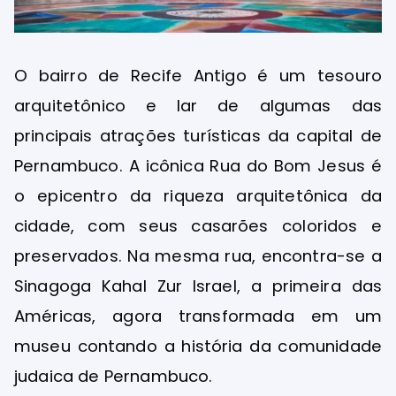
O bairro de Recife Antigo é um tesouro
arquitetônico e lar de algumas das
principais atrações turísticas da capital de
Pernambuco. A icônica Rua do Bom Jesus é
o epicentro da riqueza arquitetônica da
cidade, com seus casarões coloridos e
preservados. Na mesma rua, encontra-se a
Sinagoga Kahal Zur Israel, a primeira das
Américas, agora transformada em um
museu contando a história da comunidade
judaica de Pernambuco.