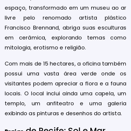
espaço, transformado em um museu ao ar
livre pelo renomado artista plástico
Francisco Brennand, abriga suas esculturas
em cerâmica, explorando temas como
mitologia, erotismo e religião.
Com mais de 15 hectares, a oficina também
possui uma vasta área verde onde os
visitantes podem apreciar a flora e a fauna
locais. O local inclui ainda uma capela, um
templo, um anfiteatro e uma galeria
exibindo as pinturas e desenhos do artista.
de Recife: Sol e Mar