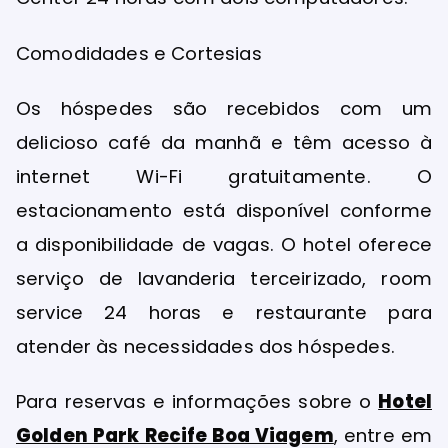
Comodidades e Cortesias
Os hóspedes são recebidos com um
delicioso café da manhã e têm acesso à
internet Wi-Fi gratuitamente. O
estacionamento está disponível conforme
a disponibilidade de vagas. O hotel oferece
serviço de lavanderia terceirizado, room
service 24 horas e restaurante para
atender às necessidades dos hóspedes.
Para reservas e informações sobre o
Hotel
Golden Park Recife Boa Viagem
, entre em