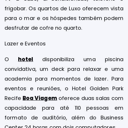
frigobar. Os quartos de Luxo oferecem vista
para o mar e os hóspedes também podem
desfrutar de cofre no quarto.
Lazer e Eventos
O
hotel
disponibiliza uma piscina
convidativa, um deck para relaxar e uma
academia para momentos de lazer. Para
eventos e reuniões, o Hotel Golden Park
Recife
Boa Viagem
oferece duas salas com
capacidade para até 110 pessoas em
formato de auditório, além do Business
Center 24 horas com dois computadores.