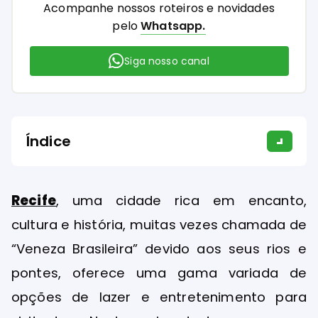
Acompanhe nossos roteiros e novidades
pelo
Whatsapp.
Siga nosso canal
Índice
Recife
, uma cidade rica em encanto,
cultura e história, muitas vezes chamada de
“Veneza Brasileira” devido aos seus rios e
pontes, oferece uma gama variada de
opções de lazer e entretenimento para