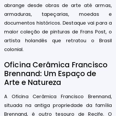
abrange desde obras de arte até armas,
armaduras, tapeçarias, moedas e
documentos históricos. Destaque vai para a
maior coleção de pinturas de Frans Post, o
artista holandês que retratou o Brasil
colonial.
Oficina Cerâmica Francisco
Brennand: Um Espaço de
Arte e Natureza
A Oficina Cerâmica Francisco Brennand,
situada na antiga propriedade da família
Brennand, é outro tesouro de Recife. O