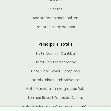
Viagem
Eventos
Acontece no Nacional Inn
Pacotes e Promoções
Principais Hotéis
Hotel Dan Inn Curitiba
Hotel Dan Inn Sorocaba
Hotel Park Tower Campinas
Hotel Golden Park Salvador
Hotel Nacional Inn Angra dos Reis
Termas Resort Poços de Caldas
Hotel Nacional Inn Campos do Jordão