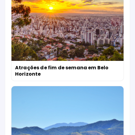
Atrações de fim de semana em Belo
Horizonte