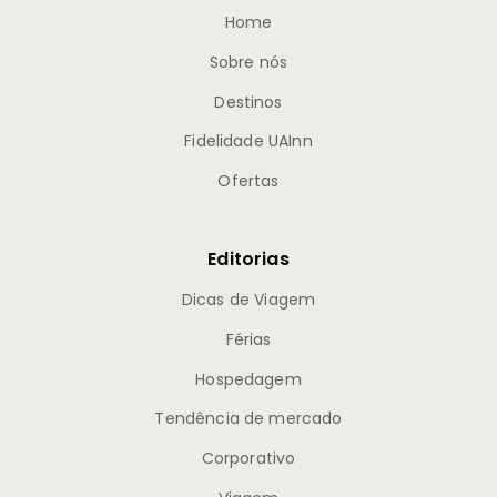
Home
Sobre nós
Destinos
Fidelidade UAInn
Ofertas
Editorias
Dicas de Viagem
Férias
Hospedagem
Tendência de mercado
Corporativo