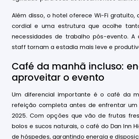
Além disso, o hotel oferece Wi-Fi gratuito
cordial e uma estrutura que acolhe ta
necessidades de trabalho pós-evento. A 
staff tornam a estadia mais leve e produtiv
Café da manhã incluso: en
aproveitar o evento
Um diferencial importante é o café da m
refeição completa antes de enfrentar um
2025. Com opções que vão de frutas fre
bolos e sucos naturais, o café do Dan Inn H
de hóspedes, garantindo energia e disposiçã