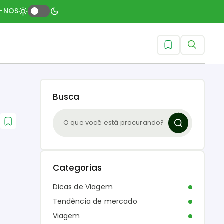
A-NOS
Busca
Categorias
Dicas de Viagem
Tendência de mercado
Viagem