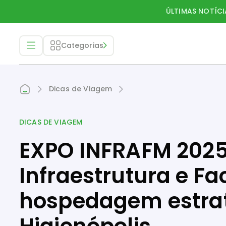
ÚLTIMAS NOTÍCI
Categorias
Dicas de Viagem
DICAS DE VIAGEM
EXPO INFRAFM 2025 
Infraestrutura e Fa
hospedagem estrat