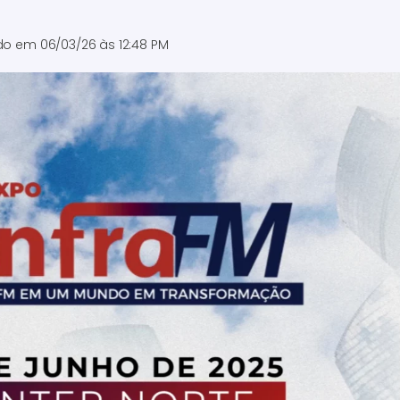
ado em
06/03/26 às 12:48 PM