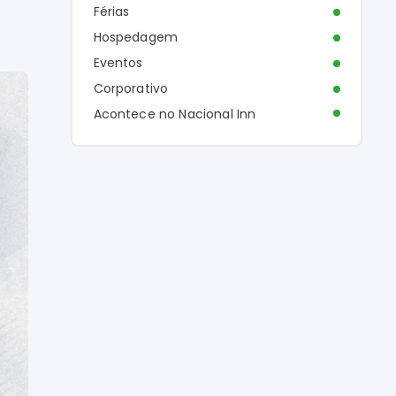
Férias
Hospedagem
Eventos
Corporativo
Acontece no Nacional Inn