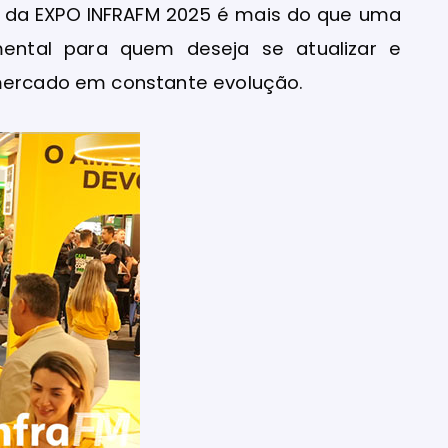
ar da EXPO INFRAFM 2025 é mais do que uma
mental para quem deseja se atualizar e
 mercado em constante evolução.