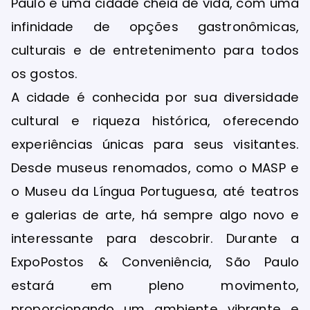
Paulo é uma cidade cheia de vida, com uma
infinidade de opções gastronômicas,
culturais e de entretenimento para todos
os gostos.
A cidade é conhecida por sua diversidade
cultural e riqueza histórica, oferecendo
experiências únicas para seus visitantes.
Desde museus renomados, como o MASP e
o Museu da Língua Portuguesa, até teatros
e galerias de arte, há sempre algo novo e
interessante para descobrir. Durante a
ExpoPostos & Conveniência, São Paulo
estará em pleno movimento,
proporcionando um ambiente vibrante e