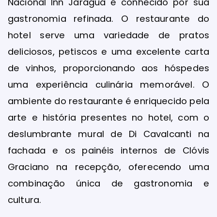
Nacional Inn Jaraguá é conhecido por sua
gastronomia refinada. O restaurante do
hotel serve uma variedade de pratos
deliciosos, petiscos e uma excelente carta
de vinhos, proporcionando aos hóspedes
uma experiência culinária memorável. O
ambiente do restaurante é enriquecido pela
arte e história presentes no hotel, com o
deslumbrante mural de Di Cavalcanti na
fachada e os painéis internos de Clóvis
Graciano na recepção, oferecendo uma
combinação única de gastronomia e
cultura.