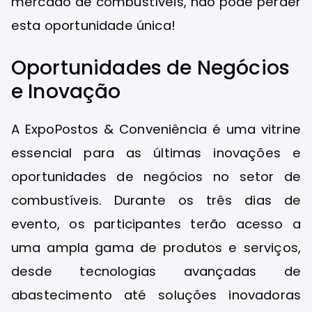
mercado de combustíveis, não pode perder
esta oportunidade única!
Oportunidades de Negócios
e Inovação
A ExpoPostos & Conveniência é uma vitrine
essencial para as últimas inovações e
oportunidades de negócios no setor de
combustíveis. Durante os três dias de
evento, os participantes terão acesso a
uma ampla gama de produtos e serviços,
desde tecnologias avançadas de
abastecimento até soluções inovadoras