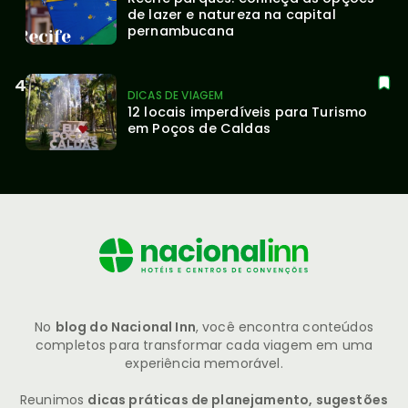
de lazer e natureza na capital 
pernambucana
DICAS DE VIAGEM
12 locais imperdíveis para Turismo 
em Poços de Caldas
No
blog do Nacional Inn
, você encontra conteúdos
completos para transformar cada viagem em uma
experiência memorável.
Reunimos
dicas práticas de planejamento, sugestões