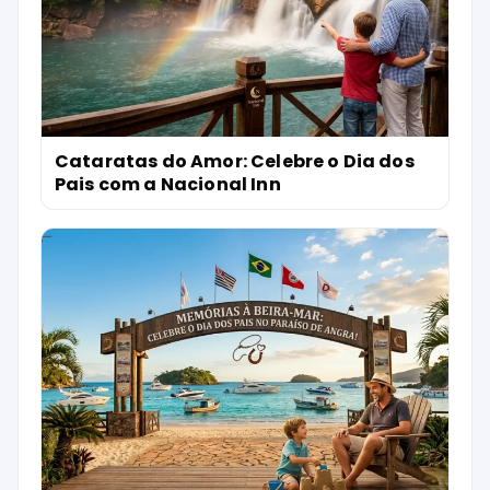
Cataratas do Amor: Celebre o Dia dos
Pais com a Nacional Inn