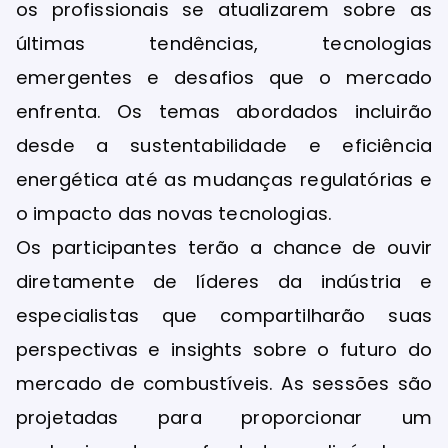
os profissionais se atualizarem sobre as
últimas tendências, tecnologias
emergentes e desafios que o mercado
enfrenta. Os temas abordados incluirão
desde a sustentabilidade e eficiência
energética até as mudanças regulatórias e
o impacto das novas tecnologias.
Os participantes terão a chance de ouvir
diretamente de líderes da indústria e
especialistas que compartilharão suas
perspectivas e insights sobre o futuro do
mercado de combustíveis. As sessões são
projetadas para proporcionar um