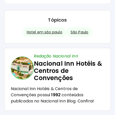
Tópicos
Hotel em são paulo
São Paulo
Redação Nacional Inn
Nacional Inn Hotéis &
Centros de
Convenções
Nacional Inn Hotéis & Centros de
Convenções possui
1992
conteúdos
publicados no Nacional Inn Blog.
Confira!