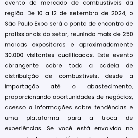
evento do mercado de combustíveis da
região. De 10 a 12 de setembro de 2024, o
São Paulo Expo será o ponto de encontro de
profissionais do setor, reunindo mais de 250
marcas expositoras e aproximadamente
30.000 visitantes qualificados. Este evento
abrangente cobre toda a cadeia de
distribuição de combustíveis, desde a
importação até o abastecimento,
proporcionando oportunidades de negócios,
acesso a informações sobre tendências e
uma plataforma para a troca de
experiências. Se você está envolvido no