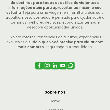
de destinos para todos os estilos de viajantes e
informações úteis para aproveitar ao máximo sua
estadia
. Seja para uma viagem em família, a dois ou a
trabalho, nosso conteúdo é pensado para ajudar você a
tomar as melhores decisões, economizar tempo e
descobrir oportunidades únicas.
Explore roteiros, tendências do turismo, experiências
exclusivas e
tudo o que você precisa para viajar com
mais conforto
, segurança e tranquilidade.
Sobre nós
Home
Sobre nós