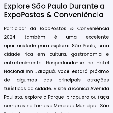
Explore São Paulo Durante a
ExpoPostos & Conveniência
Participar da ExpoPostos & Conveniência
2024 também é uma excelente
oportunidade para explorar São Paulo, uma
cidade rica em cultura, gastronomia e
entretenimento. Hospedando-se no Hotel
Nacional Inn Jaraguá, você estará próximo
de algumas das principais atrações
turísticas da cidade. Visite a icônica Avenida
Paulista, explore o Parque Ibirapuera ou faça
compras no famoso Mercado Municipal. São