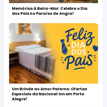
Memórias à Beira-Mar: Celebre o Dia
dos Pais no Paraíso de Angra!
Um Brinde ao Amor Paterno: Ofertas
Especiais da Nacional Inn em Porto
Alegre!