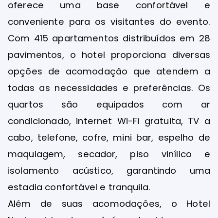
oferece uma base confortável e
conveniente para os visitantes do evento.
Com 415 apartamentos distribuídos em 28
pavimentos, o hotel proporciona diversas
opções de acomodação que atendem a
todas as necessidades e preferências. Os
quartos são equipados com ar
condicionado, internet Wi-Fi gratuita, TV a
cabo, telefone, cofre, mini bar, espelho de
maquiagem, secador, piso vinílico e
isolamento acústico, garantindo uma
estadia confortável e tranquila.
Além de suas acomodações, o Hotel