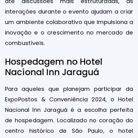
até discussões mais estruturadas, as
interações durante o evento ajudam a criar
um ambiente colaborativo que impulsiona a
inovação e o crescimento no mercado de
combustíveis.
Hospedagem no Hotel
Nacional Inn Jaraguá
Para aqueles que planejam participar da
ExpoPostos & Conveniência 2024, o Hotel
Nacional Inn Jaraguá é a escolha perfeita
de hospedagem. Localizado no coração do
centro histórico de São Paulo, o hotel