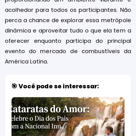
acolhedor para todos os participantes. Não
perca a chance de explorar essa metrópole
dinâmica e aproveitar tudo o que ela tem a
oferecer enquanto participa do principal
evento do mercado de combustíveis da
América Latina.
🎯 Você pode se interessar: