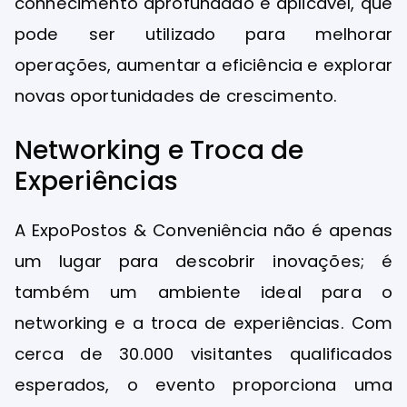
conhecimento aprofundado e aplicável, que
pode ser utilizado para melhorar
operações, aumentar a eficiência e explorar
novas oportunidades de crescimento.
Networking e Troca de
Experiências
A ExpoPostos & Conveniência não é apenas
um lugar para descobrir inovações; é
também um ambiente ideal para o
networking e a troca de experiências. Com
cerca de 30.000 visitantes qualificados
esperados, o evento proporciona uma