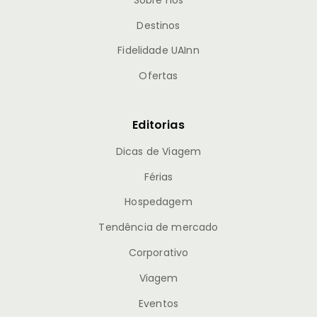
Destinos
Fidelidade UAInn
Ofertas
Editorias
Dicas de Viagem
Férias
Hospedagem
Tendência de mercado
Corporativo
Viagem
Eventos