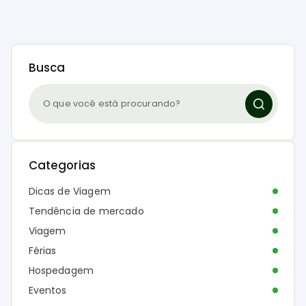
Busca
Categorias
Dicas de Viagem
Tendência de mercado
Viagem
Férias
Hospedagem
Eventos