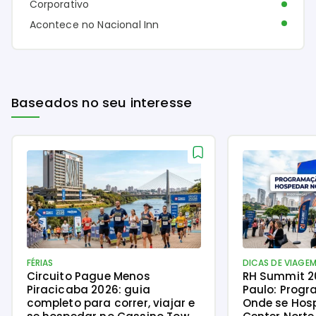
Corporativo
Acontece no Nacional Inn
Baseados no seu interesse
FÉRIAS
DICAS DE VIAGE
Circuito Pague Menos
RH Summit 2
Piracicaba 2026: guia
Paulo: Progr
completo para correr, viajar e
Onde se Hos