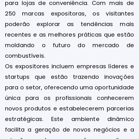
para lojas de conveniência. Com mais de
250 marcas expositoras, os visitantes
poderão explorar as tendências mais
recentes e as melhores práticas que estão
moldando o futuro do mercado de
combustíveis.
Os expositores incluem empresas líderes e
startups que estão trazendo inovações
para o setor, oferecendo uma oportunidade
única para os profissionais conhecerem
novos produtos e estabelecerem parcerias
estratégicas. Este ambiente dinâmico
facilita a geração de novos negócios e a