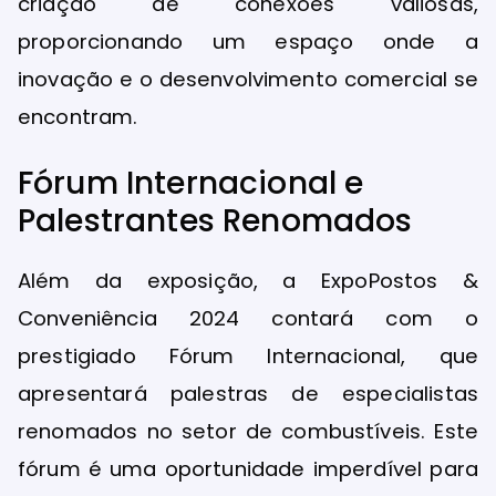
criação de conexões valiosas,
proporcionando um espaço onde a
inovação e o desenvolvimento comercial se
encontram.
Fórum Internacional e
Palestrantes Renomados
Além da exposição, a ExpoPostos &
Conveniência 2024 contará com o
prestigiado Fórum Internacional, que
apresentará palestras de especialistas
renomados no setor de combustíveis. Este
fórum é uma oportunidade imperdível para