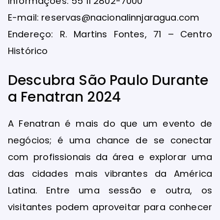
Informações: 55 11 2802-7000
E-mail: reservas@nacionalinnjaragua.com
Endereço: R. Martins Fontes, 71 – Centro
Histórico
Descubra São Paulo Durante
a Fenatran 2024
A Fenatran é mais do que um evento de
negócios; é uma chance de se conectar
com profissionais da área e explorar uma
das cidades mais vibrantes da América
Latina. Entre uma sessão e outra, os
visitantes podem aproveitar para conhecer