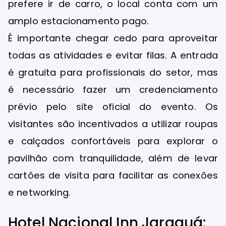
prefere ir de carro, o local conta com um
amplo estacionamento pago.
É importante chegar cedo para aproveitar
todas as atividades e evitar filas. A entrada
é gratuita para profissionais do setor, mas
é necessário fazer um credenciamento
prévio pelo site oficial do evento. Os
visitantes são incentivados a utilizar roupas
e calçados confortáveis para explorar o
pavilhão com tranquilidade, além de levar
cartões de visita para facilitar as conexões
e networking.
Hotel Nacional Inn Jaraguá: