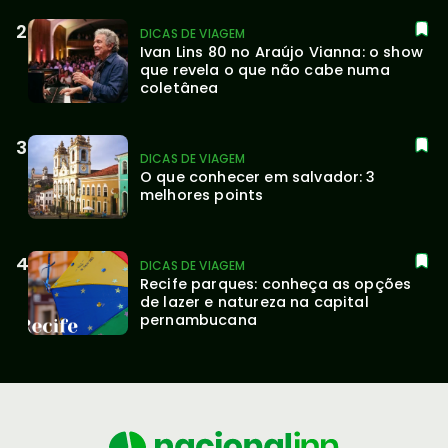
DICAS DE VIAGEM
Ivan Lins 80 no Araújo Vianna: o show 
que revela o que não cabe numa 
coletânea
DICAS DE VIAGEM
O que conhecer em salvador: 3 
melhores points
DICAS DE VIAGEM
Recife parques: conheça as opções 
de lazer e natureza na capital 
pernambucana