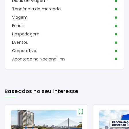
Dicas de Viagem
Tendência de mercado
Viagem
Férias
Hospedagem
Eventos
Corporativo
Acontece no Nacional Inn
Baseados no seu interesse