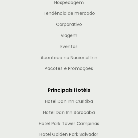
Hospedagem
Tendência de mercado
Corporativo
Viagem
Eventos
Acontece no Nacional Inn
Pacotes e Promoções
Principais Hotéis
Hotel Dan Inn Curitiba
Hotel Dan Inn Sorocaba
Hotel Park Tower Campinas
Hotel Golden Park Salvador