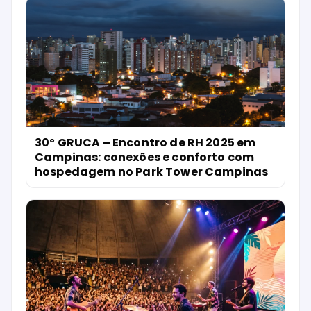
30º GRUCA – Encontro de RH 2025 em
Campinas: conexões e conforto com
hospedagem no Park Tower Campinas