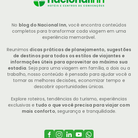
No
blog do Nacional Inn
, você encontra conteúdos
completos para transformar cada viagem em uma
experiência memorável.
Reunimos
dicas práticas de planejamento, sugestões
de destinos para todos os estilos de viajantes e
informações úteis para aproveitar ao máximo sua
estadia
. Seja para uma viagem em família, a dois ou a
trabalho, nosso conteúdo é pensado para ajudar você a
tomar as melhores decisões, economizar tempo e
descobrir oportunidades únicas.
Explore roteiros, tendências do turismo, experiências
exclusivas e
tudo o que você precisa para viajar com
mais conforto
, segurança e tranquilidade.