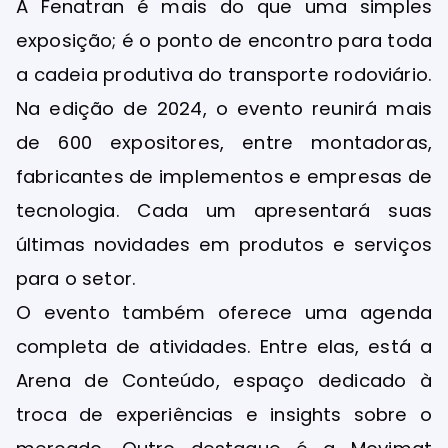
A Fenatran é mais do que uma simples
exposição; é o ponto de encontro para toda
a cadeia produtiva do transporte rodoviário.
Na edição de 2024, o evento reunirá mais
de 600 expositores, entre montadoras,
fabricantes de implementos e empresas de
tecnologia. Cada um apresentará suas
últimas novidades em produtos e serviços
para o setor.
O evento também oferece uma agenda
completa de atividades. Entre elas, está a
Arena de Conteúdo, espaço dedicado à
troca de experiências e insights sobre o