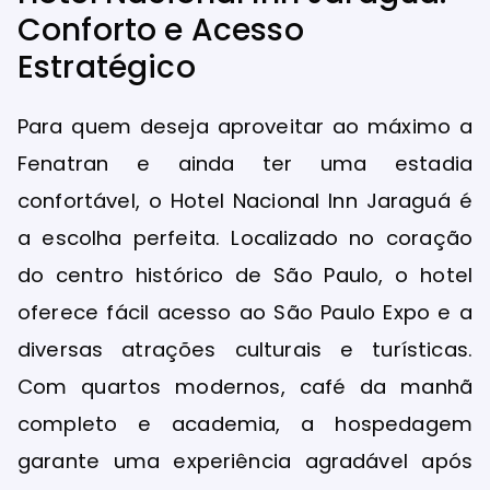
Conforto e Acesso
Estratégico
Para quem deseja aproveitar ao máximo a
Fenatran e ainda ter uma estadia
confortável, o Hotel Nacional Inn Jaraguá é
a escolha perfeita. Localizado no coração
do centro histórico de São Paulo, o hotel
oferece fácil acesso ao São Paulo Expo e a
diversas atrações culturais e turísticas.
Com quartos modernos, café da manhã
completo e academia, a hospedagem
garante uma experiência agradável após