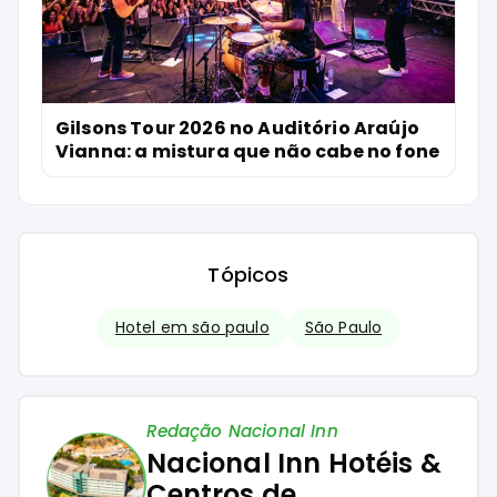
Gilsons Tour 2026 no Auditório Araújo
Vianna: a mistura que não cabe no fone
Tópicos
Hotel em são paulo
São Paulo
Redação Nacional Inn
Nacional Inn Hotéis &
Centros de