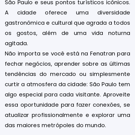
São Paulo e seus pontos turísticos icônicos.
A cidade oferece uma diversidade
gastronômica e cultural que agrada a todos
os gostos, além de uma vida noturna
agitada.
Não importa se você está na Fenatran para
fechar negócios, aprender sobre as últimas
tendências do mercado ou simplesmente
curtir a atmosfera da cidade: São Paulo tem
algo especial para cada visitante. Aproveite
essa oportunidade para fazer conexões, se
atualizar profissionalmente e explorar uma
das maiores metrópoles do mundo.