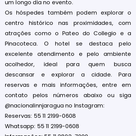
um longo dia no evento.
Os hóspedes também podem explorar o
centro histórico nas proximidades, com
atrações como o Pateo do Collegio e a
Pinacoteca. O hotel se destaca pelo
excelente atendimento e pelo ambiente
acolhedor, ideal para quem busca
descansar e explorar a cidade. Para
reservas e mais informações, entre em
contato pelos números abaixo ou siga
@nacionalinnjaragua no Instagram:
Reservas: 55 11 2199-0608
Whatsapp: 55 11 2199-0608