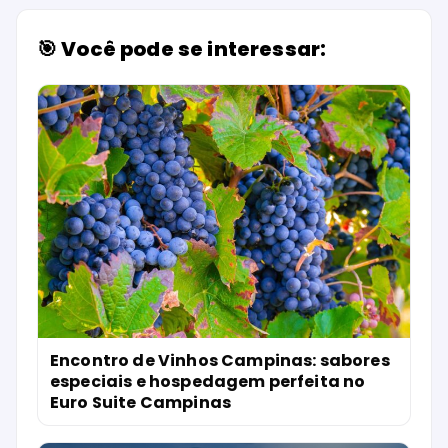
🎯 Você pode se interessar:
Encontro de Vinhos Campinas: sabores
especiais e hospedagem perfeita no
Euro Suite Campinas