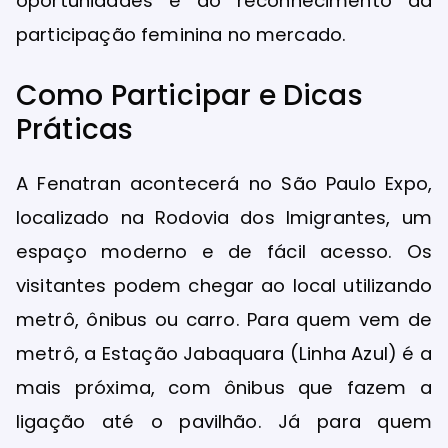
oportunidades e do reconhecimento da
participação feminina no mercado.
Como Participar e Dicas
Práticas
A Fenatran acontecerá no São Paulo Expo,
localizado na Rodovia dos Imigrantes, um
espaço moderno e de fácil acesso. Os
visitantes podem chegar ao local utilizando
metrô, ônibus ou carro. Para quem vem de
metrô, a Estação Jabaquara (Linha Azul) é a
mais próxima, com ônibus que fazem a
ligação até o pavilhão. Já para quem