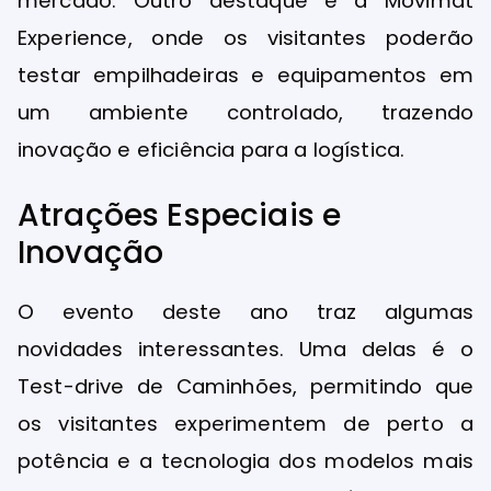
mercado. Outro destaque é a Movimat
Experience, onde os visitantes poderão
testar empilhadeiras e equipamentos em
um ambiente controlado, trazendo
inovação e eficiência para a logística.
Atrações Especiais e
Inovação
O evento deste ano traz algumas
novidades interessantes. Uma delas é o
Test-drive de Caminhões, permitindo que
os visitantes experimentem de perto a
potência e a tecnologia dos modelos mais