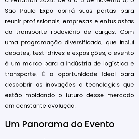
a Fenatran 2024. De 4 a 8 de novembro, o
São Paulo Expo abrirá suas portas para
reunir profissionais, empresas e entusiastas
do transporte rodoviário de cargas. Com
uma programação diversificada, que inclui
debates, test-drives e exposições, o evento
é um marco para a indústria de logística e
transporte. É a oportunidade ideal para
descobrir as inovações e tecnologias que
estão moldando o futuro desse mercado
em constante evolução.
Um Panorama do Evento