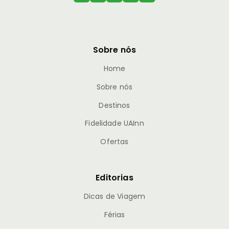
Sobre nós
Home
Sobre nós
Destinos
Fidelidade UAInn
Ofertas
Editorias
Dicas de Viagem
Férias