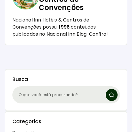
Convenções
Nacional Inn Hotéis & Centros de
Convenções possui
1996
conteúdos
publicados no Nacional Inn Blog.
Confira!
Busca
Categorias