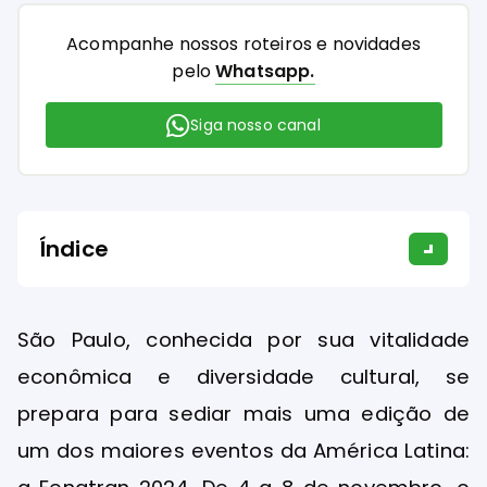
Acompanhe nossos roteiros e novidades
pelo
Whatsapp.
Siga nosso canal
Índice
São Paulo, conhecida por sua vitalidade
econômica e diversidade cultural, se
prepara para sediar mais uma edição de
um dos maiores eventos da América Latina: