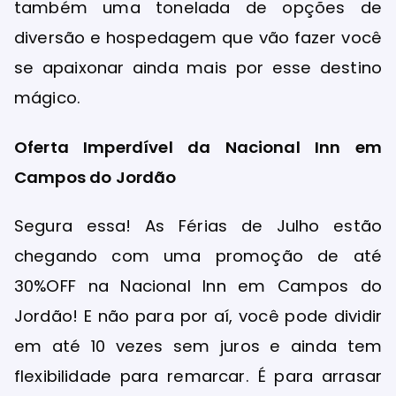
também uma tonelada de opções de
diversão e hospedagem que vão fazer você
se apaixonar ainda mais por esse destino
mágico.
Oferta Imperdível da Nacional Inn em
Campos do Jordão
Segura essa! As Férias de Julho estão
chegando com uma promoção de até
30%OFF na Nacional Inn em Campos do
Jordão! E não para por aí, você pode dividir
em até 10 vezes sem juros e ainda tem
flexibilidade para remarcar. É para arrasar