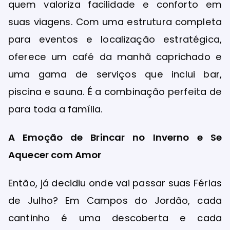
quem valoriza facilidade e conforto em
suas viagens. Com uma estrutura completa
para eventos e localização estratégica,
oferece um café da manhã caprichado e
uma gama de serviços que inclui bar,
piscina e sauna. É a combinação perfeita de
para toda a família.
A Emoção de Brincar no Inverno e Se
Aquecer com Amor
Então, já decidiu onde vai passar suas Férias
de Julho? Em Campos do Jordão, cada
cantinho é uma descoberta e cada