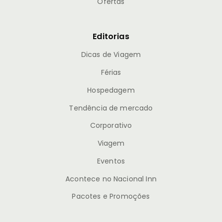
Ofertas
Editorias
Dicas de Viagem
Férias
Hospedagem
Tendência de mercado
Corporativo
Viagem
Eventos
Acontece no Nacional Inn
Pacotes e Promoções