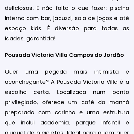
deliciosas. E não falta o que fazer: piscina
interna com bar, jacuzzi, sala de jogos e até
espaço kids. É diversão para todas as
idades, garantida!
Pousada Victoria Villa Campos do Jordão
Quer uma pegada mais intimista e
aconchegante? A Pousada Victoria Villa é a
escolha certa. Localizada num ponto
privilegiado, oferece um café da manhã
preparado com carinho e uma estrutura
que inclui academia, parque infantil e
aluguel de bicicletas. Ideal para quem quer