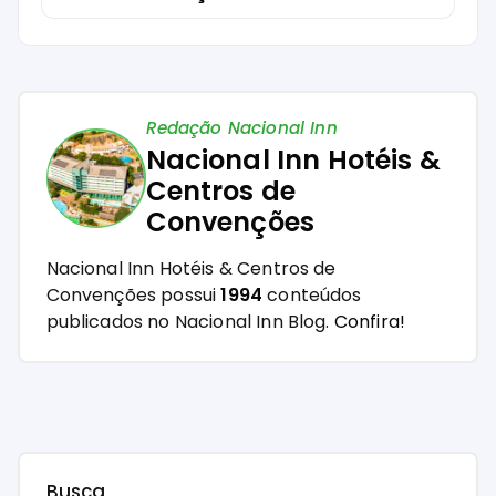
Redação Nacional Inn
Nacional Inn Hotéis &
Centros de
Convenções
Nacional Inn Hotéis & Centros de
Convenções possui
1994
conteúdos
publicados no Nacional Inn Blog.
Confira!
Busca