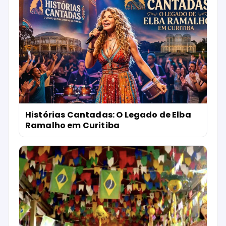
Histórias Cantadas: O Legado de Elba
Ramalho em Curitiba