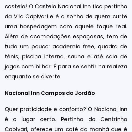
castelo! O Castelo Nacional Inn fica pertinho
da Vila Capivari e é o sonho de quem curte
uma hospedagem com aquele toque real.
Além de acomodações espaçosas, tem de
tudo um pouco: academia free, quadra de
tênis, piscina interna, sauna e até sala de
jogos com bilhar. É para se sentir na realeza
enquanto se diverte.
Nacional Inn Campos do Jordão
Quer praticidade e conforto? O Nacional Inn
é o lugar certo. Pertinho do Centrinho
Capivari, oferece um café da manhã que é