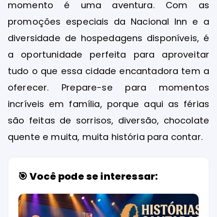
momento é uma aventura. Com as
promoções especiais da Nacional Inn e a
diversidade de hospedagens disponíveis, é
a oportunidade perfeita para aproveitar
tudo o que essa cidade encantadora tem a
oferecer. Prepare-se para momentos
incríveis em família, porque aqui as férias
são feitas de sorrisos, diversão, chocolate
quente e muita, muita história para contar.
🎯 Você pode se interessar: