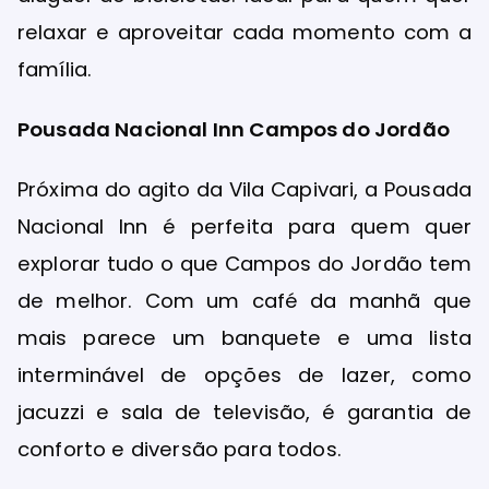
relaxar e aproveitar cada momento com a
família.
Pousada Nacional Inn Campos do Jordão
Próxima do agito da Vila Capivari, a Pousada
Nacional Inn é perfeita para quem quer
explorar tudo o que Campos do Jordão tem
de melhor. Com um café da manhã que
mais parece um banquete e uma lista
interminável de opções de lazer, como
jacuzzi e sala de televisão, é garantia de
conforto e diversão para todos.