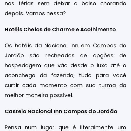
nas férias sem deixar o bolso chorando
depois. Vamos nessa?
Hotéis Cheios de Charme e Acolhimento
Os hotéis da Nacional Inn em Campos do
Jordão são recheados de opções de
hospedagem que vão desde o luxo até o
aconchego da fazenda, tudo para você
curtir cada momento com sua turma da
melhor maneira possível.
Castelo Nacional Inn Campos do Jordão
Pensa num lugar que é literalmente um