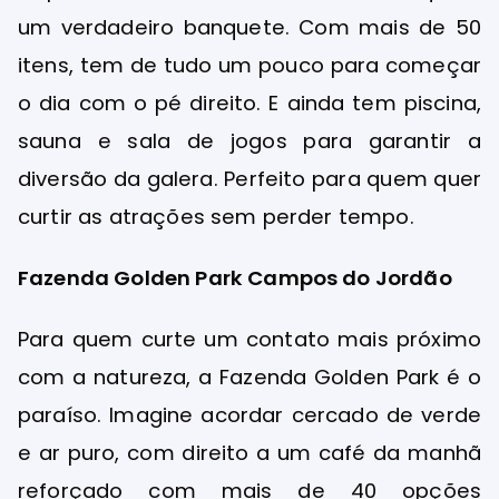
um verdadeiro banquete. Com mais de 50
itens, tem de tudo um pouco para começar
o dia com o pé direito. E ainda tem piscina,
sauna e sala de jogos para garantir a
diversão da galera. Perfeito para quem quer
curtir as atrações sem perder tempo.
Fazenda Golden Park Campos do Jordão
Para quem curte um contato mais próximo
com a natureza, a Fazenda Golden Park é o
paraíso. Imagine acordar cercado de verde
e ar puro, com direito a um café da manhã
reforçado com mais de 40 opções