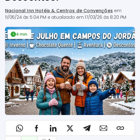
Nacional Inn Hotéis & Centros de Convenções
em
11/06/24 às 5:04 PM
e atualizado em
17/03/26 às 8:20 PM
4 min.