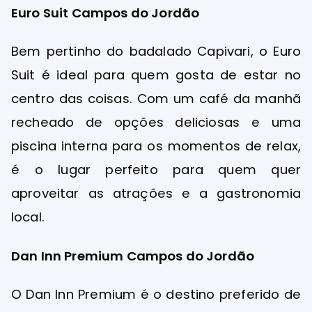
Euro Suit Campos do Jordão
Bem pertinho do badalado Capivari, o Euro
Suit é ideal para quem gosta de estar no
centro das coisas. Com um café da manhã
recheado de opções deliciosas e uma
piscina interna para os momentos de relax,
é o lugar perfeito para quem quer
aproveitar as atrações e a gastronomia
local.
Dan Inn Premium Campos do Jordão
O Dan Inn Premium é o destino preferido de