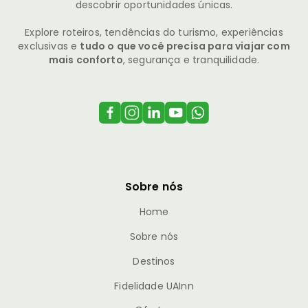
descobrir oportunidades únicas.
Explore roteiros, tendências do turismo, experiências
exclusivas e
tudo o que você precisa para viajar com
mais conforto
, segurança e tranquilidade.
Sobre nós
Home
Sobre nós
Destinos
Fidelidade UAInn