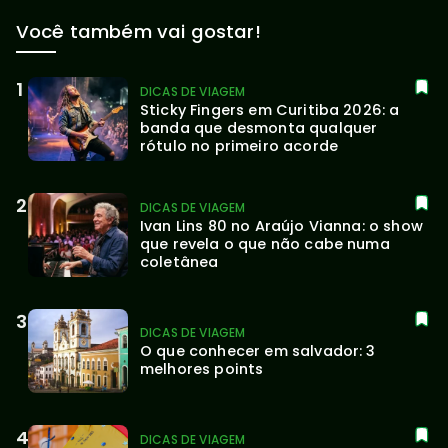
Você também vai gostar!
DICAS DE VIAGEM
Sticky Fingers em Curitiba 2026: a 
banda que desmonta qualquer 
rótulo no primeiro acorde
DICAS DE VIAGEM
Ivan Lins 80 no Araújo Vianna: o show 
que revela o que não cabe numa 
coletânea
DICAS DE VIAGEM
O que conhecer em salvador: 3 
melhores points
DICAS DE VIAGEM