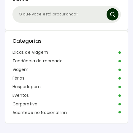
Categorias
Dicas de Viagem
Tendência de mercado
Viagem
Férias
Hospedagem
Eventos
Corporativo
Acontece no Nacional Inn