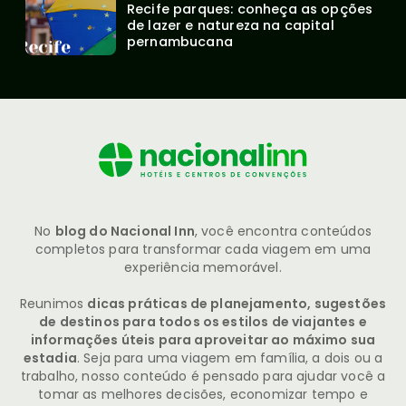
Recife parques: conheça as opções 
de lazer e natureza na capital 
pernambucana
No
blog do Nacional Inn
, você encontra conteúdos
completos para transformar cada viagem em uma
experiência memorável.
Reunimos
dicas práticas de planejamento, sugestões
de destinos para todos os estilos de viajantes e
informações úteis para aproveitar ao máximo sua
estadia
. Seja para uma viagem em família, a dois ou a
trabalho, nosso conteúdo é pensado para ajudar você a
tomar as melhores decisões, economizar tempo e