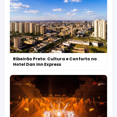
Ribeirão Preto: Cultura e Conforto no
Hotel Dan Inn Express