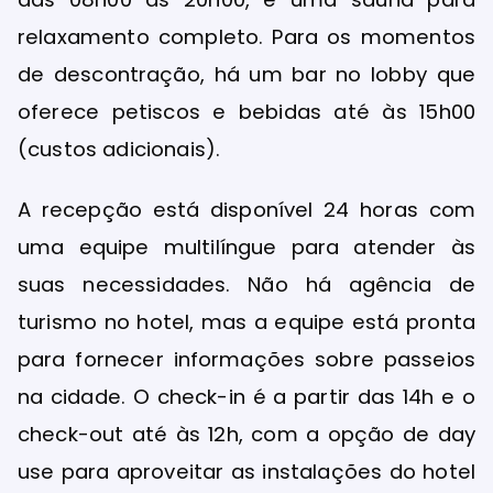
relaxamento completo. Para os momentos
de descontração, há um bar no lobby que
oferece petiscos e bebidas até às 15h00
(custos adicionais).
A recepção está disponível 24 horas com
uma equipe multilíngue para atender às
suas necessidades. Não há agência de
turismo no hotel, mas a equipe está pronta
para fornecer informações sobre passeios
na cidade. O check-in é a partir das 14h e o
check-out até às 12h, com a opção de day
use para aproveitar as instalações do hotel