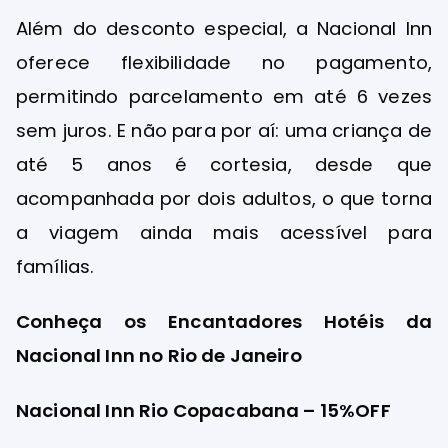
Além do desconto especial, a Nacional Inn
oferece flexibilidade no pagamento,
permitindo parcelamento em até 6 vezes
sem juros. E não para por aí: uma criança de
até 5 anos é cortesia, desde que
acompanhada por dois adultos, o que torna
a viagem ainda mais acessível para
famílias.
Conheça os Encantadores Hotéis da
Nacional Inn no Rio de Janeiro
Nacional Inn Rio Copacabana – 15%OFF