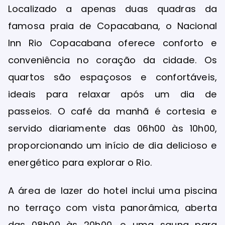
Localizado a apenas duas quadras da
famosa praia de Copacabana, o Nacional
Inn Rio Copacabana oferece conforto e
conveniência no coração da cidade. Os
quartos são espaçosos e confortáveis,
ideais para relaxar após um dia de
passeios. O café da manhã é cortesia e
servido diariamente das 06h00 às 10h00,
proporcionando um início de dia delicioso e
energético para explorar o Rio.
A área de lazer do hotel inclui uma piscina
no terraço com vista panorâmica, aberta
das 08h00 às 20h00, e uma sauna para