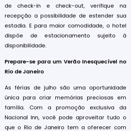
de check-in e check-out, verifique na
recepção a possibilidade de estender sua
estadia. E para maior comodidade, o hotel
dispõe de estacionamento sujeito à
disponibilidade.
Prepare-se para um Verão Inesquecível no
Rio de Janeiro
As férias de julho são uma oportunidade
única para criar memórias preciosas em
família. Com a promoção exclusiva da
Nacional Inn, você pode aproveitar tudo o
que o Rio de Janeiro tem a oferecer com