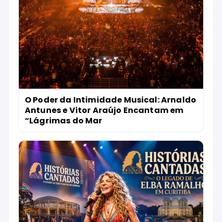
O Poder da Intimidade Musical: Arnaldo
Antunes e Vitor Araújo Encantam em
“Lágrimas do Mar