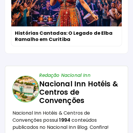
Histórias Cantadas: O Legado de Elba
Ramalho em Curitiba
Redação Nacional Inn
Nacional Inn Hotéis &
Centros de
Convenções
Nacional Inn Hotéis & Centros de
Convenções possui
1994
conteúdos
publicados no Nacional Inn Blog.
Confira!