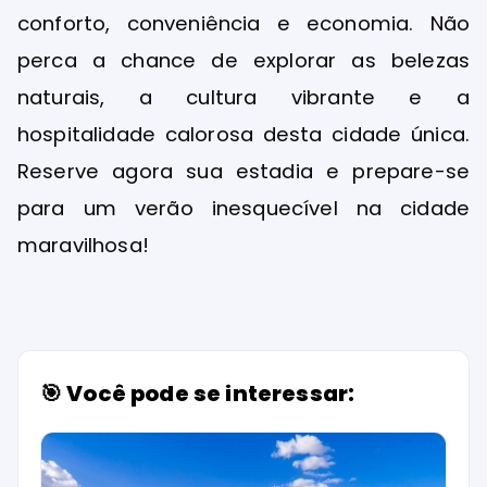
conforto, conveniência e economia. Não
perca a chance de explorar as belezas
naturais, a cultura vibrante e a
hospitalidade calorosa desta cidade única.
Reserve agora sua estadia e prepare-se
para um verão inesquecível na cidade
maravilhosa!
🎯 Você pode se interessar: