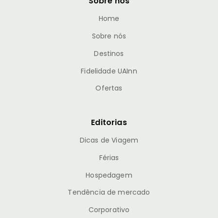
Sobre nós
Home
Sobre nós
Destinos
Fidelidade UAInn
Ofertas
Editorias
Dicas de Viagem
Férias
Hospedagem
Tendência de mercado
Corporativo