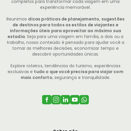
completos para transformar cada viagem em uma
experiência memorável.
Reunimos
dicas práticas de planejamento, sugestões
de destinos para todos os estilos de viajantes e
informações úteis para aproveitar ao máximo sua
estadia
. Seja para uma viagem em família, a dois ou a
trabalho, nosso conteúdo é pensado para ajudar você a
tomar as melhores decisões, economizar tempo e
descobrir oportunidades únicas.
Explore roteiros, tendências do turismo, experiências
exclusivas e
tudo o que você precisa para viajar com
mais conforto
, segurança e tranquilidade.