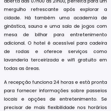
aberta das 07h00 às 21h00, perfeita para um
mergulho refrescante após explorar a
cidade. Há também uma academia de
ginástica, sauna e uma sala de jogos com
mesa de bilhar para entretenimento
adicional. O hotel é acessível para cadeira
de rodas e oferece serviços como
lavanderia terceirizada e wifi gratuito em
todas as áreas.
A recepção funciona 24 horas e está pronta
para fornecer informações sobre passeios
locais e opções de entretenimento. Se
precisar de mais flexibilidade nos horários