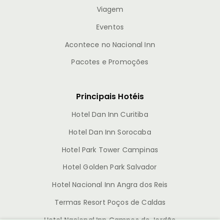
Viagem
Eventos
Acontece no Nacional Inn
Pacotes e Promoções
Principais Hotéis
Hotel Dan Inn Curitiba
Hotel Dan Inn Sorocaba
Hotel Park Tower Campinas
Hotel Golden Park Salvador
Hotel Nacional Inn Angra dos Reis
Termas Resort Poços de Caldas
Hotel Nacional Inn Campos do Jordão