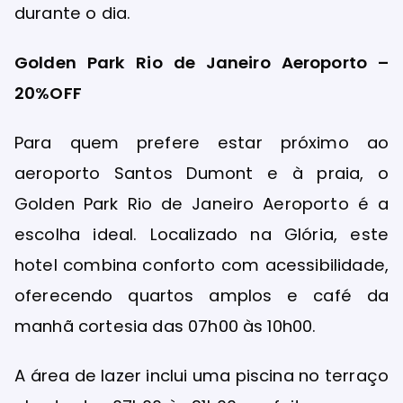
durante o dia.
Golden Park Rio de Janeiro Aeroporto –
20%OFF
Para quem prefere estar próximo ao
aeroporto Santos Dumont e à praia, o
Golden Park Rio de Janeiro Aeroporto é a
escolha ideal. Localizado na Glória, este
hotel combina conforto com acessibilidade,
oferecendo quartos amplos e café da
manhã cortesia das 07h00 às 10h00.
A área de lazer inclui uma piscina no terraço