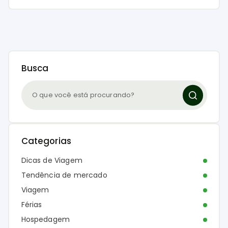
Busca
Categorias
Dicas de Viagem
Tendência de mercado
Viagem
Férias
Hospedagem