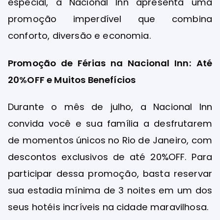
especial, a Nacional Inn apresenta uma
promoção imperdível que combina
conforto, diversão e economia.
Promoção de Férias na Nacional Inn: Até
20%OFF e Muitos Benefícios
Durante o mês de julho, a Nacional Inn
convida você e sua família a desfrutarem
de momentos únicos no Rio de Janeiro, com
descontos exclusivos de até 20%OFF. Para
participar dessa promoção, basta reservar
sua estadia mínima de 3 noites em um dos
seus hotéis incríveis na cidade maravilhosa.