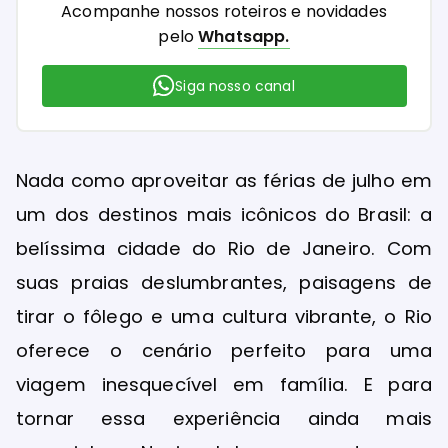
Acompanhe nossos roteiros e novidades
pelo
Whatsapp.
Siga nosso canal
Nada como aproveitar as férias de julho em
um dos destinos mais icônicos do Brasil: a
belíssima cidade do Rio de Janeiro. Com
suas praias deslumbrantes, paisagens de
tirar o fôlego e uma cultura vibrante, o Rio
oferece o cenário perfeito para uma
viagem inesquecível em família. E para
tornar essa experiência ainda mais