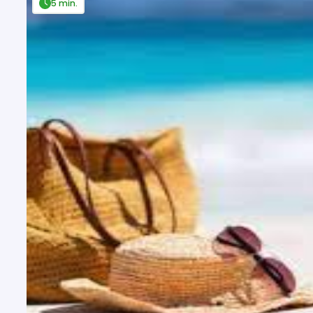
5 min.