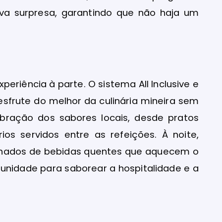
va surpresa, garantindo que não haja um
eriência à parte. O sistema All Inclusive e
frute do melhor da culinária mineira sem
bração dos sabores locais, desde pratos
rios servidos entre as refeições. À noite,
nhados de bebidas quentes que aquecem o
unidade para saborear a hospitalidade e a