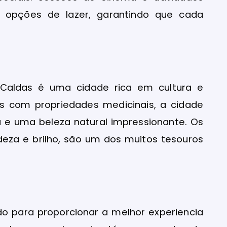
opções de lazer, garantindo que cada
 Caldas é uma cidade rica em cultura e
as com propriedades medicinais, a cidade
 e uma beleza natural impressionante. Os
adeza e brilho, são um dos muitos tesouros
o para proporcionar a melhor experiencia