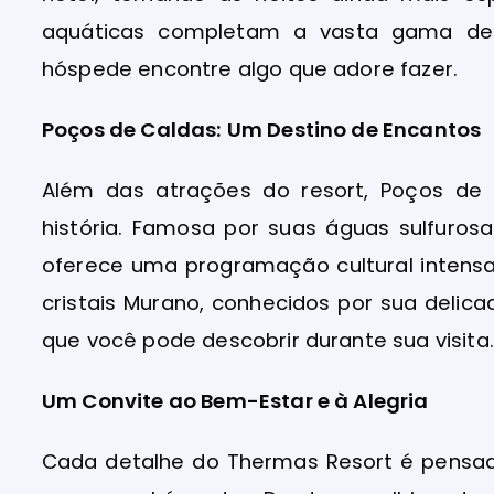
aquáticas completam a vasta gama de 
hóspede encontre algo que adore fazer.
Poços de Caldas: Um Destino de Encantos
Além das atrações do resort, Poços de
história. Famosa por suas águas sulfuros
oferece uma programação cultural intensa
cristais Murano, conhecidos por sua delic
que você pode descobrir durante sua visita.
Um Convite ao Bem-Estar e à Alegria
Cada detalhe do Thermas Resort é pensad