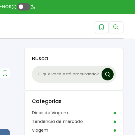
A-NOS
Busca
Categorias
Dicas de Viagem
Tendência de mercado
Viagem