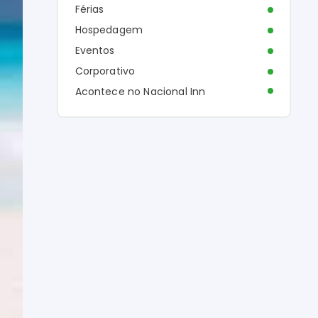
Férias
Hospedagem
Eventos
Corporativo
Acontece no Nacional Inn