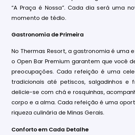
“A Praça é Nossa”. Cada dia será uma no
momento de tédio.
Gastronomia de Primeira
No Thermas Resort, a gastronomia é uma exp
o Open Bar Premium garantem que você des
preocupações. Cada refeição é uma cele
tradicionais até petiscos, salgadinhos e f
delicie-se com chá e rosquinhas, acompa
corpo e a alma. Cada refeição é uma oport
riqueza culinária de Minas Gerais.
Conforto em Cada Detalhe