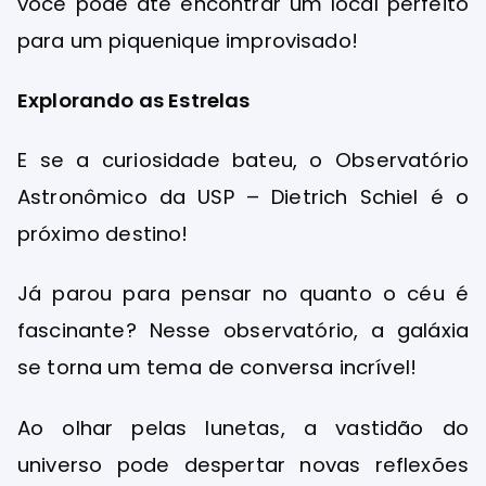
você pode até encontrar um local perfeito
para um piquenique improvisado!
Explorando as Estrelas
E se a curiosidade bateu, o Observatório
Astronômico da USP – Dietrich Schiel é o
próximo destino!
Já parou para pensar no quanto o céu é
fascinante? Nesse observatório, a galáxia
se torna um tema de conversa incrível!
Ao olhar pelas lunetas, a vastidão do
universo pode despertar novas reflexões