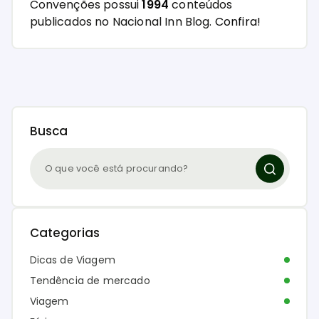
Convenções possui
1994
conteúdos
publicados no Nacional Inn Blog.
Confira!
Busca
Categorias
Dicas de Viagem
Tendência de mercado
Viagem