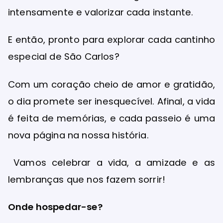
intensamente e valorizar cada instante.
E então, pronto para explorar cada cantinho
especial de São Carlos?
Com um coração cheio de amor e gratidão,
o dia promete ser inesquecível. Afinal, a vida
é feita de memórias, e cada passeio é uma
nova página na nossa história.
Vamos celebrar a vida, a amizade e as
lembranças que nos fazem sorrir!
Onde hospedar-se?