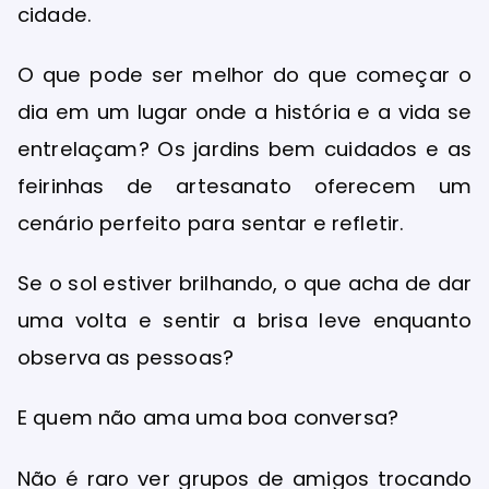
cidade.
O que pode ser melhor do que começar o
dia em um lugar onde a história e a vida se
entrelaçam? Os jardins bem cuidados e as
feirinhas de artesanato oferecem um
cenário perfeito para sentar e refletir.
Se o sol estiver brilhando, o que acha de dar
uma volta e sentir a brisa leve enquanto
observa as pessoas?
E quem não ama uma boa conversa?
Não é raro ver grupos de amigos trocando