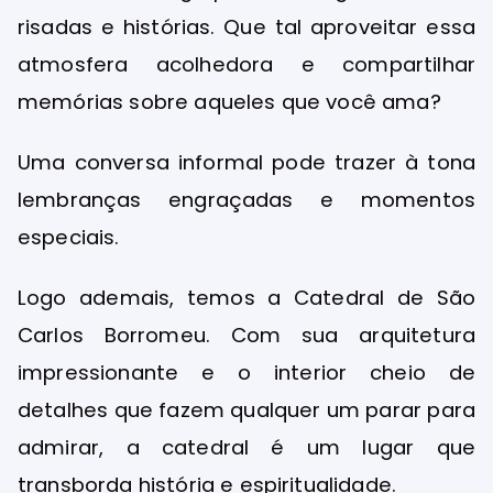
risadas e histórias. Que tal aproveitar essa
atmosfera acolhedora e compartilhar
memórias sobre aqueles que você ama?
Uma conversa informal pode trazer à tona
lembranças engraçadas e momentos
especiais.
Logo ademais, temos a Catedral de São
Carlos Borromeu. Com sua arquitetura
impressionante e o interior cheio de
detalhes que fazem qualquer um parar para
admirar, a catedral é um lugar que
transborda história e espiritualidade.