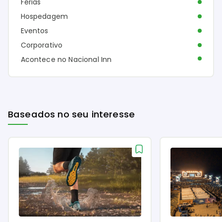
Férias
Hospedagem
Eventos
Corporativo
Acontece no Nacional Inn
Baseados no seu interesse