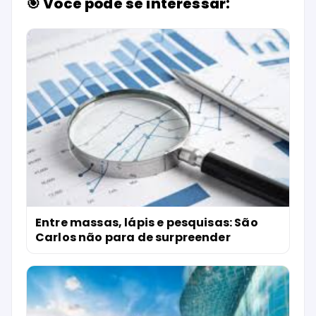
🎯 Você pode se interessar:
Entre massas, lápis e pesquisas: São
Carlos não para de surpreender