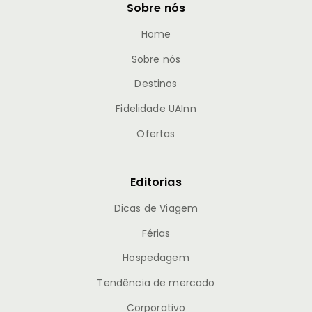
Sobre nós
Home
Sobre nós
Destinos
Fidelidade UAInn
Ofertas
Editorias
Dicas de Viagem
Férias
Hospedagem
Tendência de mercado
Corporativo