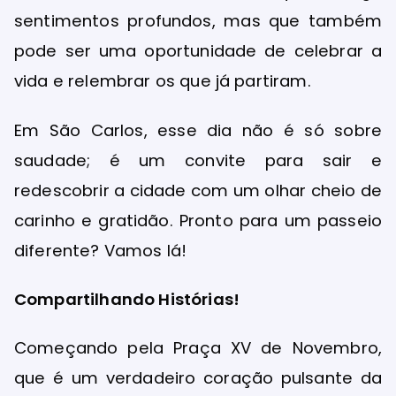
sentimentos profundos, mas que também
pode ser uma oportunidade de celebrar a
vida e relembrar os que já partiram.
Em São Carlos, esse dia não é só sobre
saudade; é um convite para sair e
redescobrir a cidade com um olhar cheio de
carinho e gratidão. Pronto para um passeio
diferente? Vamos lá!
Compartilhando Histórias!
Começando pela Praça XV de Novembro,
que é um verdadeiro coração pulsante da