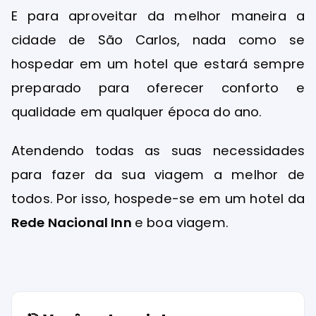
E para aproveitar da melhor maneira a
cidade de São Carlos, nada como se
hospedar em um hotel que estará sempre
preparado para oferecer conforto e
qualidade em qualquer época do ano.
Atendendo todas as suas necessidades
para fazer da sua viagem a melhor de
todos. Por isso, hospede-se em um hotel da
Rede Nacional Inn
e boa viagem.