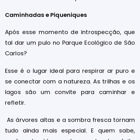
Caminhadas e Piqueniques
Após esse momento de introspecção, que
tal dar um pulo no Parque Ecológico de São
Carlos?
Esse é o lugar ideal para respirar ar puro e
se conectar com a natureza. As trilhas e os
lagos são um convite para caminhar e
refletir.
As árvores altas e a sombra fresca tornam
tudo ainda mais especial. E quem sabe,