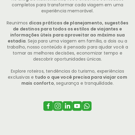
completos para transformar cada viagem em uma
experiência memorável.
Reunimos
dicas práticas de planejamento, sugestões
de destinos para todos os estilos de viajantes e
informações úteis para aproveitar ao máximo sua
estadia
. Seja para uma viagem em família, a dois ou a
trabalho, nosso conteúdo é pensado para ajudar você a
tomar as melhores decisões, economizar tempo e
descobrir oportunidades únicas.
Explore roteiros, tendências do turismo, experiências
exclusivas e
tudo o que você precisa para viajar com
mais conforto
, segurança e tranquilidade.