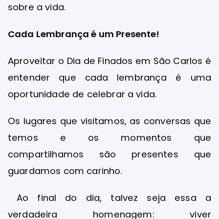
sobre a vida.
Cada Lembrança é um Presente!
Aproveitar o Dia de Finados em São Carlos é
entender que cada lembrança é uma
oportunidade de celebrar a vida.
Os lugares que visitamos, as conversas que
temos e os momentos que
compartilhamos são presentes que
guardamos com carinho.
Ao final do dia, talvez seja essa a
verdadeira homenagem: viver