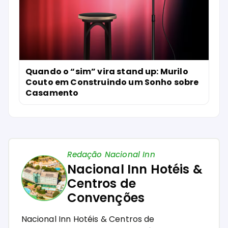
Quando o “sim” vira stand up: Murilo
Couto em Construindo um Sonho sobre
Casamento
Redação Nacional Inn
Nacional Inn Hotéis &
Centros de
Convenções
Nacional Inn Hotéis & Centros de