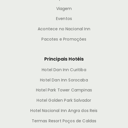
Viagem
Eventos
Acontece no Nacional Inn
Pacotes e Promoções
Principais Hotéis
Hotel Dan Inn Curitiba
Hotel Dan Inn Sorocaba
Hotel Park Tower Campinas
Hotel Golden Park Salvador
Hotel Nacional Inn Angra dos Reis
Termas Resort Poços de Caldas